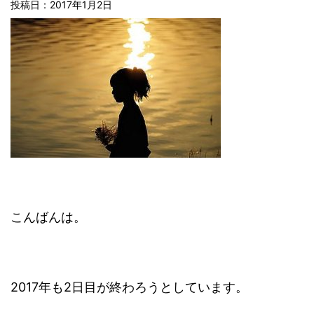
投稿日：2017年1月2日
こんばんは。
2017年も2日目が終わろうとしています。