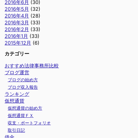
2016年6月
(30)
2016年5月
(32)
2016年4月
(28)
2016年3月
(33)
2016年2月
(33)
2016年1月
(33)
2015年12月
(6)
カテゴリー
おすすめ法律事務所比較
ブログ運営
ブログの始め方
ブログ収入報告
ランキング
仮想通貨
仮想通貨の始め方
仮想通貨ＦＸ
収支・ポートフォリオ
取引日記
借金