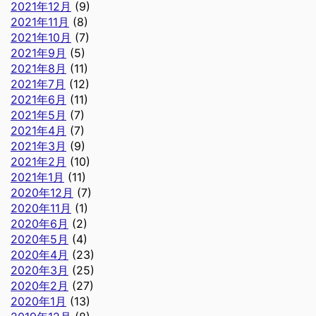
2021年12月
(9)
2021年11月
(8)
2021年10月
(7)
2021年9月
(5)
2021年8月
(11)
2021年7月
(12)
2021年6月
(11)
2021年5月
(7)
2021年4月
(7)
2021年3月
(9)
2021年2月
(10)
2021年1月
(11)
2020年12月
(7)
2020年11月
(1)
2020年6月
(2)
2020年5月
(4)
2020年4月
(23)
2020年3月
(25)
2020年2月
(27)
2020年1月
(13)