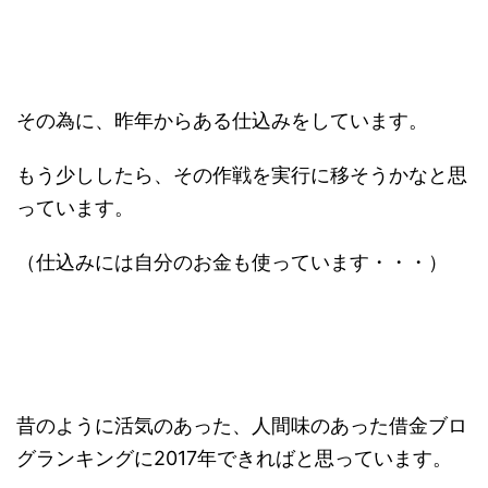
その為に、昨年からある仕込みをしています。
もう少ししたら、その作戦を実行に移そうかなと思
っています。
（仕込みには自分のお金も使っています・・・）
昔のように活気のあった、人間味のあった借金ブロ
グランキングに2017年できればと思っています。