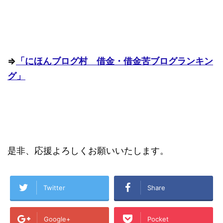
⇒
「にほんブログ村 借金・借金苦ブログランキン
グ」
是非、応援よろしくお願いいたします。
Twitter
Share
Google+
Pocket