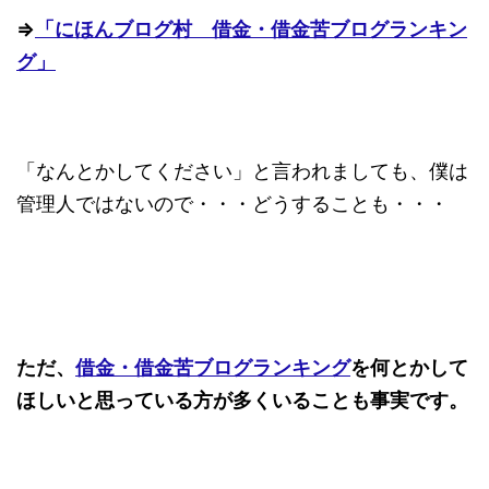
⇒
「にほんブログ村 借金・借金苦ブログランキン
グ」
「なんとかしてください」と言われましても、僕は
管理人ではないので・・・どうすることも・・・
ただ、
借金・借金苦ブログランキング
を何とかして
ほしいと思っている方が多くいることも事実です。