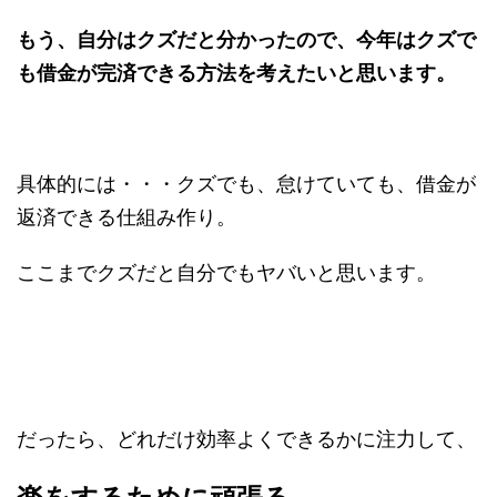
もう、自分はクズだと分かったので、今年はクズで
も借金が完済できる方法を考えたいと思います。
具体的には・・・クズでも、怠けていても、借金が
返済できる仕組み作り。
ここまでクズだと自分でもヤバいと思います。
だったら、どれだけ効率よくできるかに注力して、