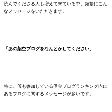
読んでくださる人も増えて来ている中、頻繁にこん
なメッセージをいただきます。
「あの架空ブログをなんとかしてください」
特に、僕も参加している借金ブログランキング内に
あるブログに関するメッセージが多いです。