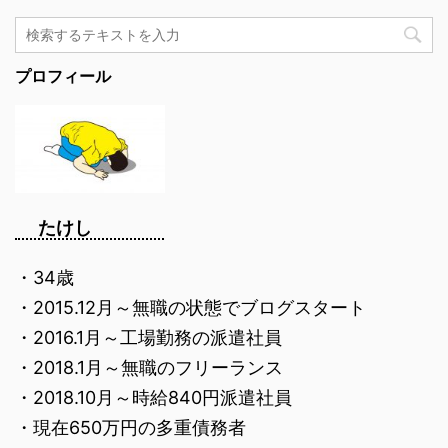
プロフィール
たけし
・34歳
・2015.12月～無職の状態でブログスタート
・2016.1月～工場勤務の派遣社員
・2018.1月～無職のフリーランス
・2018.10月～時給840円派遣社員
・現在650万円の多重債務者