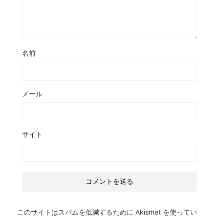
名前
メール
サイト
このサイトはスパムを低減するために Akismet を使ってい