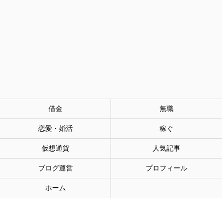
借金
無職
恋愛・婚活
稼ぐ
仮想通貨
人気記事
ブログ運営
プロフィール
ホーム