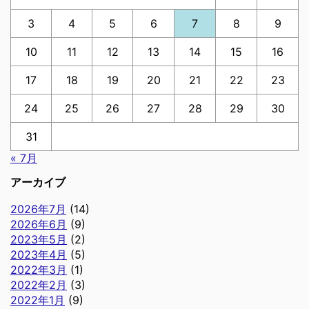
3
4
5
6
7
8
9
10
11
12
13
14
15
16
17
18
19
20
21
22
23
24
25
26
27
28
29
30
31
« 7月
アーカイブ
2026年7月
(14)
2026年6月
(9)
2023年5月
(2)
2023年4月
(5)
2022年3月
(1)
2022年2月
(3)
2022年1月
(9)