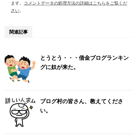
ます。
コメントデータの処理方法の詳細はこちらをご覧くだ
さい
。
関連記事
とうとう・・・借金ブログランキン
グに奴が来た。
ブログ村の皆さん、教えてくださ
い。