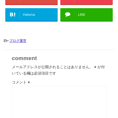
Hatena
LINE
-
ブログ運営
comment
メールアドレスが公開されることはありません。
※
が付
いている欄は必須項目です
コメント
※