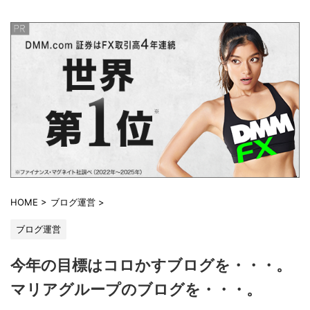
HOME
>
ブログ運営
>
ブログ運営
今年の目標はコロかすブログを・・・。
マリアグループのブログを・・・。