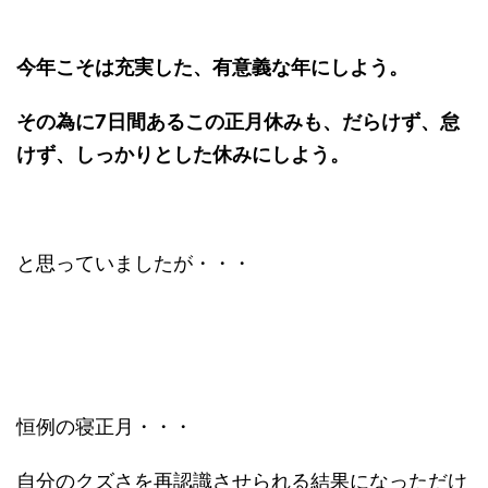
今年こそは充実した、有意義な年にしよう。
その為に7日間あるこの正月休みも、だらけず、怠
けず、しっかりとした休みにしよう。
と思っていましたが・・・
恒例の寝正月・・・
自分のクズさを再認識させられる結果になっただけ