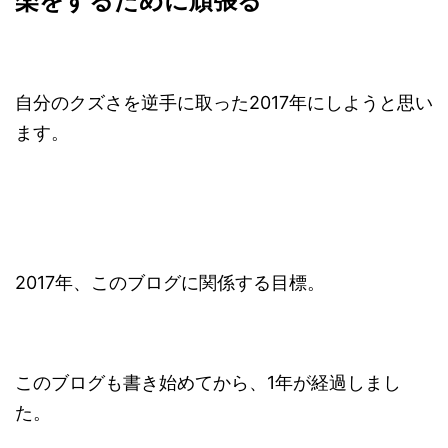
楽をするために頑張る
自分のクズさを逆手に取った2017年にしようと思い
ます。
2017年、このブログに関係する目標。
このブログも書き始めてから、1年が経過しまし
た。