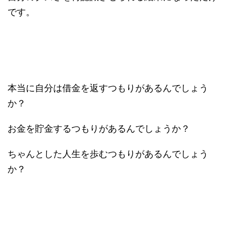
です。
本当に自分は借金を返すつもりがあるんでしょう
か？
お金を貯金するつもりがあるんでしょうか？
ちゃんとした人生を歩むつもりがあるんでしょう
か？