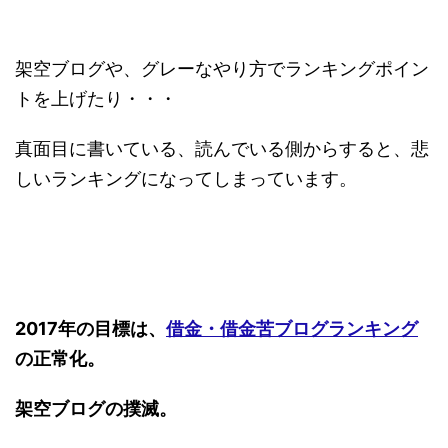
架空ブログや、グレーなやり方でランキングポイン
トを上げたり・・・
真面目に書いている、読んでいる側からすると、悲
しいランキングになってしまっています。
2017年の目標は、
借金・借金苦ブログランキング
の正常化。
架空ブログの撲滅。