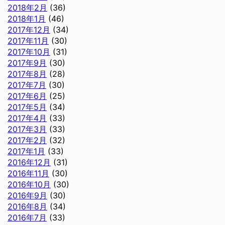
2018年2月
(36)
2018年1月
(46)
2017年12月
(34)
2017年11月
(30)
2017年10月
(31)
2017年9月
(30)
2017年8月
(28)
2017年7月
(30)
2017年6月
(25)
2017年5月
(34)
2017年4月
(33)
2017年3月
(33)
2017年2月
(32)
2017年1月
(33)
2016年12月
(31)
2016年11月
(30)
2016年10月
(30)
2016年9月
(30)
2016年8月
(34)
2016年7月
(33)