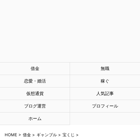
借金
無職
恋愛・婚活
稼ぐ
仮想通貨
人気記事
ブログ運営
プロフィール
ホーム
HOME
>
借金
>
ギャンブル
>
宝くじ
>