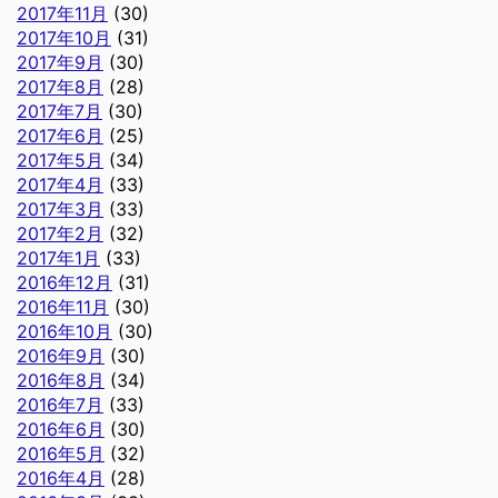
2017年11月
(30)
2017年10月
(31)
2017年9月
(30)
2017年8月
(28)
2017年7月
(30)
2017年6月
(25)
2017年5月
(34)
2017年4月
(33)
2017年3月
(33)
2017年2月
(32)
2017年1月
(33)
2016年12月
(31)
2016年11月
(30)
2016年10月
(30)
2016年9月
(30)
2016年8月
(34)
2016年7月
(33)
2016年6月
(30)
2016年5月
(32)
2016年4月
(28)