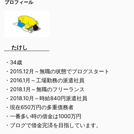
プロフィール
たけし
・34歳
・2015.12月～無職の状態でブログスタート
・2016.1月～工場勤務の派遣社員
・2018.1月～無職のフリーランス
・2018.10月～時給840円派遣社員
・現在650万円の多重債務者
・一番多い時の借金は1000万円
・ブログで借金完済を目指しています。