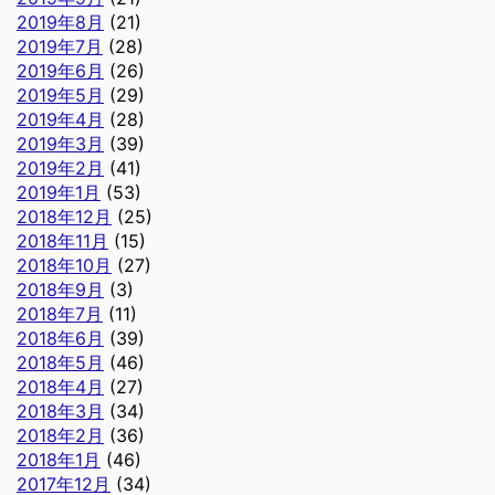
2019年8月
(21)
2019年7月
(28)
2019年6月
(26)
2019年5月
(29)
2019年4月
(28)
2019年3月
(39)
2019年2月
(41)
2019年1月
(53)
2018年12月
(25)
2018年11月
(15)
2018年10月
(27)
2018年9月
(3)
2018年7月
(11)
2018年6月
(39)
2018年5月
(46)
2018年4月
(27)
2018年3月
(34)
2018年2月
(36)
2018年1月
(46)
2017年12月
(34)