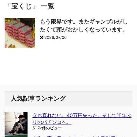
「宝くじ」 一覧
もう限界です。またギャンブルがし
たくて頭がおかしくなっています。
2026/07/06
人気記事ランキング
立ち直れない。40万円失った。そして半年ぶ
りのパチンコへ。
51.7k件のビュー