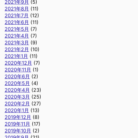
2021年9月
(5)
2021年8月
(11)
2021年7月
(12)
2021年6月
(11)
2021年5月
(7)
2021年4月
(7)
2021年3月
(9)
2021年2月
(10)
2021年1月
(11)
2020年12月
(7)
2020年11月
(1)
2020年6月
(2)
2020年5月
(4)
2020年4月
(23)
2020年3月
(25)
2020年2月
(27)
2020年1月
(13)
2019年12月
(8)
2019年11月
(17)
2019年10月
(2)
2019年9月
(21)