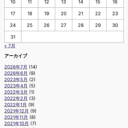
10
11
12
13
14
15
16
17
18
19
20
21
22
23
24
25
26
27
28
29
30
31
« 7月
アーカイブ
2026年7月
(14)
2026年6月
(9)
2023年5月
(2)
2023年4月
(5)
2022年3月
(1)
2022年2月
(3)
2022年1月
(9)
2021年12月
(9)
2021年11月
(8)
2021年10月
(7)