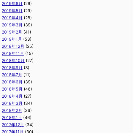
2019年6月
(26)
2019年5月
(29)
2019年4月
(28)
2019年3月
(39)
2019年2月
(41)
2019年1月
(53)
2018年12月
(25)
2018年11月
(15)
2018年10月
(27)
2018年9月
(3)
2018年7月
(11)
2018年6月
(39)
2018年5月
(46)
2018年4月
(27)
2018年3月
(34)
2018年2月
(36)
2018年1月
(46)
2017年12月
(34)
2017年11月
(30)