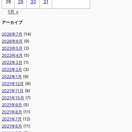
28
29
30
31
1月 »
アーカイブ
2026年7月
(14)
2026年6月
(9)
2023年5月
(2)
2023年4月
(5)
2022年3月
(1)
2022年2月
(3)
2022年1月
(9)
2021年12月
(9)
2021年11月
(8)
2021年10月
(7)
2021年9月
(5)
2021年8月
(11)
2021年7月
(12)
2021年6月
(11)