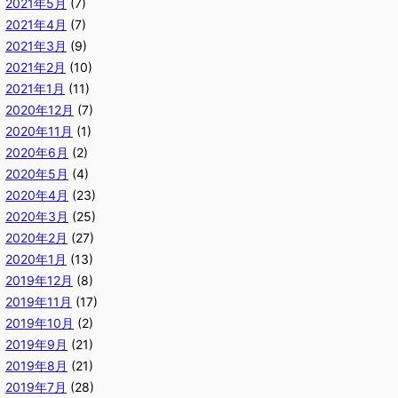
2021年5月
(7)
2021年4月
(7)
2021年3月
(9)
2021年2月
(10)
2021年1月
(11)
2020年12月
(7)
2020年11月
(1)
2020年6月
(2)
2020年5月
(4)
2020年4月
(23)
2020年3月
(25)
2020年2月
(27)
2020年1月
(13)
2019年12月
(8)
2019年11月
(17)
2019年10月
(2)
2019年9月
(21)
2019年8月
(21)
2019年7月
(28)