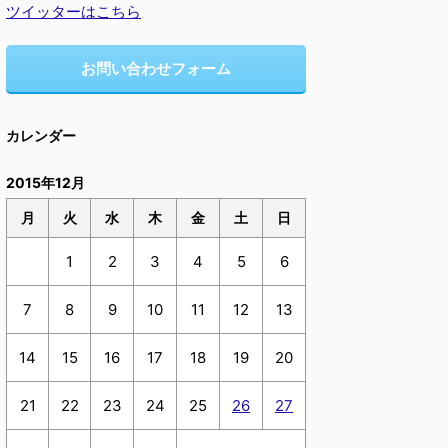
ツイッターはこちら
お問い合わせフォーム
カレンダー
2015年12月
月
火
水
木
金
土
日
1
2
3
4
5
6
7
8
9
10
11
12
13
14
15
16
17
18
19
20
21
22
23
24
25
26
27