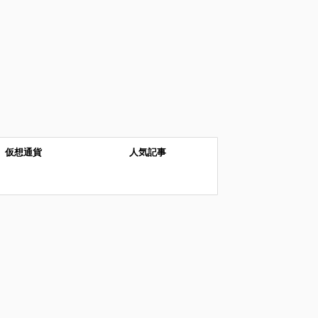
仮想通貨
人気記事