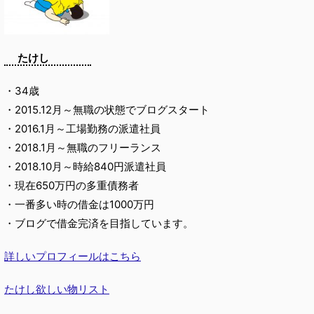
たけし
・34歳
・2015.12月～無職の状態でブログスタート
・2016.1月～工場勤務の派遣社員
・2018.1月～無職のフリーランス
・2018.10月～時給840円派遣社員
・現在650万円の多重債務者
・一番多い時の借金は1000万円
・ブログで借金完済を目指しています。
詳しいプロフィールはこちら
たけし欲しい物リスト