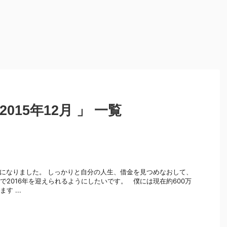
015年12月 」 一覧
日になりました。 しっかりと自分の人生、借金を見つめなおして、
で2016年を迎えられるようにしたいです。 僕には現在約600万
す ...