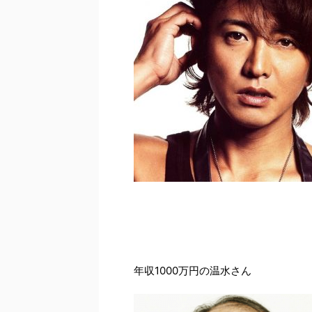
年収1000万円の温水さん