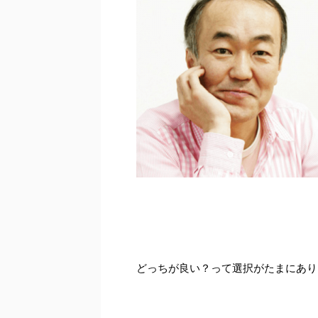
どっちが良い？って選択がたまにあり