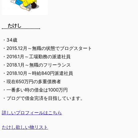
たけし
・34歳
・2015.12月～無職の状態でブログスタート
・2016.1月～工場勤務の派遣社員
・2018.1月～無職のフリーランス
・2018.10月～時給840円派遣社員
・現在650万円の多重債務者
・一番多い時の借金は1000万円
・ブログで借金完済を目指しています。
詳しいプロフィールはこちら
たけし欲しい物リスト