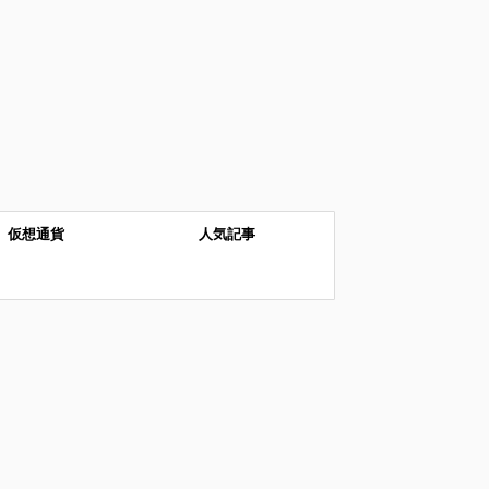
仮想通貨
人気記事