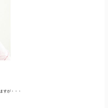
ますが・・・