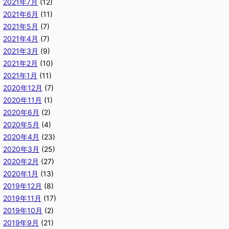
2021年7月
(12)
2021年6月
(11)
2021年5月
(7)
2021年4月
(7)
2021年3月
(9)
2021年2月
(10)
2021年1月
(11)
2020年12月
(7)
2020年11月
(1)
2020年6月
(2)
2020年5月
(4)
2020年4月
(23)
2020年3月
(25)
2020年2月
(27)
2020年1月
(13)
2019年12月
(8)
2019年11月
(17)
2019年10月
(2)
2019年9月
(21)