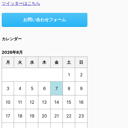
ツイッターはこちら
お問い合わせフォーム
カレンダー
2026年8月
月
火
水
木
金
土
日
1
2
3
4
5
6
7
8
9
10
11
12
13
14
15
16
17
18
19
20
21
22
23