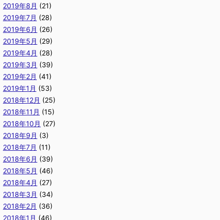
2019年8月
(21)
2019年7月
(28)
2019年6月
(26)
2019年5月
(29)
2019年4月
(28)
2019年3月
(39)
2019年2月
(41)
2019年1月
(53)
2018年12月
(25)
2018年11月
(15)
2018年10月
(27)
2018年9月
(3)
2018年7月
(11)
2018年6月
(39)
2018年5月
(46)
2018年4月
(27)
2018年3月
(34)
2018年2月
(36)
2018年1月
(46)