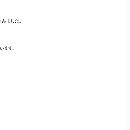
休みました。
います。