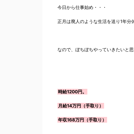
今日から仕事始め・・・
正月は廃人のような生活を送り1年分
なので、ぼちぼちやっていきたいと思
時給1200円。
月給14万円（手取り）
年収168万円（手取り）