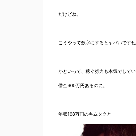
だけどね。
こうやって数字にするとヤバいですね
かといって、稼ぐ努力も本気でしてい
借金600万円あるのに。
年収168万円のキムタクと