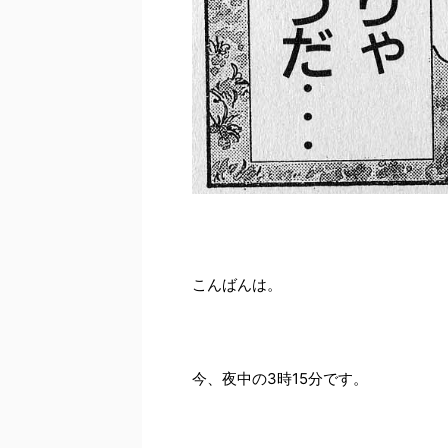
こんばんは。
今、夜中の3時15分です。