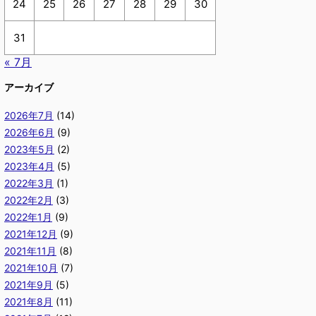
24
25
26
27
28
29
30
31
« 7月
アーカイブ
2026年7月
(14)
2026年6月
(9)
2023年5月
(2)
2023年4月
(5)
2022年3月
(1)
2022年2月
(3)
2022年1月
(9)
2021年12月
(9)
2021年11月
(8)
2021年10月
(7)
2021年9月
(5)
2021年8月
(11)