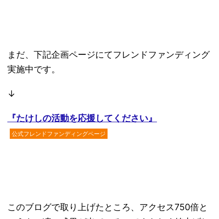
まだ、下記企画ページにてフレンドファンディング
実施中です。
↓
『たけしの活動を応援してください』
公式フレンドファンディングページ
このブログで取り上げたところ、アクセス750倍と