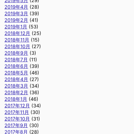
2019年5月
(29)
2019年4月
(28)
2019年3月
(39)
2019年2月
(41)
2019年1月
(53)
2018年12月
(25)
2018年11月
(15)
2018年10月
(27)
2018年9月
(3)
2018年7月
(11)
2018年6月
(39)
2018年5月
(46)
2018年4月
(27)
2018年3月
(34)
2018年2月
(36)
2018年1月
(46)
2017年12月
(34)
2017年11月
(30)
2017年10月
(31)
2017年9月
(30)
2017年8月
(28)