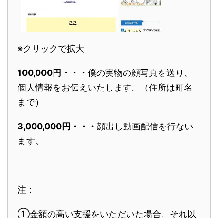
※クリックで拡大
100,000円・・・
僕の実物の顔写真を送り、
個人情報をお伝えいたします。（住所は町名
まで）
3,000,000円・・・
顔出し動画配信を行ない
ます。
注：
①金額の高い支援をいただいた場合、それ以