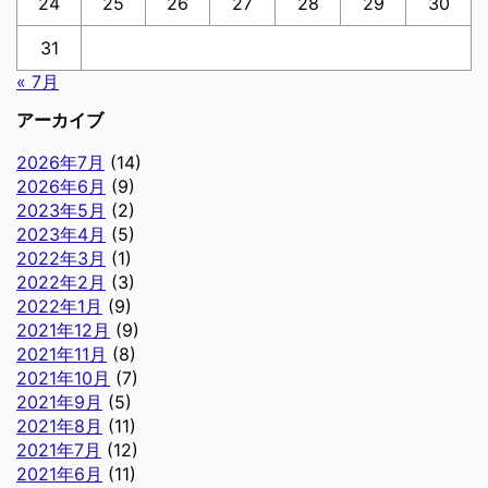
24
25
26
27
28
29
30
31
« 7月
アーカイブ
2026年7月
(14)
2026年6月
(9)
2023年5月
(2)
2023年4月
(5)
2022年3月
(1)
2022年2月
(3)
2022年1月
(9)
2021年12月
(9)
2021年11月
(8)
2021年10月
(7)
2021年9月
(5)
2021年8月
(11)
2021年7月
(12)
2021年6月
(11)