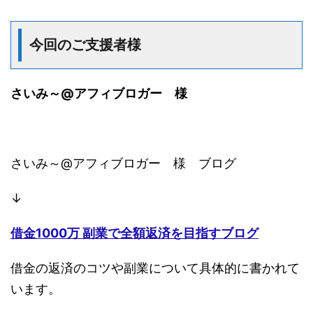
今回のご支援者様
さいみ～@アフィブロガー 様
さいみ～@アフィブロガー 様 ブログ
↓
借金1000万 副業で全額返済を目指すブログ
借金の返済のコツや副業について具体的に書かれて
います。