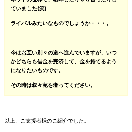
ていました(笑)
ライバルみたいなものでしょうか・・・。
今はお互い別々の道へ進んでいますが、いつ
かどちらも借金を完済して、金を持てるよう
になりたいものです。
その時は叙々苑を奢ってください。
以上、ご支援者様のご紹介でした。