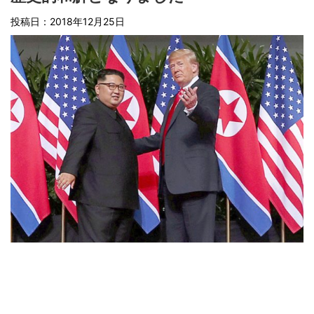
投稿日：
2018年12月25日