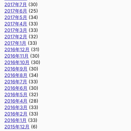
2017年7月
(30)
2017年6月
(25)
2017年5月
(34)
2017年4月
(33)
2017年3月
(33)
2017年2月
(32)
2017年1月
(33)
2016年12月
(31)
2016年11月
(30)
2016年10月
(30)
2016年9月
(30)
2016年8月
(34)
2016年7月
(33)
2016年6月
(30)
2016年5月
(32)
2016年4月
(28)
2016年3月
(33)
2016年2月
(33)
2016年1月
(33)
2015年12月
(6)