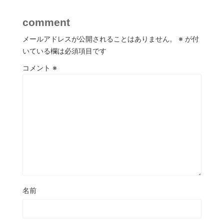
comment
メールアドレスが公開されることはありません。
※
が付
いている欄は必須項目です
コメント
※
名前