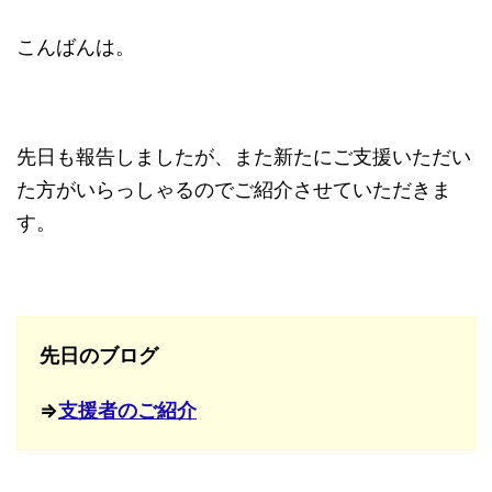
こんばんは。
先日も報告しましたが、また新たにご支援いただい
た方がいらっしゃるのでご紹介させていただきま
す。
先日のブログ
⇒
支援者のご紹介