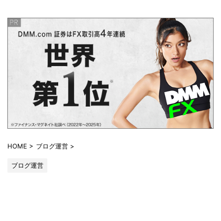
HOME
>
ブログ運営
>
ブログ運営