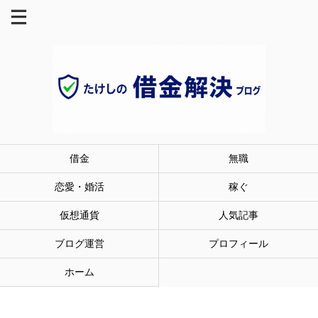
借金
無職
恋愛・婚活
稼ぐ
仮想通貨
人気記事
ブログ運営
プロフィール
ホーム