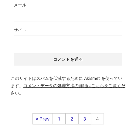
メール
サイト
このサイトはスパムを低減するために Akismet を使ってい
ます。
コメントデータの処理方法の詳細はこちらをご覧くだ
さい
。
« Prev
1
2
3
4