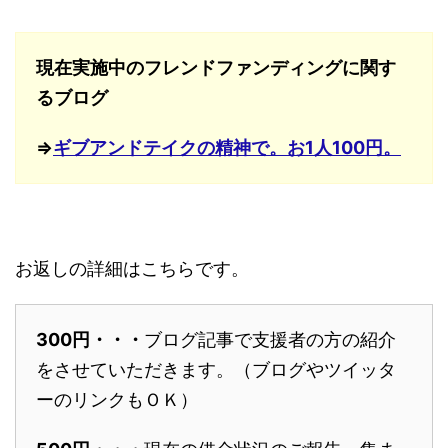
現在実施中のフレンドファンディングに関す
るブログ
⇒
ギブアンドテイクの精神で。お1人100円。
お返しの詳細はこちらです。
300円・・・
ブログ記事で支援者の方の紹介
をさせていただきます。（ブログやツイッタ
ーのリンクもＯＫ）