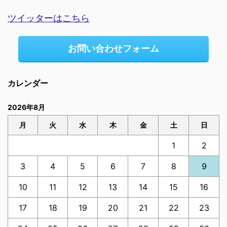
ツイッターはこちら
お問い合わせフォーム
カレンダー
2026年8月
月
火
水
木
金
土
日
1
2
3
4
5
6
7
8
9
10
11
12
13
14
15
16
17
18
19
20
21
22
23