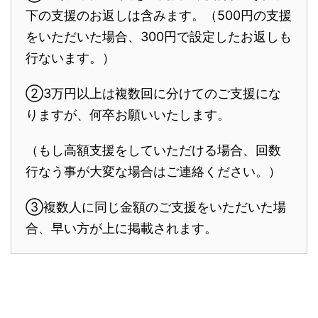
下の支援のお返しは含みます。（500円の支援
をいただいた場合、300円で設定したお返しも
行ないます。）
②3万円以上は複数回に分けてのご支援にな
りますが、何卒お願いいたします。
（もし高額支援をしていただける場合、回数
行なう事が大変な場合はご連絡ください。）
③複数人に同じ金額のご支援をいただいた場
合、早い方が上に掲載されます。