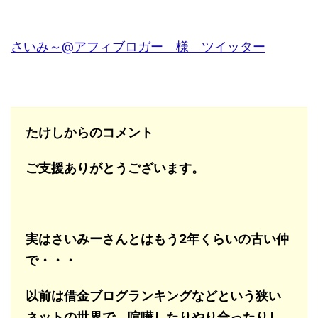
さいみ～@アフィブロガー 様 ツイッター
たけしからのコメント
ご支援ありがとうございます。
実はさいみーさんとはもう2年くらいの古い仲
で・・・
以前は借金ブログランキングなどという狭い
ネットの世界で、喧嘩したりやり合ったりし