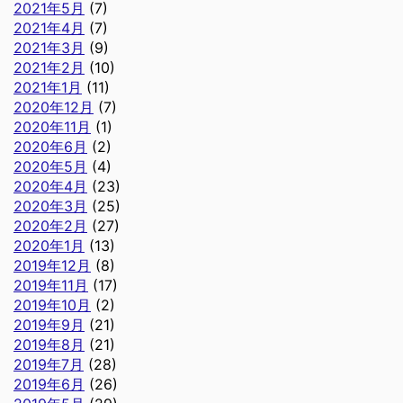
2021年5月
(7)
2021年4月
(7)
2021年3月
(9)
2021年2月
(10)
2021年1月
(11)
2020年12月
(7)
2020年11月
(1)
2020年6月
(2)
2020年5月
(4)
2020年4月
(23)
2020年3月
(25)
2020年2月
(27)
2020年1月
(13)
2019年12月
(8)
2019年11月
(17)
2019年10月
(2)
2019年9月
(21)
2019年8月
(21)
2019年7月
(28)
2019年6月
(26)