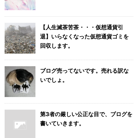
【人生滅茶苦茶・・・仮想通貨引
退】いらなくなった仮想通貨ゴミを
回収します。
ブログ売ってないです。売れる訳な
いでしょ。
第3者の厳しい公正な目で、ブログを
書いていきます。