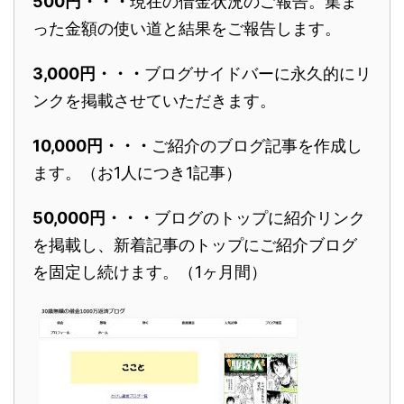
500円・・・
現在の借金状況のご報告。集ま
った金額の使い道と結果をご報告します。
3,000円・・・
ブログサイドバーに永久的にリ
ンクを掲載させていただきます。
10,000円・・・
ご紹介のブログ記事を作成し
ます。（お1人につき1記事）
50,000円・・・
ブログのトップに紹介リンク
を掲載し、新着記事のトップにご紹介ブログ
を固定し続けます。（1ヶ月間）