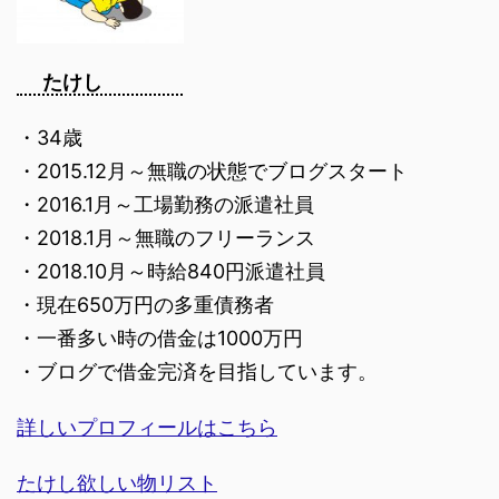
たけし
・34歳
・2015.12月～無職の状態でブログスタート
・2016.1月～工場勤務の派遣社員
・2018.1月～無職のフリーランス
・2018.10月～時給840円派遣社員
・現在650万円の多重債務者
・一番多い時の借金は1000万円
・ブログで借金完済を目指しています。
詳しいプロフィールはこちら
たけし欲しい物リスト