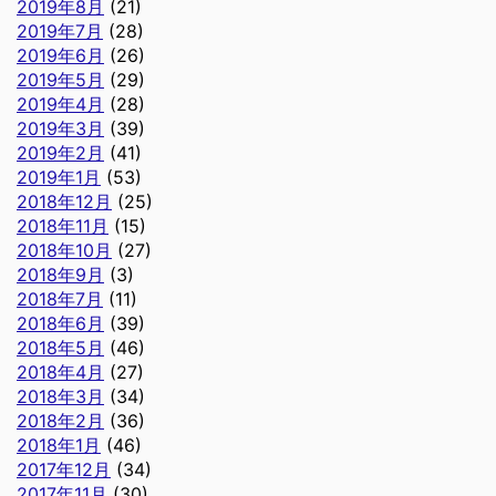
2019年8月
(21)
2019年7月
(28)
2019年6月
(26)
2019年5月
(29)
2019年4月
(28)
2019年3月
(39)
2019年2月
(41)
2019年1月
(53)
2018年12月
(25)
2018年11月
(15)
2018年10月
(27)
2018年9月
(3)
2018年7月
(11)
2018年6月
(39)
2018年5月
(46)
2018年4月
(27)
2018年3月
(34)
2018年2月
(36)
2018年1月
(46)
2017年12月
(34)
2017年11月
(30)