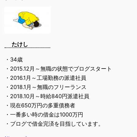
たけし
・34歳
・2015.12月～無職の状態でブログスタート
・2016.1月～工場勤務の派遣社員
・2018.1月～無職のフリーランス
・2018.10月～時給840円派遣社員
・現在650万円の多重債務者
・一番多い時の借金は1000万円
・ブログで借金完済を目指しています。