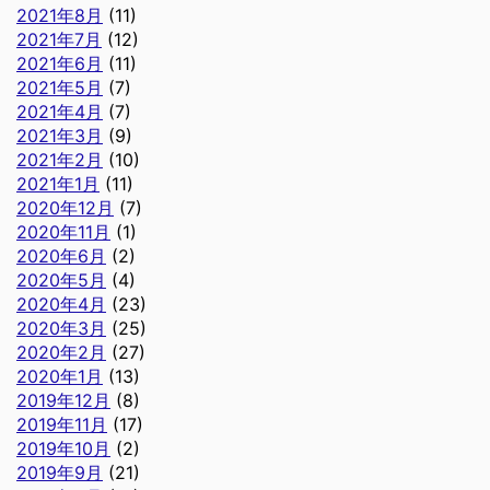
2021年8月
(11)
2021年7月
(12)
2021年6月
(11)
2021年5月
(7)
2021年4月
(7)
2021年3月
(9)
2021年2月
(10)
2021年1月
(11)
2020年12月
(7)
2020年11月
(1)
2020年6月
(2)
2020年5月
(4)
2020年4月
(23)
2020年3月
(25)
2020年2月
(27)
2020年1月
(13)
2019年12月
(8)
2019年11月
(17)
2019年10月
(2)
2019年9月
(21)