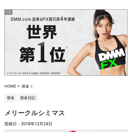
HOME
>
借金
>
借金
借金日記
メリークルシミマス
投稿日：
2018年12月24日