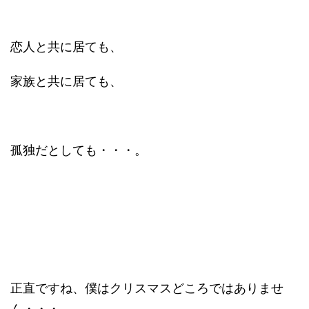
恋人と共に居ても、
家族と共に居ても、
孤独だとしても・・・。
正直ですね、僕はクリスマスどころではありませ
ん・・・。