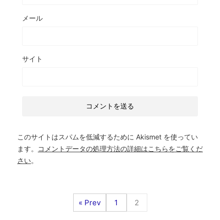
メール
サイト
このサイトはスパムを低減するために Akismet を使ってい
ます。
コメントデータの処理方法の詳細はこちらをご覧くだ
さい
。
« Prev
1
2