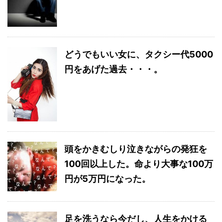
どうでもいい女に、タクシー代5000
円をあげた過去・・・。
頭をかきむしり泣きながらの発狂を
100回以上した。命より大事な100万
円が5万円になった。
足を洗うなら今だし、人生をかける