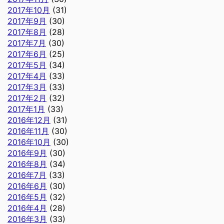
2017年10月
(31)
2017年9月
(30)
2017年8月
(28)
2017年7月
(30)
2017年6月
(25)
2017年5月
(34)
2017年4月
(33)
2017年3月
(33)
2017年2月
(32)
2017年1月
(33)
2016年12月
(31)
2016年11月
(30)
2016年10月
(30)
2016年9月
(30)
2016年8月
(34)
2016年7月
(33)
2016年6月
(30)
2016年5月
(32)
2016年4月
(28)
2016年3月
(33)