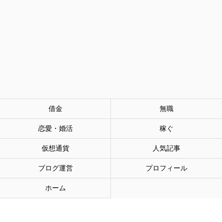
借金
無職
恋愛・婚活
稼ぐ
仮想通貨
人気記事
ブログ運営
プロフィール
ホーム