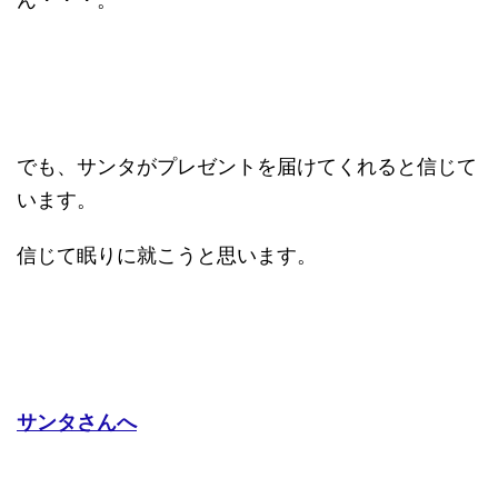
でも、サンタがプレゼントを届けてくれると信じて
います。
信じて眠りに就こうと思います。
サンタさんへ