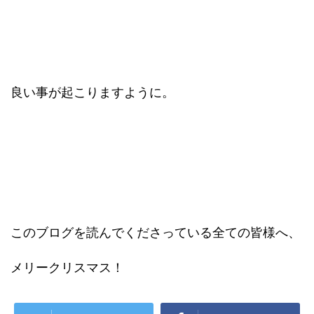
良い事が起こりますように。
このブログを読んでくださっている全ての皆様へ、
メリークリスマス！