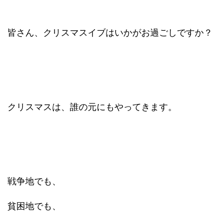
皆さん、クリスマスイブはいかがお過ごしですか？
クリスマスは、誰の元にもやってきます。
戦争地でも、
貧困地でも、