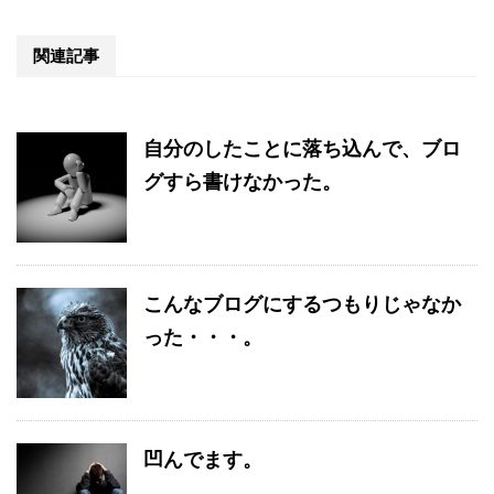
関連記事
自分のしたことに落ち込んで、ブロ
グすら書けなかった。
こんなブログにするつもりじゃなか
った・・・。
凹んでます。