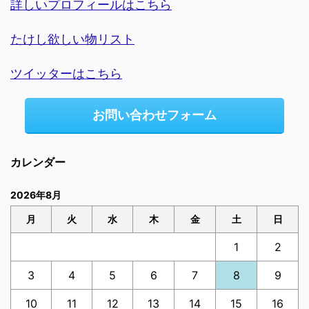
詳しいプロフィールはこちら
たけし欲しい物リスト
ツイッターはこちら
お問い合わせフォーム
カレンダー
2026年8月
月
火
水
木
金
土
日
1
2
3
4
5
6
7
8
9
10
11
12
13
14
15
16