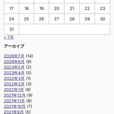
17
18
19
20
21
22
23
24
25
26
27
28
29
30
31
« 7月
アーカイブ
2026年7月
(14)
2026年6月
(9)
2023年5月
(2)
2023年4月
(5)
2022年3月
(1)
2022年2月
(3)
2022年1月
(9)
2021年12月
(9)
2021年11月
(8)
2021年10月
(7)
2021年9月
(5)