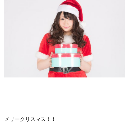
メリークリスマス！！