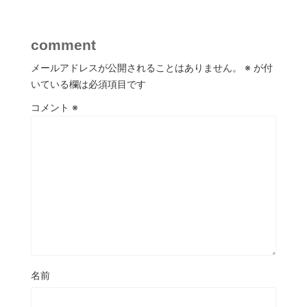
comment
メールアドレスが公開されることはありません。
※
が付
いている欄は必須項目です
コメント
※
名前