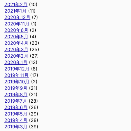
2021年2月
(10)
2021年1月
(11)
2020年12月
(7)
2020年11月
(1)
2020年6月
(2)
2020年5月
(4)
2020年4月
(23)
2020年3月
(25)
2020年2月
(27)
2020年1月
(13)
2019年12月
(8)
2019年11月
(17)
2019年10月
(2)
2019年9月
(21)
2019年8月
(21)
2019年7月
(28)
2019年6月
(26)
2019年5月
(29)
2019年4月
(28)
2019年3月
(39)