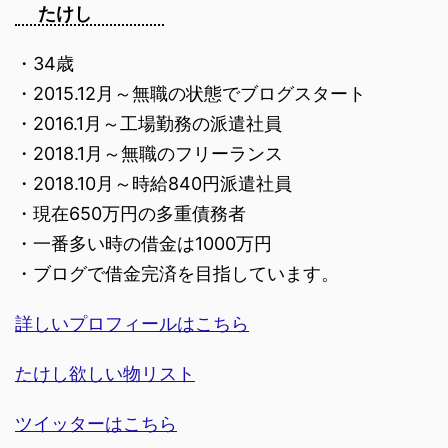
たけし
・34歳
・2015.12月～無職の状態でブログスタート
・2016.1月～工場勤務の派遣社員
・2018.1月～無職のフリーランス
・2018.10月～時給840円派遣社員
・現在650万円の多重債務者
・一番多い時の借金は1000万円
・ブログで借金完済を目指しています。
詳しいプロフィールはこちら
たけし欲しい物リスト
ツイッターはこちら