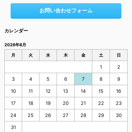
お問い合わせフォーム
カレンダー
2026年8月
月
火
水
木
金
土
日
1
2
3
4
5
6
7
8
9
10
11
12
13
14
15
16
17
18
19
20
21
22
23
24
25
26
27
28
29
30
31