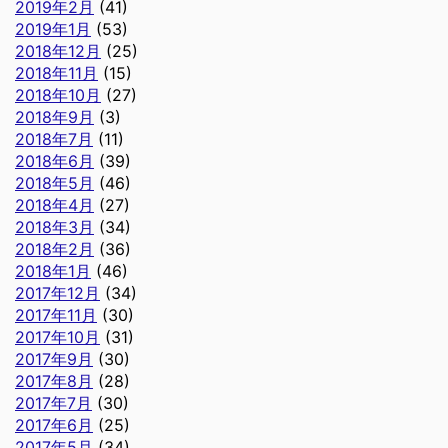
2019年2月
(41)
2019年1月
(53)
2018年12月
(25)
2018年11月
(15)
2018年10月
(27)
2018年9月
(3)
2018年7月
(11)
2018年6月
(39)
2018年5月
(46)
2018年4月
(27)
2018年3月
(34)
2018年2月
(36)
2018年1月
(46)
2017年12月
(34)
2017年11月
(30)
2017年10月
(31)
2017年9月
(30)
2017年8月
(28)
2017年7月
(30)
2017年6月
(25)
2017年5月
(34)