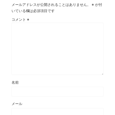
メールアドレスが公開されることはありません。
※
が付
いている欄は必須項目です
コメント
※
名前
メール