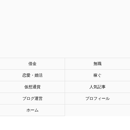
借金
無職
恋愛・婚活
稼ぐ
仮想通貨
人気記事
ブログ運営
プロフィール
ホーム