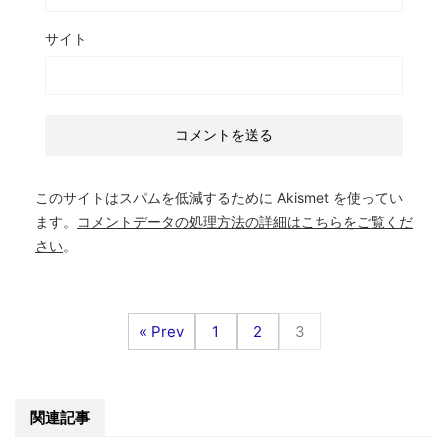
サイト
このサイトはスパムを低減するために Akismet を使ってい
ます。
コメントデータの処理方法の詳細はこちらをご覧くだ
さい
。
« Prev
1
2
3
関連記事