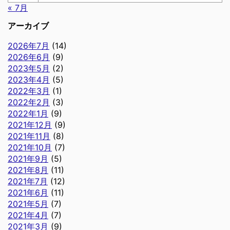
« 7月
アーカイブ
2026年7月
(14)
2026年6月
(9)
2023年5月
(2)
2023年4月
(5)
2022年3月
(1)
2022年2月
(3)
2022年1月
(9)
2021年12月
(9)
2021年11月
(8)
2021年10月
(7)
2021年9月
(5)
2021年8月
(11)
2021年7月
(12)
2021年6月
(11)
2021年5月
(7)
2021年4月
(7)
2021年3月
(9)