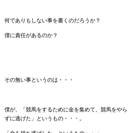
何でありもしない事を書くのだろうか？
僕に責任があるのか？
その無い事というのは・・・
僕が、「競馬をするために金を集めて、競馬をやら
ずに逃げた」というもの・・・。