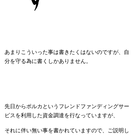
あまりこういった事は書きたくはないのですが、自
分を守る為に書くしかありません。
先日からポルカというフレンドファンディングサー
ビスを利用した資金調達を行なっていますが、
それに伴い無い事を書かれていますので、ご説明し