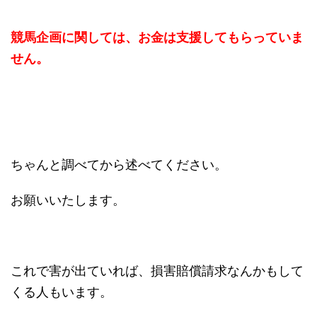
競馬企画に関しては、お金は支援してもらっていま
せん。
ちゃんと調べてから述べてください。
お願いいたします。
これで害が出ていれば、損害賠償請求なんかもして
くる人もいます。