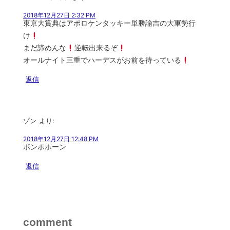
2018年12月27日 2:32 PM
東京大賞典はアポロケンタッキー単勝諭吉の大軍勢行
け
まだ諦めんな
逆転出来るぞ
オールナイト三重でハーデスがお前を待っている
返信
ゾン
より:
2018年12月27日 12:48 PM
ポンポポーン
返信
comment