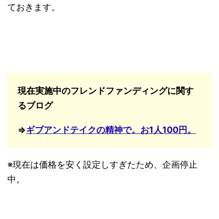
ておきます。
現在実施中のフレンドファンディングに関す
るブログ
⇒
ギブアンドテイクの精神で。お1人100円。
※現在は価格を安く設定しすぎたため、企画停止
中。