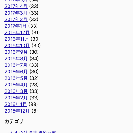
2017年4月
(33)
2017年3月
(33)
2017年2月
(32)
2017年1月
(33)
2016年12月
(31)
2016年11月
(30)
2016年10月
(30)
2016年9月
(30)
2016年8月
(34)
2016年7月
(33)
2016年6月
(30)
2016年5月
(32)
2016年4月
(28)
2016年3月
(33)
2016年2月
(33)
2016年1月
(33)
2015年12月
(6)
カテゴリー
おすすめ法律事務所比較