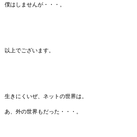
僕はしませんが・・・。
以上でございます。
生きにくいぜ、ネットの世界は。
あ、外の世界もだった・・・。