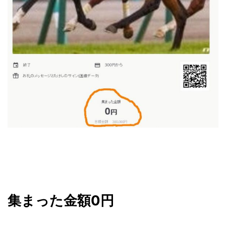
集まった金額0円