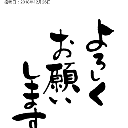
投稿日：
2018年12月26日