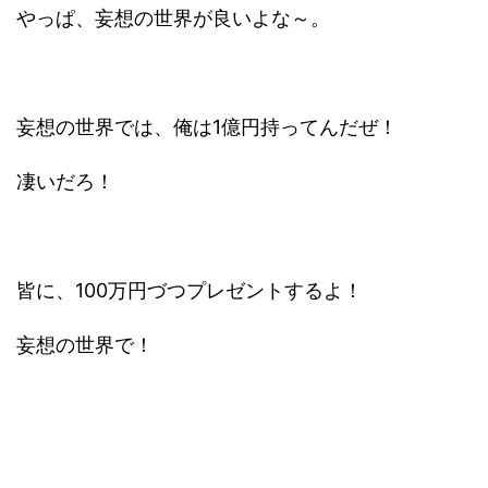
やっぱ、妄想の世界が良いよな～。
妄想の世界では、俺は1億円持ってんだぜ！
凄いだろ！
皆に、100万円づつプレゼントするよ！
妄想の世界で！