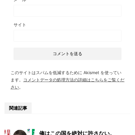
サイト
このサイトはスパムを低減するために Akismet を使ってい
ます。
コメントデータの処理方法の詳細はこちらをご覧くだ
さい
。
関連記事
俺はこの国を絶対に許さない。