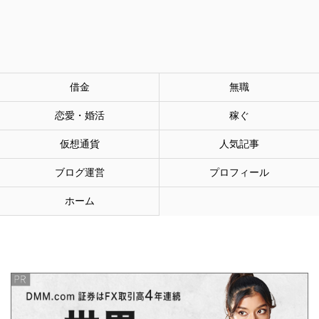
借金
無職
恋愛・婚活
稼ぐ
仮想通貨
人気記事
ブログ運営
プロフィール
ホーム