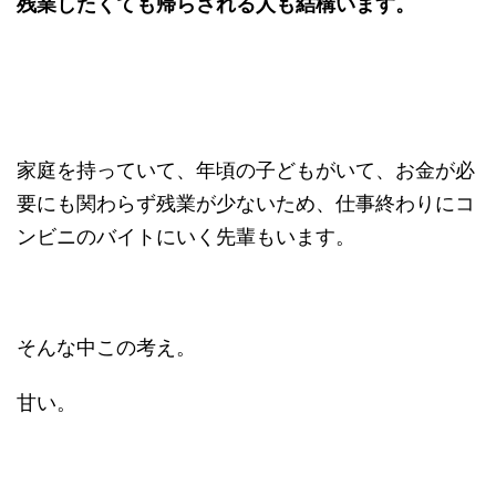
残業したくても帰らされる人も結構います。
家庭を持っていて、年頃の子どもがいて、お金が必
要にも関わらず残業が少ないため、仕事終わりにコ
ンビニのバイトにいく先輩もいます。
そんな中この考え。
甘い。