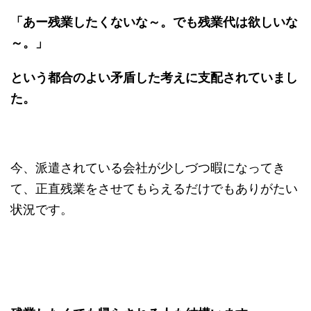
「あー残業したくないな～。でも残業代は欲しいな
～。」
という都合のよい矛盾した考えに支配されていまし
た。
今、派遣されている会社が少しづつ暇になってき
て、正直残業をさせてもらえるだけでもありがたい
状況です。