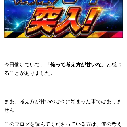
今日働いていて、
「俺って考え方が甘いな」
と感じ
ることがありました。
まあ、考え方が甘いのは今に始まった事ではありま
せん。
このブログを読んでくださっている方は、俺の考え