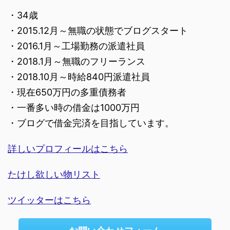
・34歳
・2015.12月～無職の状態でブログスタート
・2016.1月～工場勤務の派遣社員
・2018.1月～無職のフリーランス
・2018.10月～時給840円派遣社員
・現在650万円の多重債務者
・一番多い時の借金は1000万円
・ブログで借金完済を目指しています。
詳しいプロフィールはこちら
たけし欲しい物リスト
ツイッターはこちら