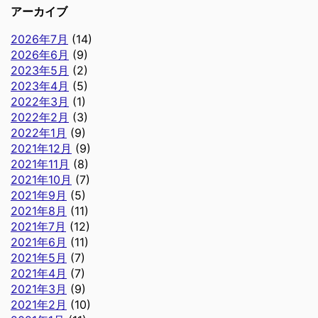
アーカイブ
2026年7月
(14)
2026年6月
(9)
2023年5月
(2)
2023年4月
(5)
2022年3月
(1)
2022年2月
(3)
2022年1月
(9)
2021年12月
(9)
2021年11月
(8)
2021年10月
(7)
2021年9月
(5)
2021年8月
(11)
2021年7月
(12)
2021年6月
(11)
2021年5月
(7)
2021年4月
(7)
2021年3月
(9)
2021年2月
(10)