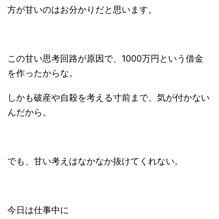
方が甘いのはお分かりだと思います。
この甘い思考回路が原因で、1000万円という借金
を作ったからな。
しかも破産や自殺を考える寸前まで、気が付かない
んだから。
でも、甘い考えはなかなか抜けてくれない。
今日は仕事中に