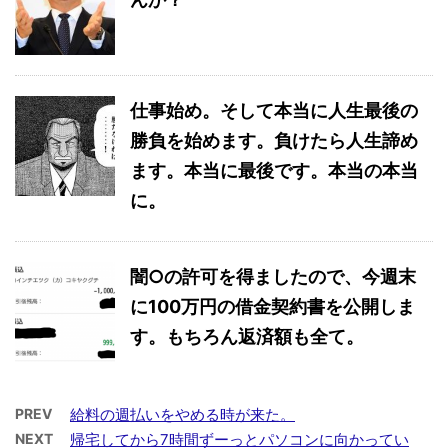
仕事始め。そして本当に人生最後の
勝負を始めます。負けたら人生諦め
ます。本当に最後です。本当の本当
に。
闇○の許可を得ましたので、今週末
に100万円の借金契約書を公開しま
す。もちろん返済額も全て。
PREV
給料の週払いをやめる時が来た。
NEXT
帰宅してから7時間ずーっとパソコンに向かってい