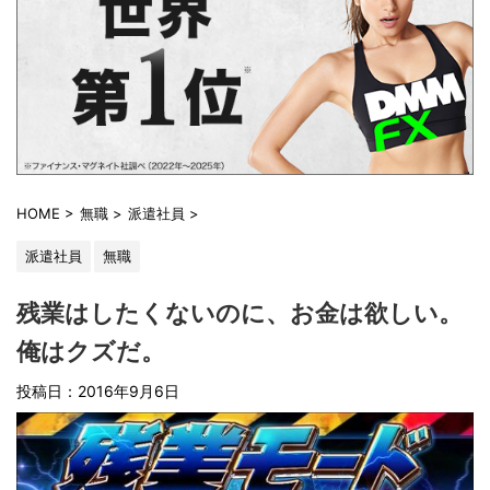
HOME
>
無職
>
派遣社員
>
派遣社員
無職
残業はしたくないのに、お金は欲しい。
俺はクズだ。
投稿日：2016年9月6日