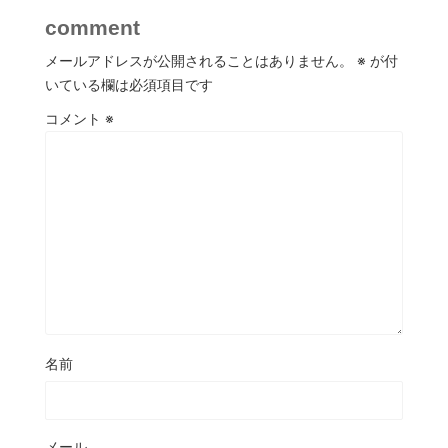
comment
メールアドレスが公開されることはありません。
※
が付
いている欄は必須項目です
コメント
※
名前
メール