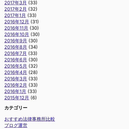
2017年3月
(33)
2017年2月
(32)
2017年1月
(33)
2016年12月
(31)
2016年11月
(30)
2016年10月
(30)
2016年9月
(30)
2016年8月
(34)
2016年7月
(33)
2016年6月
(30)
2016年5月
(32)
2016年4月
(28)
2016年3月
(33)
2016年2月
(33)
2016年1月
(33)
2015年12月
(6)
カテゴリー
おすすめ法律事務所比較
ブログ運営