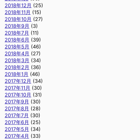
2018年12月
(25)
2018年11月
(15)
2018年10月
(27)
2018年9月
(3)
2018年7月
(11)
2018年6月
(39)
2018年5月
(46)
2018年4月
(27)
2018年3月
(34)
2018年2月
(36)
2018年1月
(46)
2017年12月
(34)
2017年11月
(30)
2017年10月
(31)
2017年9月
(30)
2017年8月
(28)
2017年7月
(30)
2017年6月
(25)
2017年5月
(34)
2017年4月
(33)