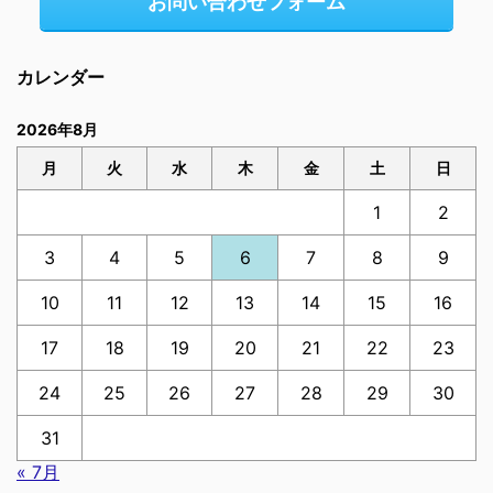
お問い合わせフォーム
カレンダー
2026年8月
月
火
水
木
金
土
日
1
2
3
4
5
6
7
8
9
10
11
12
13
14
15
16
17
18
19
20
21
22
23
24
25
26
27
28
29
30
31
« 7月