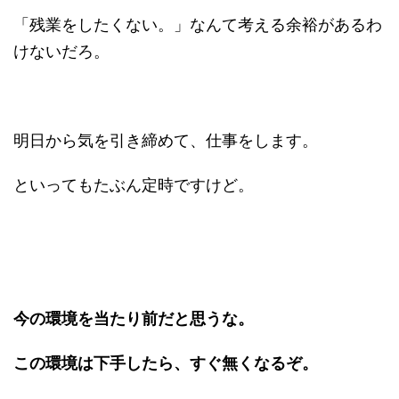
「残業をしたくない。」なんて考える余裕があるわ
けないだろ。
明日から気を引き締めて、仕事をします。
といってもたぶん定時ですけど。
今の環境を当たり前だと思うな。
この環境は下手したら、すぐ無くなるぞ。