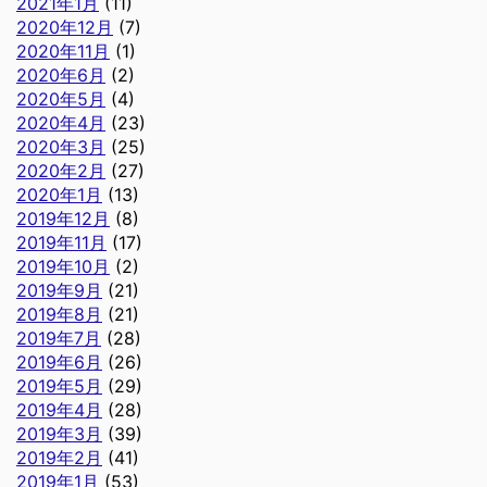
2021年1月
(11)
2020年12月
(7)
2020年11月
(1)
2020年6月
(2)
2020年5月
(4)
2020年4月
(23)
2020年3月
(25)
2020年2月
(27)
2020年1月
(13)
2019年12月
(8)
2019年11月
(17)
2019年10月
(2)
2019年9月
(21)
2019年8月
(21)
2019年7月
(28)
2019年6月
(26)
2019年5月
(29)
2019年4月
(28)
2019年3月
(39)
2019年2月
(41)
2019年1月
(53)