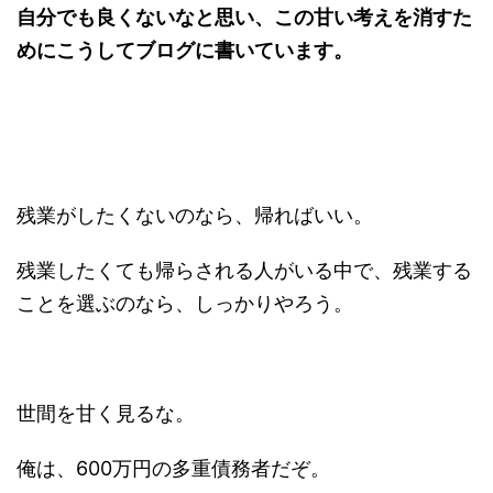
自分でも良くないなと思い、この甘い考えを消すた
めにこうしてブログに書いています。
残業がしたくないのなら、帰ればいい。
残業したくても帰らされる人がいる中で、残業する
ことを選ぶのなら、しっかりやろう。
世間を甘く見るな。
俺は、600万円の多重債務者だぞ。