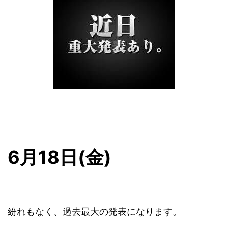
6月18日(金)
紛れもなく、過去最大の発表になります。