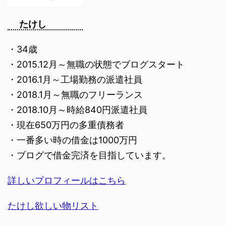
たけし
・34歳
・2015.12月～無職の状態でブログスタート
・2016.1月～工場勤務の派遣社員
・2018.1月～無職のフリーランス
・2018.10月～時給840円派遣社員
・現在650万円の多重債務者
・一番多い時の借金は1000万円
・ブログで借金完済を目指しています。
詳しいプロフィールはこちら
たけし欲しい物リスト