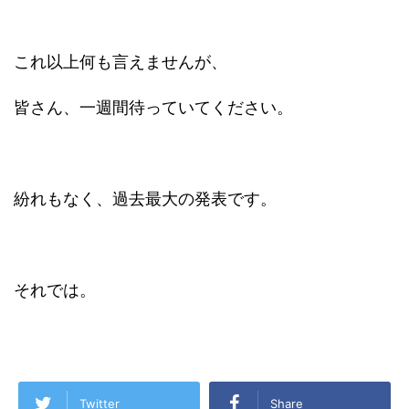
これ以上何も言えませんが、
皆さん、一週間待っていてください。
紛れもなく、過去最大の発表です。
それでは。
Twitter
Share