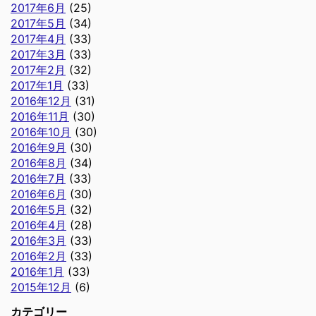
2017年6月
(25)
2017年5月
(34)
2017年4月
(33)
2017年3月
(33)
2017年2月
(32)
2017年1月
(33)
2016年12月
(31)
2016年11月
(30)
2016年10月
(30)
2016年9月
(30)
2016年8月
(34)
2016年7月
(33)
2016年6月
(30)
2016年5月
(32)
2016年4月
(28)
2016年3月
(33)
2016年2月
(33)
2016年1月
(33)
2015年12月
(6)
カテゴリー