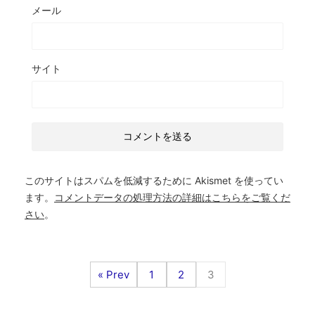
メール
サイト
このサイトはスパムを低減するために Akismet を使ってい
ます。
コメントデータの処理方法の詳細はこちらをご覧くだ
さい
。
« Prev
1
2
3