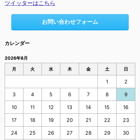
ツイッターはこちら
お問い合わせフォーム
カレンダー
2026年8月
月
火
水
木
金
土
日
1
2
3
4
5
6
7
8
9
10
11
12
13
14
15
16
17
18
19
20
21
22
23
24
25
26
27
28
29
30