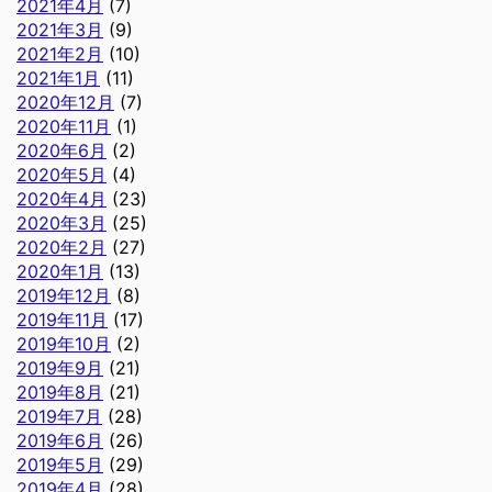
2021年4月
(7)
2021年3月
(9)
2021年2月
(10)
2021年1月
(11)
2020年12月
(7)
2020年11月
(1)
2020年6月
(2)
2020年5月
(4)
2020年4月
(23)
2020年3月
(25)
2020年2月
(27)
2020年1月
(13)
2019年12月
(8)
2019年11月
(17)
2019年10月
(2)
2019年9月
(21)
2019年8月
(21)
2019年7月
(28)
2019年6月
(26)
2019年5月
(29)
2019年4月
(28)