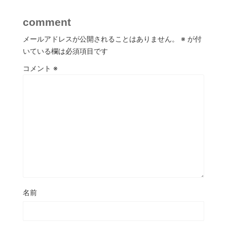
comment
メールアドレスが公開されることはありません。
※
が付
いている欄は必須項目です
コメント
※
名前