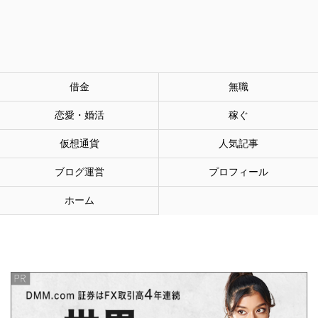
借金
無職
恋愛・婚活
稼ぐ
仮想通貨
人気記事
ブログ運営
プロフィール
ホーム