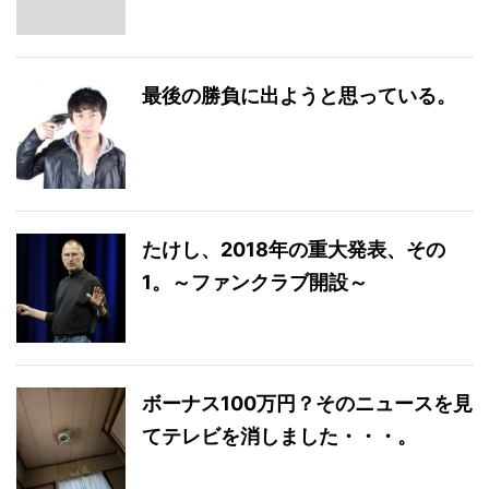
最後の勝負に出ようと思っている。
たけし、2018年の重大発表、その
1。～ファンクラブ開設～
ボーナス100万円？そのニュースを見
てテレビを消しました・・・。