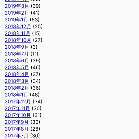
2019年3月
(39)
2019年2月
(41)
2019年1月
(53)
2018年12月
(25)
2018年11月
(15)
2018年10月
(27)
2018年9月
(3)
2018年7月
(11)
2018年6月
(39)
2018年5月
(46)
2018年4月
(27)
2018年3月
(34)
2018年2月
(36)
2018年1月
(46)
2017年12月
(34)
2017年11月
(30)
2017年10月
(31)
2017年9月
(30)
2017年8月
(28)
2017年7月
(30)