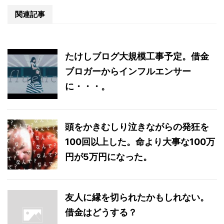
関連記事
たけしブログ大規模工事予定。借金
ブロガーからインフルエンサー
に・・・。
頭をかきむしり泣きながらの発狂を
100回以上した。命より大事な100万
円が5万円になった。
友人に縁を切られたかもしれない。
借金はどうする？