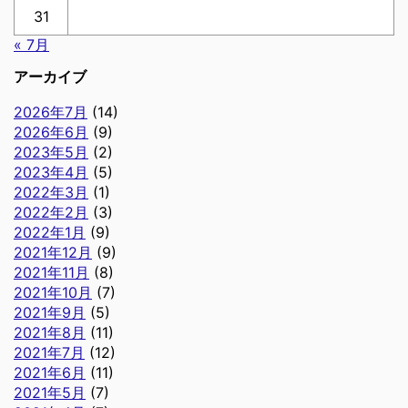
31
« 7月
アーカイブ
2026年7月
(14)
2026年6月
(9)
2023年5月
(2)
2023年4月
(5)
2022年3月
(1)
2022年2月
(3)
2022年1月
(9)
2021年12月
(9)
2021年11月
(8)
2021年10月
(7)
2021年9月
(5)
2021年8月
(11)
2021年7月
(12)
2021年6月
(11)
2021年5月
(7)