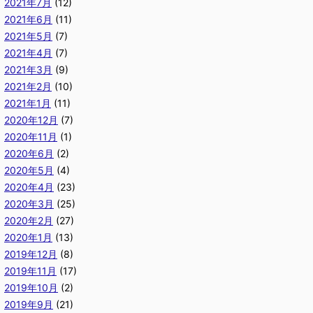
2021年7月
(12)
2021年6月
(11)
2021年5月
(7)
2021年4月
(7)
2021年3月
(9)
2021年2月
(10)
2021年1月
(11)
2020年12月
(7)
2020年11月
(1)
2020年6月
(2)
2020年5月
(4)
2020年4月
(23)
2020年3月
(25)
2020年2月
(27)
2020年1月
(13)
2019年12月
(8)
2019年11月
(17)
2019年10月
(2)
2019年9月
(21)