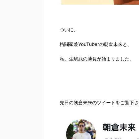
ついに、
格闘家兼YouTuberの朝倉未来と、
私、生駒武の勝負が始まりました。
先日の朝倉未来のツイートをご覧下さ