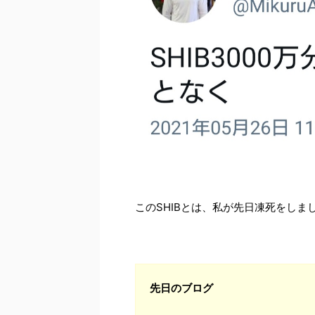
このSHIBとは、私が先日凍死をしま
先日のブログ