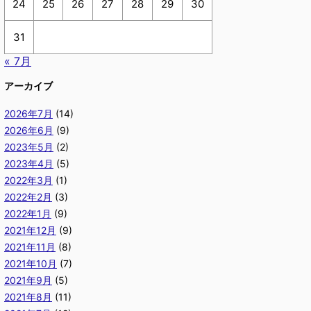
24
25
26
27
28
29
30
31
« 7月
アーカイブ
2026年7月
(14)
2026年6月
(9)
2023年5月
(2)
2023年4月
(5)
2022年3月
(1)
2022年2月
(3)
2022年1月
(9)
2021年12月
(9)
2021年11月
(8)
2021年10月
(7)
2021年9月
(5)
2021年8月
(11)