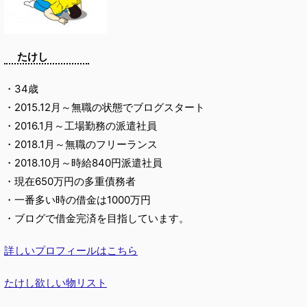
たけし
・34歳
・2015.12月～無職の状態でブログスタート
・2016.1月～工場勤務の派遣社員
・2018.1月～無職のフリーランス
・2018.10月～時給840円派遣社員
・現在650万円の多重債務者
・一番多い時の借金は1000万円
・ブログで借金完済を目指しています。
詳しいプロフィールはこちら
たけし欲しい物リスト