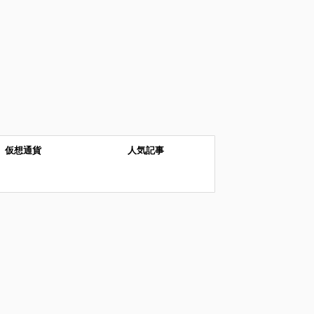
仮想通貨
人気記事