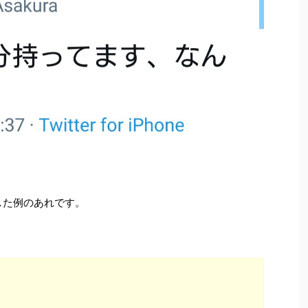
した例のあれです。