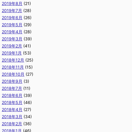
2019年8月
(21)
2019年7月
(28)
2019年6月
(26)
2019年5月
(29)
2019年4月
(28)
2019年3月
(39)
2019年2月
(41)
2019年1月
(53)
2018年12月
(25)
2018年11月
(15)
2018年10月
(27)
2018年9月
(3)
2018年7月
(11)
2018年6月
(39)
2018年5月
(46)
2018年4月
(27)
2018年3月
(34)
2018年2月
(36)
2018年1月
(46)