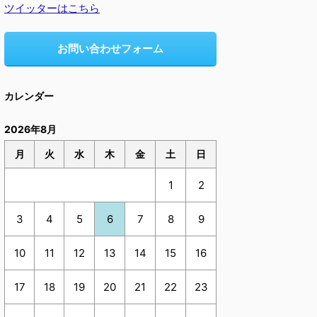
ツイッターはこちら
お問い合わせフォーム
カレンダー
2026年8月
月
火
水
木
金
土
日
1
2
3
4
5
6
7
8
9
10
11
12
13
14
15
16
17
18
19
20
21
22
23