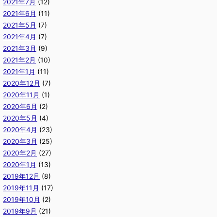
2021年7月
(12)
2021年6月
(11)
2021年5月
(7)
2021年4月
(7)
2021年3月
(9)
2021年2月
(10)
2021年1月
(11)
2020年12月
(7)
2020年11月
(1)
2020年6月
(2)
2020年5月
(4)
2020年4月
(23)
2020年3月
(25)
2020年2月
(27)
2020年1月
(13)
2019年12月
(8)
2019年11月
(17)
2019年10月
(2)
2019年9月
(21)