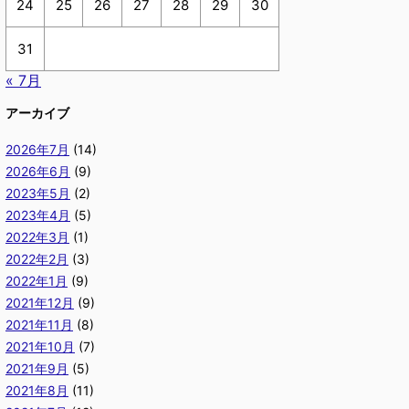
24
25
26
27
28
29
30
31
« 7月
アーカイブ
2026年7月
(14)
2026年6月
(9)
2023年5月
(2)
2023年4月
(5)
2022年3月
(1)
2022年2月
(3)
2022年1月
(9)
2021年12月
(9)
2021年11月
(8)
2021年10月
(7)
2021年9月
(5)
2021年8月
(11)