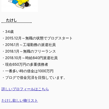
たけし
・34歳
・2015.12月～無職の状態でブログスタート
・2016.1月～工場勤務の派遣社員
・2018.1月～無職のフリーランス
・2018.10月～時給840円派遣社員
・現在650万円の多重債務者
・一番多い時の借金は1000万円
・ブログで借金完済を目指しています。
詳しいプロフィールはこちら
たけし欲しい物リスト