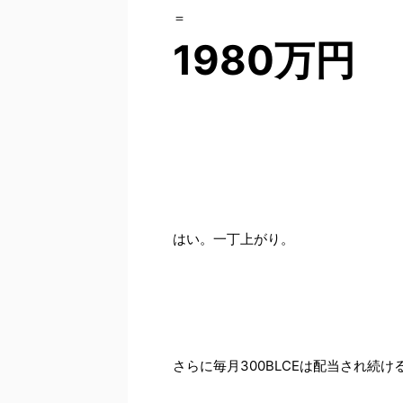
＝
1980万円
はい。一丁上がり。
さらに毎月300BLCEは配当され続