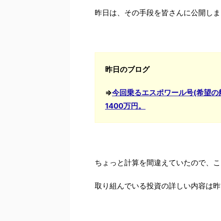
昨日は、その手段を皆さんに公開しま
昨日のブログ
⇒
今回乗るエスポワール号(希望の
1400万円。
ちょっと計算を間違えていたので、こ
取り組んでいる投資の詳しい内容は昨