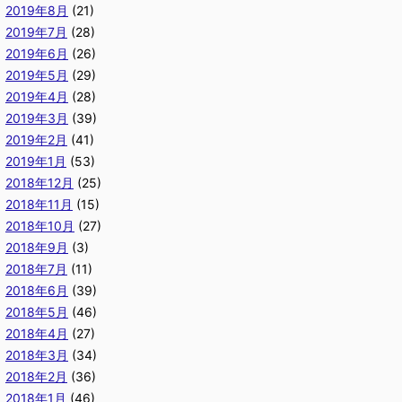
2019年8月
(21)
2019年7月
(28)
2019年6月
(26)
2019年5月
(29)
2019年4月
(28)
2019年3月
(39)
2019年2月
(41)
2019年1月
(53)
2018年12月
(25)
2018年11月
(15)
2018年10月
(27)
2018年9月
(3)
2018年7月
(11)
2018年6月
(39)
2018年5月
(46)
2018年4月
(27)
2018年3月
(34)
2018年2月
(36)
2018年1月
(46)