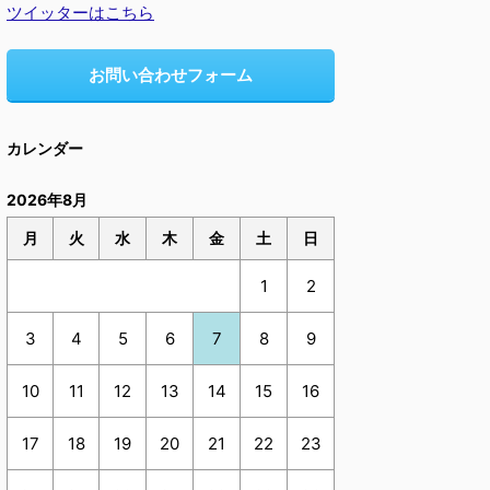
ツイッターはこちら
お問い合わせフォーム
カレンダー
2026年8月
月
火
水
木
金
土
日
1
2
3
4
5
6
7
8
9
10
11
12
13
14
15
16
17
18
19
20
21
22
23