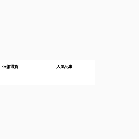
仮想通貨
人気記事