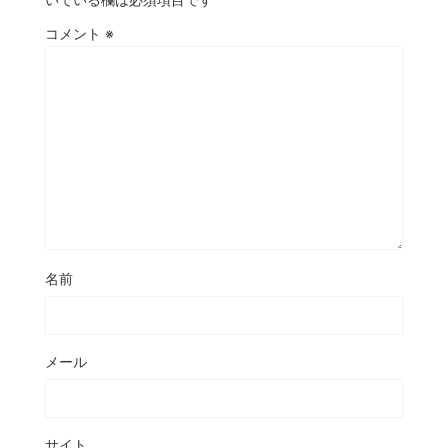
コメント
※
名前
メール
サイト