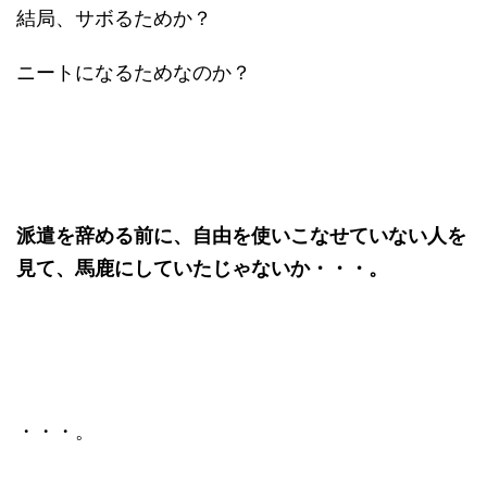
結局、サボるためか？
ニートになるためなのか？
派遣を辞める前に、自由を使いこなせていない人を
見て、馬鹿にしていたじゃないか・・・。
・・・。