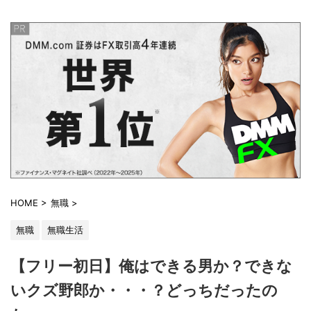
HOME
>
無職
>
無職
無職生活
【フリー初日】俺はできる男か？できな
いクズ野郎か・・・？どっちだったの