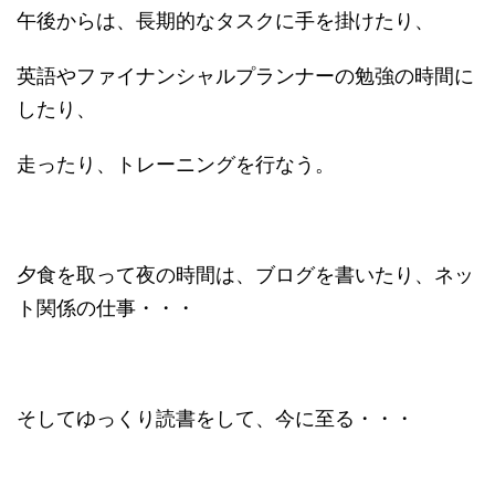
午後からは、長期的なタスクに手を掛けたり、
英語やファイナンシャルプランナーの勉強の時間に
したり、
走ったり、トレーニングを行なう。
夕食を取って夜の時間は、ブログを書いたり、ネッ
ト関係の仕事・・・
そしてゆっくり読書をして、今に至る・・・