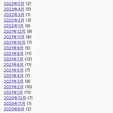
2023年5月
(2)
2023年4月
(5)
2022年3月
(1)
2022年2月
(3)
2022年1月
(9)
2021年12月
(9)
2021年11月
(8)
2021年10月
(7)
2021年9月
(5)
2021年8月
(11)
2021年7月
(12)
2021年6月
(11)
2021年5月
(7)
2021年4月
(7)
2021年3月
(9)
2021年2月
(10)
2021年1月
(11)
2020年12月
(7)
2020年11月
(1)
2020年6月
(2)