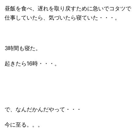
昼飯を食べ、遅れを取り戻すために急いでコタツで
仕事していたら、気づいたら寝ていた・・・。
3時間も寝た。
起きたら16時・・・。
で、なんだかんだやって・・・
今に至る。。。