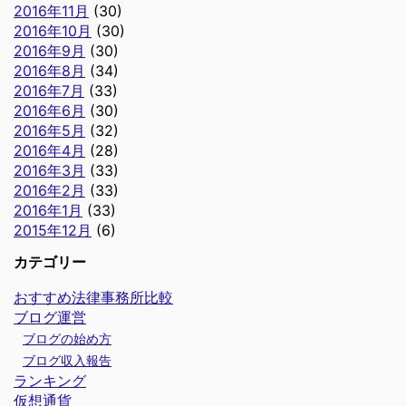
2016年11月
(30)
2016年10月
(30)
2016年9月
(30)
2016年8月
(34)
2016年7月
(33)
2016年6月
(30)
2016年5月
(32)
2016年4月
(28)
2016年3月
(33)
2016年2月
(33)
2016年1月
(33)
2015年12月
(6)
カテゴリー
おすすめ法律事務所比較
ブログ運営
ブログの始め方
ブログ収入報告
ランキング
仮想通貨