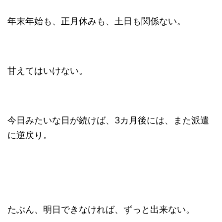
年末年始も、正月休みも、土日も関係ない。
甘えてはいけない。
今日みたいな日が続けば、3カ月後には、また派遣
に逆戻り。
たぶん、明日できなければ、ずっと出来ない。