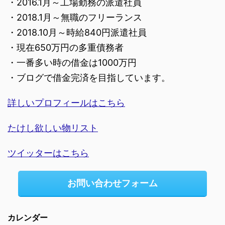
・2016.1月～工場勤務の派遣社員
・2018.1月～無職のフリーランス
・2018.10月～時給840円派遣社員
・現在650万円の多重債務者
・一番多い時の借金は1000万円
・ブログで借金完済を目指しています。
詳しいプロフィールはこちら
たけし欲しい物リスト
ツイッターはこちら
お問い合わせフォーム
カレンダー