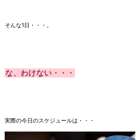
そんな1日・・・。
な、わけない・・・
実際の今日のスケジュールは・・・