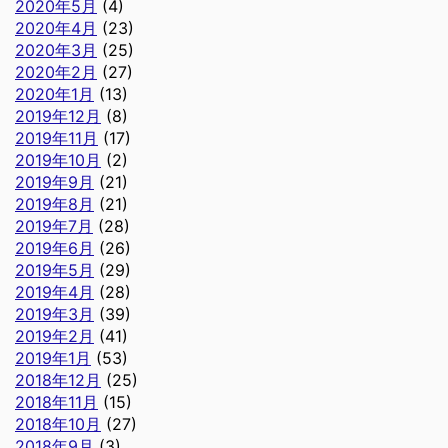
2020年5月
(4)
2020年4月
(23)
2020年3月
(25)
2020年2月
(27)
2020年1月
(13)
2019年12月
(8)
2019年11月
(17)
2019年10月
(2)
2019年9月
(21)
2019年8月
(21)
2019年7月
(28)
2019年6月
(26)
2019年5月
(29)
2019年4月
(28)
2019年3月
(39)
2019年2月
(41)
2019年1月
(53)
2018年12月
(25)
2018年11月
(15)
2018年10月
(27)
2018年9月
(3)