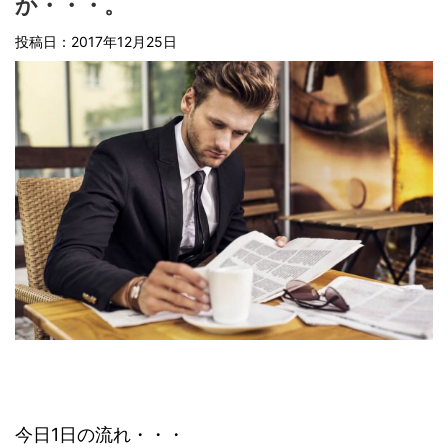
か・・・。
投稿日：2017年12月25日
今日1日の流れ・・・