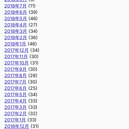
2018年7月
(11)
2018年6月
(39)
2018年5月
(46)
2018年4月
(27)
2018年3月
(34)
2018年2月
(36)
2018年1月
(46)
2017年12月
(34)
2017年11月
(30)
2017年10月
(31)
2017年9月
(30)
2017年8月
(28)
2017年7月
(30)
2017年6月
(25)
2017年5月
(34)
2017年4月
(33)
2017年3月
(33)
2017年2月
(32)
2017年1月
(33)
2016年12月
(31)