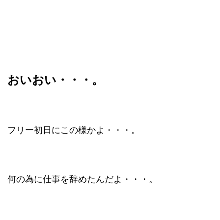
おいおい・・・。
フリー初日にこの様かよ・・・。
何の為に仕事を辞めたんだよ・・・。