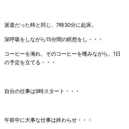
派遣だった時と同じ、7時30分に起床。
深呼吸をしながら15分間の瞑想をし・・・
コーヒーを淹れ、そのコーヒーを嗜みながら、1日
の予定を立てる・・・
自分の仕事は9時スタート・・・
午前中に大事な仕事は終わらせ・・・