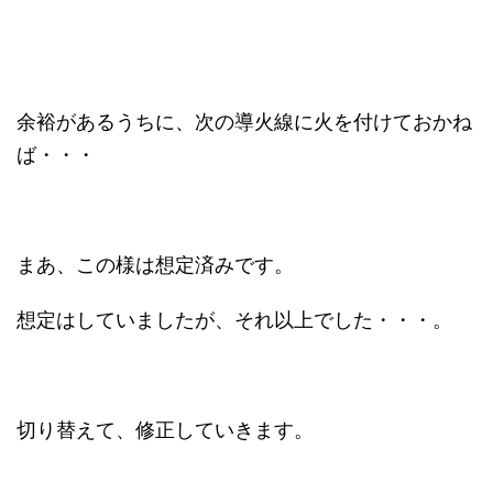
余裕があるうちに、次の導火線に火を付けておかね
ば・・・
まあ、この様は想定済みです。
想定はしていましたが、それ以上でした・・・。
切り替えて、修正していきます。