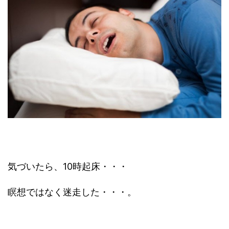
気づいたら、10時起床・・・
瞑想ではなく迷走した・・・。