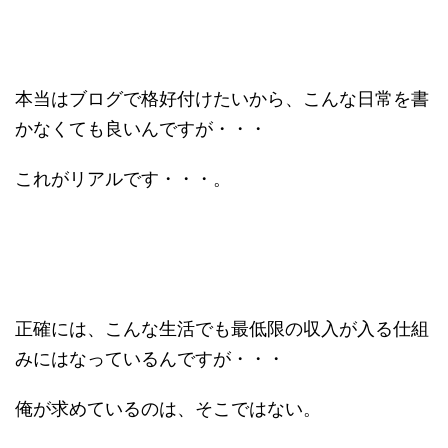
本当はブログで格好付けたいから、こんな日常を書
かなくても良いんですが・・・
これがリアルです・・・。
正確には、こんな生活でも最低限の収入が入る仕組
みにはなっているんですが・・・
俺が求めているのは、そこではない。