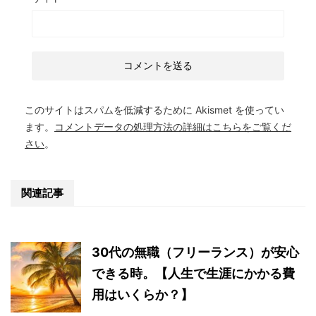
このサイトはスパムを低減するために Akismet を使ってい
ます。
コメントデータの処理方法の詳細はこちらをご覧くだ
さい
。
関連記事
30代の無職（フリーランス）が安心
できる時。【人生で生涯にかかる費
用はいくらか？】