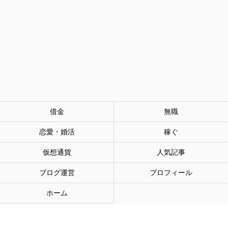
借金
無職
恋愛・婚活
稼ぐ
仮想通貨
人気記事
ブログ運営
プロフィール
ホーム