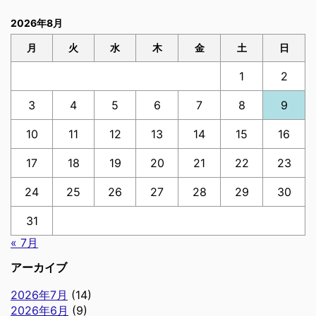
2026年8月
月
火
水
木
金
土
日
1
2
3
4
5
6
7
8
9
10
11
12
13
14
15
16
17
18
19
20
21
22
23
24
25
26
27
28
29
30
31
« 7月
アーカイブ
2026年7月
(14)
2026年6月
(9)