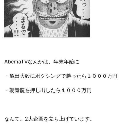
AbemaTVなんかは、年末年始に
・亀田大毅にボクシングで勝ったら１０００万円
・朝青龍を押し出したら１０００万円
なんて、2大企画を立ち上げています。