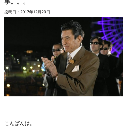
事。。。
投稿日：2017年12月29日
こんばんは。