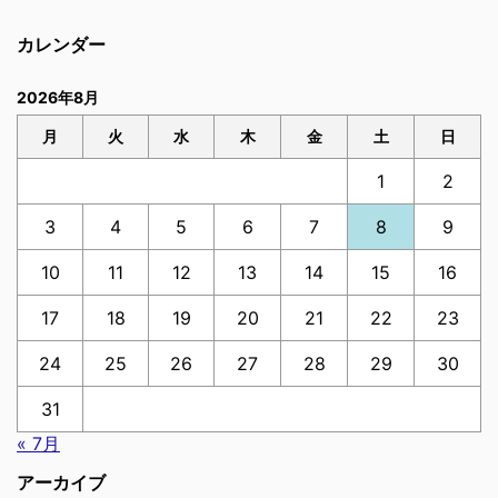
カレンダー
2026年8月
月
火
水
木
金
土
日
1
2
3
4
5
6
7
8
9
10
11
12
13
14
15
16
17
18
19
20
21
22
23
24
25
26
27
28
29
30
31
« 7月
アーカイブ