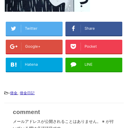
Twitter
Share
Google+
Pocket
Hatena
LINE
-
借金
,
借金日記
comment
メールアドレスが公開されることはありません。
※
が付