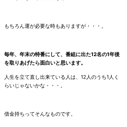
もちろん運が必要な時もありますが・・・。
毎年、年末の特番にして、番組に出た12名の1年後
を取りあげたら面白いと思います。
人生を立て直し出来ている人は、12人のうち1人く
らいじゃないかな・・・。
借金持ちってそんなものです。