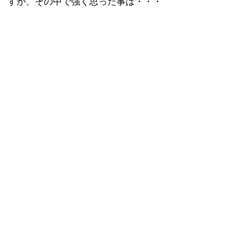
すが、その中で強く思った事は・・・