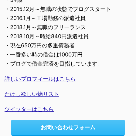
・2015.12月～無職の状態でブログスタート
・2016.1月～工場勤務の派遣社員
・2018.1月～無職のフリーランス
・2018.10月～時給840円派遣社員
・現在650万円の多重債務者
・一番多い時の借金は1000万円
・ブログで借金完済を目指しています。
詳しいプロフィールはこちら
たけし欲しい物リスト
ツイッターはこちら
お問い合わせフォーム