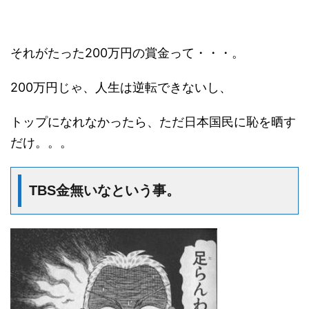
それがたった200万円の賞金って・・・。
200万円じゃ、人生は逆転できないし、
トップになれなかったら、ただ日本国民に恥を晒す
だけ。。。
TBS金無いなという事。