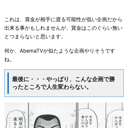
これは、賞金が相手に渡る可能性が低い企画だから
出来る事かもしれませんが、賞金はこのぐらい無い
とつまらないと思います。
何か、AbemaTVが似たような企画やりそうです
ね。
最後に・・・やっぱり、こんな企画で勝
ったところで人生変わらない。