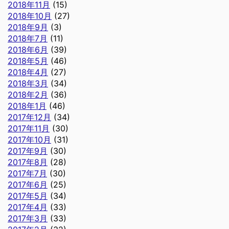
2018年11月
(15)
2018年10月
(27)
2018年9月
(3)
2018年7月
(11)
2018年6月
(39)
2018年5月
(46)
2018年4月
(27)
2018年3月
(34)
2018年2月
(36)
2018年1月
(46)
2017年12月
(34)
2017年11月
(30)
2017年10月
(31)
2017年9月
(30)
2017年8月
(28)
2017年7月
(30)
2017年6月
(25)
2017年5月
(34)
2017年4月
(33)
2017年3月
(33)