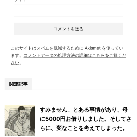
このサイトはスパムを低減するために Akismet を使ってい
ます。
コメントデータの処理方法の詳細はこちらをご覧くだ
さい
。
関連記事
すみません。とある事情があり、母
に5000円お借りしました。そしてさ
らに、変なことを考えてしまった。