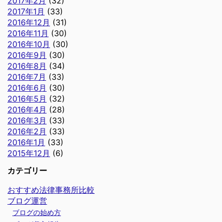
2017年2月
(32)
2017年1月
(33)
2016年12月
(31)
2016年11月
(30)
2016年10月
(30)
2016年9月
(30)
2016年8月
(34)
2016年7月
(33)
2016年6月
(30)
2016年5月
(32)
2016年4月
(28)
2016年3月
(33)
2016年2月
(33)
2016年1月
(33)
2015年12月
(6)
カテゴリー
おすすめ法律事務所比較
ブログ運営
ブログの始め方