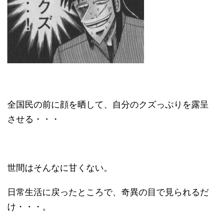
全国民の前に顔を晒して、自分のクズっぷりを露呈
させる・・・
世間はそんなに甘くない。
日常生活に戻ったところで、奇異の目で見られるだ
け・・・。