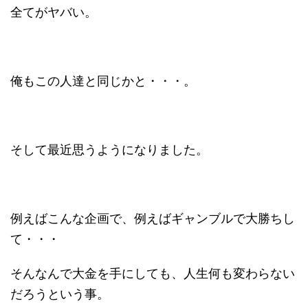
全てがヤバい。
俺もこの人達と同じかと・・・。
そして最近思うようになりました。
例えばこんな企画で、例えばギャンブルで大勝ちし
て・・・
そんなんで大金を手にしても、人生何も変わらない
だろうという事。