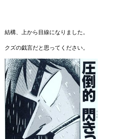
結構、上から目線になりました。
クズの戯言だと思ってください。