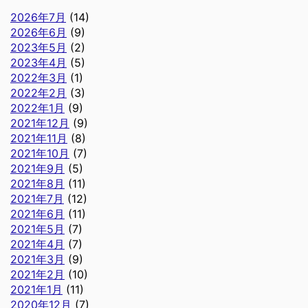
2026年7月
(14)
2026年6月
(9)
2023年5月
(2)
2023年4月
(5)
2022年3月
(1)
2022年2月
(3)
2022年1月
(9)
2021年12月
(9)
2021年11月
(8)
2021年10月
(7)
2021年9月
(5)
2021年8月
(11)
2021年7月
(12)
2021年6月
(11)
2021年5月
(7)
2021年4月
(7)
2021年3月
(9)
2021年2月
(10)
2021年1月
(11)
2020年12月
(7)