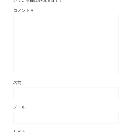
いている欄は必須項目です
コメント
※
名前
メール
サイト