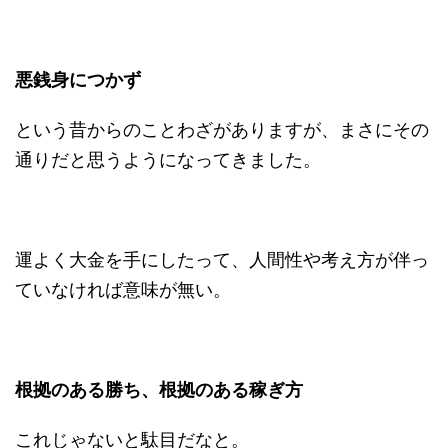
悪銭身につかず
という昔からのことわざがありますが、まさにその
通りだと思うようになってきました。
運よく大金を手にしたって、人間性や考え方が伴っ
ていなければ意味が無い。
根拠のある勝ち、根拠のある稼ぎ方
これじゃないと駄目だなと。