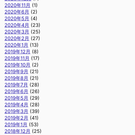
2020年11月
(1)
2020年6月
(2)
2020年5月
(4)
2020年4月
(23)
2020年3月
(25)
2020年2月
(27)
2020年1月
(13)
2019年12月
(8)
2019年11月
(17)
2019年10月
(2)
2019年9月
(21)
2019年8月
(21)
2019年7月
(28)
2019年6月
(26)
2019年5月
(29)
2019年4月
(28)
2019年3月
(39)
2019年2月
(41)
2019年1月
(53)
2018年12月
(25)