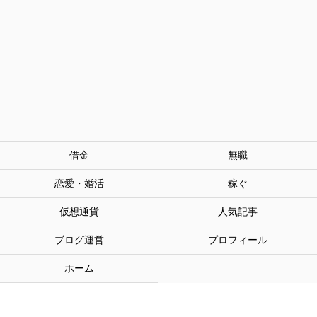
借金
無職
恋愛・婚活
稼ぐ
仮想通貨
人気記事
ブログ運営
プロフィール
ホーム