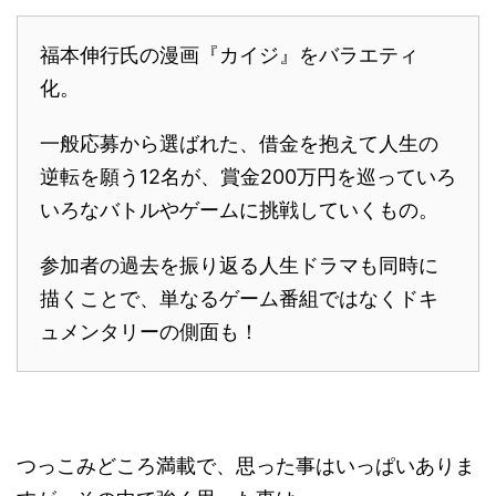
福本伸行氏の漫画『カイジ』をバラエティ
化。
一般応募から選ばれた、借金を抱えて人生の
逆転を願う12名が、賞金200万円を巡っていろ
いろなバトルやゲームに挑戦していくもの。
参加者の過去を振り返る人生ドラマも同時に
描くことで、単なるゲーム番組ではなくドキ
ュメンタリーの側面も！
つっこみどころ満載で、思った事はいっぱいありま