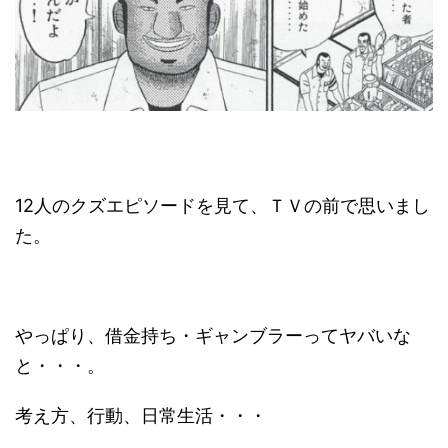
12人のクズエピソードを見て、ＴＶの前で思いまし
た。
やっぱり、借金持ち・ギャンブラーってヤバいな
と・・・。
考え方、行動、日常生活・・・