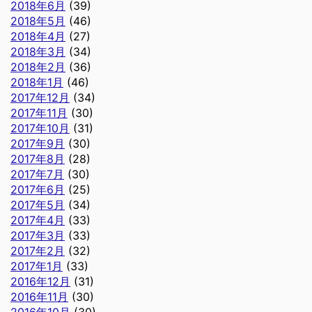
2018年6月
(39)
2018年5月
(46)
2018年4月
(27)
2018年3月
(34)
2018年2月
(36)
2018年1月
(46)
2017年12月
(34)
2017年11月
(30)
2017年10月
(31)
2017年9月
(30)
2017年8月
(28)
2017年7月
(30)
2017年6月
(25)
2017年5月
(34)
2017年4月
(33)
2017年3月
(33)
2017年2月
(32)
2017年1月
(33)
2016年12月
(31)
2016年11月
(30)
2016年10月
(30)