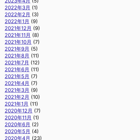
2023年4月
(5)
2022年3月
(1)
2022年2月
(3)
2022年1月
(9)
2021年12月
(9)
2021年11月
(8)
2021年10月
(7)
2021年9月
(5)
2021年8月
(11)
2021年7月
(12)
2021年6月
(11)
2021年5月
(7)
2021年4月
(7)
2021年3月
(9)
2021年2月
(10)
2021年1月
(11)
2020年12月
(7)
2020年11月
(1)
2020年6月
(2)
2020年5月
(4)
2020年4月
(23)