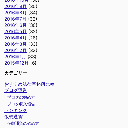
2016年9月
(30)
2016年8月
(34)
2016年7月
(33)
2016年6月
(30)
2016年5月
(32)
2016年4月
(28)
2016年3月
(33)
2016年2月
(33)
2016年1月
(33)
2015年12月
(6)
カテゴリー
おすすめ法律事務所比較
ブログ運営
ブログの始め方
ブログ収入報告
ランキング
仮想通貨
仮想通貨の始め方