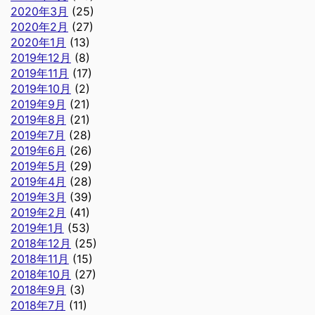
2020年3月
(25)
2020年2月
(27)
2020年1月
(13)
2019年12月
(8)
2019年11月
(17)
2019年10月
(2)
2019年9月
(21)
2019年8月
(21)
2019年7月
(28)
2019年6月
(26)
2019年5月
(29)
2019年4月
(28)
2019年3月
(39)
2019年2月
(41)
2019年1月
(53)
2018年12月
(25)
2018年11月
(15)
2018年10月
(27)
2018年9月
(3)
2018年7月
(11)