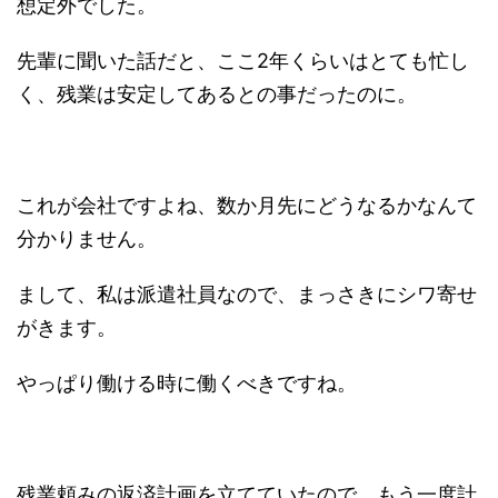
想定外でした。
先輩に聞いた話だと、ここ2年くらいはとても忙し
く、残業は安定してあるとの事だったのに。
これが会社ですよね、数か月先にどうなるかなんて
分かりません。
まして、私は派遣社員なので、まっさきにシワ寄せ
がきます。
やっぱり働ける時に働くべきですね。
残業頼みの返済計画を立てていたので、もう一度計