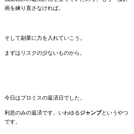
画を練り直さなければ。
そして副業に力を入れていこう。
まずはリスクの少ないものから。
今日はプロミスの返済日でした。
利息のみの返済です。いわゆる
ジャンプ
というやつ
です。