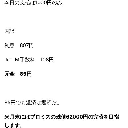
本日の支払は1000円のみ。
内訳
利息 807円
ＡＴＭ手数料 108円
元金 85円
85円でも返済は返済だ。
来月末にはプロミスの残債62000円の完済を目指
します。