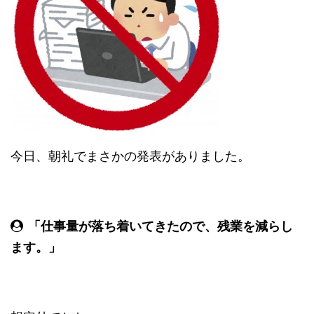
今日、朝礼でまさかの発表がありました。
「仕事量が落ち着いてきたので、残業を減らし
ます。」