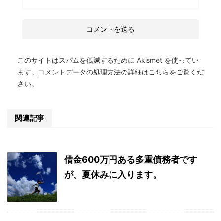
このサイトはスパムを低減するために Akismet を使ってい
ます。
コメントデータの処理方法の詳細はこちらをご覧くだ
さい
。
関連記事
借金600万円ある多重債務者です
が、夏休みに入ります。