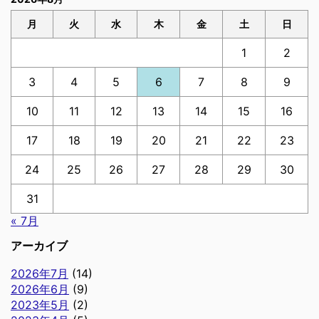
月
火
水
木
金
土
日
1
2
3
4
5
6
7
8
9
10
11
12
13
14
15
16
17
18
19
20
21
22
23
24
25
26
27
28
29
30
31
« 7月
アーカイブ
2026年7月
(14)
2026年6月
(9)
2023年5月
(2)