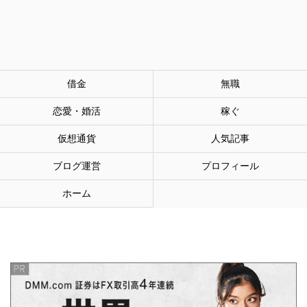
借金
無職
恋愛・婚活
稼ぐ
仮想通貨
人気記事
ブログ運営
プロフィール
ホーム