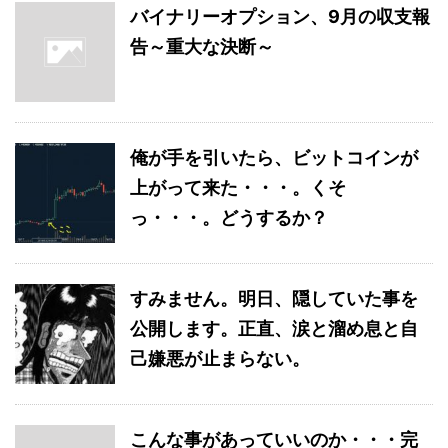
バイナリーオプション、9月の収支報
告～重大な決断～
俺が手を引いたら、ビットコインが
上がって来た・・・。くそ
っ・・・。どうするか？
すみません。明日、隠していた事を
公開します。正直、涙と溜め息と自
己嫌悪が止まらない。
こんな事があっていいのか・・・完