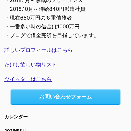
・2018.1月～無職のフリーランス
・2018.10月～時給840円派遣社員
・現在650万円の多重債務者
・一番多い時の借金は1000万円
・ブログで借金完済を目指しています。
詳しいプロフィールはこちら
たけし欲しい物リスト
ツイッターはこちら
お問い合わせフォーム
カレンダー
2026年8月