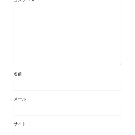
名前
メール
サイト