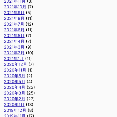
2021年11月
(8)
2021年10月
(7)
2021年9月
(5)
2021年8月
(11)
2021年7月
(12)
2021年6月
(11)
2021年5月
(7)
2021年4月
(7)
2021年3月
(9)
2021年2月
(10)
2021年1月
(11)
2020年12月
(7)
2020年11月
(1)
2020年6月
(2)
2020年5月
(4)
2020年4月
(23)
2020年3月
(25)
2020年2月
(27)
2020年1月
(13)
2019年12月
(8)
2019年11月
(17)