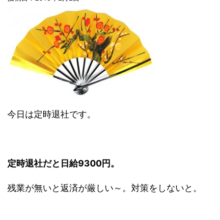
今日は定時退社です。
定時退社だと日給9300円。
残業が無いと返済が厳しい～。対策をしないと。