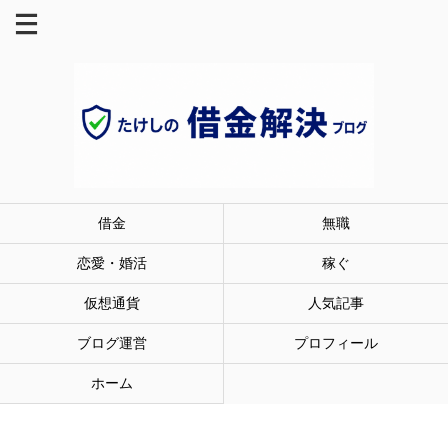
借金
無職
恋愛・婚活
稼ぐ
仮想通貨
人気記事
ブログ運営
プロフィール
ホーム