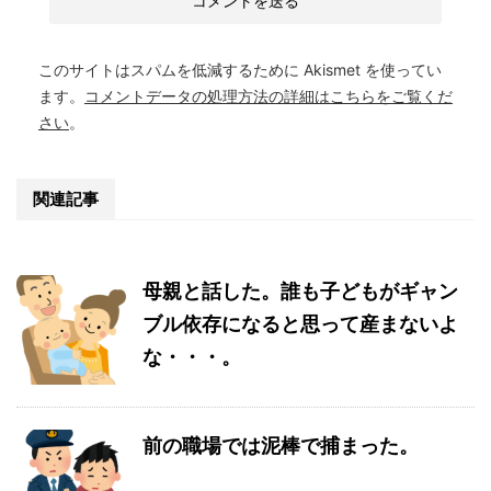
このサイトはスパムを低減するために Akismet を使ってい
ます。
コメントデータの処理方法の詳細はこちらをご覧くだ
さい
。
関連記事
母親と話した。誰も子どもがギャン
ブル依存になると思って産まないよ
な・・・。
前の職場では泥棒で捕まった。