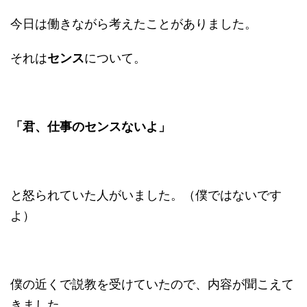
今日は働きながら考えたことがありました。
それは
センス
について。
「君、仕事のセンスないよ」
と怒られていた人がいました。（僕ではないです
よ）
僕の近くで説教を受けていたので、内容が聞こえて
きました。