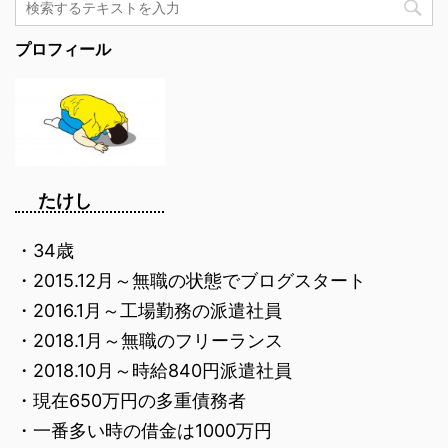
プロフィール
たけし
・34歳
・2015.12月～無職の状態でブログスタート
・2016.1月～工場勤務の派遣社員
・2018.1月～無職のフリーランス
・2018.10月～時給840円派遣社員
・現在650万円の多重債務者
・一番多い時の借金は1000万円