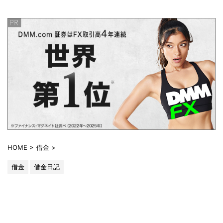
HOME
>
借金
>
借金
借金日記