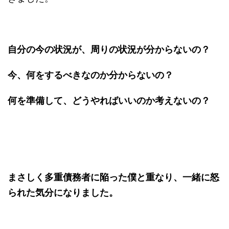
自分の今の状況が、周りの状況が分からないの？
今、何をするべきなのか分からないの？
何を準備して、どうやればいいのか考えないの？
まさしく多重債務者に陥った僕と重なり、一緒に怒
られた気分になりました。