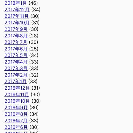
2018年1月
(46)
2017年12月
(34)
2017年11月
(30)
2017年10月
(31)
2017年9月
(30)
2017年8月
(28)
2017年7月
(30)
2017年6月
(25)
2017年5月
(34)
2017年4月
(33)
2017年3月
(33)
2017年2月
(32)
2017年1月
(33)
2016年12月
(31)
2016年11月
(30)
2016年10月
(30)
2016年9月
(30)
2016年8月
(34)
2016年7月
(33)
2016年6月
(30)