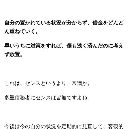
自分の置かれている状況が分からず、借金をどんど
ん重ねていく。
早いうちに対策をすれば、傷も浅く済んだのに考え
ず放置。
これは、センスというより、常識か。
多重債務者にセンスは皆無ですよね。
今後は今の自分の状況を定期的に見直して、客観的