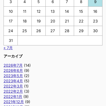
3
4
5
6
7
8
9
10
11
12
13
14
15
16
17
18
19
20
21
22
23
24
25
26
27
28
29
30
31
« 7月
アーカイブ
2026年7月
(14)
2026年6月
(9)
2023年5月
(2)
2023年4月
(5)
2022年3月
(1)
2022年2月
(3)
2022年1月
(9)
2021年12月
(9)