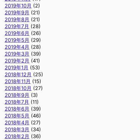
2019年10月
(2)
2019年9月
(21)
2019年8月
(21)
2019年7月
(28)
2019年6月
(26)
2019年5月
(29)
2019年4月
(28)
2019年3月
(39)
2019年2月
(41)
2019年1月
(53)
2018年12月
(25)
2018年11月
(15)
2018年10月
(27)
2018年9月
(3)
2018年7月
(11)
2018年6月
(39)
2018年5月
(46)
2018年4月
(27)
2018年3月
(34)
2018年2月
(36)