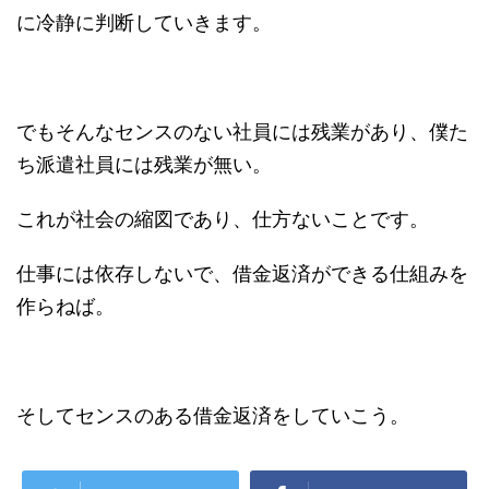
に冷静に判断していきます。
でもそんなセンスのない社員には残業があり、僕た
ち派遣社員には残業が無い。
これが社会の縮図であり、仕方ないことです。
仕事には依存しないで、借金返済ができる仕組みを
作らねば。
そしてセンスのある借金返済をしていこう。