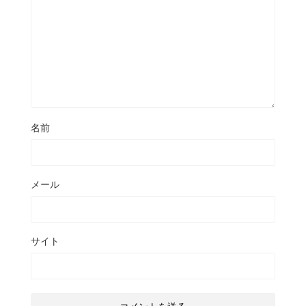
名前
メール
サイト