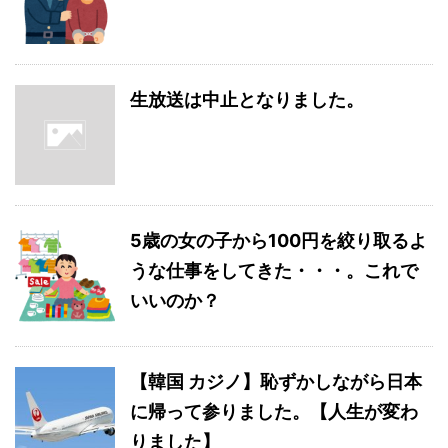
生放送は中止となりました。
5歳の女の子から100円を絞り取るよ
うな仕事をしてきた・・・。これで
いいのか？
【韓国 カジノ】恥ずかしながら日本
に帰って参りました。【人生が変わ
りました】