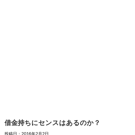
借金持ちにセンスはあるのか？
投稿日：2016年2月2日