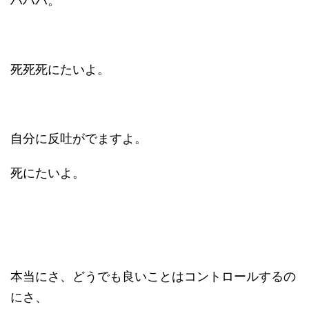
ハハハ。
死死死にたいよ。
自分に反吐がでますよ。
死にたいよ。
本当にさ、どうでも良いことはコントロールするの
にさ、