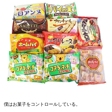
僕はお菓子をコントロールしている。