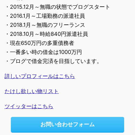
・2015.12月～無職の状態でブログスタート
・2016.1月～工場勤務の派遣社員
・2018.1月～無職のフリーランス
・2018.10月～時給840円派遣社員
・現在650万円の多重債務者
・一番多い時の借金は1000万円
・ブログで借金完済を目指しています。
詳しいプロフィールはこちら
たけし欲しい物リスト
ツイッターはこちら
お問い合わせフォーム