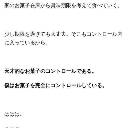
家のお菓子在庫から賞味期限を考えて食べていく。
少し期限を過ぎても大丈夫。そこもコントロール内
に入っているから。
天才的なお菓子のコントロールである。
僕はお菓子を完全にコントロールしている。
ははは。