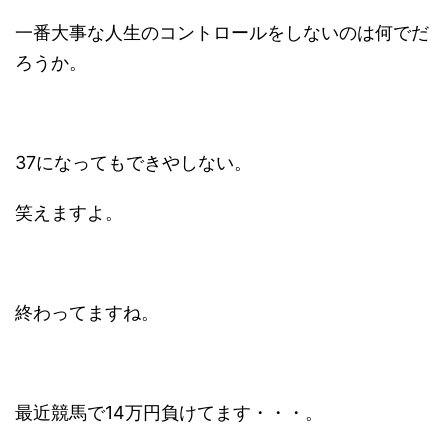
一番大事な人生のコントロールをしないのは何でだ
ろうか。
37になってもできやしない。
笑えますよ。
終わってますね。
最近競馬で14万円負けてます・・・。