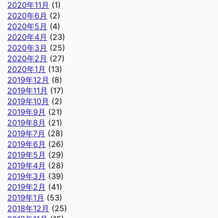
2020年11月
(1)
2020年6月
(2)
2020年5月
(4)
2020年4月
(23)
2020年3月
(25)
2020年2月
(27)
2020年1月
(13)
2019年12月
(8)
2019年11月
(17)
2019年10月
(2)
2019年9月
(21)
2019年8月
(21)
2019年7月
(28)
2019年6月
(26)
2019年5月
(29)
2019年4月
(28)
2019年3月
(39)
2019年2月
(41)
2019年1月
(53)
2018年12月
(25)