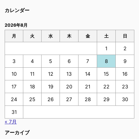
カレンダー
2026年8月
月
火
水
木
金
土
日
1
2
3
4
5
6
7
8
9
10
11
12
13
14
15
16
17
18
19
20
21
22
23
24
25
26
27
28
29
30
31
« 7月
アーカイブ