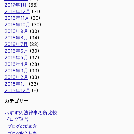
2017年1月
(33)
2016年12月
(31)
2016年11月
(30)
2016年10月
(30)
2016年9月
(30)
2016年8月
(34)
2016年7月
(33)
2016年6月
(30)
2016年5月
(32)
2016年4月
(28)
2016年3月
(33)
2016年2月
(33)
2016年1月
(33)
2015年12月
(6)
カテゴリー
おすすめ法律事務所比較
ブログ運営
ブログの始め方
ブログ収入報告