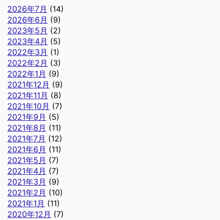
2026年7月
(14)
2026年6月
(9)
2023年5月
(2)
2023年4月
(5)
2022年3月
(1)
2022年2月
(3)
2022年1月
(9)
2021年12月
(9)
2021年11月
(8)
2021年10月
(7)
2021年9月
(5)
2021年8月
(11)
2021年7月
(12)
2021年6月
(11)
2021年5月
(7)
2021年4月
(7)
2021年3月
(9)
2021年2月
(10)
2021年1月
(11)
2020年12月
(7)