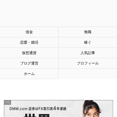
借金
無職
恋愛・婚活
稼ぐ
仮想通貨
人気記事
ブログ運営
プロフィール
ホーム