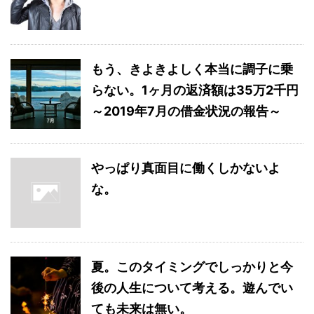
もう、きよきよしく本当に調子に乗
らない。1ヶ月の返済額は35万2千円
～2019年7月の借金状況の報告～
やっぱり真面目に働くしかないよ
な。
夏。このタイミングでしっかりと今
後の人生について考える。遊んでい
ても未来は無い。