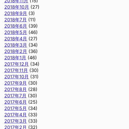
2018年11月
(15)
2018年10月
(27)
2018年9月
(3)
2018年7月
(11)
2018年6月
(39)
2018年5月
(46)
2018年4月
(27)
2018年3月
(34)
2018年2月
(36)
2018年1月
(46)
2017年12月
(34)
2017年11月
(30)
2017年10月
(31)
2017年9月
(30)
2017年8月
(28)
2017年7月
(30)
2017年6月
(25)
2017年5月
(34)
2017年4月
(33)
2017年3月
(33)
2017年2月
(32)