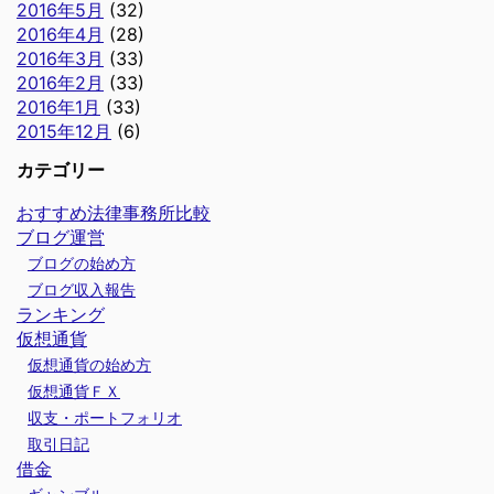
2016年5月
(32)
2016年4月
(28)
2016年3月
(33)
2016年2月
(33)
2016年1月
(33)
2015年12月
(6)
カテゴリー
おすすめ法律事務所比較
ブログ運営
ブログの始め方
ブログ収入報告
ランキング
仮想通貨
仮想通貨の始め方
仮想通貨ＦＸ
収支・ポートフォリオ
取引日記
借金