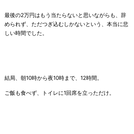
最後の2万円はもう当たらないと思いながらも、辞
められず、ただつぎ込むしかないという、本当に悲
しい時間でした。
結局、朝10時から夜10時まで、12時間。
ご飯も食べず、トイレに1回席を立っただけ。