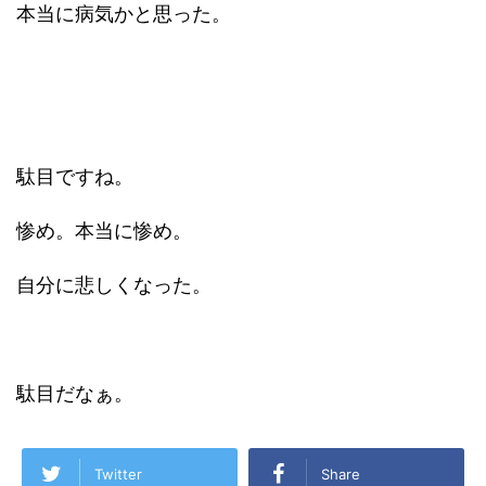
本当に病気かと思った。
駄目ですね。
惨め。本当に惨め。
自分に悲しくなった。
駄目だなぁ。
Twitter
Share