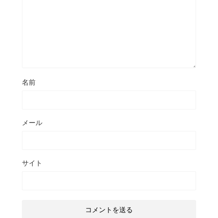
名前
メール
サイト