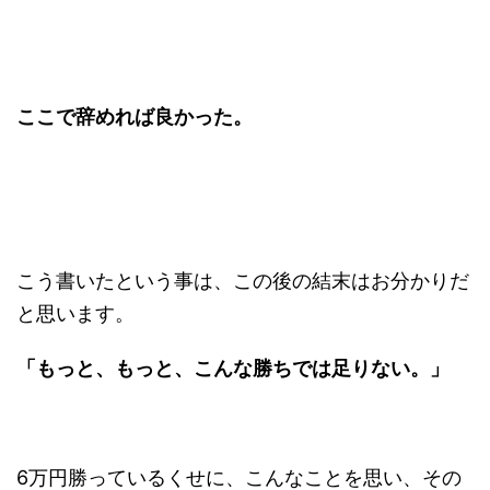
ここで辞めれば良かった。
こう書いたという事は、この後の結末はお分かりだ
と思います。
「もっと、もっと、こんな勝ちでは足りない。」
6万円勝っているくせに、こんなことを思い、その