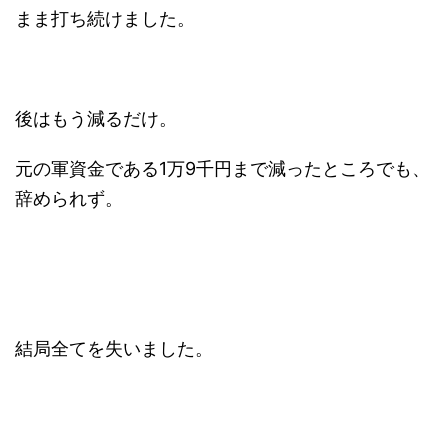
まま打ち続けました。
後はもう減るだけ。
元の軍資金である1万9千円まで減ったところでも、
辞められず。
結局全てを失いました。