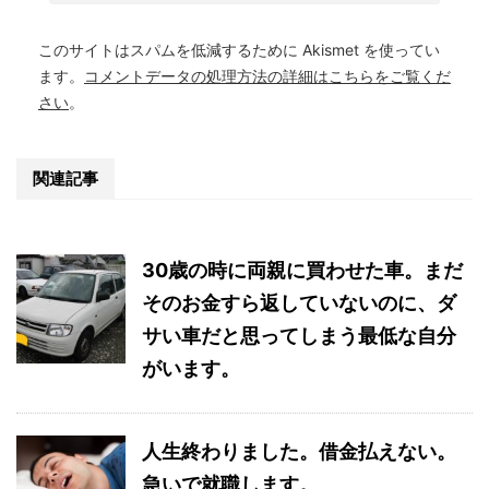
このサイトはスパムを低減するために Akismet を使ってい
ます。
コメントデータの処理方法の詳細はこちらをご覧くだ
さい
。
関連記事
30歳の時に両親に買わせた車。まだ
そのお金すら返していないのに、ダ
サい車だと思ってしまう最低な自分
がいます。
人生終わりました。借金払えない。
急いで就職します。