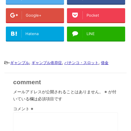
Google+
Pocket
Hatena
LINE
-
ギャンブル
,
ギャンブル依存症
,
パチンコ・スロット
,
借金
comment
メールアドレスが公開されることはありません。
※
が付
いている欄は必須項目です
コメント
※