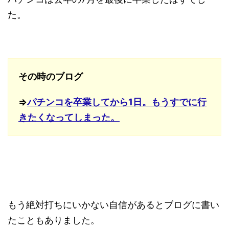
た。
その時のブログ
⇒
パチンコを卒業してから1日。もうすでに行
きたくなってしまった。
もう絶対打ちにいかない自信があるとブログに書い
たこともありました。