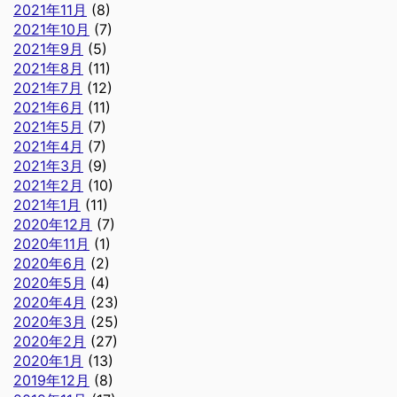
2021年11月
(8)
2021年10月
(7)
2021年9月
(5)
2021年8月
(11)
2021年7月
(12)
2021年6月
(11)
2021年5月
(7)
2021年4月
(7)
2021年3月
(9)
2021年2月
(10)
2021年1月
(11)
2020年12月
(7)
2020年11月
(1)
2020年6月
(2)
2020年5月
(4)
2020年4月
(23)
2020年3月
(25)
2020年2月
(27)
2020年1月
(13)
2019年12月
(8)