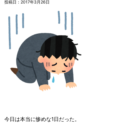
投稿日：2017年3月26日
今日は本当に惨めな1日だった。