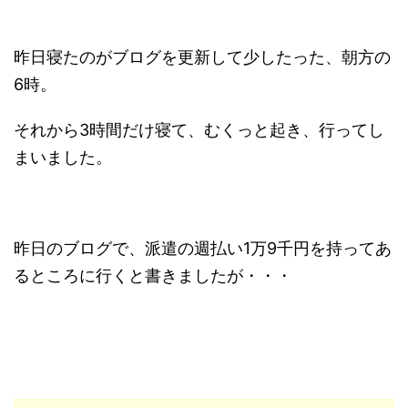
昨日寝たのがブログを更新して少したった、朝方の
6時。
それから3時間だけ寝て、むくっと起き、行ってし
まいました。
昨日のブログで、派遣の週払い1万9千円を持ってあ
るところに行くと書きましたが・・・