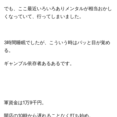
でも、ここ最近いろいろありメンタルが相当おかし
くなっていて、行ってしまいました。
3時間睡眠でしたが、こういう時はパッと目が覚め
る。
ギャンブル依存者あるあるです。
軍資金は1万9千円。
開店の10時から遅れることなく打ち始め。