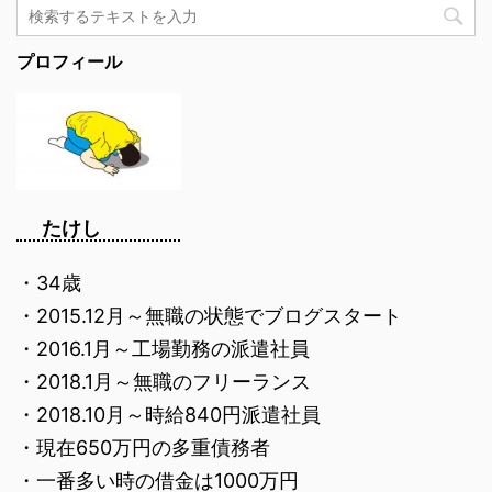
プロフィール
たけし
・34歳
・2015.12月～無職の状態でブログスタート
・2016.1月～工場勤務の派遣社員
・2018.1月～無職のフリーランス
・2018.10月～時給840円派遣社員
・現在650万円の多重債務者
・一番多い時の借金は1000万円