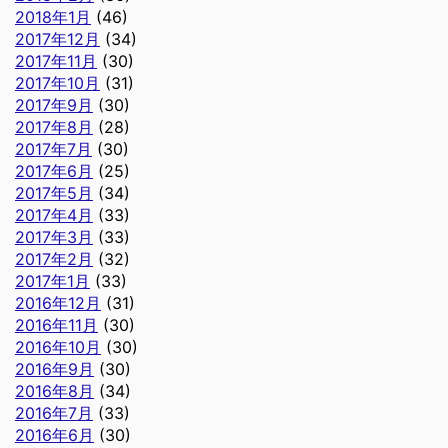
2018年1月
(46)
2017年12月
(34)
2017年11月
(30)
2017年10月
(31)
2017年9月
(30)
2017年8月
(28)
2017年7月
(30)
2017年6月
(25)
2017年5月
(34)
2017年4月
(33)
2017年3月
(33)
2017年2月
(32)
2017年1月
(33)
2016年12月
(31)
2016年11月
(30)
2016年10月
(30)
2016年9月
(30)
2016年8月
(34)
2016年7月
(33)
2016年6月
(30)