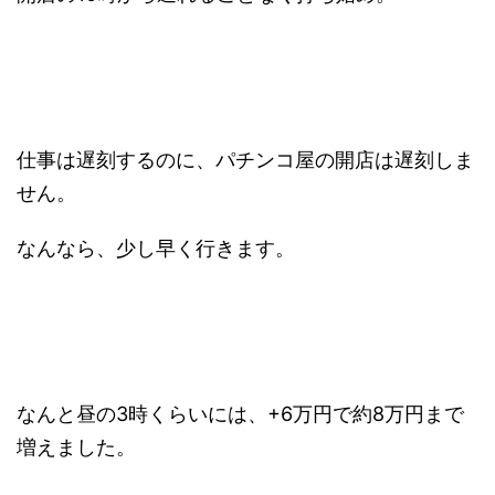
仕事は遅刻するのに、パチンコ屋の開店は遅刻しま
せん。
なんなら、少し早く行きます。
なんと昼の3時くらいには、+6万円で約8万円まで
増えました。