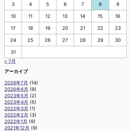
3
4
5
6
7
8
9
10
11
12
13
14
15
16
17
18
19
20
21
22
23
24
25
26
27
28
29
30
31
« 7月
アーカイブ
2026年7月
(14)
2026年6月
(9)
2023年5月
(2)
2023年4月
(5)
2022年3月
(1)
2022年2月
(3)
2022年1月
(9)
2021年12月
(9)