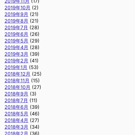
2019年11月
(17)
2019年10月
(2)
2019年9月
(21)
2019年8月
(21)
2019年7月
(28)
2019年6月
(26)
2019年5月
(29)
2019年4月
(28)
2019年3月
(39)
2019年2月
(41)
2019年1月
(53)
2018年12月
(25)
2018年11月
(15)
2018年10月
(27)
2018年9月
(3)
2018年7月
(11)
2018年6月
(39)
2018年5月
(46)
2018年4月
(27)
2018年3月
(34)
2018年2月
(36)