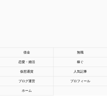
借金
無職
恋愛・婚活
稼ぐ
仮想通貨
人気記事
ブログ運営
プロフィール
ホーム