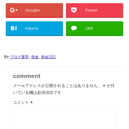
Google+
Pocket
Hatena
LINE
-
ブログ運営
,
借金
,
借金日記
comment
メールアドレスが公開されることはありません。
※
が付
いている欄は必須項目です
コメント
※