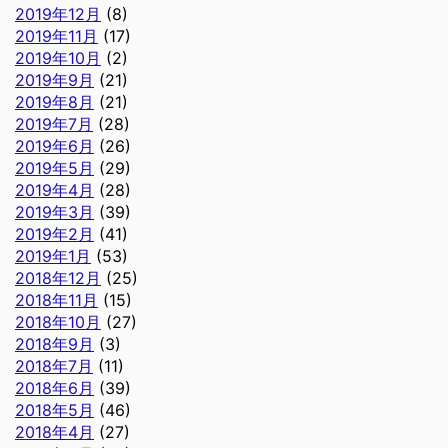
2019年12月
(8)
2019年11月
(17)
2019年10月
(2)
2019年9月
(21)
2019年8月
(21)
2019年7月
(28)
2019年6月
(26)
2019年5月
(29)
2019年4月
(28)
2019年3月
(39)
2019年2月
(41)
2019年1月
(53)
2018年12月
(25)
2018年11月
(15)
2018年10月
(27)
2018年9月
(3)
2018年7月
(11)
2018年6月
(39)
2018年5月
(46)
2018年4月
(27)