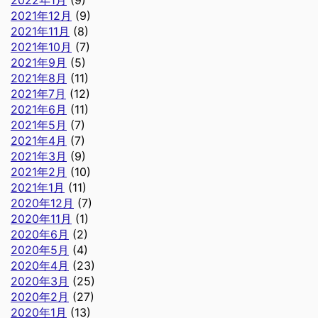
2021年12月
(9)
2021年11月
(8)
2021年10月
(7)
2021年9月
(5)
2021年8月
(11)
2021年7月
(12)
2021年6月
(11)
2021年5月
(7)
2021年4月
(7)
2021年3月
(9)
2021年2月
(10)
2021年1月
(11)
2020年12月
(7)
2020年11月
(1)
2020年6月
(2)
2020年5月
(4)
2020年4月
(23)
2020年3月
(25)
2020年2月
(27)
2020年1月
(13)