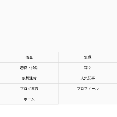
借金
無職
恋愛・婚活
稼ぐ
仮想通貨
人気記事
ブログ運営
プロフィール
ホーム