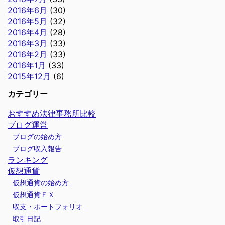
2016年6月
(30)
2016年5月
(32)
2016年4月
(28)
2016年3月
(33)
2016年2月
(33)
2016年1月
(33)
2015年12月
(6)
カテゴリー
おすすめ法律事務所比較
ブログ運営
ブログの始め方
ブログ収入報告
ランキング
仮想通貨
仮想通貨の始め方
仮想通貨ＦＸ
収支・ポートフォリオ
取引日記