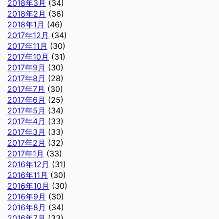
2018年3月
(34)
2018年2月
(36)
2018年1月
(46)
2017年12月
(34)
2017年11月
(30)
2017年10月
(31)
2017年9月
(30)
2017年8月
(28)
2017年7月
(30)
2017年6月
(25)
2017年5月
(34)
2017年4月
(33)
2017年3月
(33)
2017年2月
(32)
2017年1月
(33)
2016年12月
(31)
2016年11月
(30)
2016年10月
(30)
2016年9月
(30)
2016年8月
(34)
2016年7月
(33)