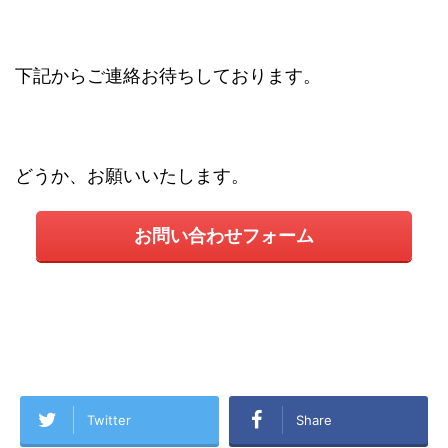
下記からご連絡お待ちしております。
どうか、お願いいたします。
お問い合わせフォーム
Twitter
Share