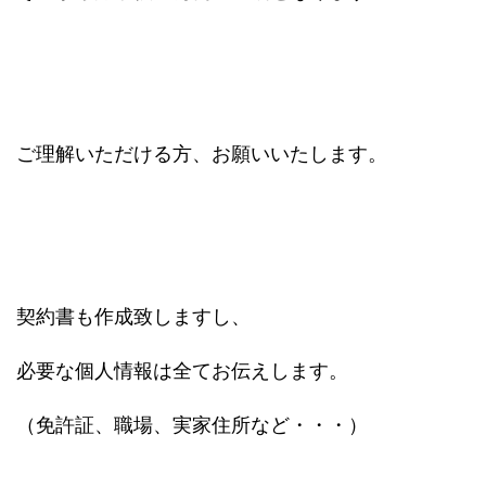
ご理解いただける方、お願いいたします。
契約書も作成致しますし、
必要な個人情報は全てお伝えします。
（免許証、職場、実家住所など・・・）