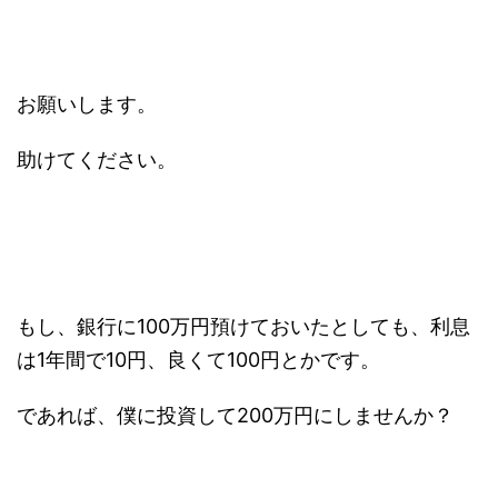
お願いします。
助けてください。
もし、銀行に100万円預けておいたとしても、利息
は1年間で10円、良くて100円とかです。
であれば、僕に投資して200万円にしませんか？