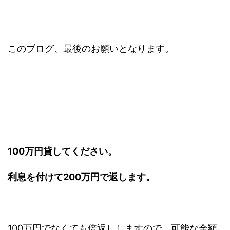
このブログ、最後のお願いとなります。
100万円貸してください。
利息を付けて200万円で返します。
100万円でなくても倍返ししますので、可能な金額