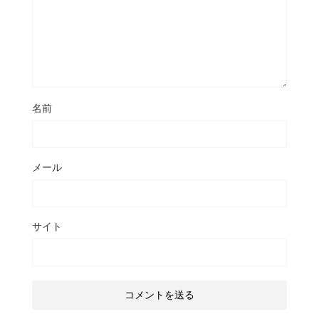
名前
メール
サイト