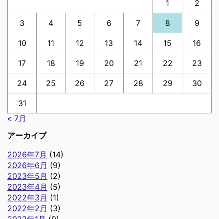
1
2
3
4
5
6
7
8
9
10
11
12
13
14
15
16
17
18
19
20
21
22
23
24
25
26
27
28
29
30
31
« 7月
アーカイブ
2026年7月
(14)
2026年6月
(9)
2023年5月
(2)
2023年4月
(5)
2022年3月
(1)
2022年2月
(3)
2022年1月
(9)