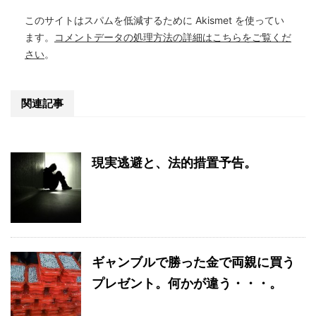
このサイトはスパムを低減するために Akismet を使ってい
ます。
コメントデータの処理方法の詳細はこちらをご覧くだ
さい
。
関連記事
現実逃避と、法的措置予告。
ギャンブルで勝った金で両親に買う
プレゼント。何かが違う・・・。