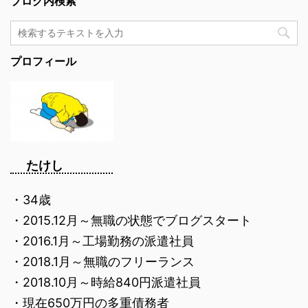
ブログ内検索
プロフィール
たけし
・34歳
・2015.12月～無職の状態でブログスタート
・2016.1月～工場勤務の派遣社員
・2018.1月～無職のフリーランス
・2018.10月～時給840円派遣社員
・現在650万円の多重債務者