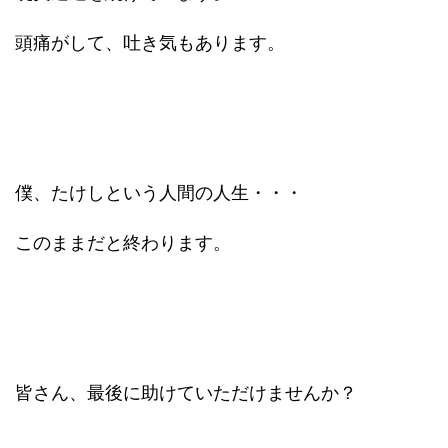
頭痛がして、吐き気もあります。
僕、たけしという人間の人生・・・
このままだと終わります。
皆さん、最後に助けていただけませんか？