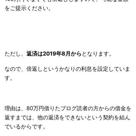
をご提示ください。
ただし、
返済は2019年8月から
となります。
なので、倍返しというかなりの利息を設定していま
す。
理由は、80万円借りたブログ読者の方からの借金を
返すまでは、他の返済をできないという契約を結ん
でいるからです。