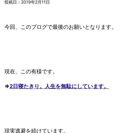
投稿日：
2019年2月11日
今回、このブログで最後のお願いとなります。
現在、この有様です。
⇒
2日寝たきり。人生を無駄にしています。
現実逃避を続けています。