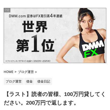
HOME
>
ブログ運営
>
ブログ運営
借金
借金日記
【ラスト】読者の皆様、100万円貸してく
ださい。200万円で返します。