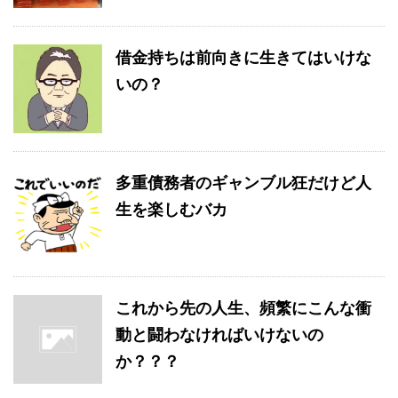
借金持ちは前向きに生きてはいけな
いの？
多重債務者のギャンブル狂だけど人
生を楽しむバカ
これから先の人生、頻繁にこんな衝
動と闘わなければいけないの
か？？？