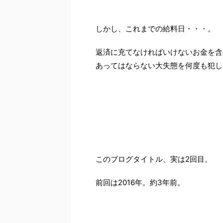
しかし、これまでの給料日・・・。
返済に充てなければいけないお金を含
あってはならない大失態を何度も犯し
このブログタイトル、実は2回目。
前回は2016年。約3年前。