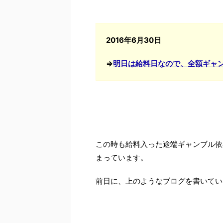
2016年6月30日
⇒
明日は給料日なので、全額ギャ
この時も給料入った途端ギャンブル依
まっています。
前日に、上のようなブログを書いてい