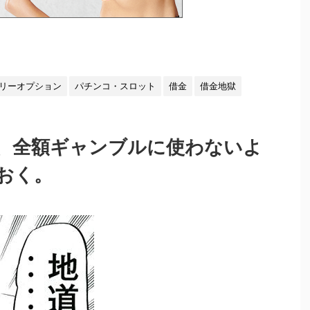
リーオプション
パチンコ・スロット
借金
借金地獄
、全額ギャンブルに使わないよ
おく。