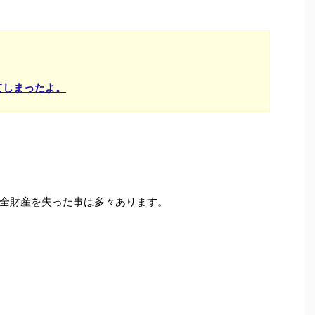
てしまったよ。
全財産を失った事は多々あります。