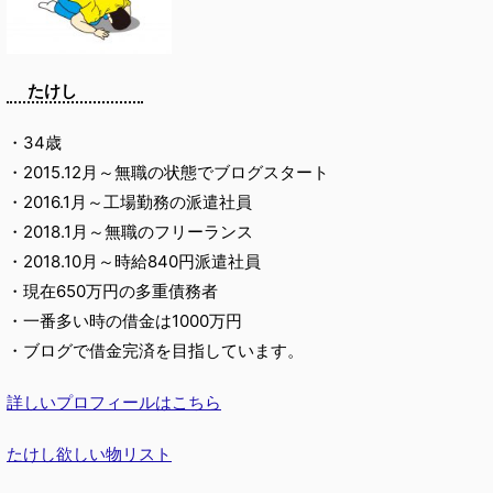
たけし
・34歳
・2015.12月～無職の状態でブログスタート
・2016.1月～工場勤務の派遣社員
・2018.1月～無職のフリーランス
・2018.10月～時給840円派遣社員
・現在650万円の多重債務者
・一番多い時の借金は1000万円
・ブログで借金完済を目指しています。
詳しいプロフィールはこちら
たけし欲しい物リスト