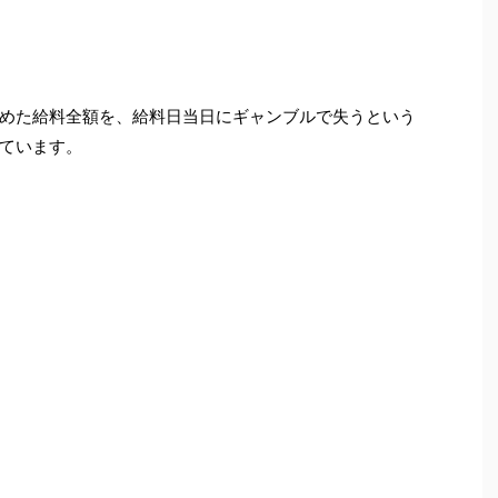
めた給料全額を、給料日当日にギャンブルで失うという
ています。