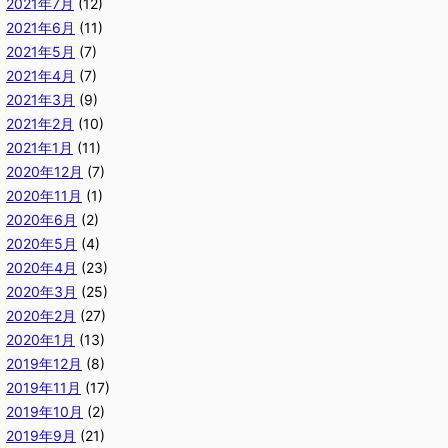
2021年7月
(12)
2021年6月
(11)
2021年5月
(7)
2021年4月
(7)
2021年3月
(9)
2021年2月
(10)
2021年1月
(11)
2020年12月
(7)
2020年11月
(1)
2020年6月
(2)
2020年5月
(4)
2020年4月
(23)
2020年3月
(25)
2020年2月
(27)
2020年1月
(13)
2019年12月
(8)
2019年11月
(17)
2019年10月
(2)
2019年9月
(21)