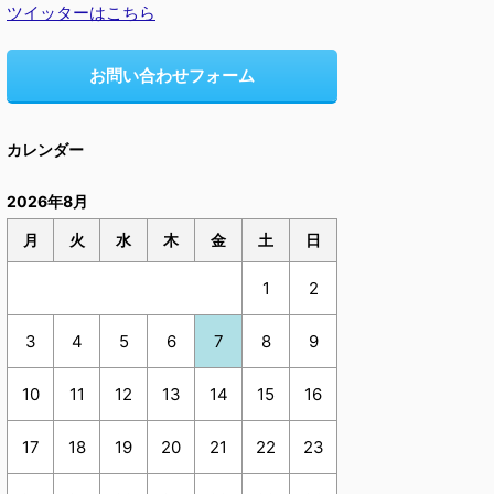
ツイッターはこちら
お問い合わせフォーム
カレンダー
2026年8月
月
火
水
木
金
土
日
1
2
3
4
5
6
7
8
9
10
11
12
13
14
15
16
17
18
19
20
21
22
23