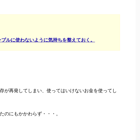
ンブルに使わないように気持ちを整えておく。
存が再発してしまい、使ってはいけないお金を使ってし
たのにもかかわらず・・・。