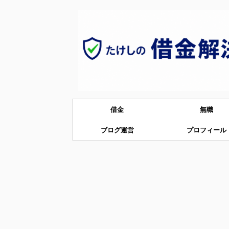
借金
無職
ブログ運営
プロフィール