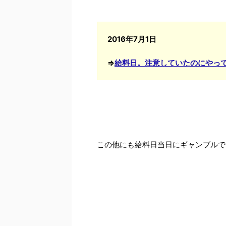
2016年7月1日
⇒
給料日。注意していたのにやっ
この他にも給料日当日にギャンブルで