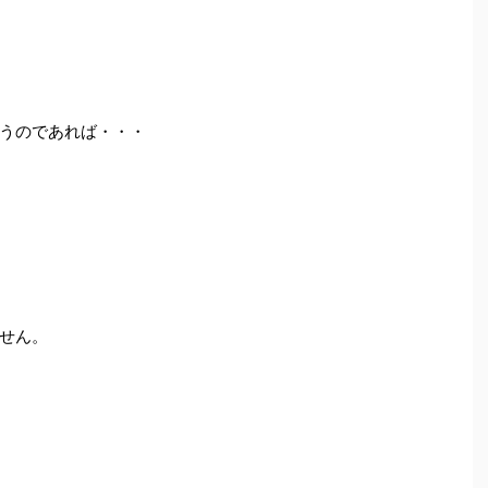
うのであれば・・・
せん。