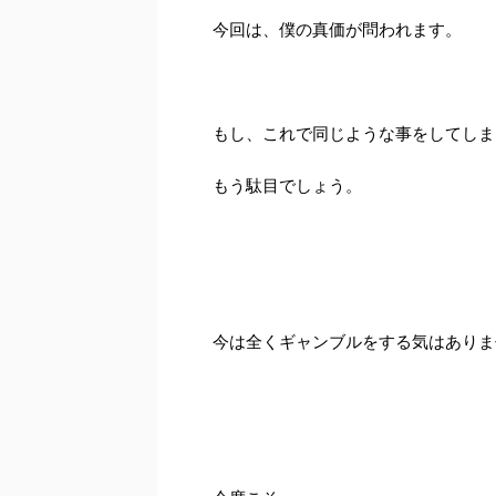
今回は、僕の真価が問われます。
もし、これで同じような事をしてしま
もう駄目でしょう。
今は全くギャンブルをする気はありま