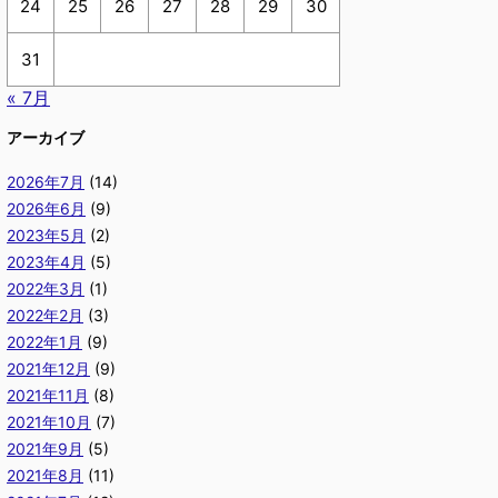
24
25
26
27
28
29
30
31
« 7月
アーカイブ
2026年7月
(14)
2026年6月
(9)
2023年5月
(2)
2023年4月
(5)
2022年3月
(1)
2022年2月
(3)
2022年1月
(9)
2021年12月
(9)
2021年11月
(8)
2021年10月
(7)
2021年9月
(5)
2021年8月
(11)