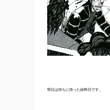
明日は待ちに待った給料日です。