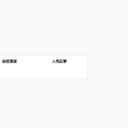
仮想通貨
人気記事