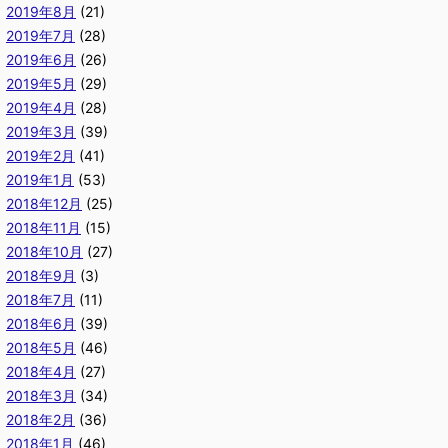
2019年8月
(21)
2019年7月
(28)
2019年6月
(26)
2019年5月
(29)
2019年4月
(28)
2019年3月
(39)
2019年2月
(41)
2019年1月
(53)
2018年12月
(25)
2018年11月
(15)
2018年10月
(27)
2018年9月
(3)
2018年7月
(11)
2018年6月
(39)
2018年5月
(46)
2018年4月
(27)
2018年3月
(34)
2018年2月
(36)
2018年1月
(46)