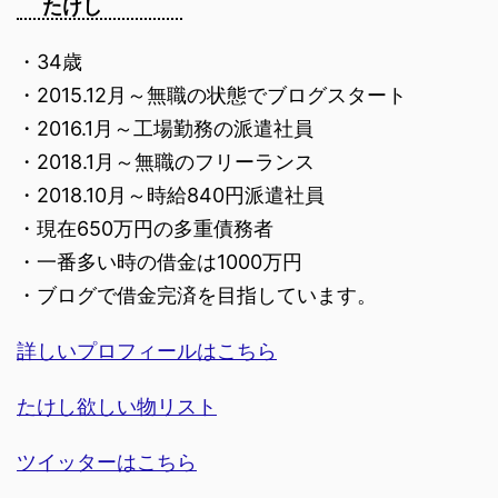
たけし
・34歳
・2015.12月～無職の状態でブログスタート
・2016.1月～工場勤務の派遣社員
・2018.1月～無職のフリーランス
・2018.10月～時給840円派遣社員
・現在650万円の多重債務者
・一番多い時の借金は1000万円
・ブログで借金完済を目指しています。
詳しいプロフィールはこちら
たけし欲しい物リスト
ツイッターはこちら