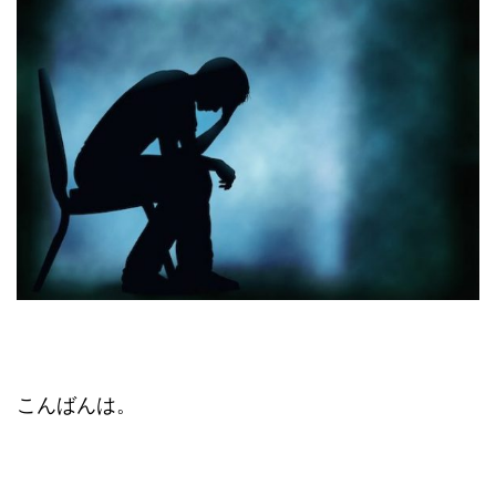
こんばんは。