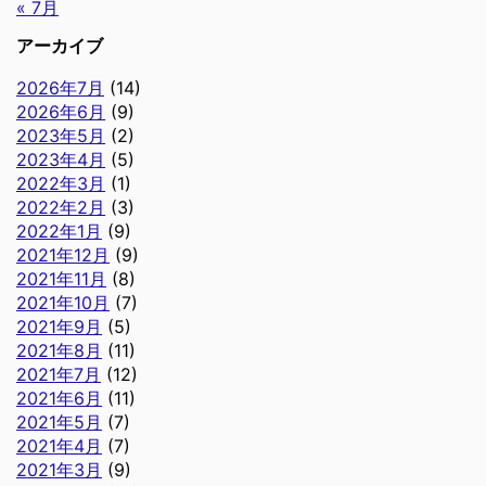
« 7月
アーカイブ
2026年7月
(14)
2026年6月
(9)
2023年5月
(2)
2023年4月
(5)
2022年3月
(1)
2022年2月
(3)
2022年1月
(9)
2021年12月
(9)
2021年11月
(8)
2021年10月
(7)
2021年9月
(5)
2021年8月
(11)
2021年7月
(12)
2021年6月
(11)
2021年5月
(7)
2021年4月
(7)
2021年3月
(9)