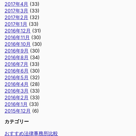
2017年4月
(33)
2017年3月
(33)
2017年2月
(32)
2017年1月
(33)
2016年12月
(31)
2016年11月
(30)
2016年10月
(30)
2016年9月
(30)
2016年8月
(34)
2016年7月
(33)
2016年6月
(30)
2016年5月
(32)
2016年4月
(28)
2016年3月
(33)
2016年2月
(33)
2016年1月
(33)
2015年12月
(6)
カテゴリー
おすすめ法律事務所比較