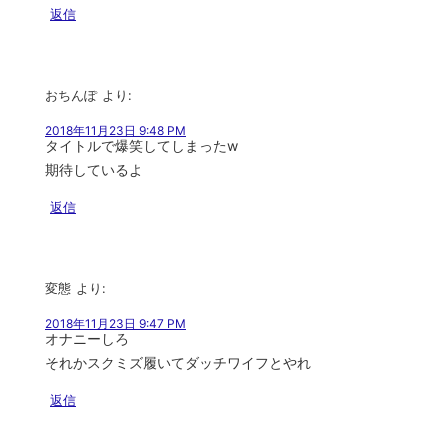
返信
おちんぽ
より:
2018年11月23日 9:48 PM
タイトルで爆笑してしまったw
期待しているよ
返信
変態
より:
2018年11月23日 9:47 PM
オナニーしろ
それかスクミズ履いてダッチワイフとやれ
返信