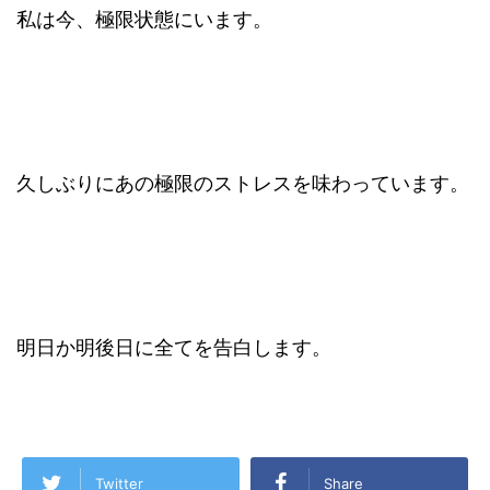
私は今、極限状態にいます。
久しぶりにあの極限のストレスを味わっています。
明日か明後日に全てを告白します。
Twitter
Share