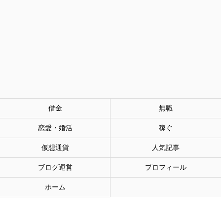
借金
無職
恋愛・婚活
稼ぐ
仮想通貨
人気記事
ブログ運営
プロフィール
ホーム