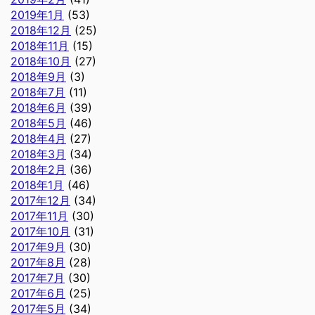
2019年1月
(53)
2018年12月
(25)
2018年11月
(15)
2018年10月
(27)
2018年9月
(3)
2018年7月
(11)
2018年6月
(39)
2018年5月
(46)
2018年4月
(27)
2018年3月
(34)
2018年2月
(36)
2018年1月
(46)
2017年12月
(34)
2017年11月
(30)
2017年10月
(31)
2017年9月
(30)
2017年8月
(28)
2017年7月
(30)
2017年6月
(25)
2017年5月
(34)