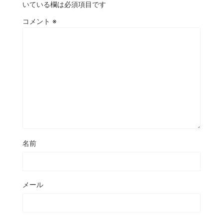
いている欄は必須項目です
コメント
※
名前
メール