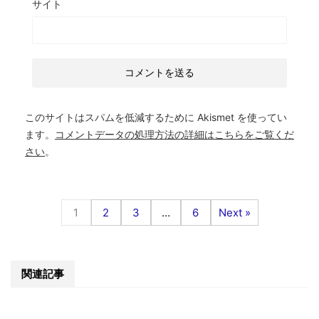
サイト
このサイトはスパムを低減するために Akismet を使ってい
ます。
コメントデータの処理方法の詳細はこちらをご覧くだ
さい
。
1
2
3
…
6
Next »
関連記事