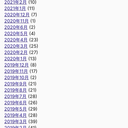
2021年2月
(10)
2021年1月
(11)
2020年12月
(7)
2020年11月
(1)
2020年6月
(2)
2020年5月
(4)
2020年4月
(23)
2020年3月
(25)
2020年2月
(27)
2020年1月
(13)
2019年12月
(8)
2019年11月
(17)
2019年10月
(2)
2019年9月
(21)
2019年8月
(21)
2019年7月
(28)
2019年6月
(26)
2019年5月
(29)
2019年4月
(28)
2019年3月
(39)
2019年2月
(41)