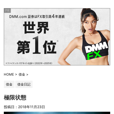
HOME
>
借金
>
借金
借金日記
極限状態
投稿日：
2018年11月23日