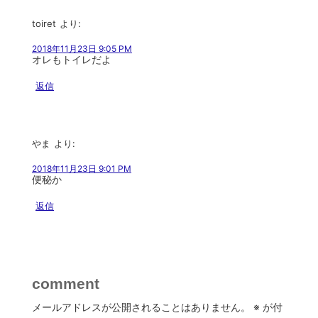
toiret
より:
2018年11月23日 9:05 PM
オレもトイレだよ
返信
やま
より:
2018年11月23日 9:01 PM
便秘か
返信
comment
メールアドレスが公開されることはありません。
※
が付