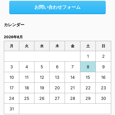
お問い合わせフォーム
カレンダー
2026年8月
月
火
水
木
金
土
日
1
2
3
4
5
6
7
8
9
10
11
12
13
14
15
16
17
18
19
20
21
22
23
24
25
26
27
28
29
30
31