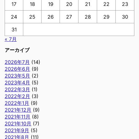
17
18
19
20
21
22
23
24
25
26
27
28
29
30
31
« 7月
アーカイブ
2026年7月
(14)
2026年6月
(9)
2023年5月
(2)
2023年4月
(5)
2022年3月
(1)
2022年2月
(3)
2022年1月
(9)
2021年12月
(9)
2021年11月
(8)
2021年10月
(7)
2021年9月
(5)
2021年8月
(11)