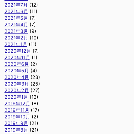
2021年7月
(12)
2021年6月
(11)
2021年5月
(7)
2021年4月
(7)
2021年3月
(9)
2021年2月
(10)
2021年1月
(11)
2020年12月
(7)
2020年11月
(1)
2020年6月
(2)
2020年5月
(4)
2020年4月
(23)
2020年3月
(25)
2020年2月
(27)
2020年1月
(13)
2019年12月
(8)
2019年11月
(17)
2019年10月
(2)
2019年9月
(21)
2019年8月
(21)