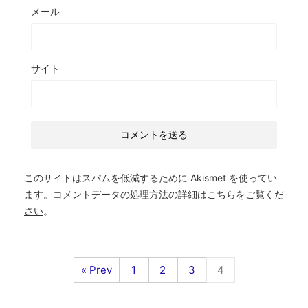
メール
サイト
このサイトはスパムを低減するために Akismet を使ってい
ます。
コメントデータの処理方法の詳細はこちらをご覧くだ
さい
。
« Prev
1
2
3
4