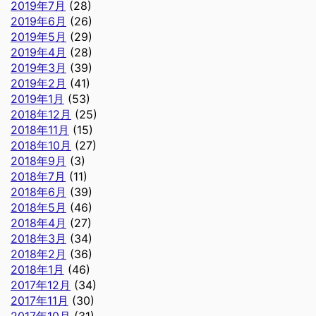
2019年7月
(28)
2019年6月
(26)
2019年5月
(29)
2019年4月
(28)
2019年3月
(39)
2019年2月
(41)
2019年1月
(53)
2018年12月
(25)
2018年11月
(15)
2018年10月
(27)
2018年9月
(3)
2018年7月
(11)
2018年6月
(39)
2018年5月
(46)
2018年4月
(27)
2018年3月
(34)
2018年2月
(36)
2018年1月
(46)
2017年12月
(34)
2017年11月
(30)
2017年10月
(31)