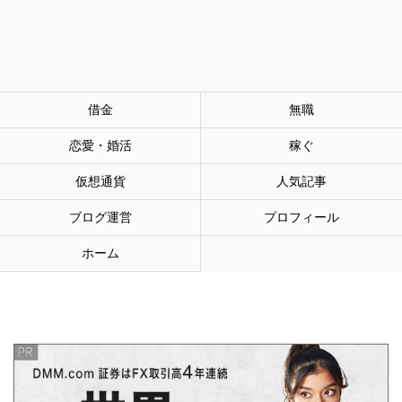
借金
無職
恋愛・婚活
稼ぐ
仮想通貨
人気記事
ブログ運営
プロフィール
ホーム