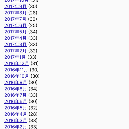
2017年9月
(30)
2017年8月
(28)
2017年7月
(30)
2017年6月
(25)
2017年5月
(34)
2017年4月
(33)
2017年3月
(33)
2017年2月
(32)
2017年1月
(33)
2016年12月
(31)
2016年11月
(30)
2016年10月
(30)
2016年9月
(30)
2016年8月
(34)
2016年7月
(33)
2016年6月
(30)
2016年5月
(32)
2016年4月
(28)
2016年3月
(33)
2016年2月
(33)