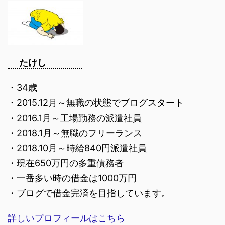
たけし
・34歳
・2015.12月～無職の状態でブログスタート
・2016.1月～工場勤務の派遣社員
・2018.1月～無職のフリーランス
・2018.10月～時給840円派遣社員
・現在650万円の多重債務者
・一番多い時の借金は1000万円
・ブログで借金完済を目指しています。
詳しいプロフィールはこちら