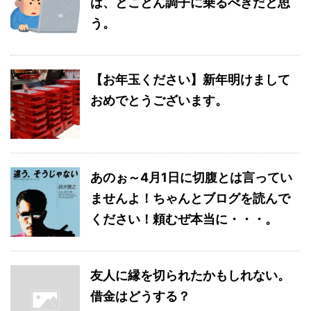
は、とことん調子に乗るべきだと思
う。
【お年玉ください】新年明けまして
おめでとうございます。
あのぉ～4月1日に切腹とは言ってい
ませんよ！ちゃんとブログを読んで
ください！頼むぜ本当に・・・。
友人に縁を切られたかもしれない。
借金はどうする？