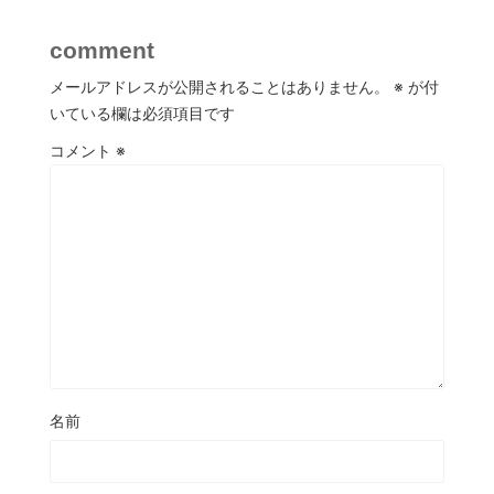
comment
メールアドレスが公開されることはありません。
※
が付
いている欄は必須項目です
コメント
※
名前