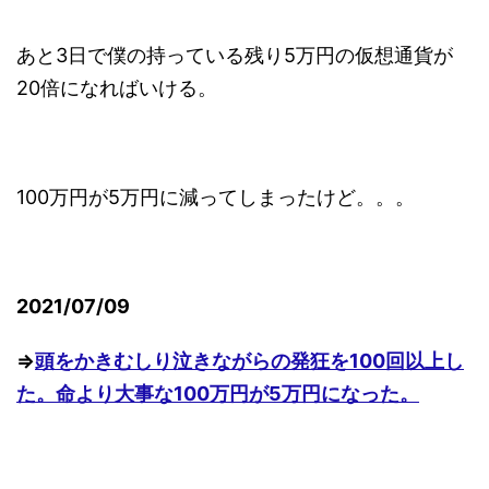
あと3日で僕の持っている残り5万円の仮想通貨が
20倍になればいける。
100万円が5万円に減ってしまったけど。。。
2021/07/09
⇒
頭をかきむしり泣きながらの発狂を100回以上し
た。命より大事な100万円が5万円になった。