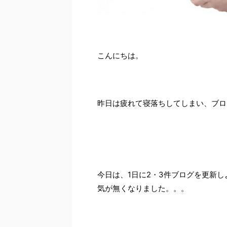
こんにちは。
昨日は疲れて寝落ちしてしまい、ブロ
今日は、1日に2・3件ブログを更新
気が無くなりました。。。