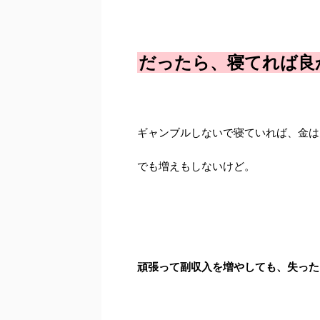
だったら、寝てれば良
ギャンブルしないで寝ていれば、金は
でも増えもしないけど。
頑張って副収入を増やしても、失った