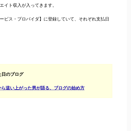
エイト収入が入ってきます。
ービス・プロバイダ】に登録していて、それぞれ支払日
た日のブログ
から這い上がった男が語る、ブログの始め方