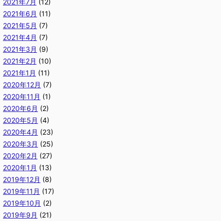
2021年7月
(12)
2021年6月
(11)
2021年5月
(7)
2021年4月
(7)
2021年3月
(9)
2021年2月
(10)
2021年1月
(11)
2020年12月
(7)
2020年11月
(1)
2020年6月
(2)
2020年5月
(4)
2020年4月
(23)
2020年3月
(25)
2020年2月
(27)
2020年1月
(13)
2019年12月
(8)
2019年11月
(17)
2019年10月
(2)
2019年9月
(21)