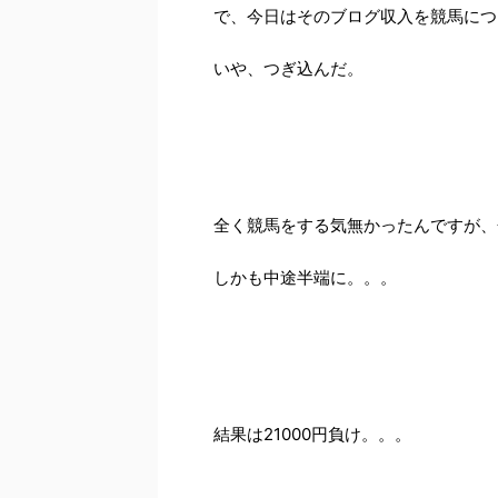
で、今日はそのブログ収入を競馬につ
いや、つぎ込んだ。
全く競馬をする気無かったんですが、
しかも中途半端に。。。
結果は21000円負け。。。