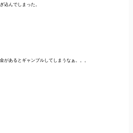
ぎ込んでしまった。
金があるとギャンブルしてしまうなぁ。。。