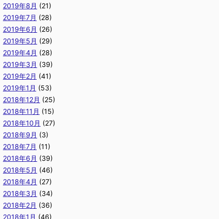
2019年8月
(21)
2019年7月
(28)
2019年6月
(26)
2019年5月
(29)
2019年4月
(28)
2019年3月
(39)
2019年2月
(41)
2019年1月
(53)
2018年12月
(25)
2018年11月
(15)
2018年10月
(27)
2018年9月
(3)
2018年7月
(11)
2018年6月
(39)
2018年5月
(46)
2018年4月
(27)
2018年3月
(34)
2018年2月
(36)
2018年1月
(46)