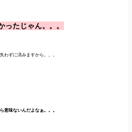
かったじゃん。。。
失わずに済みますから。。。
ら意味ないんだよなぁ。。。