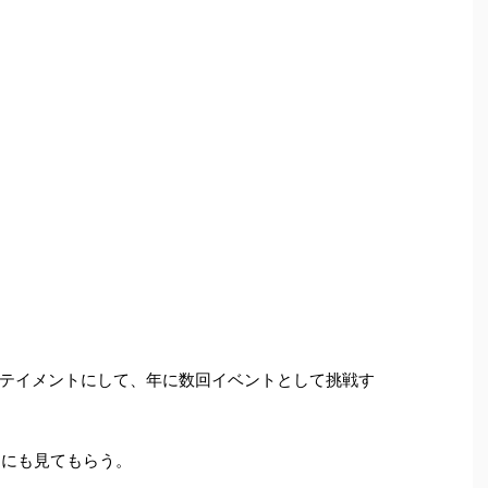
テイメントにして、年に数回イベントとして挑戦す
んにも見てもらう。