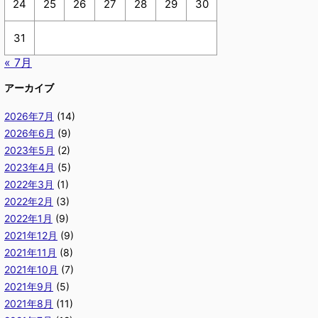
24
25
26
27
28
29
30
31
« 7月
アーカイブ
2026年7月
(14)
2026年6月
(9)
2023年5月
(2)
2023年4月
(5)
2022年3月
(1)
2022年2月
(3)
2022年1月
(9)
2021年12月
(9)
2021年11月
(8)
2021年10月
(7)
2021年9月
(5)
2021年8月
(11)