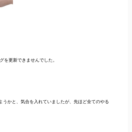
グを更新できませんでした。
しようかと、気合を入れていましたが、先ほど全てのやる