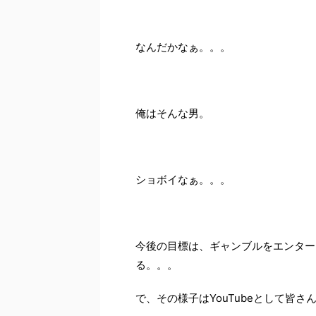
なんだかなぁ。。。
俺はそんな男。
ショボイなぁ。。。
今後の目標は、ギャンブルをエンター
る。。。
で、その様子はYouTubeとして皆さ