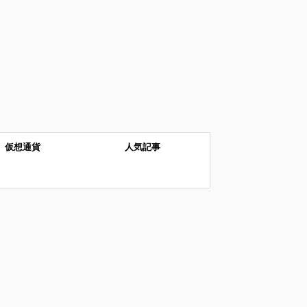
仮想通貨
人気記事