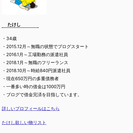
たけし
・34歳
・2015.12月～無職の状態でブログスタート
・2016.1月～工場勤務の派遣社員
・2018.1月～無職のフリーランス
・2018.10月～時給840円派遣社員
・現在650万円の多重債務者
・一番多い時の借金は1000万円
・ブログで借金完済を目指しています。
詳しいプロフィールはこちら
たけし欲しい物リスト