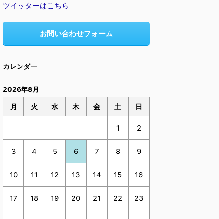
ツイッターはこちら
お問い合わせフォーム
カレンダー
2026年8月
月
火
水
木
金
土
日
1
2
3
4
5
6
7
8
9
10
11
12
13
14
15
16
17
18
19
20
21
22
23