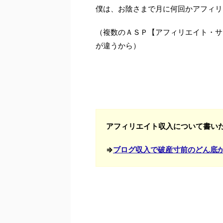
僕は、お陰さまで月に何回かアフィリ
（複数のＡＳＰ【アフィリエイト・サ
が違うから）
アフィリエイト収入について書い
⇒
ブログ収入で破産寸前のどん底