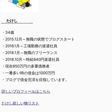
たけし
・34歳
・2015.12月～無職の状態でブログスタート
・2016.1月～工場勤務の派遣社員
・2018.1月～無職のフリーランス
・2018.10月～時給840円派遣社員
・現在650万円の多重債務者
・一番多い時の借金は1000万円
・ブログで借金完済を目指しています。
詳しいプロフィールはこちら
たけし欲しい物リスト