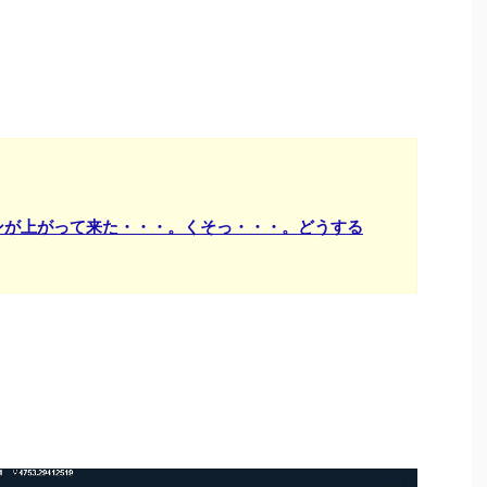
ンが上がって来た・・・。くそっ・・・。どうする