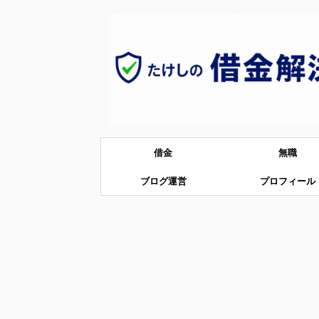
借金
無職
ブログ運営
プロフィール