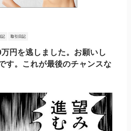
日記
取引日記
50万円を逃しました。お願いし
です。これが最後のチャンスな