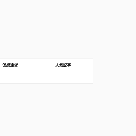
仮想通貨
人気記事