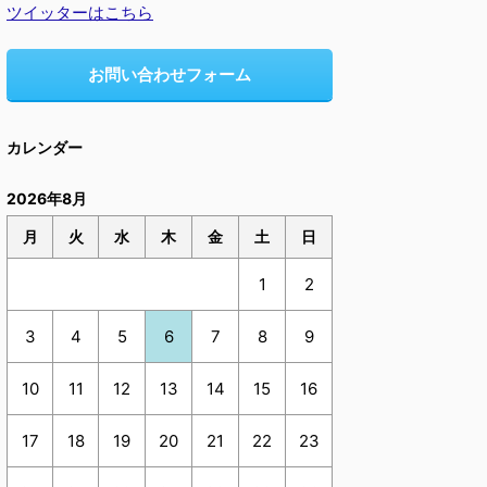
ツイッターはこちら
お問い合わせフォーム
カレンダー
2026年8月
月
火
水
木
金
土
日
1
2
3
4
5
6
7
8
9
10
11
12
13
14
15
16
17
18
19
20
21
22
23