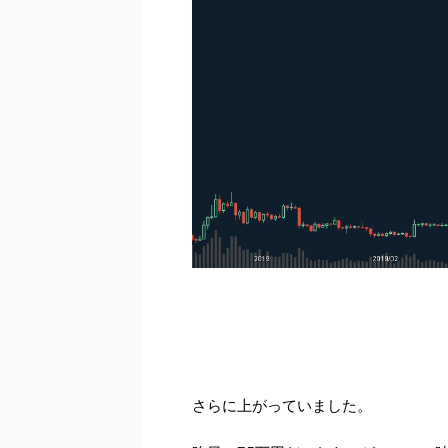
さらに上がっていました。