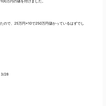
100万円の値を付けました。
たので、25万円×10で250万円儲かっているはずでし
/28