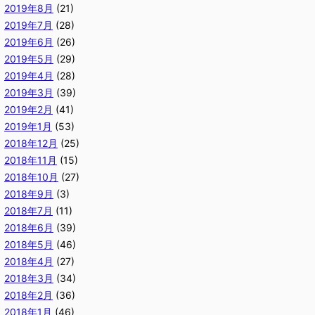
2019年8月
(21)
2019年7月
(28)
2019年6月
(26)
2019年5月
(29)
2019年4月
(28)
2019年3月
(39)
2019年2月
(41)
2019年1月
(53)
2018年12月
(25)
2018年11月
(15)
2018年10月
(27)
2018年9月
(3)
2018年7月
(11)
2018年6月
(39)
2018年5月
(46)
2018年4月
(27)
2018年3月
(34)
2018年2月
(36)
2018年1月
(46)