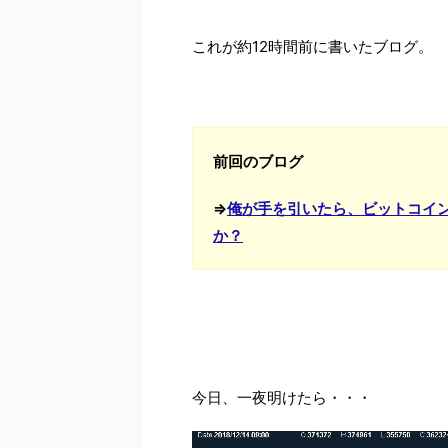
これが約12時間前に書いたブログ。
前回のブログ
⇒
俺が手を引いたら、ビットコイ
か？
今日、一夜明けたら・・・