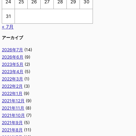
24
25
26
27
28
29
30
31
« 7月
アーカイブ
2026年7月
(14)
2026年6月
(9)
2023年5月
(2)
2023年4月
(5)
2022年3月
(1)
2022年2月
(3)
2022年1月
(9)
2021年12月
(9)
2021年11月
(8)
2021年10月
(7)
2021年9月
(5)
2021年8月
(11)