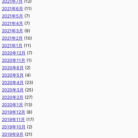
2021年7月
(12)
2021年6月
(11)
2021年5月
(7)
2021年4月
(7)
2021年3月
(9)
2021年2月
(10)
2021年1月
(11)
2020年12月
(7)
2020年11月
(1)
2020年6月
(2)
2020年5月
(4)
2020年4月
(23)
2020年3月
(25)
2020年2月
(27)
2020年1月
(13)
2019年12月
(8)
2019年11月
(17)
2019年10月
(2)
2019年9月
(21)