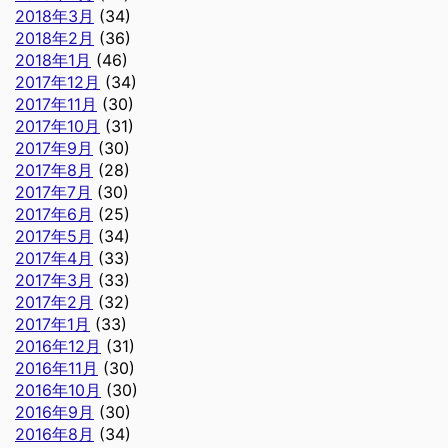
2018年3月
(34)
2018年2月
(36)
2018年1月
(46)
2017年12月
(34)
2017年11月
(30)
2017年10月
(31)
2017年9月
(30)
2017年8月
(28)
2017年7月
(30)
2017年6月
(25)
2017年5月
(34)
2017年4月
(33)
2017年3月
(33)
2017年2月
(32)
2017年1月
(33)
2016年12月
(31)
2016年11月
(30)
2016年10月
(30)
2016年9月
(30)
2016年8月
(34)