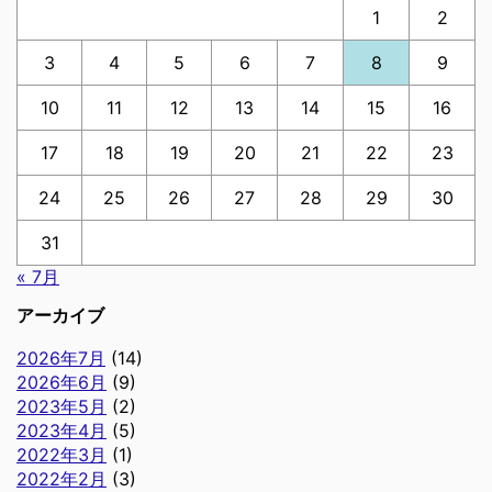
1
2
3
4
5
6
7
8
9
10
11
12
13
14
15
16
17
18
19
20
21
22
23
24
25
26
27
28
29
30
31
« 7月
アーカイブ
2026年7月
(14)
2026年6月
(9)
2023年5月
(2)
2023年4月
(5)
2022年3月
(1)
2022年2月
(3)