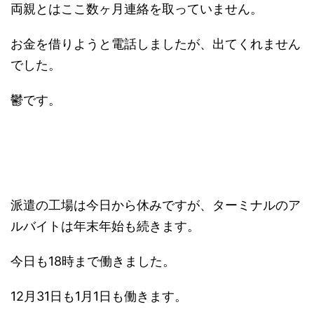
両親とはここ数ヶ月連絡を取っていません。
お金を借りようと電話しましたが、出てくれません
でした。
鬱です。
派遣の工場は今日から休みですが、ターミナルのア
ルバイトは年末年始も続きます。
今日も18時まで働きました。
12月31日も1月1日も働きます。