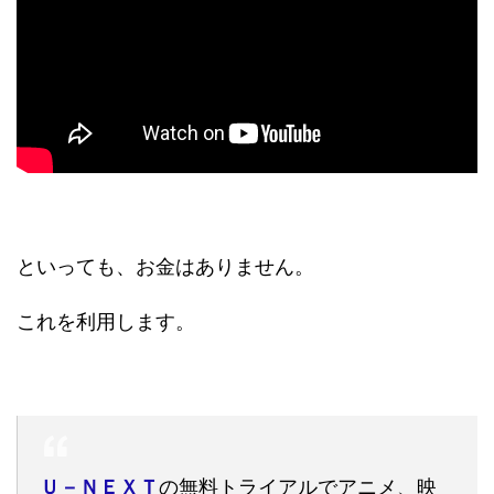
といっても、お金はありません。
これを利用します。
Ｕ－ＮＥＸＴ
の無料トライアルでアニメ、映