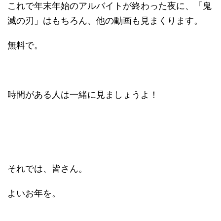
これで年末年始のアルバイトが終わった夜に、「鬼
滅の刃」はもちろん、他の動画も見まくります。
無料で。
時間がある人は一緒に見ましょうよ！
それでは、皆さん。
よいお年を。