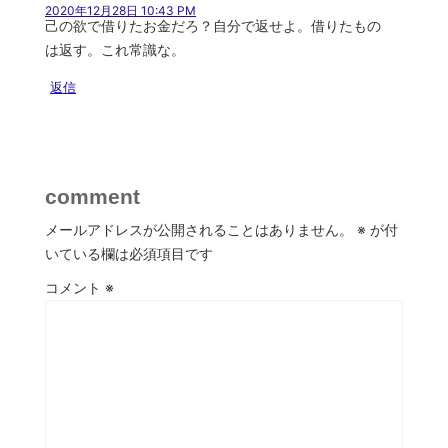
2020年12月28日 10:43 PM
己の欲で借りたお金だろ？自分で返せよ。借りたもの
は返す。これ常識な。
返信
comment
メールアドレスが公開されることはありません。
※
が付
いている欄は必須項目です
コメント
※