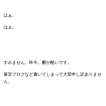
はぁ。
はぁ。
すみません。昨今。鬱が酷いです。
暴言ブログなど書いてしまって大変申し訳ありませ
ん。