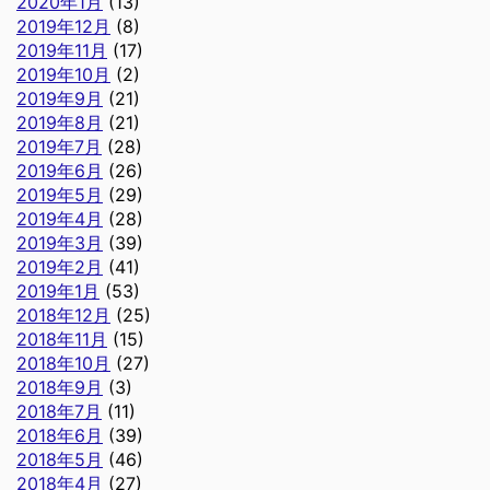
2020年1月
(13)
2019年12月
(8)
2019年11月
(17)
2019年10月
(2)
2019年9月
(21)
2019年8月
(21)
2019年7月
(28)
2019年6月
(26)
2019年5月
(29)
2019年4月
(28)
2019年3月
(39)
2019年2月
(41)
2019年1月
(53)
2018年12月
(25)
2018年11月
(15)
2018年10月
(27)
2018年9月
(3)
2018年7月
(11)
2018年6月
(39)
2018年5月
(46)
2018年4月
(27)