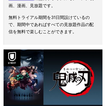
画、漫画、見放題です。
無料トライアル期間を31日間設けているの
で、期間中であればすべての見放題作品の配
信を無料で楽しむことができます。