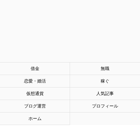
借金
無職
恋愛・婚活
稼ぐ
仮想通貨
人気記事
ブログ運営
プロフィール
ホーム