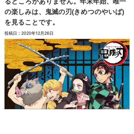
るところがありません。年末年始、唯一
の楽しみは、鬼滅の刃(きめつのやいば)
を見ることです。
投稿日：
2020年12月26日