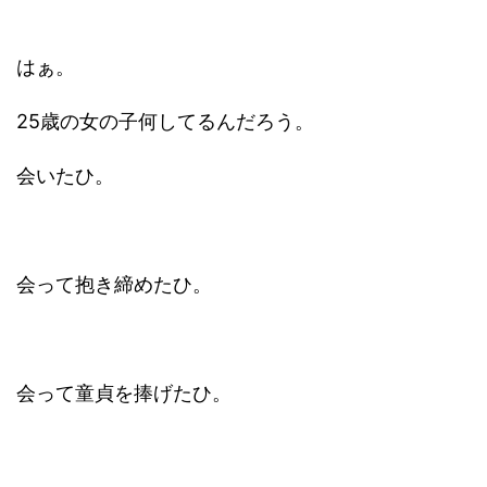
はぁ。
25歳の女の子何してるんだろう。
会いたひ。
会って抱き締めたひ。
会って童貞を捧げたひ。