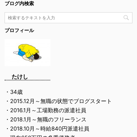
ブログ内検索
プロフィール
たけし
・34歳
・2015.12月～無職の状態でブログスタート
・2016.1月～工場勤務の派遣社員
・2018.1月～無職のフリーランス
・2018.10月～時給840円派遣社員