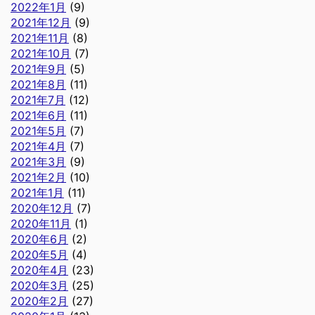
2022年1月
(9)
2021年12月
(9)
2021年11月
(8)
2021年10月
(7)
2021年9月
(5)
2021年8月
(11)
2021年7月
(12)
2021年6月
(11)
2021年5月
(7)
2021年4月
(7)
2021年3月
(9)
2021年2月
(10)
2021年1月
(11)
2020年12月
(7)
2020年11月
(1)
2020年6月
(2)
2020年5月
(4)
2020年4月
(23)
2020年3月
(25)
2020年2月
(27)