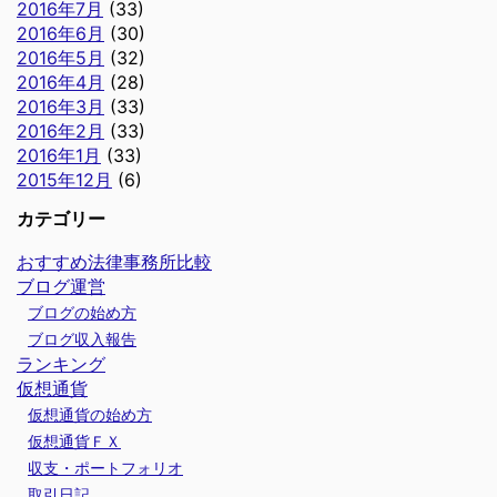
2016年7月
(33)
2016年6月
(30)
2016年5月
(32)
2016年4月
(28)
2016年3月
(33)
2016年2月
(33)
2016年1月
(33)
2015年12月
(6)
カテゴリー
おすすめ法律事務所比較
ブログ運営
ブログの始め方
ブログ収入報告
ランキング
仮想通貨
仮想通貨の始め方
仮想通貨ＦＸ
収支・ポートフォリオ
取引日記