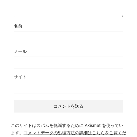
名前
メール
サイト
このサイトはスパムを低減するために Akismet を使ってい
ます。
コメントデータの処理方法の詳細はこちらをご覧くだ