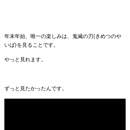
年末年始、唯一の楽しみは、鬼滅の刃(きめつのや
いば)を見ることです。
やっと見れます。
ずっと見たかったんです。