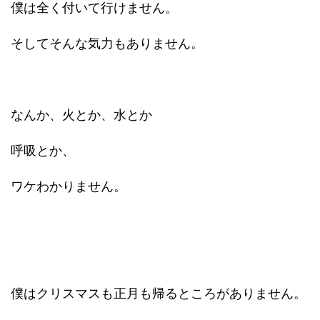
僕は全く付いて行けません。
そしてそんな気力もありません。
なんか、火とか、水とか
呼吸とか、
ワケわかりません。
僕はクリスマスも正月も帰るところがありません。