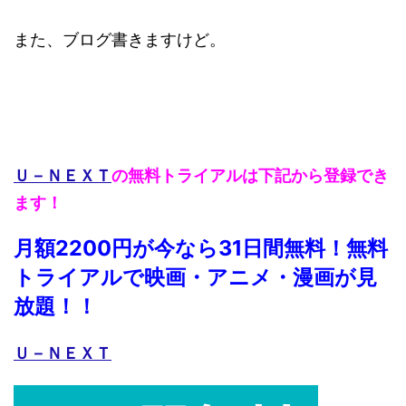
また、ブログ書きますけど。
Ｕ－ＮＥＸＴ
の無料トライアルは下記から登録でき
ます！
月額2200円が今なら31日間無料！無料
トライアルで映画・アニメ・漫画が見
放題！！
Ｕ－ＮＥＸＴ