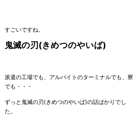
すごいですね。
鬼滅の刃(きめつのやいば)
派遣の工場でも、アルバイトのターミナルでも、寮
でも・・・
ずっと鬼滅の刃(きめつのやいば)の話ばかりでし
た。