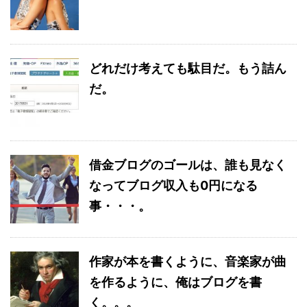
どれだけ考えても駄目だ。もう詰ん
だ。
借金ブログのゴールは、誰も見なく
なってブログ収入も0円になる
事・・・。
作家が本を書くように、音楽家が曲
を作るように、俺はブログを書
く。。。