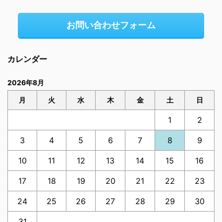
お問い合わせフォーム
カレンダー
2026年8月
月
火
水
木
金
土
日
1
2
3
4
5
6
7
8
9
10
11
12
13
14
15
16
17
18
19
20
21
22
23
24
25
26
27
28
29
30
31