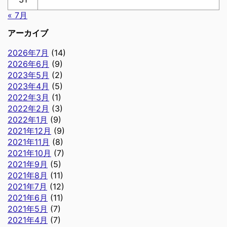
« 7月
アーカイブ
2026年7月
(14)
2026年6月
(9)
2023年5月
(2)
2023年4月
(5)
2022年3月
(1)
2022年2月
(3)
2022年1月
(9)
2021年12月
(9)
2021年11月
(8)
2021年10月
(7)
2021年9月
(5)
2021年8月
(11)
2021年7月
(12)
2021年6月
(11)
2021年5月
(7)
2021年4月
(7)