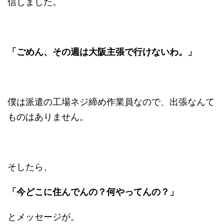
信しました。
「ごめん、その週は大阪主張で行けないわ。」
僕は派遣の工場ネジ締め作業員なので、出張なんて
ものはありません。
そしたら、
「今どこに住んでんの？何やってんの？」
とメッセージが。