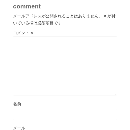
comment
メールアドレスが公開されることはありません。
※
が付
いている欄は必須項目です
コメント
※
名前
メール