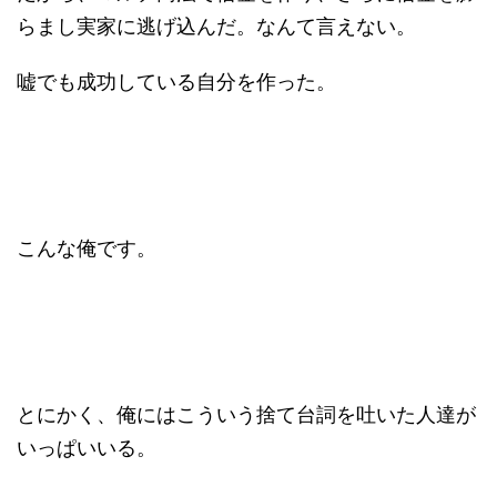
らまし実家に逃げ込んだ。なんて言えない。
嘘でも成功している自分を作った。
こんな俺です。
とにかく、俺にはこういう捨て台詞を吐いた人達が
いっぱいいる。