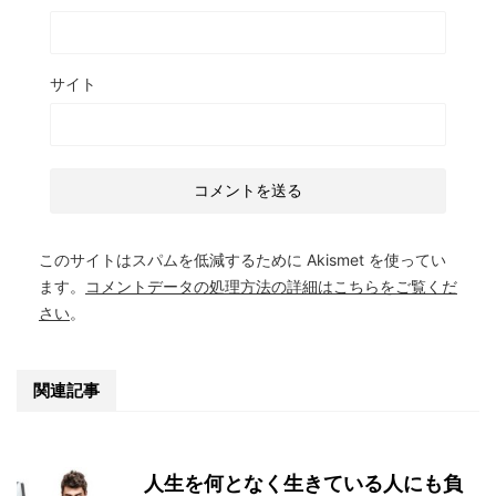
サイト
このサイトはスパムを低減するために Akismet を使ってい
ます。
コメントデータの処理方法の詳細はこちらをご覧くだ
さい
。
関連記事
人生を何となく生きている人にも負