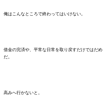
俺はこんなところで終わってはいけない。
借金の完済や、平常な日常を取り戻すだけではだめ
だ。
高みへ行かないと。