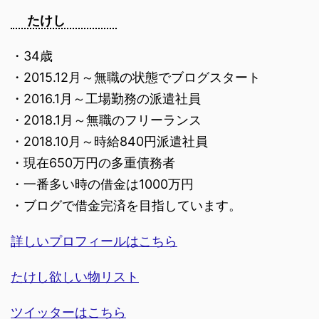
たけし
・34歳
・2015.12月～無職の状態でブログスタート
・2016.1月～工場勤務の派遣社員
・2018.1月～無職のフリーランス
・2018.10月～時給840円派遣社員
・現在650万円の多重債務者
・一番多い時の借金は1000万円
・ブログで借金完済を目指しています。
詳しいプロフィールはこちら
たけし欲しい物リスト
ツイッターはこちら