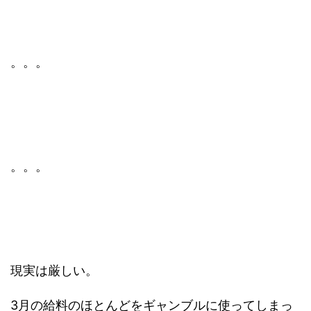
。。。
。。。
現実は厳しい。
3月の給料のほとんどをギャンブルに使ってしまっ