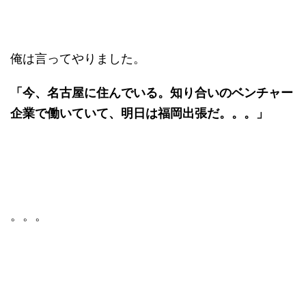
俺は言ってやりました。
「今、名古屋に住んでいる。知り合いのベンチャー
企業で働いていて、明日は福岡出張だ。。。」
。。。