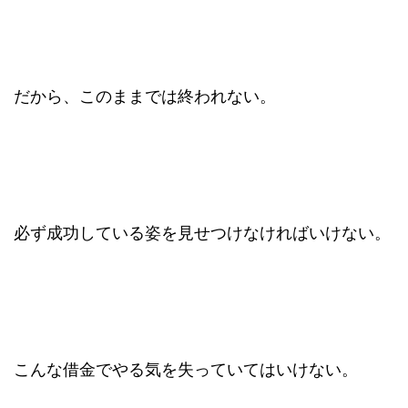
だから、このままでは終われない。
必ず成功している姿を見せつけなければいけない。
こんな借金でやる気を失っていてはいけない。