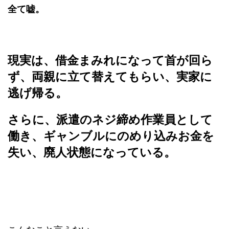
全て嘘。
現実は、借金まみれになって首が回ら
ず、両親に立て替えてもらい、実家に
逃げ帰る。
さらに、派遣のネジ締め作業員として
働き、ギャンブルにのめり込みお金を
失い、廃人状態になっている。