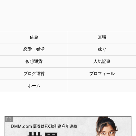
借金
無職
恋愛・婚活
稼ぐ
仮想通貨
人気記事
ブログ運営
プロフィール
ホーム