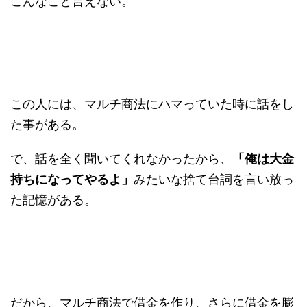
こんなこと言えない。
この人には、マルチ商法にハマっていた時に話をし
た事がある。
で、話を全く聞いてくれなかったから、
「俺は大金
持ちになってやるよ」
みたいな捨て台詞を言い放っ
た記憶がある。
だから、マルチ商法で借金を作り、さらに借金を膨