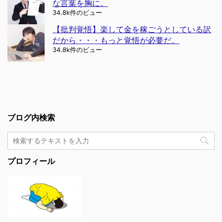
な言葉を胸に。
34.8k件のビュー
【批判覚悟】楽して金を稼ごうとしている訳
だから・・・もっと覚悟が必要だ。
34.8k件のビュー
ブログ内検索
プロフィール