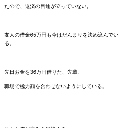
たので、返済の目途が立っていない。
友人の借金65万円も今はだんまりを決め込んでい
る。
先日お金を36万円借りた、先輩。
職場で極力顔を合わせないようにしている。