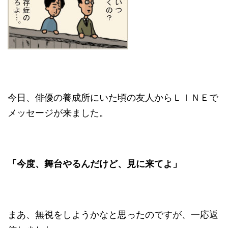
今日、俳優の養成所にいた頃の友人からＬＩＮＥで
メッセージが来ました。
「今度、舞台やるんだけど、見に来てよ」
まあ、無視をしようかなと思ったのですが、一応返