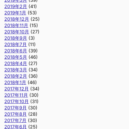
2019年2月
(41)
2019年1月
(53)
2018年12月
(25)
2018年11月
(15)
2018年10月
(27)
2018年9月
(3)
2018年7月
(11)
2018年6月
(39)
2018年5月
(46)
2018年4月
(27)
2018年3月
(34)
2018年2月
(36)
2018年1月
(46)
2017年12月
(34)
2017年11月
(30)
2017年10月
(31)
2017年9月
(30)
2017年8月
(28)
2017年7月
(30)
2017年6月
(25)