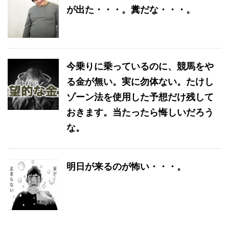
が出た・・・。糞だな・・・。
今乗りに乗っているのに、競馬をや
る金が無い。実に勿体ない。たけし
ゾーン法を使用した予想だけ残して
おきます。当たったら悔しいだろう
な。
明日が来るのが怖い・・・。