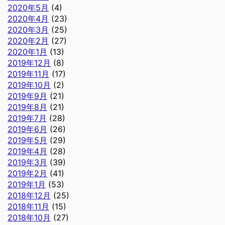
2020年5月
(4)
2020年4月
(23)
2020年3月
(25)
2020年2月
(27)
2020年1月
(13)
2019年12月
(8)
2019年11月
(17)
2019年10月
(2)
2019年9月
(21)
2019年8月
(21)
2019年7月
(28)
2019年6月
(26)
2019年5月
(29)
2019年4月
(28)
2019年3月
(39)
2019年2月
(41)
2019年1月
(53)
2018年12月
(25)
2018年11月
(15)
2018年10月
(27)