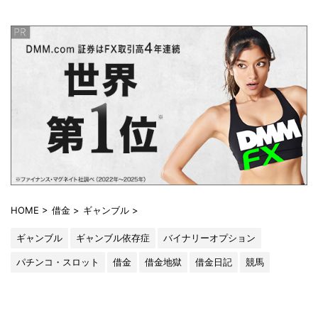
HOME
>
借金
>
ギャンブル
>
ギャンブル
ギャンブル依存症
バイナリーオプション
パチンコ・スロット
借金
借金地獄
借金日記
競馬