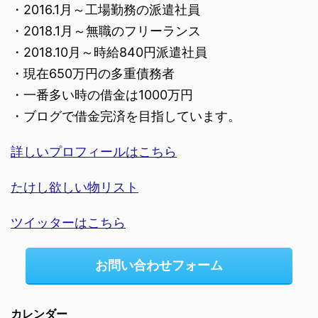
・2016.1月～工場勤務の派遣社員
・2018.1月～無職のフリーランス
・2018.10月～時給840円派遣社員
・現在650万円の多重債務者
・一番多い時の借金は1000万円
・ブログで借金完済を目指しています。
詳しいプロフィールはこちら
たけし欲しい物リスト
ツイッターはこちら
お問い合わせフォーム
カレンダー