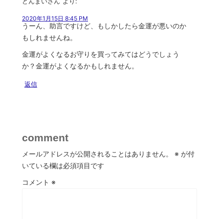
どんまいさん
より:
2020年1月15日 8:45 PM
うーん、助言ですけど、もしかしたら金運が悪いのか
もしれませんね。
金運がよくなるお守りを買ってみてはどうでしょう
か？金運がよくなるかもしれません。
返信
comment
メールアドレスが公開されることはありません。
※
が付
いている欄は必須項目です
コメント
※