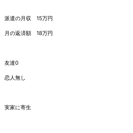
派遣の月収 15万円
月の返済額 18万円
友達0
恋人無し
実家に寄生