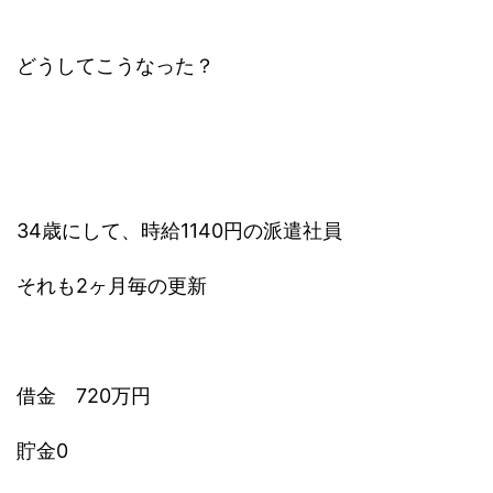
どうしてこうなった？
34歳にして、時給1140円の派遣社員
それも2ヶ月毎の更新
借金 720万円
貯金0