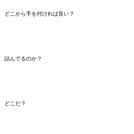
どこから手を付ければ良い？
詰んでるのか？
どこだ？