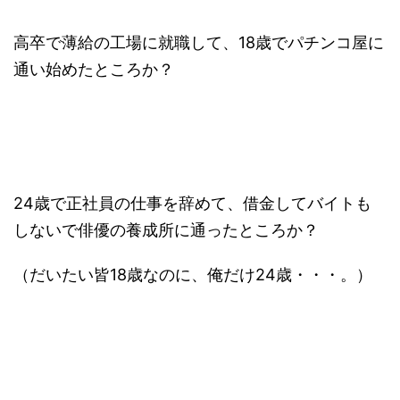
高卒で薄給の工場に就職して、18歳でパチンコ屋に
通い始めたところか？
24歳で正社員の仕事を辞めて、借金してバイトも
しないで俳優の養成所に通ったところか？
（だいたい皆18歳なのに、俺だけ24歳・・・。）