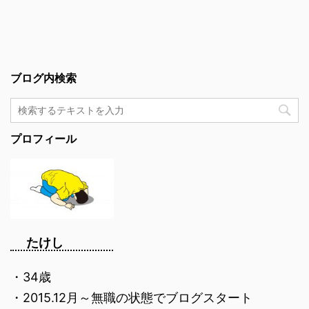
ブログ内検索
プロフィール
たけし
・34歳
・2015.12月～無職の状態でブログスタート