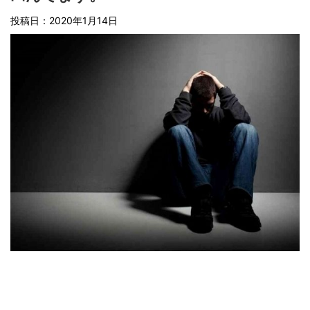
投稿日：
2020年1月14日