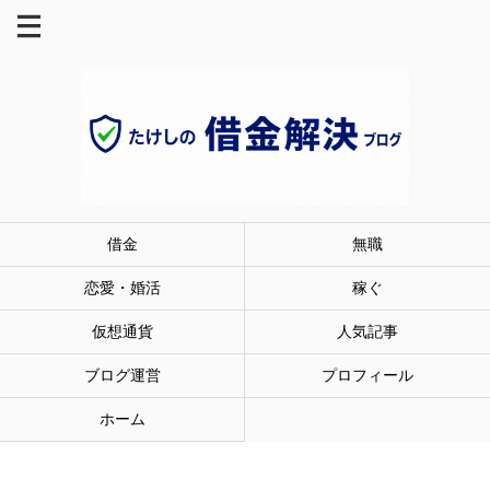
借金
無職
恋愛・婚活
稼ぐ
仮想通貨
人気記事
ブログ運営
プロフィール
ホーム