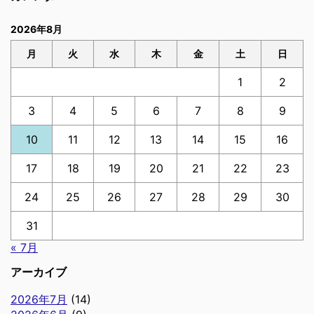
2026年8月
月
火
水
木
金
土
日
1
2
3
4
5
6
7
8
9
10
11
12
13
14
15
16
17
18
19
20
21
22
23
24
25
26
27
28
29
30
31
« 7月
アーカイブ
2026年7月
(14)