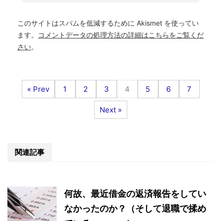
このサイトはスパムを低減するために Akismet を使ってい
ます。
コメントデータの処理方法の詳細はこちらをご覧くだ
さい
。
« Prev
1
2
3
4
5
6
7
Next »
関連記事
何故、最近借金の返済報告をしてい
なかったのか？（そして退職で揉め