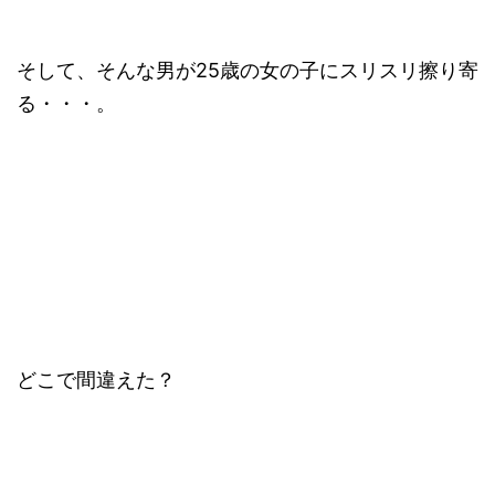
そして、そんな男が25歳の女の子にスリスリ擦り寄
る・・・。
どこで間違えた？