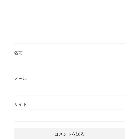
名前
メール
サイト