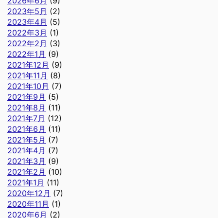
2026年6月
(9)
2023年5月
(2)
2023年4月
(5)
2022年3月
(1)
2022年2月
(3)
2022年1月
(9)
2021年12月
(9)
2021年11月
(8)
2021年10月
(7)
2021年9月
(5)
2021年8月
(11)
2021年7月
(12)
2021年6月
(11)
2021年5月
(7)
2021年4月
(7)
2021年3月
(9)
2021年2月
(10)
2021年1月
(11)
2020年12月
(7)
2020年11月
(1)
2020年6月
(2)