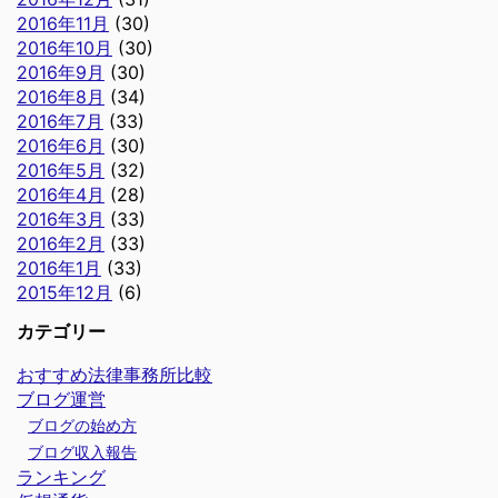
2016年11月
(30)
2016年10月
(30)
2016年9月
(30)
2016年8月
(34)
2016年7月
(33)
2016年6月
(30)
2016年5月
(32)
2016年4月
(28)
2016年3月
(33)
2016年2月
(33)
2016年1月
(33)
2015年12月
(6)
カテゴリー
おすすめ法律事務所比較
ブログ運営
ブログの始め方
ブログ収入報告
ランキング