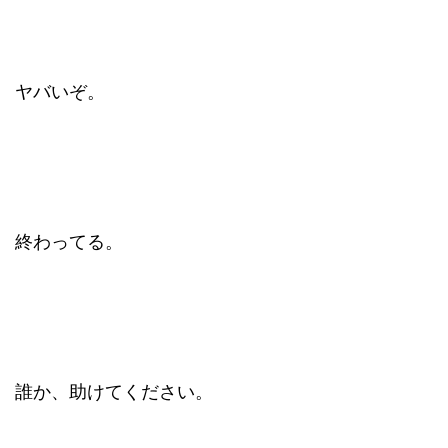
ヤバいぞ。
終わってる。
誰か、助けてください。