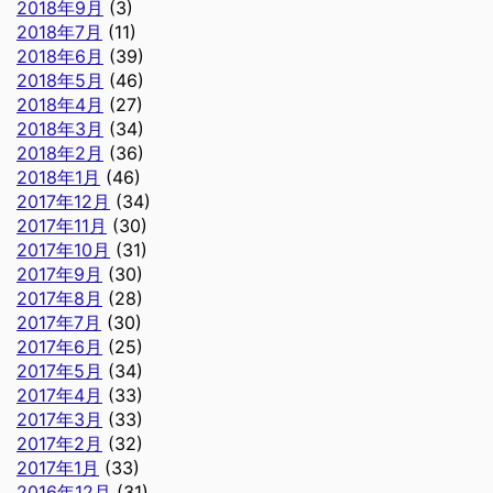
2018年9月
(3)
2018年7月
(11)
2018年6月
(39)
2018年5月
(46)
2018年4月
(27)
2018年3月
(34)
2018年2月
(36)
2018年1月
(46)
2017年12月
(34)
2017年11月
(30)
2017年10月
(31)
2017年9月
(30)
2017年8月
(28)
2017年7月
(30)
2017年6月
(25)
2017年5月
(34)
2017年4月
(33)
2017年3月
(33)
2017年2月
(32)
2017年1月
(33)
2016年12月
(31)