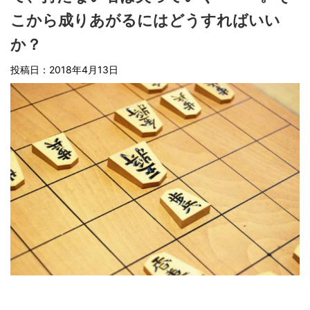
こから成りあがるにはどうすればいい
か？
投稿日：
2018年4月13日