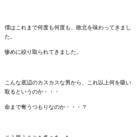
僕はこれまで何度も何度も、敗北を味わってきまし
た。
惨めに絞り取られてきました。
こんな底辺のカスカスな男から、これ以上何を吸い
取るというのか・・・
命まで奪うつもりなのか・・・？