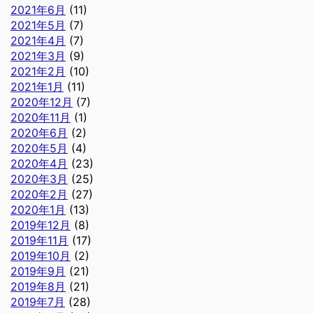
2021年6月
(11)
2021年5月
(7)
2021年4月
(7)
2021年3月
(9)
2021年2月
(10)
2021年1月
(11)
2020年12月
(7)
2020年11月
(1)
2020年6月
(2)
2020年5月
(4)
2020年4月
(23)
2020年3月
(25)
2020年2月
(27)
2020年1月
(13)
2019年12月
(8)
2019年11月
(17)
2019年10月
(2)
2019年9月
(21)
2019年8月
(21)
2019年7月
(28)