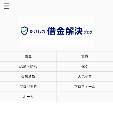
借金
無職
恋愛・婚活
稼ぐ
仮想通貨
人気記事
ブログ運営
プロフィール
ホーム