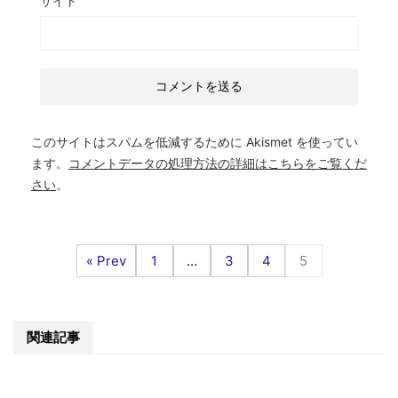
サイト
このサイトはスパムを低減するために Akismet を使ってい
ます。
コメントデータの処理方法の詳細はこちらをご覧くだ
さい
。
« Prev
1
…
3
4
5
関連記事