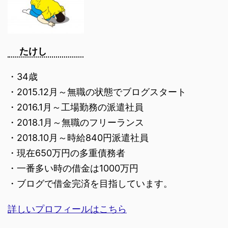
たけし
・34歳
・2015.12月～無職の状態でブログスタート
・2016.1月～工場勤務の派遣社員
・2018.1月～無職のフリーランス
・2018.10月～時給840円派遣社員
・現在650万円の多重債務者
・一番多い時の借金は1000万円
・ブログで借金完済を目指しています。
詳しいプロフィールはこちら