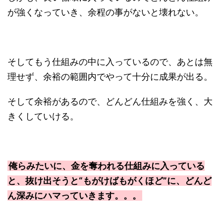
が強くなっていき、余程の事がないと壊れない。
そしてもう仕組みの中に入っているので、あとは無
理せず、余裕の範囲内でやって十分に成果が出る。
そして余裕があるので、どんどん仕組みを強く、大
きくしていける。
俺らみたいに、金を奪われる仕組みに入っている
と、抜け出そうと“もがけばもがくほど”に、どんど
ん深みにハマっていきます。。。