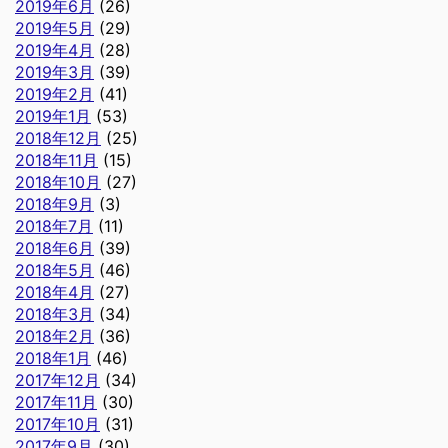
2019年6月
(26)
2019年5月
(29)
2019年4月
(28)
2019年3月
(39)
2019年2月
(41)
2019年1月
(53)
2018年12月
(25)
2018年11月
(15)
2018年10月
(27)
2018年9月
(3)
2018年7月
(11)
2018年6月
(39)
2018年5月
(46)
2018年4月
(27)
2018年3月
(34)
2018年2月
(36)
2018年1月
(46)
2017年12月
(34)
2017年11月
(30)
2017年10月
(31)
2017年9月
(30)