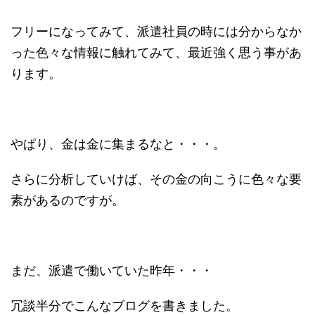
フリーになってみて、派遣社員の時には分からなか
った色々な情報に触れてみて、最近強く思う事があ
ります。
やぱり、金は金に集まるなと・・・。
さらに分析していけば、その金の向こうに色々な要
素があるのですが。
まだ、派遣で働いていた昨年・・・
冗談半分でこんなブログを書きました。