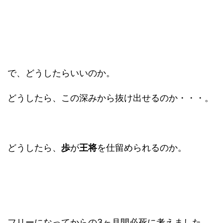
で、どうしたらいいのか。
どうしたら、この深みから抜け出せるのか・・・。
どうしたら、
歩
が
王将
を仕留められるのか。
フリーになってからの3ヶ月間必死に考えました。