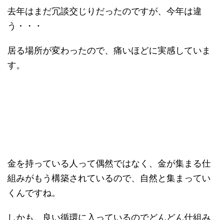
去年はまだ冗談交じりだったのですが、今年は違
う・・・
居る場所が変わったので、痛いほどに実感していま
す。
金を持っている人って偶然ではなく、金が集まる仕
組みがもう構築されているので、自然と集まってい
くんですね。
しかも、良い循環に入っているのでどんどん仕組み