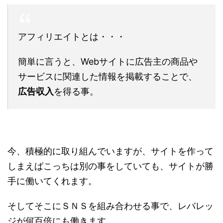
アフィリエイトとは・・・
簡単に言うと、Webサイト
に
広告主
の商品や
サービスに関連した情報を掲載することで、
広告収入
を得る事。
今、積極的に取り組んでいますが、サイトを作って
しまえばこっちは別の事をしていても、サイトが勝
手に働いてくれます。
そしてそこにＳＮＳを組み合わせる事で、レバレッ
ジが何百倍にも働きます。