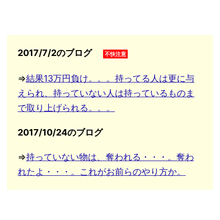
2017/7/2のブログ
不快注意
⇒
結果13万円負け。。。持ってる人は更に与
えられ、持っていない人は持っているものま
で取り上げられる。。。
2017/10/24のブログ
⇒
持っていない物は、奪われる・・・。奪わ
れたよ・・・。これがお前らのやり方か。