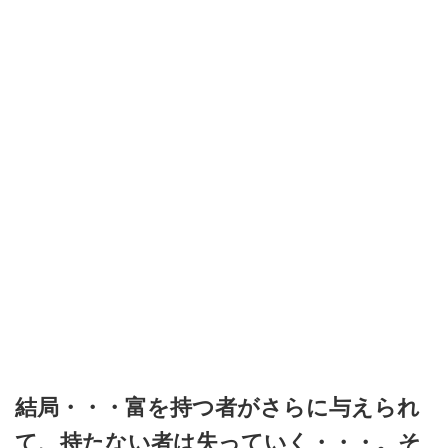
結局・・・富を持つ者がさらに与えられ
て、持たない者は失っていく・・・。そ