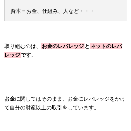
資本＝お金、仕組み、人など・・・
取り組むのは、
お金のレバレッジ
と
ネットのレバ
レッジ
です。
お金
に関してはそのまま、お金にレバレッジをかけ
て自分の財産以上の取引をしています。