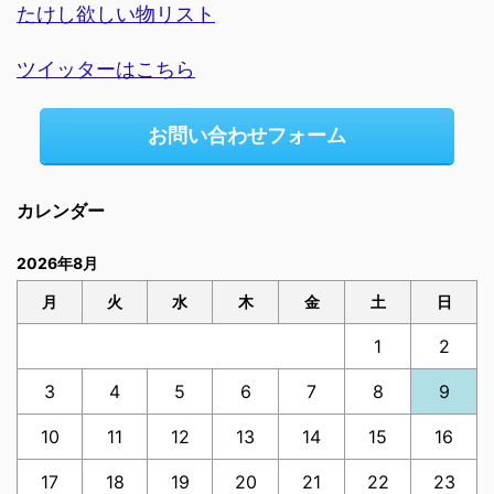
たけし欲しい物リスト
ツイッターはこちら
お問い合わせフォーム
カレンダー
2026年8月
月
火
水
木
金
土
日
1
2
3
4
5
6
7
8
9
10
11
12
13
14
15
16
17
18
19
20
21
22
23