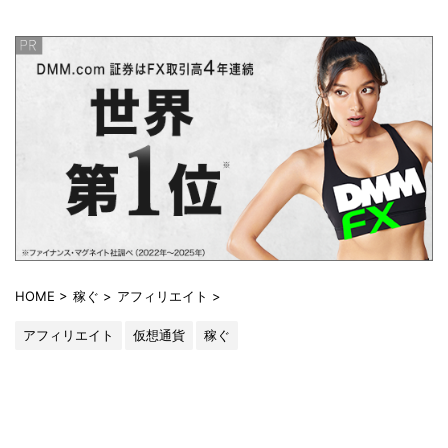
HOME
>
稼ぐ
>
アフィリエイト
>
アフィリエイト
仮想通貨
稼ぐ