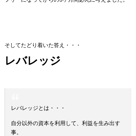
そしてたどり着いた答え・・・
レバレッジ
レバレッジとは・・・
自分以外の資本を利用して、利益を生み出す
事。