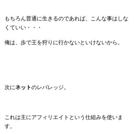
もちろん普通に生きるのであれば、こんな事はしな
くていい・・・
俺は、歩で王を狩りに行かないといけないから。
次に
ネット
のレバレッジ。
これは主にアフィリエイトという仕組みを使いま
す。