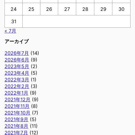
24
25
26
27
28
29
30
31
« 7月
アーカイブ
2026年7月
(14)
2026年6月
(9)
2023年5月
(2)
2023年4月
(5)
2022年3月
(1)
2022年2月
(3)
2022年1月
(9)
2021年12月
(9)
2021年11月
(8)
2021年10月
(7)
2021年9月
(5)
2021年8月
(11)
2021年7月
(12)