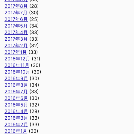
2017年8月
(28)
2017年7月
(30)
2017年6月
(25)
2017年5月
(34)
2017年4月
(33)
2017年3月
(33)
2017年2月
(32)
2017年1月
(33)
2016年12月
(31)
2016年11月
(30)
2016年10月
(30)
2016年9月
(30)
2016年8月
(34)
2016年7月
(33)
2016年6月
(30)
2016年5月
(32)
2016年4月
(28)
2016年3月
(33)
2016年2月
(33)
2016年1月
(33)