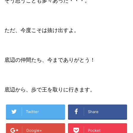
そう思うことも多々あった・・・。
ただ、今度こそは抜け出すよ。
底辺の仲間たち、今までありがとう！
底辺から、歩で王を取りに行きます。
Twitter
Share
Google+
Pocket