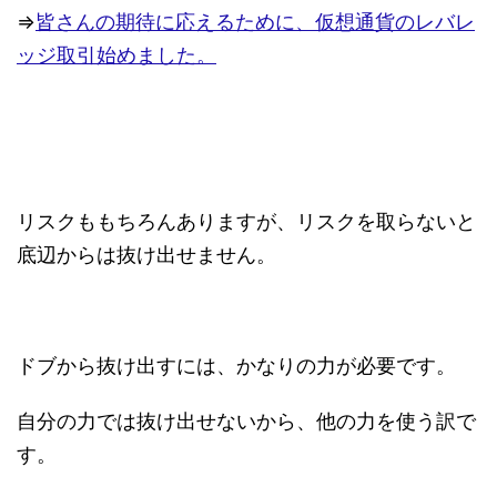
⇒
皆さんの期待に応えるために、仮想通貨のレバレ
ッジ取引始めました。
リスクももちろんありますが、リスクを取らないと
底辺からは抜け出せません。
ドブから抜け出すには、かなりの力が必要です。
自分の力では抜け出せないから、他の力を使う訳で
す。