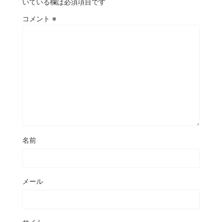
いている欄は必須項目です
コメント
※
名前
メール