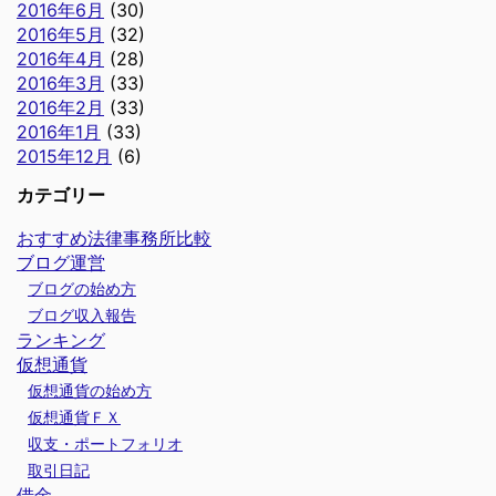
2016年6月
(30)
2016年5月
(32)
2016年4月
(28)
2016年3月
(33)
2016年2月
(33)
2016年1月
(33)
2015年12月
(6)
カテゴリー
おすすめ法律事務所比較
ブログ運営
ブログの始め方
ブログ収入報告
ランキング
仮想通貨
仮想通貨の始め方
仮想通貨ＦＸ
収支・ポートフォリオ
取引日記
借金