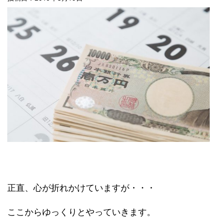
正直、心が折れかけていますが・・・
ここからゆっくりとやっていきます。