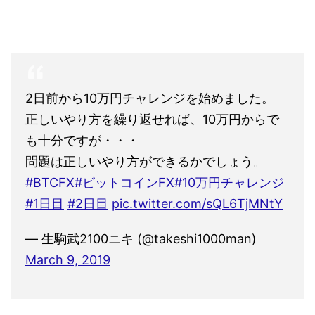
2日前から10万円チャレンジを始めました。
正しいやり方を繰り返せれば、10万円からで
も十分ですが・・・
問題は正しいやり方ができるかでしょう。
#BTCFX
#ビットコインFX
#10万円チャレンジ
#1日目
#2日目
pic.twitter.com/sQL6TjMNtY
— 生駒武2100ニキ (@takeshi1000man)
March 9, 2019