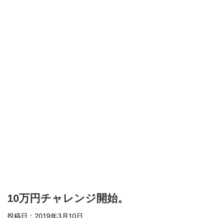
10万円チャレンジ開始。
投稿日：
2019年3月10日