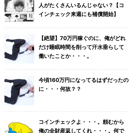
人がたくさんいるんじゃない？【コ
インチェック来週にも補償開始】
【絶望】70万円稼ぐのに、俺がどれ
だけ睡眠時間を削って汗水垂らして
働いたことか・・・。
今頃160万円になってるはずだったの
に・・・何故？？
コインチェックよ・・・。頼むから
俺の全財産返してくれ・・・。何で