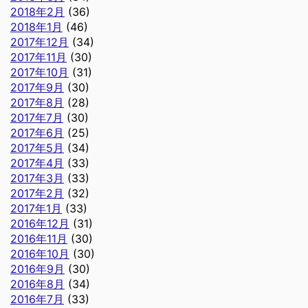
2018年2月
(36)
2018年1月
(46)
2017年12月
(34)
2017年11月
(30)
2017年10月
(31)
2017年9月
(30)
2017年8月
(28)
2017年7月
(30)
2017年6月
(25)
2017年5月
(34)
2017年4月
(33)
2017年3月
(33)
2017年2月
(32)
2017年1月
(33)
2016年12月
(31)
2016年11月
(30)
2016年10月
(30)
2016年9月
(30)
2016年8月
(34)
2016年7月
(33)