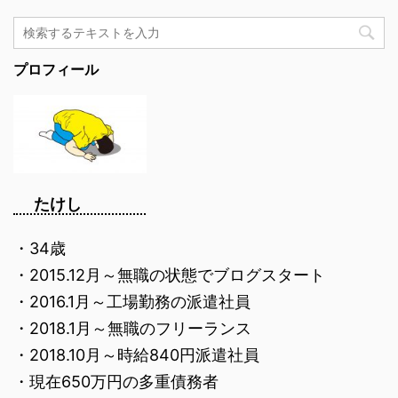
プロフィール
たけし
・34歳
・2015.12月～無職の状態でブログスタート
・2016.1月～工場勤務の派遣社員
・2018.1月～無職のフリーランス
・2018.10月～時給840円派遣社員
・現在650万円の多重債務者