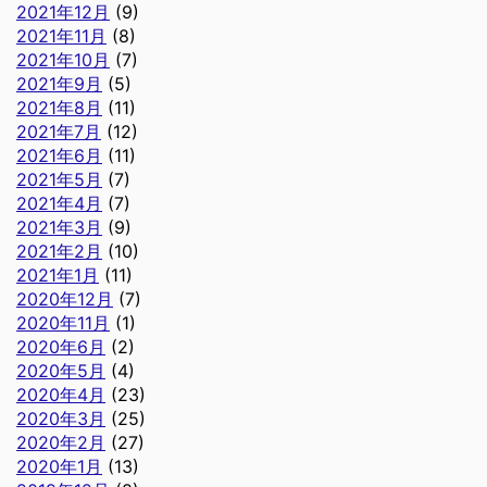
2021年12月
(9)
2021年11月
(8)
2021年10月
(7)
2021年9月
(5)
2021年8月
(11)
2021年7月
(12)
2021年6月
(11)
2021年5月
(7)
2021年4月
(7)
2021年3月
(9)
2021年2月
(10)
2021年1月
(11)
2020年12月
(7)
2020年11月
(1)
2020年6月
(2)
2020年5月
(4)
2020年4月
(23)
2020年3月
(25)
2020年2月
(27)
2020年1月
(13)