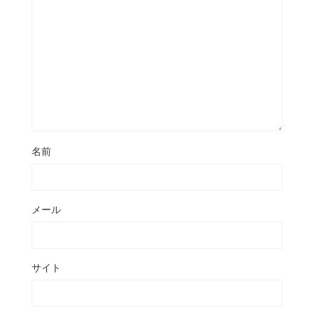
名前
メール
サイト