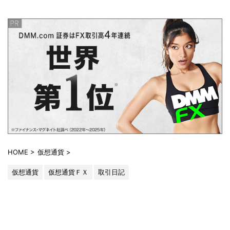
HOME
>
仮想通貨
>
仮想通貨
仮想通貨ＦＸ
取引日記