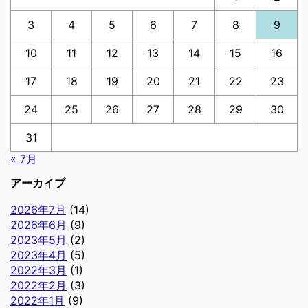
3
4
5
6
7
8
9
10
11
12
13
14
15
16
17
18
19
20
21
22
23
24
25
26
27
28
29
30
31
« 7月
アーカイブ
2026年7月
(14)
2026年6月
(9)
2023年5月
(2)
2023年4月
(5)
2022年3月
(1)
2022年2月
(3)
2022年1月
(9)