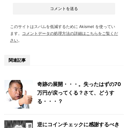
このサイトはスパムを低減するために Akismet を使ってい
ます。
コメントデータの処理方法の詳細はこちらをご覧くだ
さい
。
関連記事
奇跡の展開・・・。失ったはずの70
万円が戻ってくる？さて、どうす
る・・・？
逆にコインチェックに感謝するべき