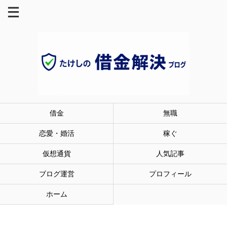
借金
無職
恋愛・婚活
稼ぐ
仮想通貨
人気記事
ブログ運営
プロフィール
ホーム