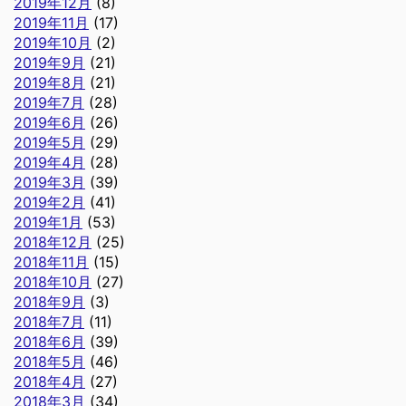
2019年12月
(8)
2019年11月
(17)
2019年10月
(2)
2019年9月
(21)
2019年8月
(21)
2019年7月
(28)
2019年6月
(26)
2019年5月
(29)
2019年4月
(28)
2019年3月
(39)
2019年2月
(41)
2019年1月
(53)
2018年12月
(25)
2018年11月
(15)
2018年10月
(27)
2018年9月
(3)
2018年7月
(11)
2018年6月
(39)
2018年5月
(46)
2018年4月
(27)
2018年3月
(34)