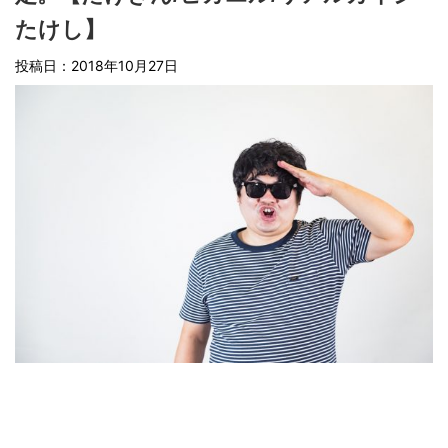
たけし】
投稿日：
2018年10月27日