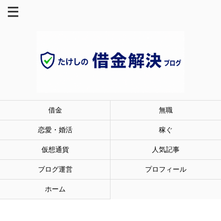
借金
無職
恋愛・婚活
稼ぐ
仮想通貨
人気記事
ブログ運営
プロフィール
ホーム