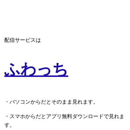
配信サービスは
ふわっち
・パソコンからだとそのまま見れます。
・スマホからだとアプリ無料ダウンロードで見れま
す。