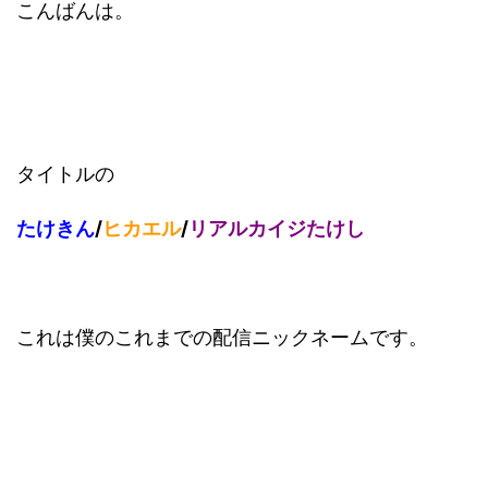
こんばんは。
タイトルの
たけきん
/
ヒカエル
/
リアルカイジたけし
これは僕のこれまでの配信ニックネームです。