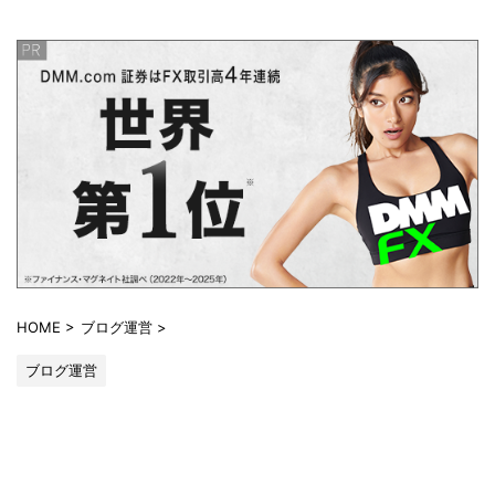
HOME
>
ブログ運営
>
ブログ運営