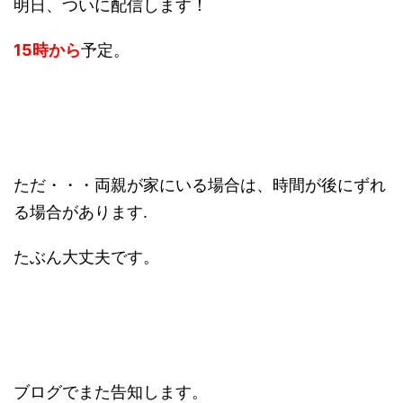
明日、ついに配信します！
15時から
予定。
ただ・・・両親が家にいる場合は、時間が後にずれ
る場合があります.
たぶん大丈夫です。
ブログでまた告知します。