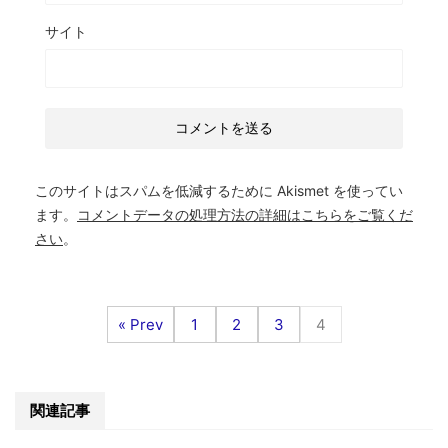
サイト
このサイトはスパムを低減するために Akismet を使ってい
ます。
コメントデータの処理方法の詳細はこちらをご覧くだ
さい
。
« Prev
1
2
3
4
関連記事