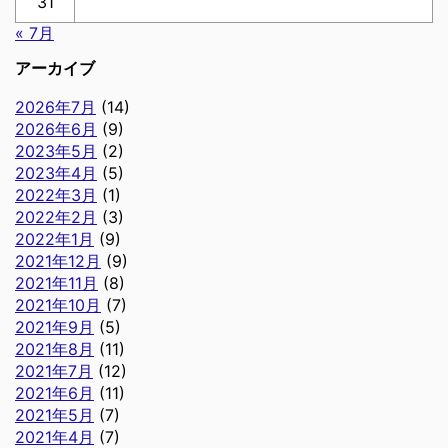
31
« 7月
アーカイブ
2026年7月
(14)
2026年6月
(9)
2023年5月
(2)
2023年4月
(5)
2022年3月
(1)
2022年2月
(3)
2022年1月
(9)
2021年12月
(9)
2021年11月
(8)
2021年10月
(7)
2021年9月
(5)
2021年8月
(11)
2021年7月
(12)
2021年6月
(11)
2021年5月
(7)
2021年4月
(7)