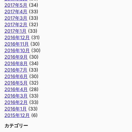
2017年5月
(34)
2017年4月
(33)
2017年3月
(33)
2017年2月
(32)
2017年1月
(33)
2016年12月
(31)
2016年11月
(30)
2016年10月
(30)
2016年9月
(30)
2016年8月
(34)
2016年7月
(33)
2016年6月
(30)
2016年5月
(32)
2016年4月
(28)
2016年3月
(33)
2016年2月
(33)
2016年1月
(33)
2015年12月
(6)
カテゴリー