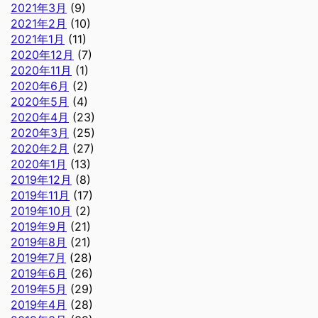
2021年3月
(9)
2021年2月
(10)
2021年1月
(11)
2020年12月
(7)
2020年11月
(1)
2020年6月
(2)
2020年5月
(4)
2020年4月
(23)
2020年3月
(25)
2020年2月
(27)
2020年1月
(13)
2019年12月
(8)
2019年11月
(17)
2019年10月
(2)
2019年9月
(21)
2019年8月
(21)
2019年7月
(28)
2019年6月
(26)
2019年5月
(29)
2019年4月
(28)