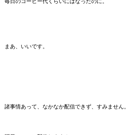
毎日のコーヒー代くらいにはなったのに。
まあ、いいです。
諸事情あって、なかなか配信できず、すみません。