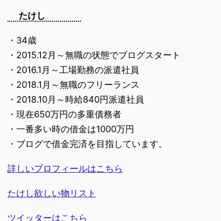
たけし
・34歳
・2015.12月～無職の状態でブログスタート
・2016.1月～工場勤務の派遣社員
・2018.1月～無職のフリーランス
・2018.10月～時給840円派遣社員
・現在650万円の多重債務者
・一番多い時の借金は1000万円
・ブログで借金完済を目指しています。
詳しいプロフィールはこちら
たけし欲しい物リスト
ツイッターはこちら