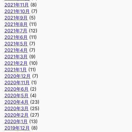
2021年11月
(8)
2021年10月
(7)
2021年9月
(5)
2021年8月
(11)
2021年7月
(12)
2021年6月
(11)
2021年5月
(7)
2021年4月
(7)
2021年3月
(9)
2021年2月
(10)
2021年1月
(11)
2020年12月
(7)
2020年11月
(1)
2020年6月
(2)
2020年5月
(4)
2020年4月
(23)
2020年3月
(25)
2020年2月
(27)
2020年1月
(13)
2019年12月
(8)