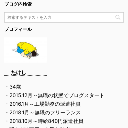
ブログ内検索
プロフィール
たけし
・34歳
・2015.12月～無職の状態でブログスタート
・2016.1月～工場勤務の派遣社員
・2018.1月～無職のフリーランス
・2018.10月～時給840円派遣社員