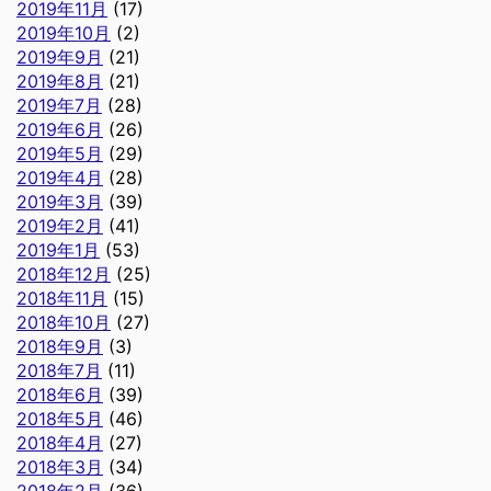
2019年11月
(17)
2019年10月
(2)
2019年9月
(21)
2019年8月
(21)
2019年7月
(28)
2019年6月
(26)
2019年5月
(29)
2019年4月
(28)
2019年3月
(39)
2019年2月
(41)
2019年1月
(53)
2018年12月
(25)
2018年11月
(15)
2018年10月
(27)
2018年9月
(3)
2018年7月
(11)
2018年6月
(39)
2018年5月
(46)
2018年4月
(27)
2018年3月
(34)
2018年2月
(36)