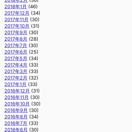
2018年1月
(46)
2017年12月
(34)
2017年11月
(30)
2017年10月
(31)
2017年9月
(30)
2017年8月
(28)
2017年7月
(30)
2017年6月
(25)
2017年5月
(34)
2017年4月
(33)
2017年3月
(33)
2017年2月
(32)
2017年1月
(33)
2016年12月
(31)
2016年11月
(30)
2016年10月
(30)
2016年9月
(30)
2016年8月
(34)
2016年7月
(33)
2016年6月
(30)