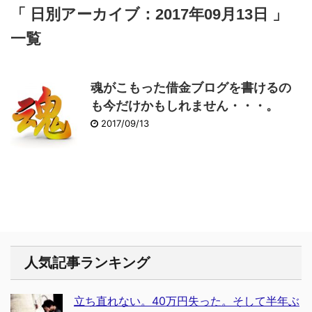
「 日別アーカイブ：2017年09月13日 」
一覧
魂がこもった借金ブログを書けるの
も今だけかもしれません・・・。
2017/09/13
人気記事ランキング
立ち直れない。40万円失った。そして半年ぶ