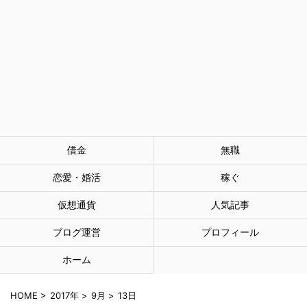
借金
無職
恋愛・婚活
稼ぐ
仮想通貨
人気記事
ブログ運営
プロフィール
ホーム
HOME
>
2017年
>
9月
>
13日