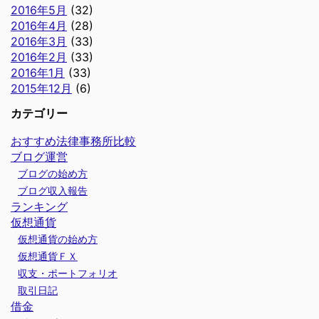
2016年5月
(32)
2016年4月
(28)
2016年3月
(33)
2016年2月
(33)
2016年1月
(33)
2015年12月
(6)
カテゴリー
おすすめ法律事務所比較
ブログ運営
ブログの始め方
ブログ収入報告
ランキング
仮想通貨
仮想通貨の始め方
仮想通貨ＦＸ
収支・ポートフォリオ
取引日記
借金