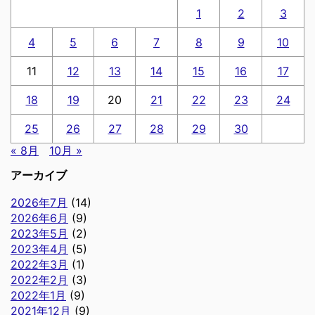
1
2
3
4
5
6
7
8
9
10
11
12
13
14
15
16
17
18
19
20
21
22
23
24
25
26
27
28
29
30
« 8月
10月 »
アーカイブ
2026年7月
(14)
2026年6月
(9)
2023年5月
(2)
2023年4月
(5)
2022年3月
(1)
2022年2月
(3)
2022年1月
(9)
2021年12月
(9)