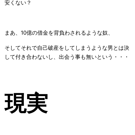
安くない？
まあ、10億の借金を背負わされるような奴、
そしてそれで自己破産をしてしまうような男とは決
して付き合わないし、出会う事も無いという・・・
現実