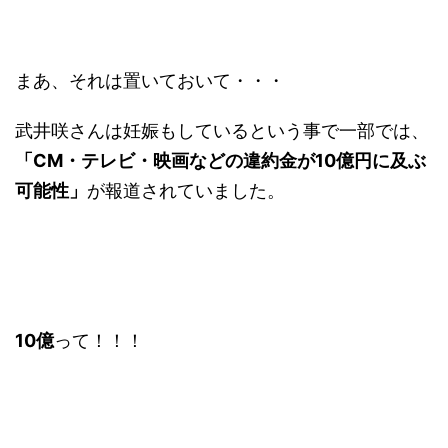
まあ、それは置いておいて・・・
武井咲さんは妊娠もしているという事で一部では、
「CM・テレビ・映画などの違約金が10億円に及ぶ
可能性」
が報道されていました。
10億
って！！！