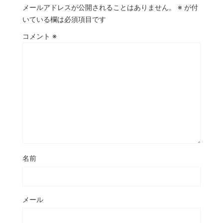
メールアドレスが公開されることはありません。
※
が付
いている欄は必須項目です
コメント
※
名前
メール