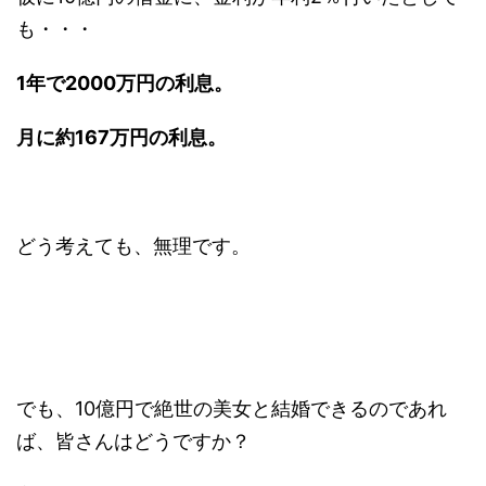
も・・・
1年で2000万円の利息。
月に約167万円の利息。
どう考えても、無理です。
でも、10億円で絶世の美女と結婚できるのであれ
ば、皆さんはどうですか？