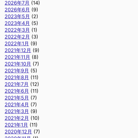
2026年7月
(14)
2026年6月
(9)
2023年5月
(2)
2023年4月
(5)
2022年3月
(1)
2022年2月
(3)
2022年1月
(9)
2021年12月
(9)
2021年11月
(8)
2021年10月
(7)
2021年9月
(5)
2021年8月
(11)
2021年7月
(12)
2021年6月
(11)
2021年5月
(7)
2021年4月
(7)
2021年3月
(9)
2021年2月
(10)
2021年1月
(11)
2020年12月
(7)