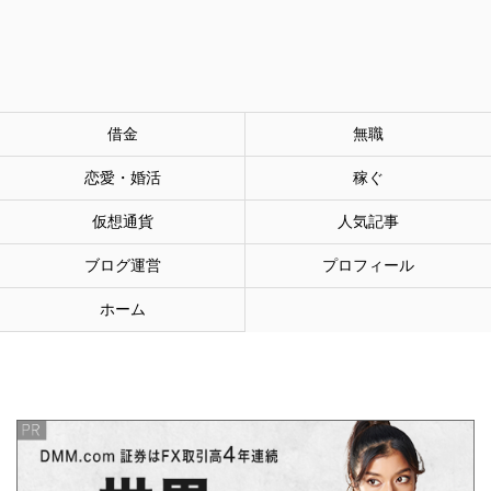
借金
無職
恋愛・婚活
稼ぐ
仮想通貨
人気記事
ブログ運営
プロフィール
ホーム