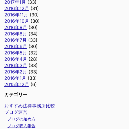
2017年1月
(33)
2016年12月
(31)
2016年11月
(30)
2016年10月
(30)
2016年9月
(30)
2016年8月
(34)
2016年7月
(33)
2016年6月
(30)
2016年5月
(32)
2016年4月
(28)
2016年3月
(33)
2016年2月
(33)
2016年1月
(33)
2015年12月
(6)
カテゴリー
おすすめ法律事務所比較
ブログ運営
ブログの始め方
ブログ収入報告