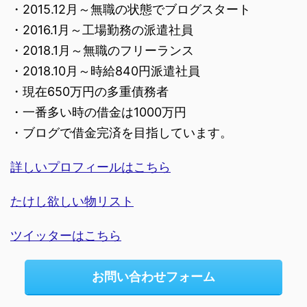
・2015.12月～無職の状態でブログスタート
・2016.1月～工場勤務の派遣社員
・2018.1月～無職のフリーランス
・2018.10月～時給840円派遣社員
・現在650万円の多重債務者
・一番多い時の借金は1000万円
・ブログで借金完済を目指しています。
詳しいプロフィールはこちら
たけし欲しい物リスト
ツイッターはこちら
お問い合わせフォーム