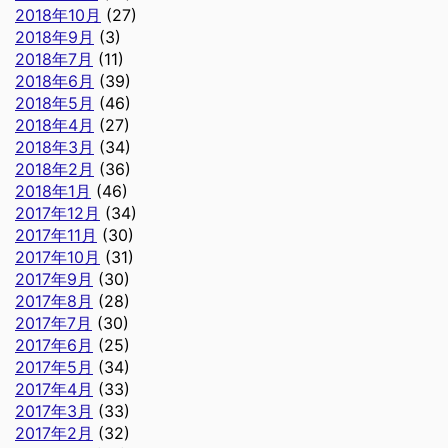
2018年10月
(27)
2018年9月
(3)
2018年7月
(11)
2018年6月
(39)
2018年5月
(46)
2018年4月
(27)
2018年3月
(34)
2018年2月
(36)
2018年1月
(46)
2017年12月
(34)
2017年11月
(30)
2017年10月
(31)
2017年9月
(30)
2017年8月
(28)
2017年7月
(30)
2017年6月
(25)
2017年5月
(34)
2017年4月
(33)
2017年3月
(33)
2017年2月
(32)