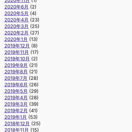
2020年11月
(1)
2020年6月
(2)
2020年5月
(4)
2020年4月
(23)
2020年3月
(25)
2020年2月
(27)
2020年1月
(13)
2019年12月
(8)
2019年11月
(17)
2019年10月
(2)
2019年9月
(21)
2019年8月
(21)
2019年7月
(28)
2019年6月
(26)
2019年5月
(29)
2019年4月
(28)
2019年3月
(39)
2019年2月
(41)
2019年1月
(53)
2018年12月
(25)
2018年11月
(15)