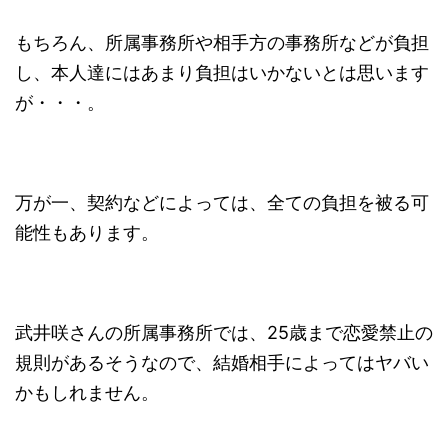
もちろん、所属事務所や相手方の事務所などが負担
し、本人達にはあまり負担はいかないとは思います
が・・・。
万が一、契約などによっては、全ての負担を被る可
能性もあります。
武井咲さんの所属事務所では、25歳まで恋愛禁止の
規則があるそうなので、結婚相手によってはヤバい
かもしれません。