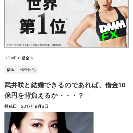
HOME
>
借金
>
借金
借金日記
武井咲と結婚できるのであれば、借金10
億円を背負えるか・・・？
投稿日：2017年9月6日