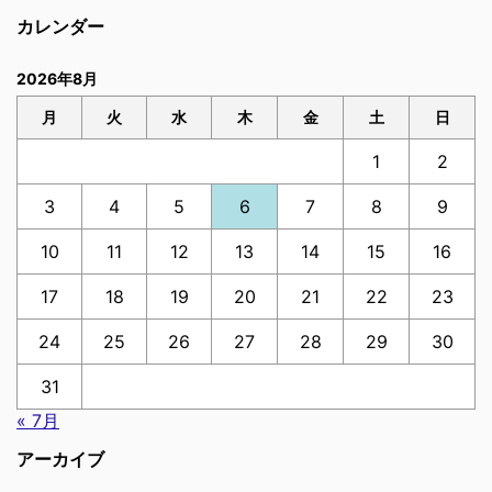
カレンダー
2026年8月
月
火
水
木
金
土
日
1
2
3
4
5
6
7
8
9
10
11
12
13
14
15
16
17
18
19
20
21
22
23
24
25
26
27
28
29
30
31
« 7月
アーカイブ