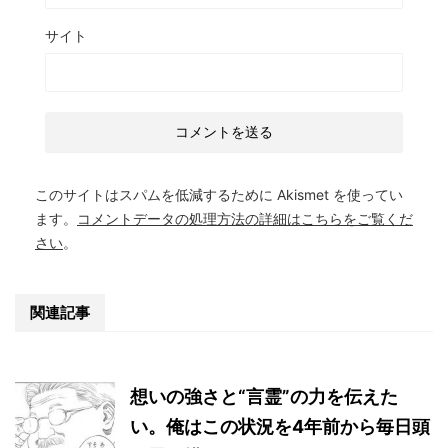
サイト
このサイトはスパムを低減するために Akismet を使ってい
ます。
コメントデータの処理方法の詳細はこちらをご覧くだ
さい
。
関連記事
想いの強さと“言霊”の力を伝えた
い。俺はこの状況を4年前から毎日頭