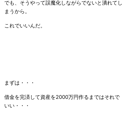
でも、そうやって誤魔化しながらでないと潰れてし
まうから。
これでいいんだ。
まずは・・・
借金を完済して資産を2000万円作るまではそれで
いい・・・