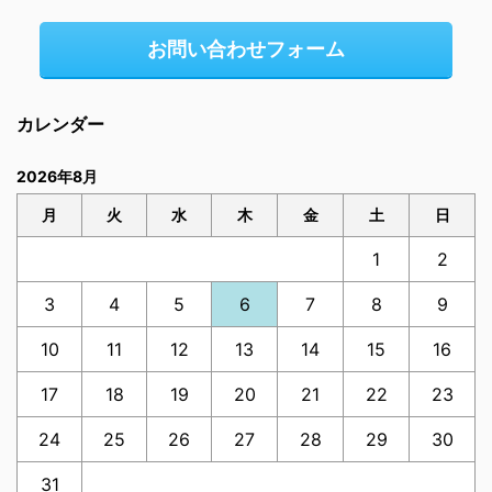
お問い合わせフォーム
カレンダー
2026年8月
月
火
水
木
金
土
日
1
2
3
4
5
6
7
8
9
10
11
12
13
14
15
16
17
18
19
20
21
22
23
24
25
26
27
28
29
30
31