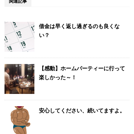
関連記事
借金は早く返し過ぎるのも良くな
い？
【感動】ホームパーティーに行って
楽しかった～！
安心してください、続いてますよ。