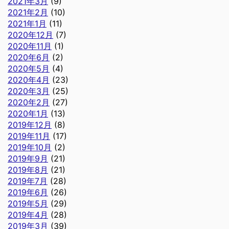
2021年3月
(9)
2021年2月
(10)
2021年1月
(11)
2020年12月
(7)
2020年11月
(1)
2020年6月
(2)
2020年5月
(4)
2020年4月
(23)
2020年3月
(25)
2020年2月
(27)
2020年1月
(13)
2019年12月
(8)
2019年11月
(17)
2019年10月
(2)
2019年9月
(21)
2019年8月
(21)
2019年7月
(28)
2019年6月
(26)
2019年5月
(29)
2019年4月
(28)
2019年3月
(39)