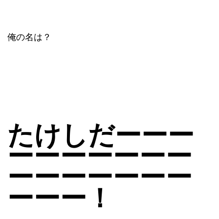
俺の名は？
たけしだーーー
ーーーーーーー
ーーーーーーー
ーーー！