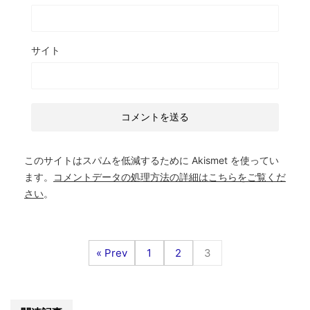
サイト
このサイトはスパムを低減するために Akismet を使ってい
ます。
コメントデータの処理方法の詳細はこちらをご覧くだ
さい
。
« Prev
1
2
3