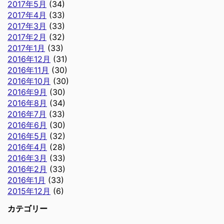
2017年5月
(34)
2017年4月
(33)
2017年3月
(33)
2017年2月
(32)
2017年1月
(33)
2016年12月
(31)
2016年11月
(30)
2016年10月
(30)
2016年9月
(30)
2016年8月
(34)
2016年7月
(33)
2016年6月
(30)
2016年5月
(32)
2016年4月
(28)
2016年3月
(33)
2016年2月
(33)
2016年1月
(33)
2015年12月
(6)
カテゴリー