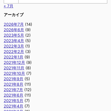
« 7月
アーカイブ
2026年7月
(14)
2026年6月
(9)
2023年5月
(2)
2023年4月
(5)
2022年3月
(1)
2022年2月
(3)
2022年1月
(9)
2021年12月
(9)
2021年11月
(8)
2021年10月
(7)
2021年9月
(5)
2021年8月
(11)
2021年7月
(12)
2021年6月
(11)
2021年5月
(7)
2021年4月
(7)