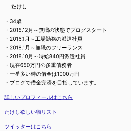
たけし
・34歳
・2015.12月～無職の状態でブログスタート
・2016.1月～工場勤務の派遣社員
・2018.1月～無職のフリーランス
・2018.10月～時給840円派遣社員
・現在650万円の多重債務者
・一番多い時の借金は1000万円
・ブログで借金完済を目指しています。
詳しいプロフィールはこちら
たけし欲しい物リスト
ツイッターはこちら