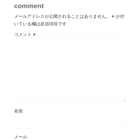
comment
メールアドレスが公開されることはありません。
※
が付
いている欄は必須項目です
コメント
※
名前
メール