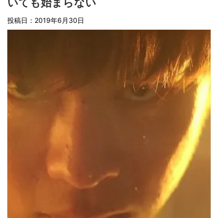
いても始まらない
投稿日：
2019年6月30日