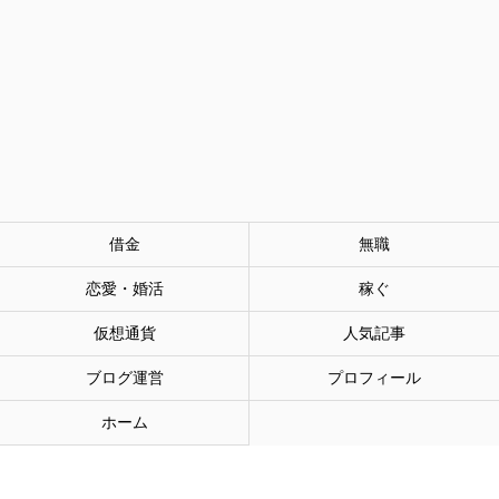
借金
無職
恋愛・婚活
稼ぐ
仮想通貨
人気記事
ブログ運営
プロフィール
ホーム