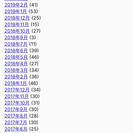
2019年2月
(41)
2019年1月
(53)
2018年12月
(25)
2018年11月
(15)
2018年10月
(27)
2018年9月
(3)
2018年7月
(11)
2018年6月
(39)
2018年5月
(46)
2018年4月
(27)
2018年3月
(34)
2018年2月
(36)
2018年1月
(46)
2017年12月
(34)
2017年11月
(30)
2017年10月
(31)
2017年9月
(30)
2017年8月
(28)
2017年7月
(30)
2017年6月
(25)