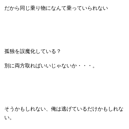
だから同じ乗り物になんて乗っていられない
孤独を誤魔化している？
別に両方取ればいいじゃないか・・・。
そうかもしれない、俺は逃げているだけかもしれな
い。