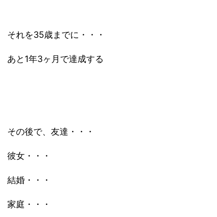
それを35歳までに・・・
あと1年3ヶ月で達成する
その後で、友達・・・
彼女・・・
結婚・・・
家庭・・・