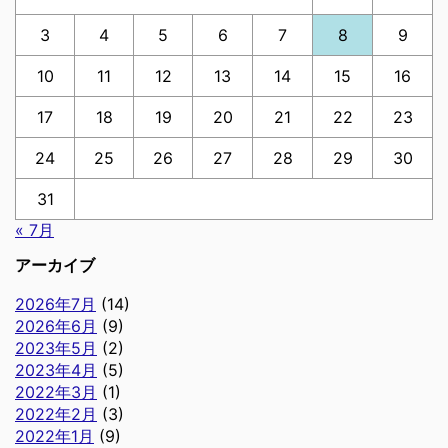
3
4
5
6
7
8
9
10
11
12
13
14
15
16
17
18
19
20
21
22
23
24
25
26
27
28
29
30
31
« 7月
アーカイブ
2026年7月
(14)
2026年6月
(9)
2023年5月
(2)
2023年4月
(5)
2022年3月
(1)
2022年2月
(3)
2022年1月
(9)