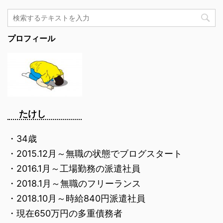
プロフィール
たけし
・34歳
・2015.12月～無職の状態でブログスタート
・2016.1月～工場勤務の派遣社員
・2018.1月～無職のフリーランス
・2018.10月～時給840円派遣社員
・現在650万円の多重債務者