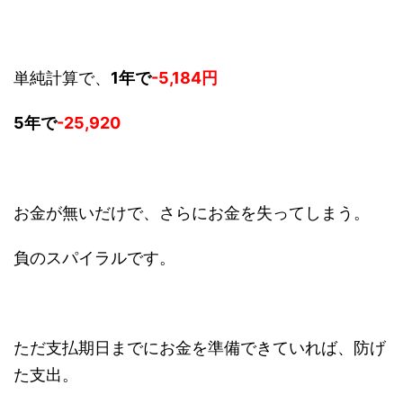
単純計算で、
1年で
-5,184円
5年で
-25,920
お金が無いだけで、さらにお金を失ってしまう。
負のスパイラルです。
ただ支払期日までにお金を準備できていれば、防げ
た支出。