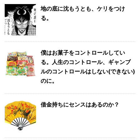
地の底に沈もうとも、ケリをつけ
る。
僕はお菓子をコントロールしてい
る。人生のコントロール、ギャンブ
ルのコントロールはしない(できない)
のに。
借金持ちにセンスはあるのか？