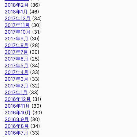
2018年2月
(36)
2018年1月
(46)
2017年12月
(34)
2017年11月
(30)
2017年10月
(31)
2017年9月
(30)
2017年8月
(28)
2017年7月
(30)
2017年6月
(25)
2017年5月
(34)
2017年4月
(33)
2017年3月
(33)
2017年2月
(32)
2017年1月
(33)
2016年12月
(31)
2016年11月
(30)
2016年10月
(30)
2016年9月
(30)
2016年8月
(34)
2016年7月
(33)