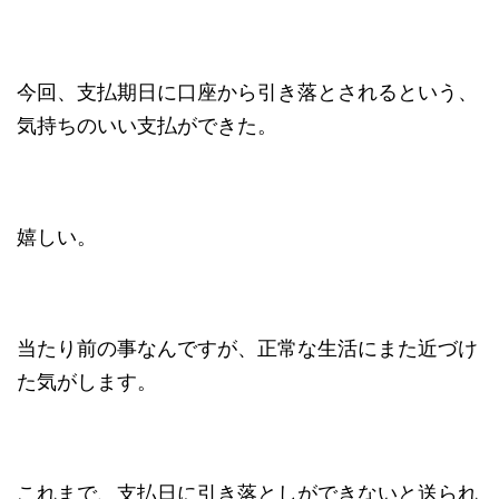
今回、支払期日に口座から引き落とされるという、
気持ちのいい支払ができた。
嬉しい。
当たり前の事なんですが、正常な生活にまた近づけ
た気がします。
これまで、支払日に引き落としができないと送られ