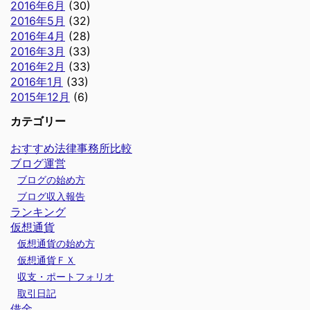
2016年6月
(30)
2016年5月
(32)
2016年4月
(28)
2016年3月
(33)
2016年2月
(33)
2016年1月
(33)
2015年12月
(6)
カテゴリー
おすすめ法律事務所比較
ブログ運営
ブログの始め方
ブログ収入報告
ランキング
仮想通貨
仮想通貨の始め方
仮想通貨ＦＸ
収支・ポートフォリオ
取引日記
借金