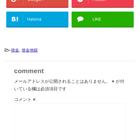
Hatena
LINE
-
借金
,
借金地獄
comment
メールアドレスが公開されることはありません。
※
が付
いている欄は必須項目です
コメント
※