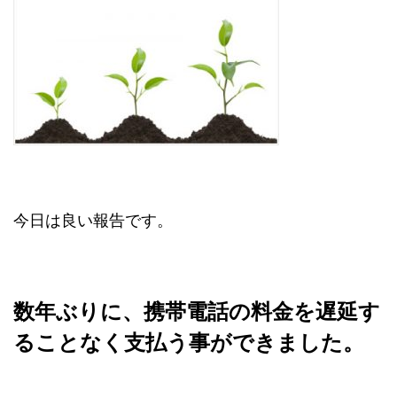
今日は良い報告です。
数年ぶりに、携帯電話の料金を遅延す
ることなく支払う事ができました。