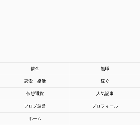
借金
無職
恋愛・婚活
稼ぐ
仮想通貨
人気記事
ブログ運営
プロフィール
ホーム