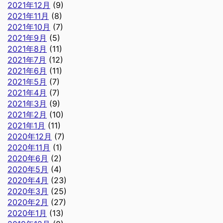
2021年12月
(9)
2021年11月
(8)
2021年10月
(7)
2021年9月
(5)
2021年8月
(11)
2021年7月
(12)
2021年6月
(11)
2021年5月
(7)
2021年4月
(7)
2021年3月
(9)
2021年2月
(10)
2021年1月
(11)
2020年12月
(7)
2020年11月
(1)
2020年6月
(2)
2020年5月
(4)
2020年4月
(23)
2020年3月
(25)
2020年2月
(27)
2020年1月
(13)