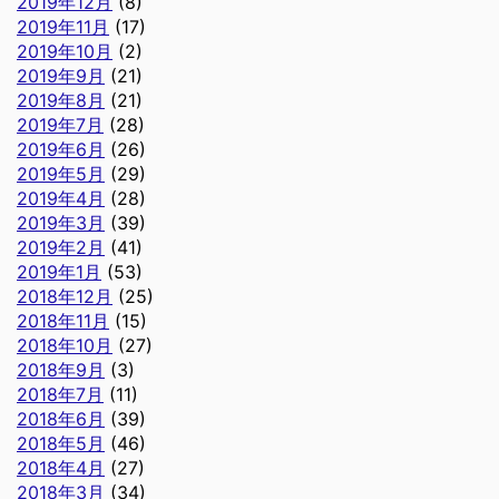
2019年12月
(8)
2019年11月
(17)
2019年10月
(2)
2019年9月
(21)
2019年8月
(21)
2019年7月
(28)
2019年6月
(26)
2019年5月
(29)
2019年4月
(28)
2019年3月
(39)
2019年2月
(41)
2019年1月
(53)
2018年12月
(25)
2018年11月
(15)
2018年10月
(27)
2018年9月
(3)
2018年7月
(11)
2018年6月
(39)
2018年5月
(46)
2018年4月
(27)
2018年3月
(34)