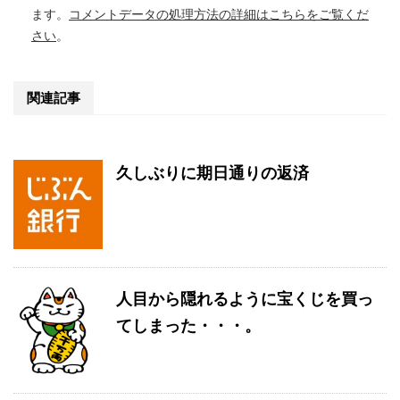
ます。
コメントデータの処理方法の詳細はこちらをご覧くだ
さい
。
関連記事
久しぶりに期日通りの返済
人目から隠れるように宝くじを買っ
てしまった・・・。