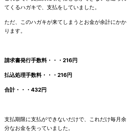
てくるハガキで、支払をしていました。
ただ、このハガキが来てしまうとお金が余計にかか
ります。
請求書発行手数料・・・216円
払込処理手数料・・・216円
合計・・・432円
支払期限に支払ができないだけで、これだけ毎月余
分なお金を失っていました。