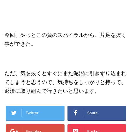
今回、やっとこの負のスパイラルから、片足を抜く
事ができた。
ただ、気を抜くとすぐにまた泥沼に引きずり込まれ
てしまうと思うので、気持ちをしっかりと持って、
返済に取り組んで行きたいと思います。
Twitter
Share
Google+
Pocket