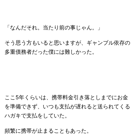
「なんだそれ。当たり前の事じゃん。」
そう思う方もいると思いますが、ギャンブル依存の
多重債務者だった僕には難しかった。
ここ5年くらいは、携帯料金引き落としまでにお金
を準備できず、いつも支払が遅れると送られてくる
ハガキで支払をしていた。
頻繁に携帯が止まることもあった。