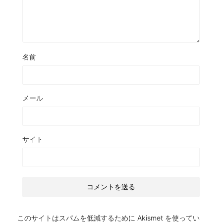
名前
メール
サイト
このサイトはスパムを低減するために Akismet を使ってい