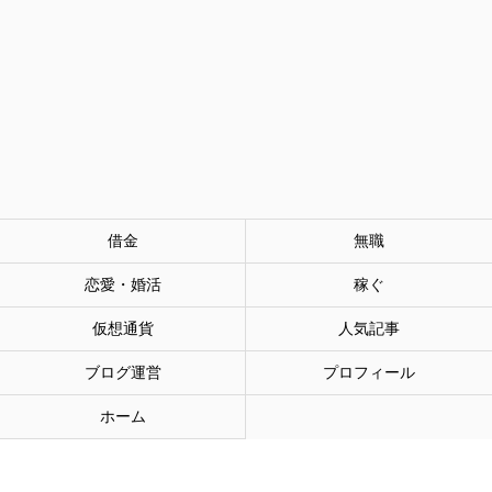
借金
無職
恋愛・婚活
稼ぐ
仮想通貨
人気記事
ブログ運営
プロフィール
ホーム