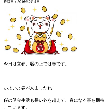
投稿日：2016年2月4日
今日は立春。暦の上では春です。
いよいよ春が来ましたね！
僕の借金生活も長い冬を越えて、春になる事を期待
しています。