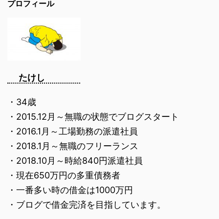
プロフィール
たけし
・34歳
・2015.12月～無職の状態でブログスタート
・2016.1月～工場勤務の派遣社員
・2018.1月～無職のフリーランス
・2018.10月～時給840円派遣社員
・現在650万円の多重債務者
・一番多い時の借金は1000万円
・ブログで借金完済を目指しています。