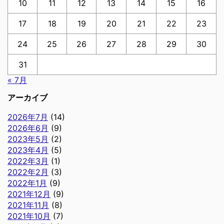
10
11
12
13
14
15
16
17
18
19
20
21
22
23
24
25
26
27
28
29
30
31
« 7月
アーカイブ
2026年7月
(14)
2026年6月
(9)
2023年5月
(2)
2023年4月
(5)
2022年3月
(1)
2022年2月
(3)
2022年1月
(9)
2021年12月
(9)
2021年11月
(8)
2021年10月
(7)