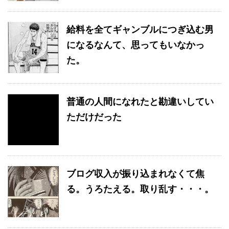
給料を全てギャンブルにつぎ込む男
になるなんて、思ってもいなかっ
た。
普通の人間になれたと勘違いしてい
ただけだった
ブログ収入が振り込まれなくて焦
る。うろたえる。取り乱す・・・。