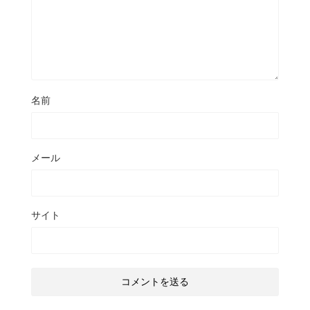
名前
メール
サイト