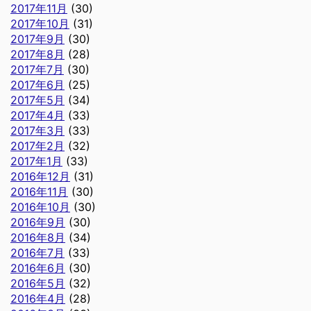
2017年11月
(30)
2017年10月
(31)
2017年9月
(30)
2017年8月
(28)
2017年7月
(30)
2017年6月
(25)
2017年5月
(34)
2017年4月
(33)
2017年3月
(33)
2017年2月
(32)
2017年1月
(33)
2016年12月
(31)
2016年11月
(30)
2016年10月
(30)
2016年9月
(30)
2016年8月
(34)
2016年7月
(33)
2016年6月
(30)
2016年5月
(32)
2016年4月
(28)