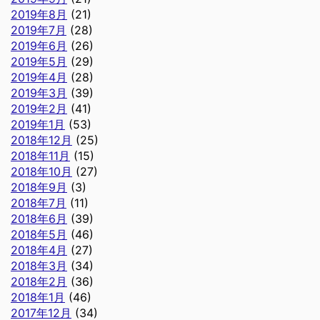
2019年8月
(21)
2019年7月
(28)
2019年6月
(26)
2019年5月
(29)
2019年4月
(28)
2019年3月
(39)
2019年2月
(41)
2019年1月
(53)
2018年12月
(25)
2018年11月
(15)
2018年10月
(27)
2018年9月
(3)
2018年7月
(11)
2018年6月
(39)
2018年5月
(46)
2018年4月
(27)
2018年3月
(34)
2018年2月
(36)
2018年1月
(46)
2017年12月
(34)