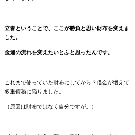
立春ということで、ここが勝負と思い財布を変えま
した。
金運の流れを変えたいとふと思ったんです。
これまで使っていた財布にしてから？借金が増えて
多重債務に陥りました。
（原因は財布ではなく自分ですが。）