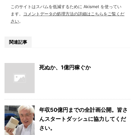
このサイトはスパムを低減するために Akismet を使ってい
ます。
コメントデータの処理方法の詳細はこちらをご覧くだ
さい
。
関連記事
死ぬか、1億円稼ぐか
年収50億円までの全計画公開。皆さ
んスタートダッシュに協力してくだ
さい。