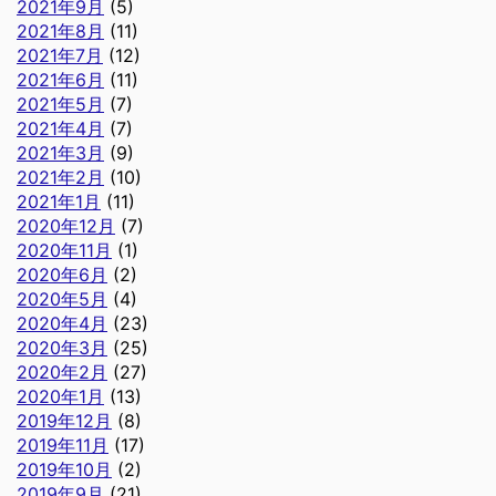
2021年9月
(5)
2021年8月
(11)
2021年7月
(12)
2021年6月
(11)
2021年5月
(7)
2021年4月
(7)
2021年3月
(9)
2021年2月
(10)
2021年1月
(11)
2020年12月
(7)
2020年11月
(1)
2020年6月
(2)
2020年5月
(4)
2020年4月
(23)
2020年3月
(25)
2020年2月
(27)
2020年1月
(13)
2019年12月
(8)
2019年11月
(17)
2019年10月
(2)
2019年9月
(21)