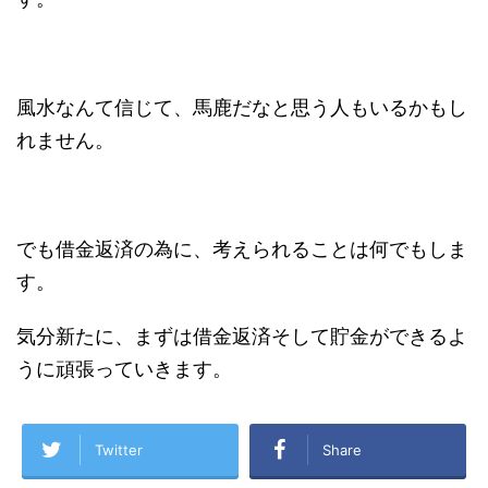
風水なんて信じて、馬鹿だなと思う人もいるかもし
れません。
でも借金返済の為に、考えられることは何でもしま
す。
気分新たに、まずは借金返済そして貯金ができるよ
うに頑張っていきます。
Twitter
Share