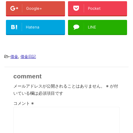
Google+
Pocket
Hatena
LINE
-
借金
,
借金日記
comment
メールアドレスが公開されることはありません。
※
が付
いている欄は必須項目です
コメント
※