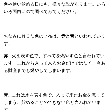
色や使い始める日にも、様々な説があります。いろ
いろ面白いので調べてみてください。
ちなみにＮＧな色の財布は、
赤と青
といわれていま
す。
赤
…火を表す色で、すべてを燃やす色と言われてい
ます。これから入って来るお金だけではなく、今あ
る財産までも燃やしてしまいます。
青
…これは水を表す色で、入って来たお金を流して
しまう、貯めることのできない色と言われていま
す。