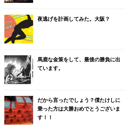
夜逃げを計画してみた。大阪？
馬鹿な金策をして、最後の勝負に出
ています。
だから言ったでしょう？僕たけしに
乗った方は大勝おめでとうございま
す！！