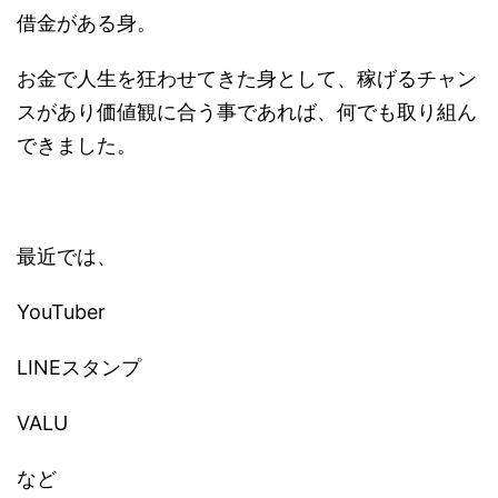
借金がある身。
お金で人生を狂わせてきた身として、稼げるチャン
スがあり価値観に合う事であれば、何でも取り組ん
できました。
最近では、
YouTuber
LINEスタンプ
VALU
など