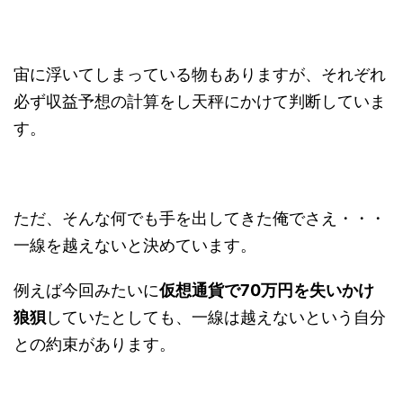
宙に浮いてしまっている物もありますが、それぞれ
必ず収益予想の計算をし天秤にかけて判断していま
す。
ただ、そんな何でも手を出してきた俺でさえ・・・
一線を越えないと決めています。
例えば今回みたいに
仮想通貨で70万円を失いかけ
狼狽
していたとしても、一線は越えないという自分
との約束があります。