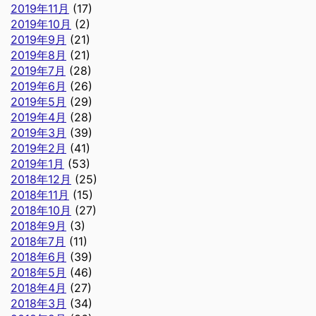
2019年11月
(17)
2019年10月
(2)
2019年9月
(21)
2019年8月
(21)
2019年7月
(28)
2019年6月
(26)
2019年5月
(29)
2019年4月
(28)
2019年3月
(39)
2019年2月
(41)
2019年1月
(53)
2018年12月
(25)
2018年11月
(15)
2018年10月
(27)
2018年9月
(3)
2018年7月
(11)
2018年6月
(39)
2018年5月
(46)
2018年4月
(27)
2018年3月
(34)