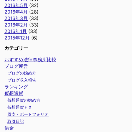
2016年5月
(32)
2016年4月
(28)
2016年3月
(33)
2016年2月
(33)
2016年1月
(33)
2015年12月
(6)
カテゴリー
おすすめ法律事務所比較
ブログ運営
ブログの始め方
ブログ収入報告
ランキング
仮想通貨
仮想通貨の始め方
仮想通貨ＦＸ
収支・ポートフォリオ
取引日記
借金