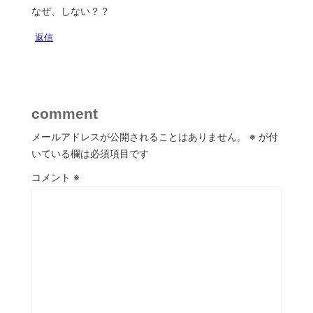
なぜ、しない？？
返信
comment
メールアドレスが公開されることはありません。
※
が付
いている欄は必須項目です
コメント
※