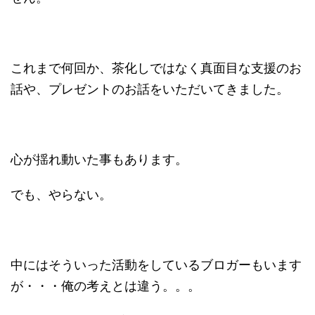
これまで何回か、茶化しではなく真面目な支援のお
話や、プレゼントのお話をいただいてきました。
心が揺れ動いた事もあります。
でも、やらない。
中にはそういった活動をしているブロガーもいます
が・・・俺の考えとは違う。。。