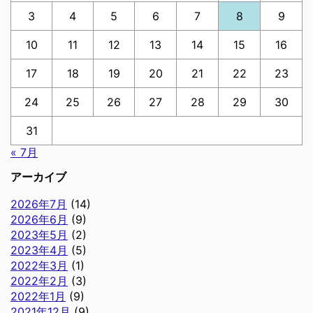
3
4
5
6
7
8
9
10
11
12
13
14
15
16
17
18
19
20
21
22
23
24
25
26
27
28
29
30
31
« 7月
アーカイブ
2026年7月
(14)
2026年6月
(9)
2023年5月
(2)
2023年4月
(5)
2022年3月
(1)
2022年2月
(3)
2022年1月
(9)
2021年12月
(9)