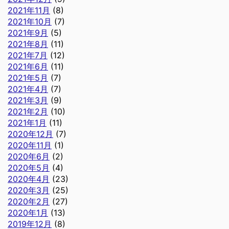
2021年11月
(8)
2021年10月
(7)
2021年9月
(5)
2021年8月
(11)
2021年7月
(12)
2021年6月
(11)
2021年5月
(7)
2021年4月
(7)
2021年3月
(9)
2021年2月
(10)
2021年1月
(11)
2020年12月
(7)
2020年11月
(1)
2020年6月
(2)
2020年5月
(4)
2020年4月
(23)
2020年3月
(25)
2020年2月
(27)
2020年1月
(13)
2019年12月
(8)