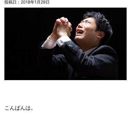
投稿日：2018年1月29日
こんばんは。