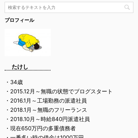
プロフィール
たけし
・34歳
・2015.12月～無職の状態でブログスタート
・2016.1月～工場勤務の派遣社員
・2018.1月～無職のフリーランス
・2018.10月～時給840円派遣社員
・現在650万円の多重債務者
・一番多い時の借金は1000万円