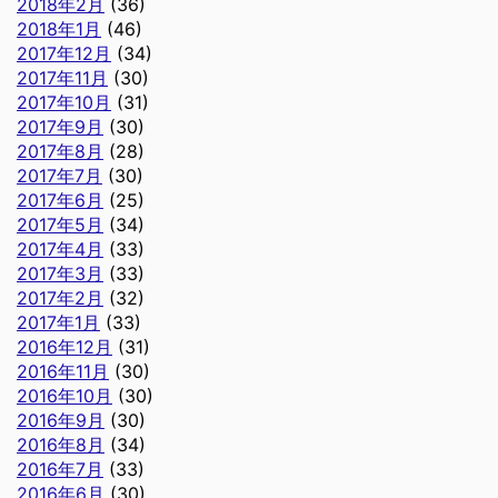
2018年2月
(36)
2018年1月
(46)
2017年12月
(34)
2017年11月
(30)
2017年10月
(31)
2017年9月
(30)
2017年8月
(28)
2017年7月
(30)
2017年6月
(25)
2017年5月
(34)
2017年4月
(33)
2017年3月
(33)
2017年2月
(32)
2017年1月
(33)
2016年12月
(31)
2016年11月
(30)
2016年10月
(30)
2016年9月
(30)
2016年8月
(34)
2016年7月
(33)
2016年6月
(30)