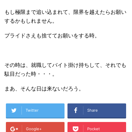
もし極限まで追い込まれて、限界を越えたらお願い
するかもしれません。
プライドさえも捨ててお願いをする時。
その時は、就職してバイト掛け持ちして、それでも
駄目だった時・・・。
まあ、そんな日は来ないだろう。
Twitter
Share
Google+
Pocket