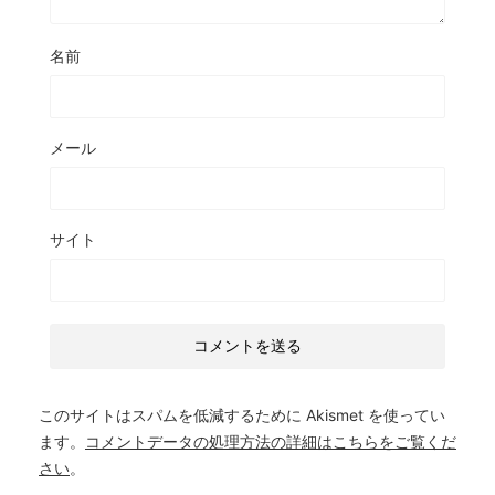
名前
メール
サイト
このサイトはスパムを低減するために Akismet を使ってい
ます。
コメントデータの処理方法の詳細はこちらをご覧くだ
さい
。