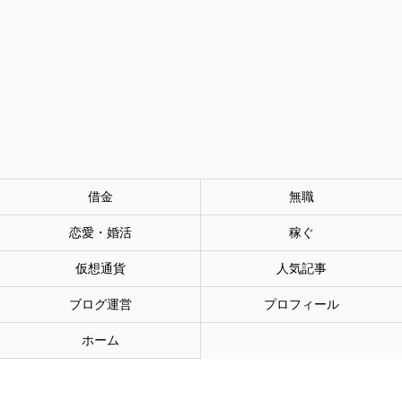
借金
無職
恋愛・婚活
稼ぐ
仮想通貨
人気記事
ブログ運営
プロフィール
ホーム