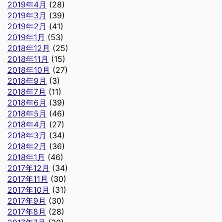
2019年4月
(28)
2019年3月
(39)
2019年2月
(41)
2019年1月
(53)
2018年12月
(25)
2018年11月
(15)
2018年10月
(27)
2018年9月
(3)
2018年7月
(11)
2018年6月
(39)
2018年5月
(46)
2018年4月
(27)
2018年3月
(34)
2018年2月
(36)
2018年1月
(46)
2017年12月
(34)
2017年11月
(30)
2017年10月
(31)
2017年9月
(30)
2017年8月
(28)