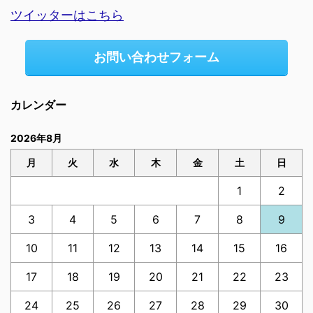
ツイッターはこちら
お問い合わせフォーム
カレンダー
2026年8月
月
火
水
木
金
土
日
1
2
3
4
5
6
7
8
9
10
11
12
13
14
15
16
17
18
19
20
21
22
23
24
25
26
27
28
29
30