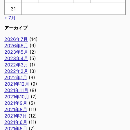
31
« 7月
アーカイブ
2026年7月
(14)
2026年6月
(9)
2023年5月
(2)
2023年4月
(5)
2022年3月
(1)
2022年2月
(3)
2022年1月
(9)
2021年12月
(9)
2021年11月
(8)
2021年10月
(7)
2021年9月
(5)
2021年8月
(11)
2021年7月
(12)
2021年6月
(11)
2021年5月
(7)