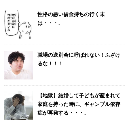
性格の悪い借金持ちの行く末
は・・・。
職場の送別会に呼ばれない！ふざけ
るな！！！
【地獄】結婚して子どもが産まれて
家庭を持った時に、ギャンブル依存
症が再発する・・・。