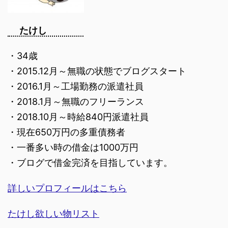
たけし
・34歳
・2015.12月～無職の状態でブログスタート
・2016.1月～工場勤務の派遣社員
・2018.1月～無職のフリーランス
・2018.10月～時給840円派遣社員
・現在650万円の多重債務者
・一番多い時の借金は1000万円
・ブログで借金完済を目指しています。
詳しいプロフィールはこちら
たけし欲しい物リスト