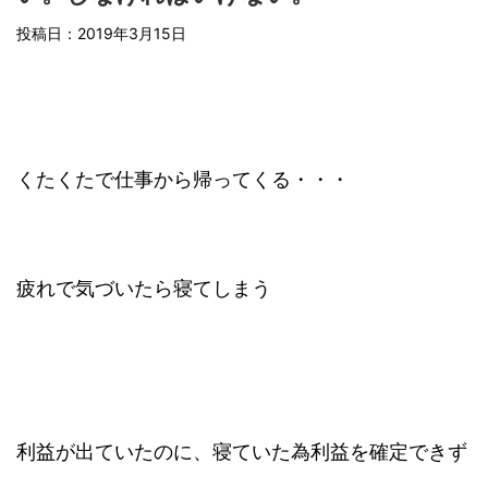
投稿日：
2019年3月15日
くたくたで仕事から帰ってくる・・・
疲れで気づいたら寝てしまう
利益が出ていたのに、寝ていた為利益を確定できず