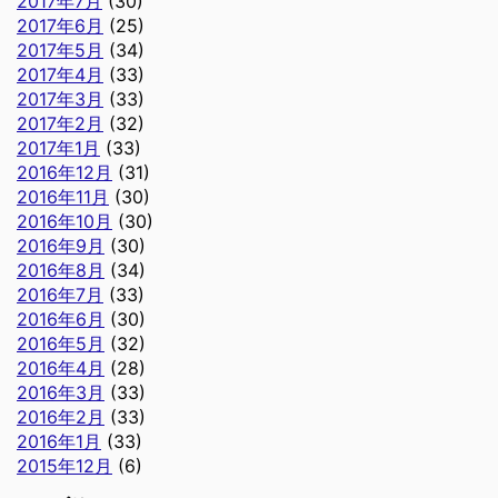
2017年7月
(30)
2017年6月
(25)
2017年5月
(34)
2017年4月
(33)
2017年3月
(33)
2017年2月
(32)
2017年1月
(33)
2016年12月
(31)
2016年11月
(30)
2016年10月
(30)
2016年9月
(30)
2016年8月
(34)
2016年7月
(33)
2016年6月
(30)
2016年5月
(32)
2016年4月
(28)
2016年3月
(33)
2016年2月
(33)
2016年1月
(33)
2015年12月
(6)