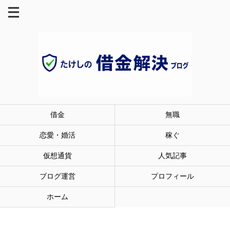
借金
無職
恋愛・婚活
稼ぐ
仮想通貨
人気記事
ブログ運営
プロフィール
ホーム