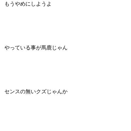
もうやめにしようよ
やっている事が馬鹿じゃん
センスの無いクズじゃんか