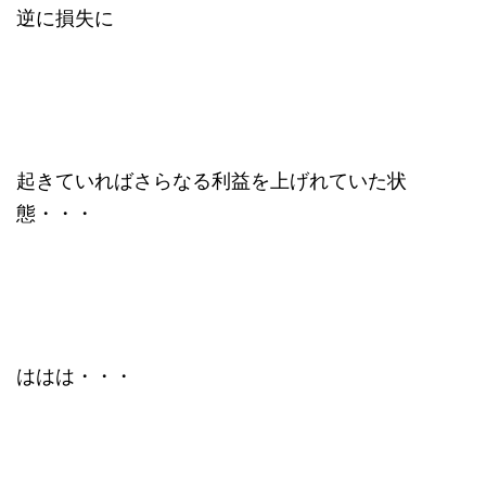
逆に損失に
起きていればさらなる利益を上げれていた状
態・・・
ははは・・・