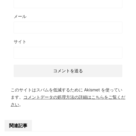
メール
サイト
このサイトはスパムを低減するために Akismet を使ってい
ます。
コメントデータの処理方法の詳細はこちらをご覧くだ
さい
。
関連記事