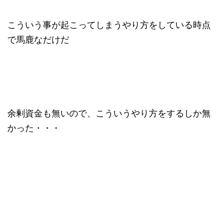
こういう事が起こってしまうやり方をしている時点
で馬鹿なだけだ
余剰資金も無いので、こういうやり方をするしか無
かった・・・