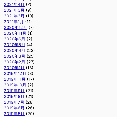
2021年4月
(7)
2021年3月
(9)
2021年2月
(10)
2021年1月
(11)
2020年12月
(7)
2020年11月
(1)
2020年6月
(2)
2020年5月
(4)
2020年4月
(23)
2020年3月
(25)
2020年2月
(27)
2020年1月
(13)
2019年12月
(8)
2019年11月
(17)
2019年10月
(2)
2019年9月
(21)
2019年8月
(21)
2019年7月
(28)
2019年6月
(26)
2019年5月
(29)