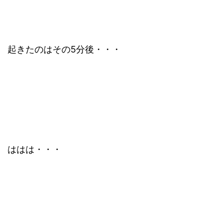
起きたのはその5分後・・・
ははは・・・