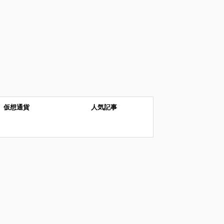
仮想通貨
人気記事