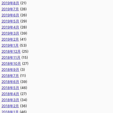
2019年8月
(21)
2019年7月
(28)
2019年6月
(26)
2019年5月
(29)
2019年4月
(28)
2019年3月
(39)
2019年2月
(41)
2019年1月
(53)
2018年12月
(25)
2018年11月
(15)
2018年10月
(27)
2018年9月
(3)
2018年7月
(11)
2018年6月
(39)
2018年5月
(46)
2018年4月
(27)
2018年3月
(34)
2018年2月
(36)
2018年1月
(46)