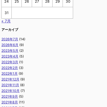
24
25
26
27
28
29
30
31
« 7月
アーカイブ
2026年7月
(14)
2026年6月
(9)
2023年5月
(2)
2023年4月
(5)
2022年3月
(1)
2022年2月
(3)
2022年1月
(9)
2021年12月
(9)
2021年11月
(8)
2021年10月
(7)
2021年9月
(5)
2021年8月
(11)