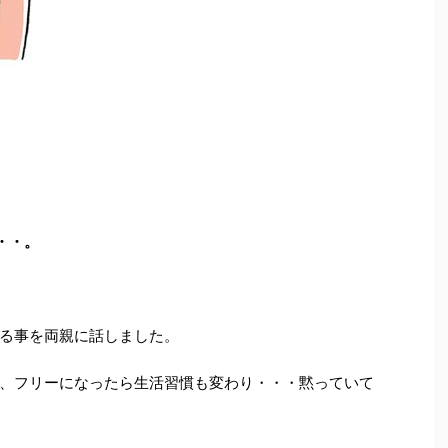
・・。
る事を両親に話しました。
、フリーになったら生活習慣も変わり・・・黙っていて