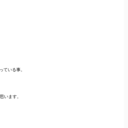
残っている事。
思います。