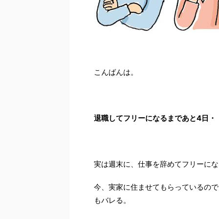
こんばんは。
退職してフリーになるまであと4日・
実は週末に、仕事を辞めてフリーにな
今、実家に住ませてもらっているので
もバレる。