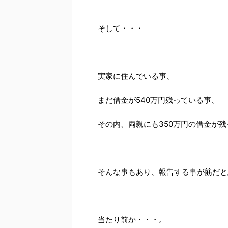
そして・・・
実家に住んでいる事、
まだ借金が540万円残っている事、
その内、両親にも350万円の借金が
そんな事もあり、報告する事が筋だと
当たり前か・・・。