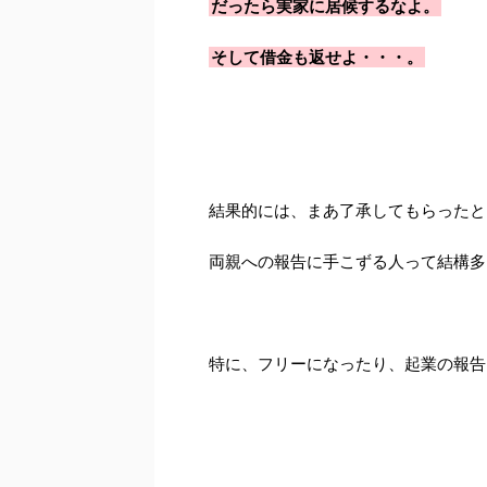
だったら実家に居候するなよ。
そして借金も返せよ・・・。
結果的には、まあ了承してもらったと
両親への報告に手こずる人って結構多
特に、フリーになったり、起業の報告