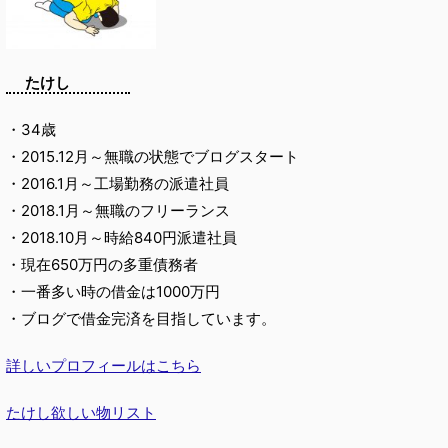
たけし
・34歳
・2015.12月～無職の状態でブログスタート
・2016.1月～工場勤務の派遣社員
・2018.1月～無職のフリーランス
・2018.10月～時給840円派遣社員
・現在650万円の多重債務者
・一番多い時の借金は1000万円
・ブログで借金完済を目指しています。
詳しいプロフィールはこちら
たけし欲しい物リスト