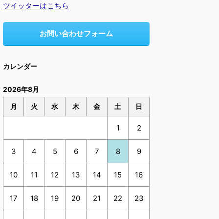
ツイッターはこちら
お問い合わせフォーム
カレンダー
2026年8月
月
火
水
木
金
土
日
1
2
3
4
5
6
7
8
9
10
11
12
13
14
15
16
17
18
19
20
21
22
23