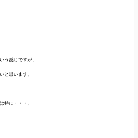
いう感じですが、
いと思います。
は特に・・・。