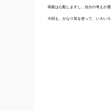
両親は心配しますし、自分の考えが通
今回も、かなり気を使って、いろいろ