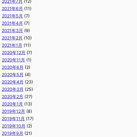
2021年7月
(12)
2021年6月
(11)
2021年5月
(7)
2021年4月
(7)
2021年3月
(9)
2021年2月
(10)
2021年1月
(11)
2020年12月
(7)
2020年11月
(1)
2020年6月
(2)
2020年5月
(4)
2020年4月
(23)
2020年3月
(25)
2020年2月
(27)
2020年1月
(13)
2019年12月
(8)
2019年11月
(17)
2019年10月
(2)
2019年9月
(21)