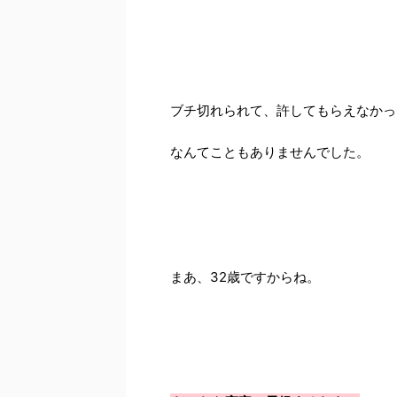
ブチ切れられて、許してもらえなかっ
なんてこともありませんでした。
まあ、32歳ですからね。