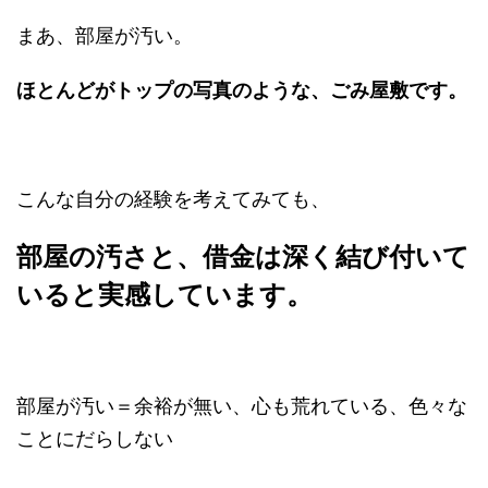
まあ、部屋が汚い。
ほとんどがトップの写真のような、ごみ屋敷です。
こんな自分の経験を考えてみても、
部屋の汚さと、借金は深く結び付いて
いると実感しています。
部屋が汚い＝余裕が無い、心も荒れている、色々な
ことにだらしない