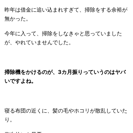
昨年は借金に追い込まれすぎて、掃除をする余裕が
無かった。
今年に入って、掃除をしなきゃと思っていました
が、やれていませんでした。
掃除機をかけるのが、3カ月振りっていうのはヤバ
いですよね。
寝る布団の近くに、髪の毛やホコリが散乱していた
り。