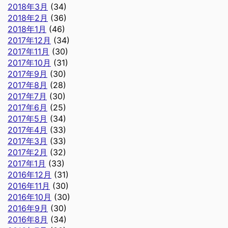
2018年3月
(34)
2018年2月
(36)
2018年1月
(46)
2017年12月
(34)
2017年11月
(30)
2017年10月
(31)
2017年9月
(30)
2017年8月
(28)
2017年7月
(30)
2017年6月
(25)
2017年5月
(34)
2017年4月
(33)
2017年3月
(33)
2017年2月
(32)
2017年1月
(33)
2016年12月
(31)
2016年11月
(30)
2016年10月
(30)
2016年9月
(30)
2016年8月
(34)