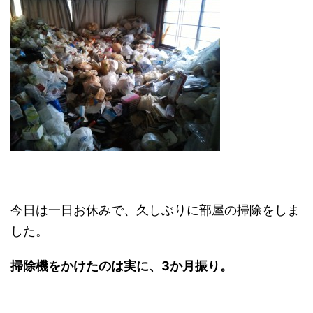
今日は一日お休みで、久しぶりに部屋の掃除をしま
した。
掃除機をかけたのは実に、3か月振り。