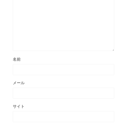
名前
メール
サイト