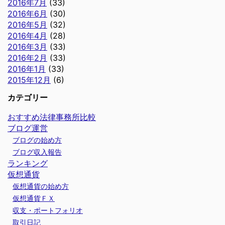
2016年7月
(33)
2016年6月
(30)
2016年5月
(32)
2016年4月
(28)
2016年3月
(33)
2016年2月
(33)
2016年1月
(33)
2015年12月
(6)
カテゴリー
おすすめ法律事務所比較
ブログ運営
ブログの始め方
ブログ収入報告
ランキング
仮想通貨
仮想通貨の始め方
仮想通貨ＦＸ
収支・ポートフォリオ
取引日記