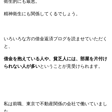
衛生的にも最悪。
精神衛生にも関係してくるでしょう。
いろいろな方の借金返済ブログを読ませていただく
と、
借金を抱えている人や、貧乏人には、部屋を片付け
られない人が多い
ということが見受けられます。
私は前職、東京で不動産関係の会社で働いていまし
た。