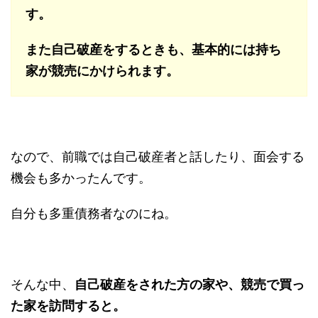
す。
また自己破産をするときも、基本的には持ち
家が競売にかけられます。
なので、前職では自己破産者と話したり、面会する
機会も多かったんです。
自分も多重債務者なのにね。
そんな中、
自己破産をされた方の家や、競売で買っ
た家を訪問すると。