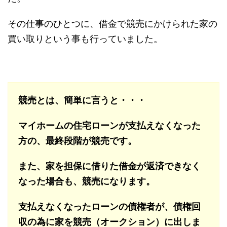
その仕事のひとつに、借金で競売にかけられた家の
買い取りという事も行っていました。
競売とは、簡単に言うと・・・
マイホームの住宅ローンが支払えなくなった
方の、最終段階が競売です。
また、家を担保に借りた借金が返済できなく
なった場合も、競売になります。
支払えなくなったローンの債権者が、債権回
収の為に家を競売（オークション）に出しま