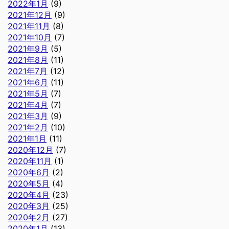
2022年1月
(9)
2021年12月
(9)
2021年11月
(8)
2021年10月
(7)
2021年9月
(5)
2021年8月
(11)
2021年7月
(12)
2021年6月
(11)
2021年5月
(7)
2021年4月
(7)
2021年3月
(9)
2021年2月
(10)
2021年1月
(11)
2020年12月
(7)
2020年11月
(1)
2020年6月
(2)
2020年5月
(4)
2020年4月
(23)
2020年3月
(25)
2020年2月
(27)
2020年1月
(13)