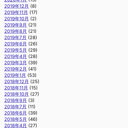
2019年12月
(8)
2019年11月
(17)
2019年10月
(2)
2019年9月
(21)
2019年8月
(21)
2019年7月
(28)
2019年6月
(26)
2019年5月
(29)
2019年4月
(28)
2019年3月
(39)
2019年2月
(41)
2019年1月
(53)
2018年12月
(25)
2018年11月
(15)
2018年10月
(27)
2018年9月
(3)
2018年7月
(11)
2018年6月
(39)
2018年5月
(46)
2018年4月
(27)