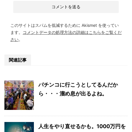
このサイトはスパムを低減するために Akismet を使ってい
ます。
コメントデータの処理方法の詳細はこちらをご覧くだ
さい
。
関連記事
パチンコに行こうとしてるんだか
ら・・・溜め息が出るよね。
人生をやり直せるかも。1000万円を