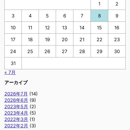
1
2
3
4
5
6
7
8
9
10
11
12
13
14
15
16
17
18
19
20
21
22
23
24
25
26
27
28
29
30
31
« 7月
アーカイブ
2026年7月
(14)
2026年6月
(9)
2023年5月
(2)
2023年4月
(5)
2022年3月
(1)
2022年2月
(3)