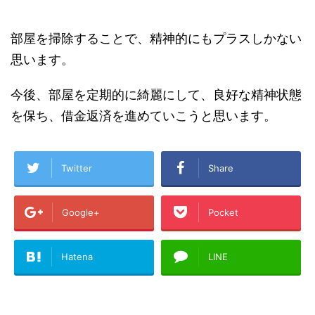
部屋を掃除することで、精神的にもプラスしかない
思います。
今後、部屋を定期的に綺麗にして、良好な精神状態
を保ち、借金返済を進めていこうと思います。
Twitter
Share
Google+
Pocket
Hatena
LINE