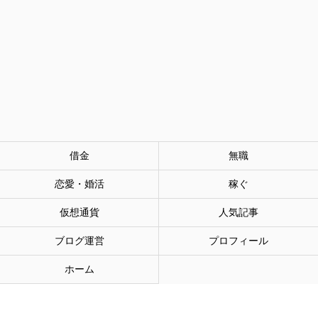
借金
無職
恋愛・婚活
稼ぐ
仮想通貨
人気記事
ブログ運営
プロフィール
ホーム