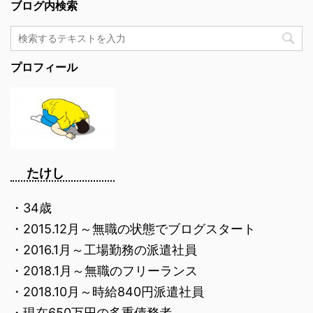
ブログ内検索
プロフィール
たけし
・34歳
・2015.12月～無職の状態でブログスタート
・2016.1月～工場勤務の派遣社員
・2018.1月～無職のフリーランス
・2018.10月～時給840円派遣社員
・現在650万円の多重債務者