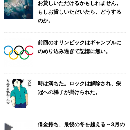
お貸しいただけるかもしれません。
もしお貸しいただいたら、どうする
のか。
前回のオリンピックはギャンブルに
のめり込み過ぎて記憶に無い。
時は満ちた。ロックは解除され、栄
冠への梯子が掛けられた。
借金持ち、最後の冬を越える～3月の