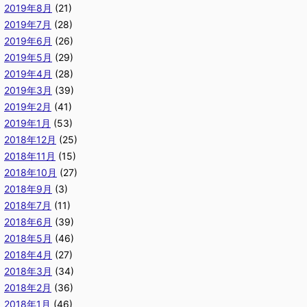
2019年8月
(21)
2019年7月
(28)
2019年6月
(26)
2019年5月
(29)
2019年4月
(28)
2019年3月
(39)
2019年2月
(41)
2019年1月
(53)
2018年12月
(25)
2018年11月
(15)
2018年10月
(27)
2018年9月
(3)
2018年7月
(11)
2018年6月
(39)
2018年5月
(46)
2018年4月
(27)
2018年3月
(34)
2018年2月
(36)
2018年1月
(46)