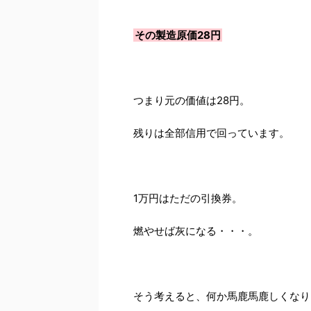
その製造原価28円
つまり元の価値は28円。
残りは全部信用で回っています。
1万円はただの引換券。
燃やせば灰になる・・・。
そう考えると、何か馬鹿馬鹿しくなり