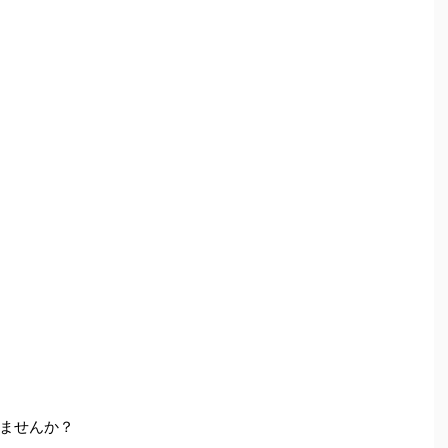
ませんか？