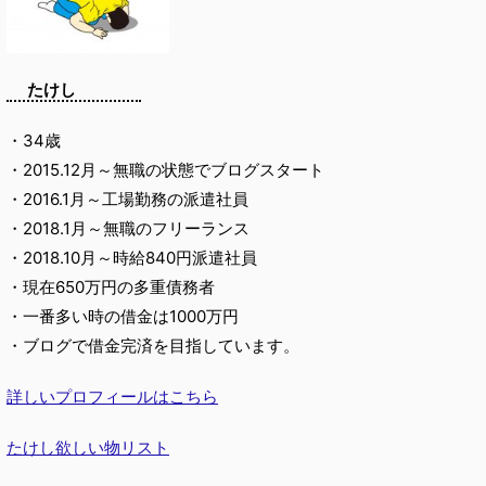
たけし
・34歳
・2015.12月～無職の状態でブログスタート
・2016.1月～工場勤務の派遣社員
・2018.1月～無職のフリーランス
・2018.10月～時給840円派遣社員
・現在650万円の多重債務者
・一番多い時の借金は1000万円
・ブログで借金完済を目指しています。
詳しいプロフィールはこちら
たけし欲しい物リスト