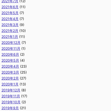
2021年7月
(12)
2021年6月
(11)
2021年5月
(7)
2021年4月
(7)
2021年3月
(9)
2021年2月
(10)
2021年1月
(11)
2020年12月
(7)
2020年11月
(1)
2020年6月
(2)
2020年5月
(4)
2020年4月
(23)
2020年3月
(25)
2020年2月
(27)
2020年1月
(13)
2019年12月
(8)
2019年11月
(17)
2019年10月
(2)
2019年9月
(21)