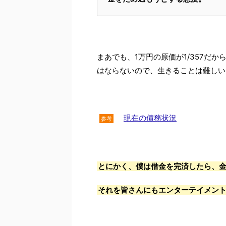
まあでも、1万円の原価が1/357だから
はならないので、生きることは難しい
現在の債務状況
参考
とにかく、僕は借金を完済したら、
それを皆さんにもエンターテイメン