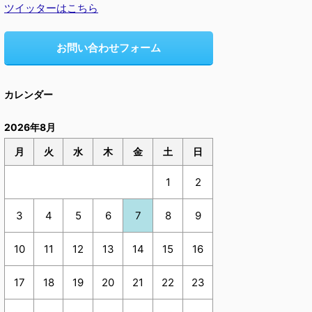
ツイッターはこちら
お問い合わせフォーム
カレンダー
2026年8月
月
火
水
木
金
土
日
1
2
3
4
5
6
7
8
9
10
11
12
13
14
15
16
17
18
19
20
21
22
23