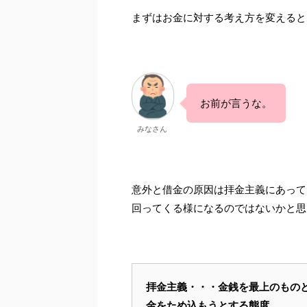
まずはお金に対する考え方を変えると
お前が言うな。
みなさん
意外と借金の原因は拝金主義にあって
回ってくる様になるのではないかと思
拝金主義・・・金銭を最上のもの
金をため込もうとする態度。