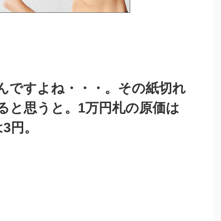
んですよね・・・。その紙切れ
ると思うと。1万円札の原価は
は3円。