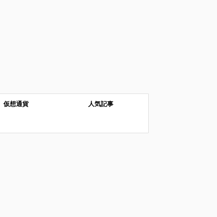
仮想通貨
人気記事