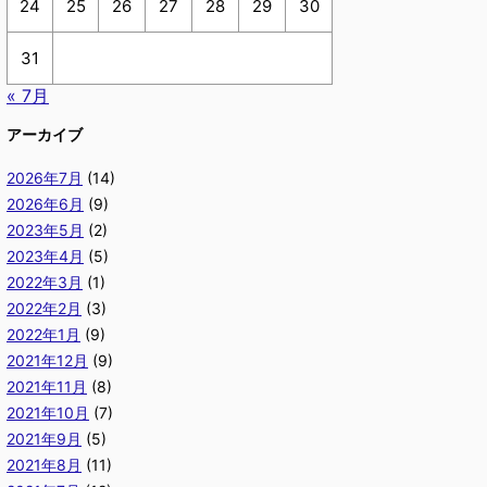
24
25
26
27
28
29
30
31
« 7月
アーカイブ
2026年7月
(14)
2026年6月
(9)
2023年5月
(2)
2023年4月
(5)
2022年3月
(1)
2022年2月
(3)
2022年1月
(9)
2021年12月
(9)
2021年11月
(8)
2021年10月
(7)
2021年9月
(5)
2021年8月
(11)