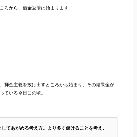
ころから、借金返済は始まります。
、拝金主義を抜け出すところから始まり、その結果金が
っている今日この頃。
としてあがめる考え方。より多く儲けることを考え、