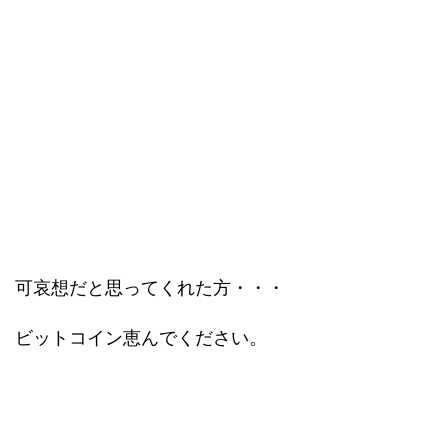
可哀想だと思ってくれた方・・・
ビットコイン恵んでください。