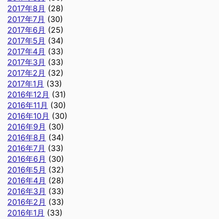
2017年8月
(28)
2017年7月
(30)
2017年6月
(25)
2017年5月
(34)
2017年4月
(33)
2017年3月
(33)
2017年2月
(32)
2017年1月
(33)
2016年12月
(31)
2016年11月
(30)
2016年10月
(30)
2016年9月
(30)
2016年8月
(34)
2016年7月
(33)
2016年6月
(30)
2016年5月
(32)
2016年4月
(28)
2016年3月
(33)
2016年2月
(33)
2016年1月
(33)