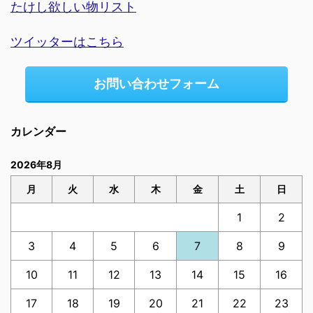
たけし欲しい物リスト
ツイッターはこちら
お問い合わせフォーム
カレンダー
2026年8月
月
火
水
木
金
土
日
1
2
3
4
5
6
7
8
9
10
11
12
13
14
15
16
17
18
19
20
21
22
23