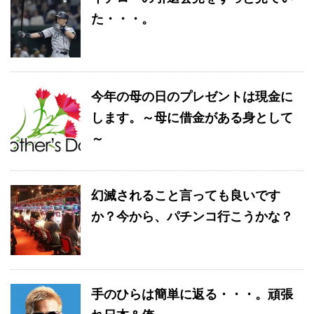
た・・・。
今年の母の日のプレゼントは現金に
します。～母に借金がある身として
～
幻滅されること言っても良いです
か？今から、パチンコ行こうかな？
手のひらは簡単に返る・・・。頑張