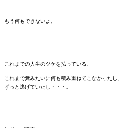
もう何もできないよ。
これまでの人生のツケを払っている。
これまで糞みたいに何も積み重ねてこなかったし、
ずっと逃げていたし・・・。