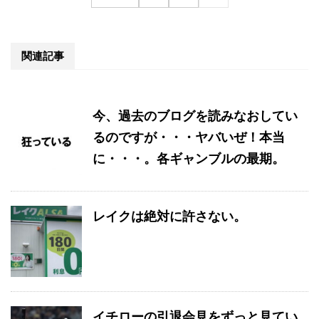
関連記事
今、過去のブログを読みなおしてい
るのですが・・・ヤバいぜ！本当
に・・・。各ギャンブルの最期。
レイクは絶対に許さない。
イチローの引退会見をずっと見てい