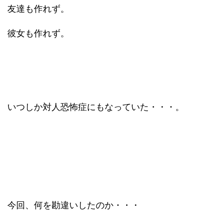
友達も作れず。
彼女も作れず。
いつしか対人恐怖症にもなっていた・・・。
今回、何を勘違いしたのか・・・