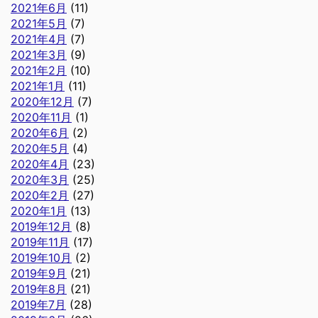
2021年6月
(11)
2021年5月
(7)
2021年4月
(7)
2021年3月
(9)
2021年2月
(10)
2021年1月
(11)
2020年12月
(7)
2020年11月
(1)
2020年6月
(2)
2020年5月
(4)
2020年4月
(23)
2020年3月
(25)
2020年2月
(27)
2020年1月
(13)
2019年12月
(8)
2019年11月
(17)
2019年10月
(2)
2019年9月
(21)
2019年8月
(21)
2019年7月
(28)