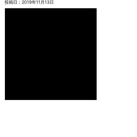
投稿日：
2019年11月13日