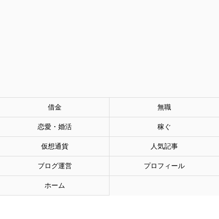
借金
無職
恋愛・婚活
稼ぐ
仮想通貨
人気記事
ブログ運営
プロフィール
ホーム