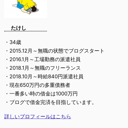
たけし
・34歳
・2015.12月～無職の状態でブログスタート
・2016.1月～工場勤務の派遣社員
・2018.1月～無職のフリーランス
・2018.10月～時給840円派遣社員
・現在650万円の多重債務者
・一番多い時の借金は1000万円
・ブログで借金完済を目指しています。
詳しいプロフィールはこちら