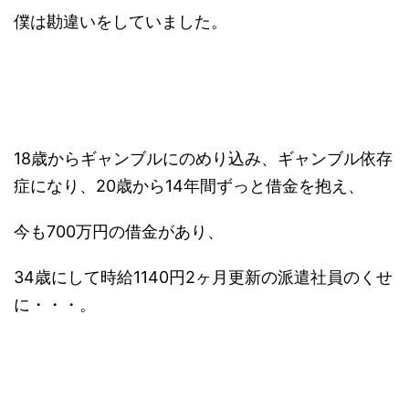
僕は勘違いをしていました。
18歳からギャンブルにのめり込み、ギャンブル依存
症になり、20歳から14年間ずっと借金を抱え、
今も700万円の借金があり、
34歳にして時給1140円2ヶ月更新の派遣社員のくせ
に・・・。