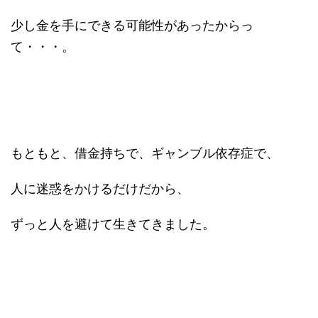
少し金を手にできる可能性があったからっ
て・・・。
もともと、借金持ちで、ギャンブル依存症で、
人に迷惑をかけるだけだから、
ずっと人を避けて生きてきました。