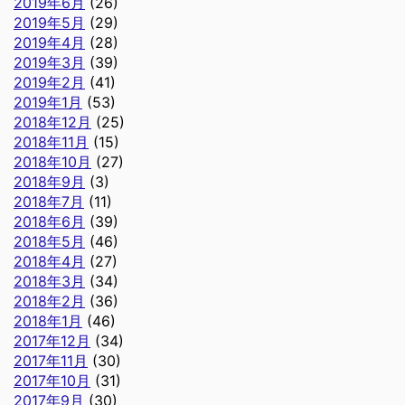
2019年6月
(26)
2019年5月
(29)
2019年4月
(28)
2019年3月
(39)
2019年2月
(41)
2019年1月
(53)
2018年12月
(25)
2018年11月
(15)
2018年10月
(27)
2018年9月
(3)
2018年7月
(11)
2018年6月
(39)
2018年5月
(46)
2018年4月
(27)
2018年3月
(34)
2018年2月
(36)
2018年1月
(46)
2017年12月
(34)
2017年11月
(30)
2017年10月
(31)
2017年9月
(30)