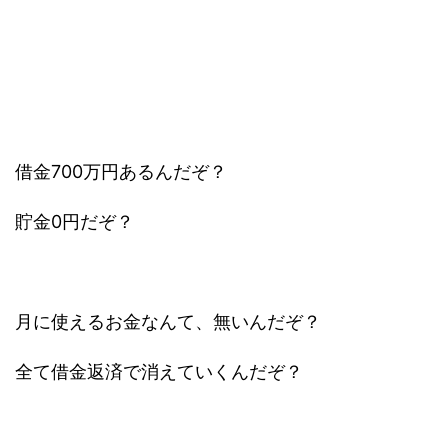
借金700万円あるんだぞ？
貯金0円だぞ？
月に使えるお金なんて、無いんだぞ？
全て借金返済で消えていくんだぞ？