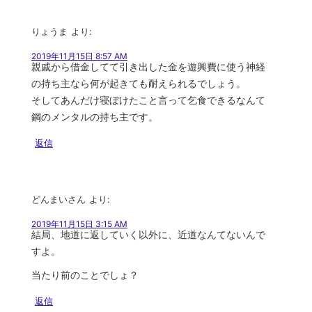
りょうま
より:
2019年11月15日 8:57 AM
親戚から借金してて引き出した金を遊興費に使う神経
の持ち主なら何が起きても耐えられるでしょう。
そしてあんだけ寝ぼけたこと言って乞食できるなんて
鋼のメンタルの持ち主です。
返信
どんまいさん
より:
2019年11月15日 3:15 AM
結局、地道に返していく以外に、近道なんてないんで
すよ。
当たり前のことでしょ？
返信