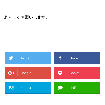
よろしくお願いします。
Twitter
Share
Google+
Pocket
Hatena
LINE