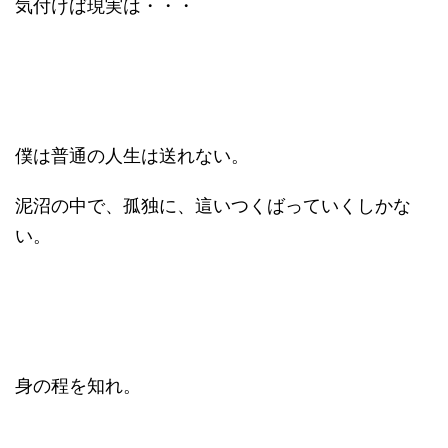
気付けば現実は・・・
僕は普通の人生は送れない。
泥沼の中で、孤独に、這いつくばっていくしかな
い。
身の程を知れ。