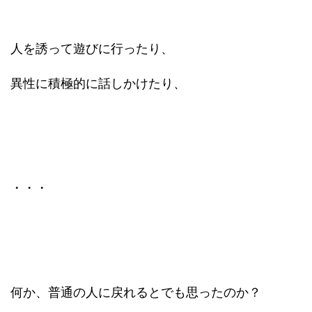
人を誘って遊びに行ったり、
異性に積極的に話しかけたり、
・・・
何か、普通の人に戻れるとでも思ったのか？