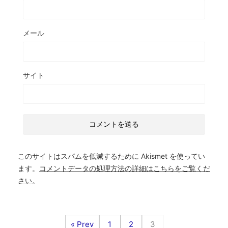
メール
サイト
このサイトはスパムを低減するために Akismet を使ってい
ます。
コメントデータの処理方法の詳細はこちらをご覧くだ
さい
。
« Prev
1
2
3