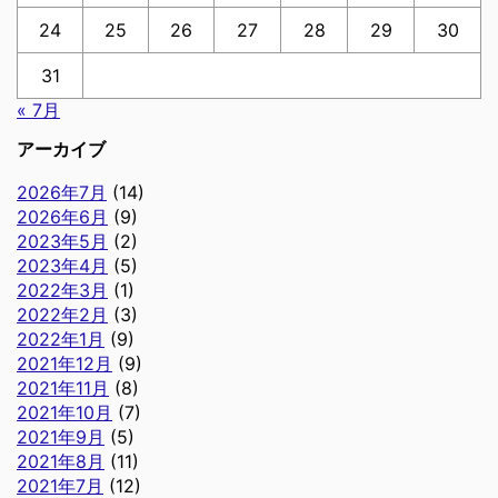
24
25
26
27
28
29
30
31
« 7月
アーカイブ
2026年7月
(14)
2026年6月
(9)
2023年5月
(2)
2023年4月
(5)
2022年3月
(1)
2022年2月
(3)
2022年1月
(9)
2021年12月
(9)
2021年11月
(8)
2021年10月
(7)
2021年9月
(5)
2021年8月
(11)
2021年7月
(12)