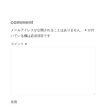
comment
メールアドレスが公開されることはありません。
※
が付
いている欄は必須項目です
コメント
※
名前