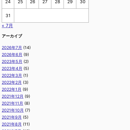
24
25
26
27
28
29
30
31
« 7月
アーカイブ
2026年7月
(14)
2026年6月
(9)
2023年5月
(2)
2023年4月
(5)
2022年3月
(1)
2022年2月
(3)
2022年1月
(9)
2021年12月
(9)
2021年11月
(8)
2021年10月
(7)
2021年9月
(5)
2021年8月
(11)