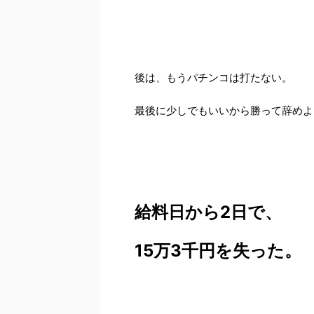
後は、もうパチンコは打たない。
最後に少しでもいいから勝って辞めよ
給料日から2日で、
15万3千円を失った。