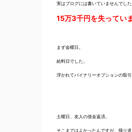
実はブログには書いていませんでした
15万3千円を失ってい
まず金曜日。
給料日でした。
浮かれてバイナリーオプションの取引
土曜日、友人の借金返済。
そこまではよかったんですが、帰り道