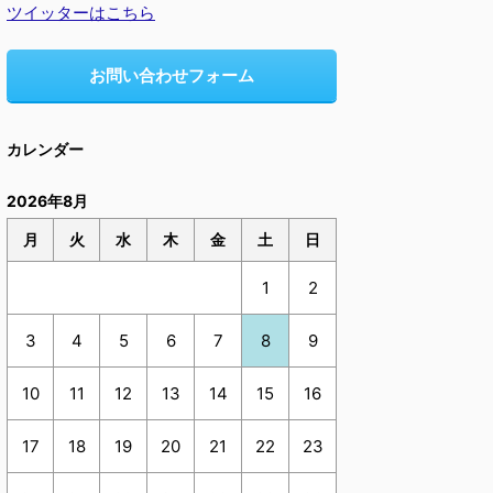
ツイッターはこちら
お問い合わせフォーム
カレンダー
2026年8月
月
火
水
木
金
土
日
1
2
3
4
5
6
7
8
9
10
11
12
13
14
15
16
17
18
19
20
21
22
23