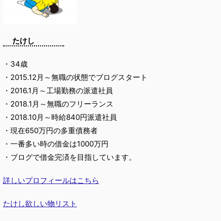
たけし
・34歳
・2015.12月～無職の状態でブログスタート
・2016.1月～工場勤務の派遣社員
・2018.1月～無職のフリーランス
・2018.10月～時給840円派遣社員
・現在650万円の多重債務者
・一番多い時の借金は1000万円
・ブログで借金完済を目指しています。
詳しいプロフィールはこちら
たけし欲しい物リスト