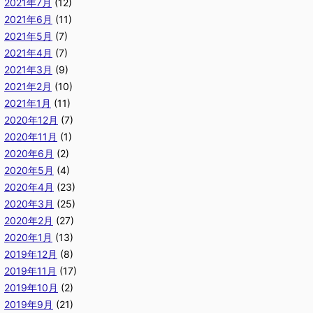
2021年7月
(12)
2021年6月
(11)
2021年5月
(7)
2021年4月
(7)
2021年3月
(9)
2021年2月
(10)
2021年1月
(11)
2020年12月
(7)
2020年11月
(1)
2020年6月
(2)
2020年5月
(4)
2020年4月
(23)
2020年3月
(25)
2020年2月
(27)
2020年1月
(13)
2019年12月
(8)
2019年11月
(17)
2019年10月
(2)
2019年9月
(21)