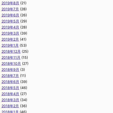
2019年8月
(21)
2019年7月
(28)
2019年6月
(26)
2019年5月
(29)
2019年4月
(28)
2019年3月
(39)
2019年2月
(41)
2019年1月
(53)
2018年12月
(25)
2018年11月
(15)
2018年10月
(27)
2018年9月
(3)
2018年7月
(11)
2018年6月
(39)
2018年5月
(46)
2018年4月
(27)
2018年3月
(34)
2018年2月
(36)
2018年1月
(46)