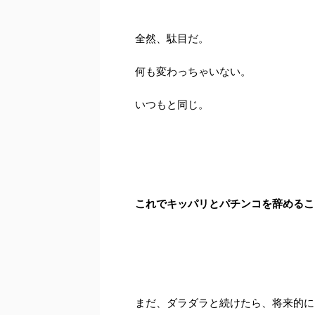
全然、駄目だ。
何も変わっちゃいない。
いつもと同じ。
これでキッパリとパチンコを辞めるこ
まだ、ダラダラと続けたら、将来的に