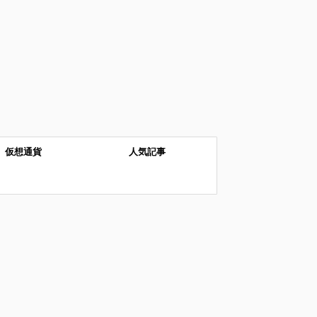
仮想通貨
人気記事