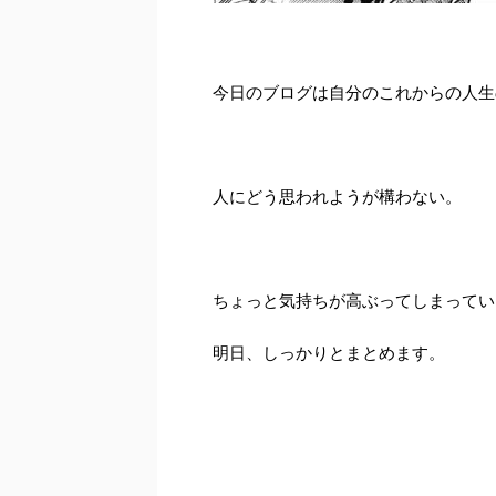
今日のブログは自分のこれからの人生
人にどう思われようが構わない。
ちょっと気持ちが高ぶってしまってい
明日、しっかりとまとめます。