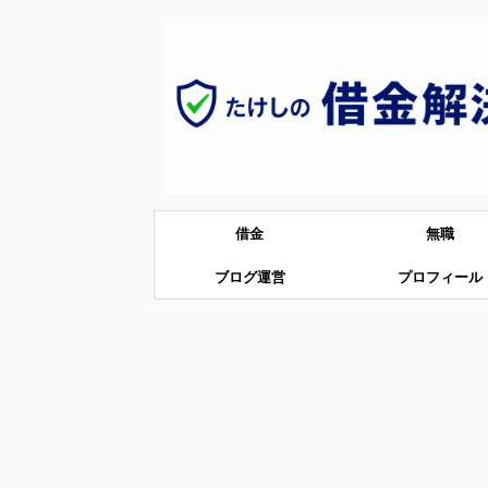
借金
無職
ブログ運営
プロフィール