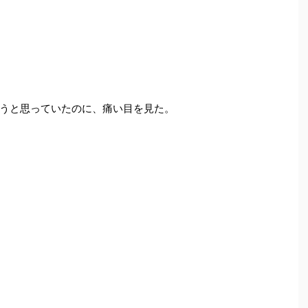
うと思っていたのに、痛い目を見た。