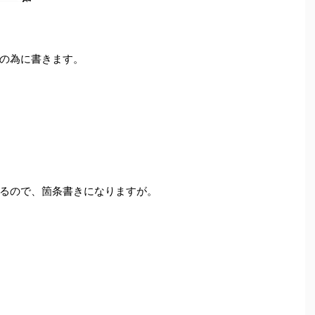
の為に書きます。
るので、箇条書きになりますが。