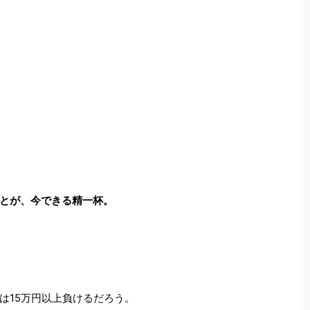
とが、今できる精一杯。
は15万円以上負けるだろう。