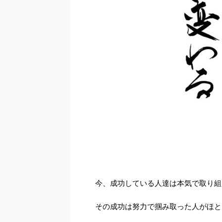
今、成功している人達は本気で取り組
その成功は努力で掴み取った人がほと