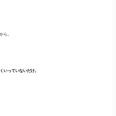
から。
くいっていないだけ。