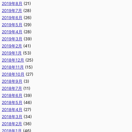
2019年8月
(21)
2019年7月
(28)
2019年6月
(26)
2019年5月
(29)
2019年4月
(28)
2019年3月
(39)
2019年2月
(41)
2019年1月
(53)
2018年12月
(25)
2018年11月
(15)
2018年10月
(27)
2018年9月
(3)
2018年7月
(11)
2018年6月
(39)
2018年5月
(46)
2018年4月
(27)
2018年3月
(34)
2018年2月
(36)
2018年1月
(46)