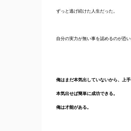
ずっと逃げ続けた人生だった。
自分の実力が無い事を認めるのが恐い
俺はまだ本気出していないから、上手
本気出せば簡単に成功できる。
俺は才能がある。