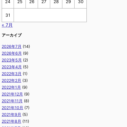
24
25
26
27
28
29
30
31
« 7月
アーカイブ
2026年7月
(14)
2026年6月
(9)
2023年5月
(2)
2023年4月
(5)
2022年3月
(1)
2022年2月
(3)
2022年1月
(9)
2021年12月
(9)
2021年11月
(8)
2021年10月
(7)
2021年9月
(5)
2021年8月
(11)