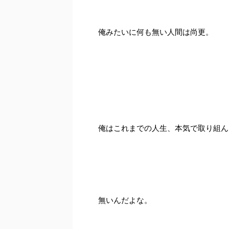
俺みたいに何も無い人間は尚更。
俺はこれまでの人生、本気で取り組ん
無いんだよな。