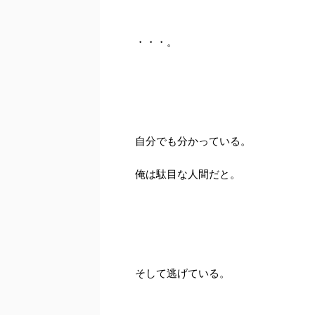
・・・。
自分でも分かっている。
俺は駄目な人間だと。
そして逃げている。