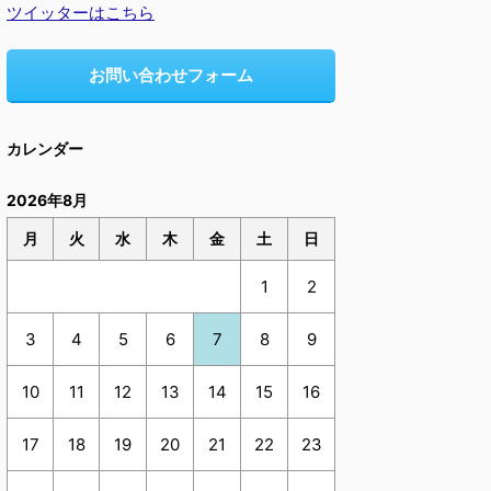
ツイッターはこちら
お問い合わせフォーム
カレンダー
2026年8月
月
火
水
木
金
土
日
1
2
3
4
5
6
7
8
9
10
11
12
13
14
15
16
17
18
19
20
21
22
23