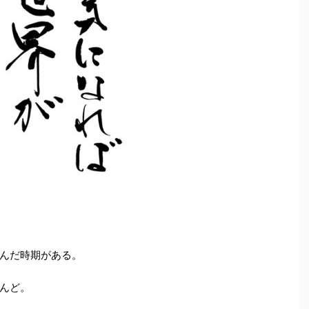
んだ時期がある。
んど。