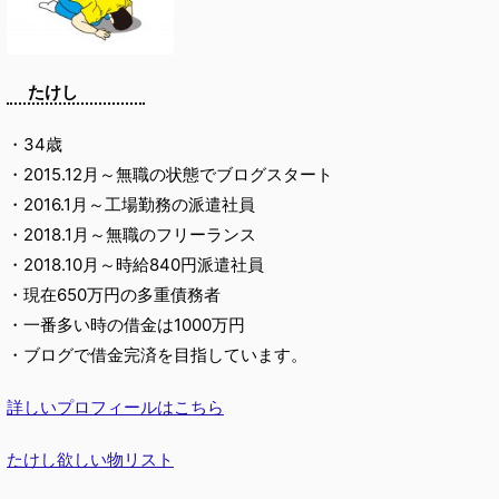
たけし
・34歳
・2015.12月～無職の状態でブログスタート
・2016.1月～工場勤務の派遣社員
・2018.1月～無職のフリーランス
・2018.10月～時給840円派遣社員
・現在650万円の多重債務者
・一番多い時の借金は1000万円
・ブログで借金完済を目指しています。
詳しいプロフィールはこちら
たけし欲しい物リスト