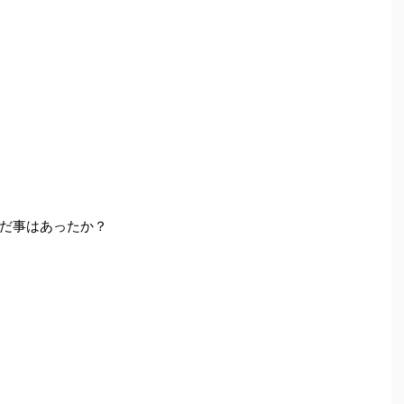
だ事はあったか？