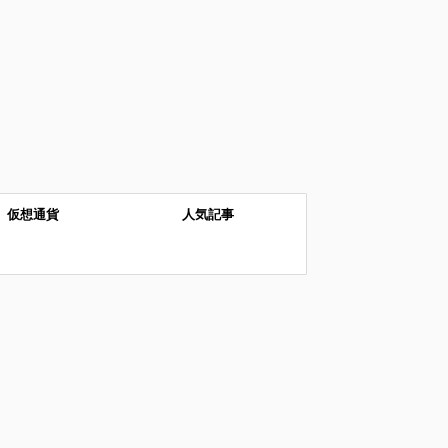
仮想通貨
人気記事