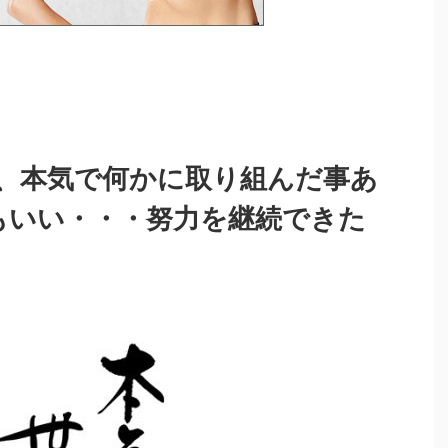
、本気で何かに取り組んだ事あ
もいい・・・努力を継続できた