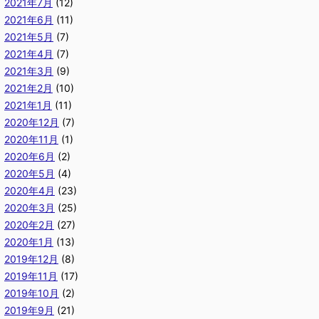
2021年7月
(12)
2021年6月
(11)
2021年5月
(7)
2021年4月
(7)
2021年3月
(9)
2021年2月
(10)
2021年1月
(11)
2020年12月
(7)
2020年11月
(1)
2020年6月
(2)
2020年5月
(4)
2020年4月
(23)
2020年3月
(25)
2020年2月
(27)
2020年1月
(13)
2019年12月
(8)
2019年11月
(17)
2019年10月
(2)
2019年9月
(21)