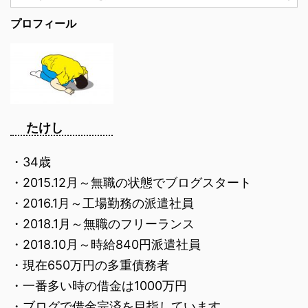
プロフィール
たけし
・34歳
・2015.12月～無職の状態でブログスタート
・2016.1月～工場勤務の派遣社員
・2018.1月～無職のフリーランス
・2018.10月～時給840円派遣社員
・現在650万円の多重債務者
・一番多い時の借金は1000万円
・ブログで借金完済を目指しています。