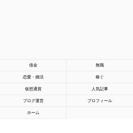
借金
無職
恋愛・婚活
稼ぐ
仮想通貨
人気記事
ブログ運営
プロフィール
ホーム