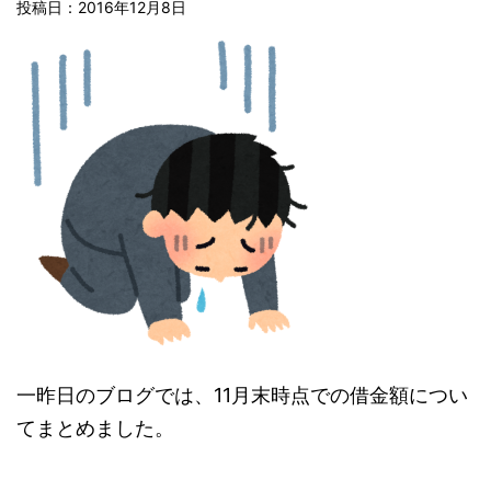
投稿日：2016年12月8日
一昨日のブログでは、11月末時点での借金額につい
てまとめました。