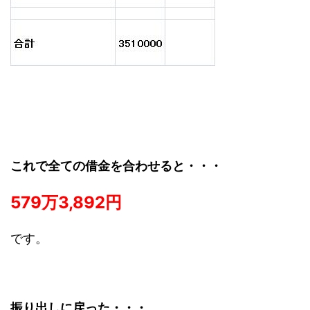
これで全ての借金を合わせると・・・
579万3,892円
です。
振り出しに戻った・・・