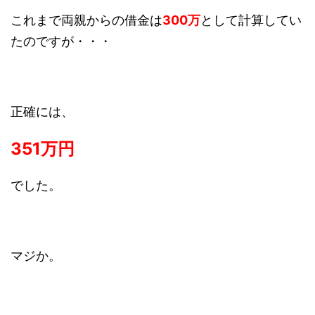
これまで両親からの借金は
300万
として計算してい
たのですが・・・
正確には、
351万円
でした。
マジか。