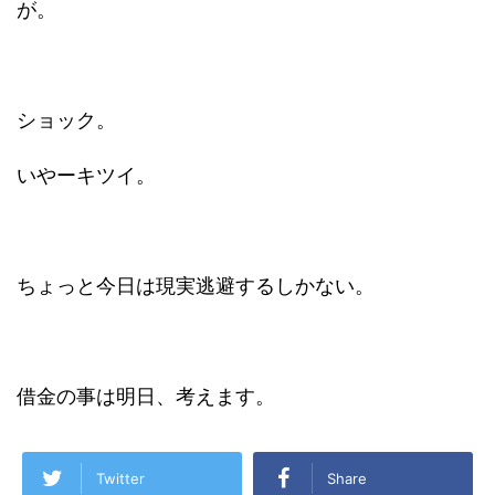
が。
ショック。
いやーキツイ。
ちょっと今日は現実逃避するしかない。
借金の事は明日、考えます。
Twitter
Share