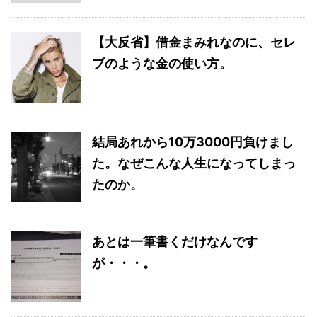
【大反省】借金まみれなのに、セレ
ブのような金の使い方。
結局あれから10万3000円負けまし
た。なぜこんな人生になってしまっ
たのか。
あとは一筆書くだけなんです
が・・・。