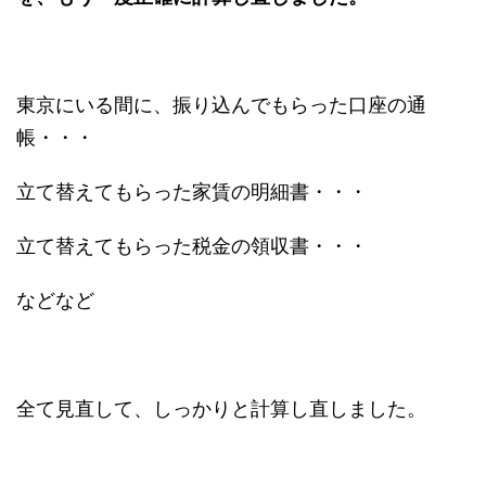
東京にいる間に、振り込んでもらった口座の通
帳・・・
立て替えてもらった家賃の明細書・・・
立て替えてもらった税金の領収書・・・
などなど
全て見直して、しっかりと計算し直しました。