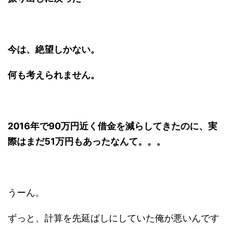
今は、絶望しかない。
何も考えられません。
2016年で90万円近く借金を減らしてきたのに、実
際はまだ51万円もあったなんて。。。
うーん。
ずっと、計算を先延ばしにしていた俺が悪いんです