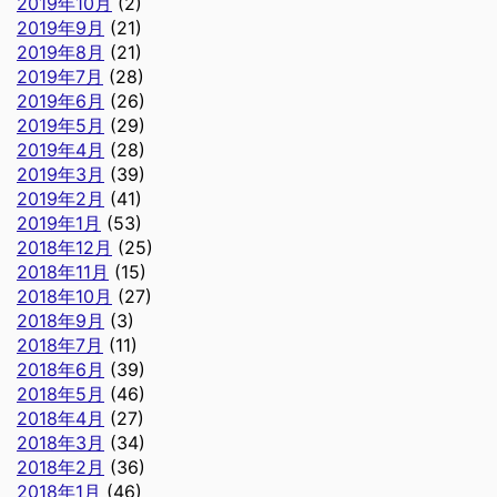
2019年10月
(2)
2019年9月
(21)
2019年8月
(21)
2019年7月
(28)
2019年6月
(26)
2019年5月
(29)
2019年4月
(28)
2019年3月
(39)
2019年2月
(41)
2019年1月
(53)
2018年12月
(25)
2018年11月
(15)
2018年10月
(27)
2018年9月
(3)
2018年7月
(11)
2018年6月
(39)
2018年5月
(46)
2018年4月
(27)
2018年3月
(34)
2018年2月
(36)
2018年1月
(46)