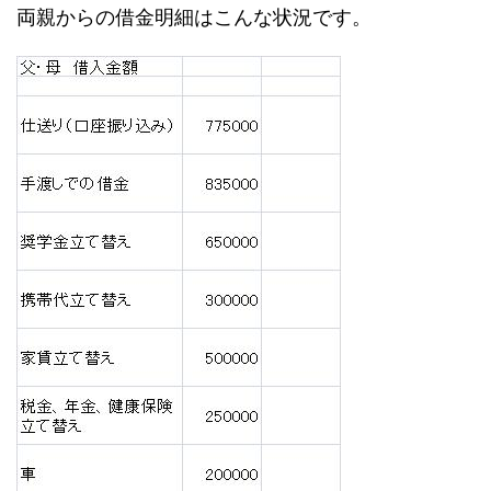
両親からの借金明細はこんな状況です。