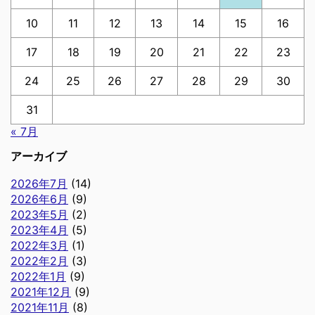
10
11
12
13
14
15
16
17
18
19
20
21
22
23
24
25
26
27
28
29
30
31
« 7月
アーカイブ
2026年7月
(14)
2026年6月
(9)
2023年5月
(2)
2023年4月
(5)
2022年3月
(1)
2022年2月
(3)
2022年1月
(9)
2021年12月
(9)
2021年11月
(8)