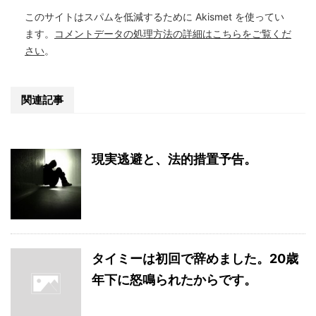
このサイトはスパムを低減するために Akismet を使ってい
ます。
コメントデータの処理方法の詳細はこちらをご覧くだ
さい
。
関連記事
現実逃避と、法的措置予告。
タイミーは初回で辞めました。20歳
年下に怒鳴られたからです。