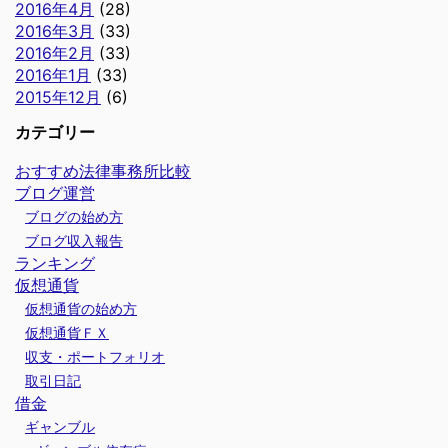
2016年4月
(28)
2016年3月
(33)
2016年2月
(33)
2016年1月
(33)
2015年12月
(6)
カテゴリー
おすすめ法律事務所比較
ブログ運営
ブログの始め方
ブログ収入報告
ランキング
仮想通貨
仮想通貨の始め方
仮想通貨ＦＸ
収支・ポートフォリオ
取引日記
借金
ギャンブル