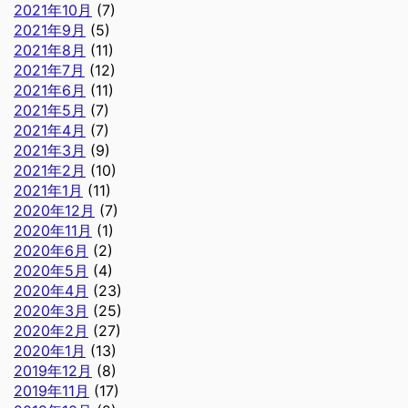
2021年10月
(7)
2021年9月
(5)
2021年8月
(11)
2021年7月
(12)
2021年6月
(11)
2021年5月
(7)
2021年4月
(7)
2021年3月
(9)
2021年2月
(10)
2021年1月
(11)
2020年12月
(7)
2020年11月
(1)
2020年6月
(2)
2020年5月
(4)
2020年4月
(23)
2020年3月
(25)
2020年2月
(27)
2020年1月
(13)
2019年12月
(8)
2019年11月
(17)