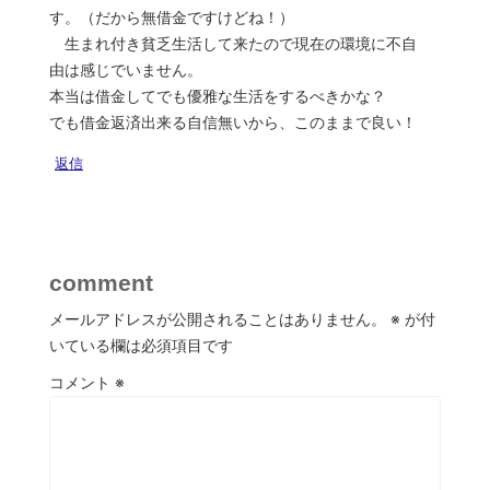
す。（だから無借金ですけどね！）
生まれ付き貧乏生活して来たので現在の環境に不自
由は感じでいません。
本当は借金してでも優雅な生活をするべきかな？
でも借金返済出来る自信無いから、このままで良い！
返信
comment
メールアドレスが公開されることはありません。
※
が付
いている欄は必須項目です
コメント
※