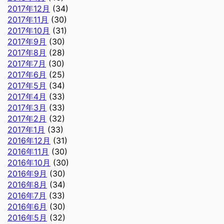
2017年12月
(34)
2017年11月
(30)
2017年10月
(31)
2017年9月
(30)
2017年8月
(28)
2017年7月
(30)
2017年6月
(25)
2017年5月
(34)
2017年4月
(33)
2017年3月
(33)
2017年2月
(32)
2017年1月
(33)
2016年12月
(31)
2016年11月
(30)
2016年10月
(30)
2016年9月
(30)
2016年8月
(34)
2016年7月
(33)
2016年6月
(30)
2016年5月
(32)