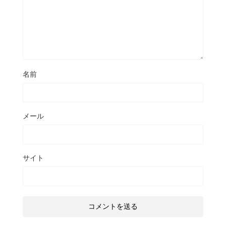
名前
メール
サイト