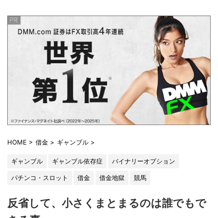
HOME
>
借金
>
ギャンブル
>
ギャンブル
ギャンブル依存症
バイナリーオプション
パチンコ・スロット
借金
借金地獄
競馬
反省して、小さくまとまるのは誰でもで