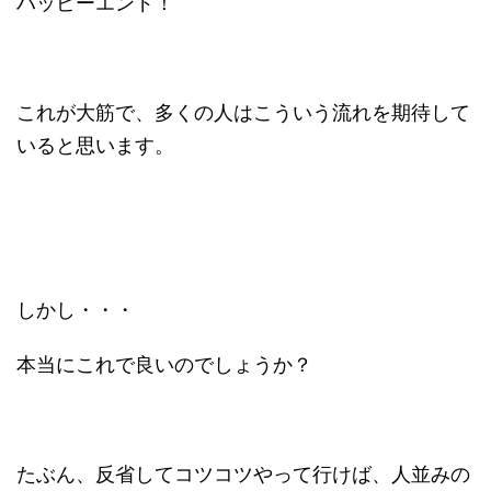
ハッピーエンド！
これが大筋で、多くの人はこういう流れを期待して
いると思います。
しかし・・・
本当にこれで良いのでしょうか？
たぶん、反省してコツコツやって行けば、人並みの