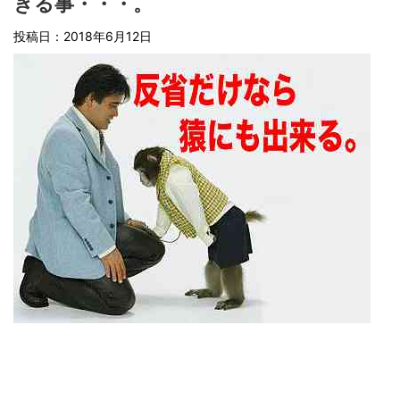
きる事・・・。
投稿日：
2018年6月12日