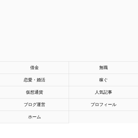
借金
無職
恋愛・婚活
稼ぐ
仮想通貨
人気記事
ブログ運営
プロフィール
ホーム