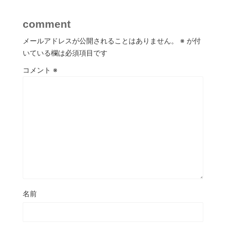
comment
メールアドレスが公開されることはありません。
※
が付
いている欄は必須項目です
コメント
※
名前