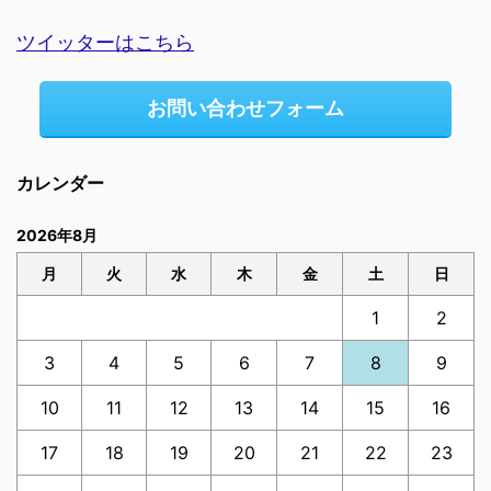
ツイッターはこちら
お問い合わせフォーム
カレンダー
2026年8月
月
火
水
木
金
土
日
1
2
3
4
5
6
7
8
9
10
11
12
13
14
15
16
17
18
19
20
21
22
23