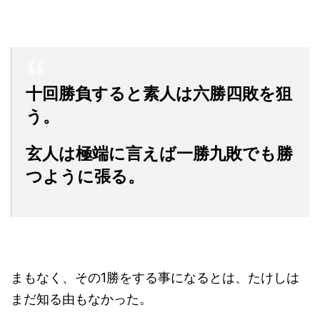
十回勝負すると素人は六勝四敗を狙
う。
玄人は極端に言えば一勝九敗でも勝
つように張る。
まもなく、その1勝をする事になるとは、たけしは
まだ知る由もなかった。