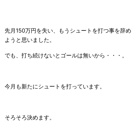
先月150万円を失い、もうシュートを打つ事を辞め
ようと思いました。
でも、打ち続けないとゴールは無いから・・・。
今月も新たにシュートを打っています。
そろそろ決めます。