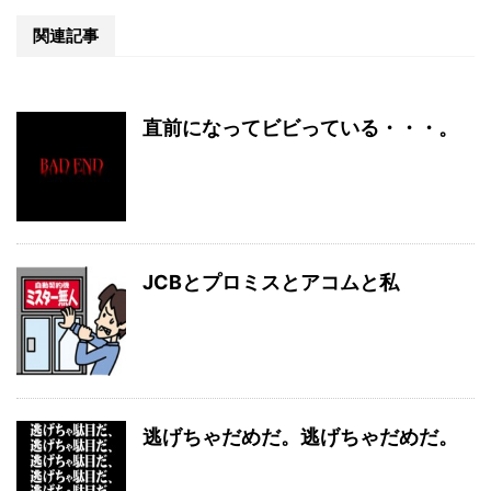
関連記事
直前になってビビっている・・・。
JCBとプロミスとアコムと私
逃げちゃだめだ。逃げちゃだめだ。