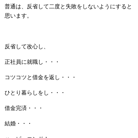
普通は、反省して二度と失敗をしないようにすると
思います。
反省して改心し、
正社員に就職し・・・
コツコツと借金を返し・・・
ひとり暮らしをし・・・
借金完済・・・
結婚・・・