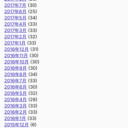
2017年7月
(30)
2017年6月
(25)
2017年5月
(34)
2017年4月
(33)
2017年3月
(33)
2017年2月
(32)
2017年1月
(33)
2016年12月
(31)
2016年11月
(30)
2016年10月
(30)
2016年9月
(30)
2016年8月
(34)
2016年7月
(33)
2016年6月
(30)
2016年5月
(32)
2016年4月
(28)
2016年3月
(33)
2016年2月
(33)
2016年1月
(33)
2015年12月
(6)