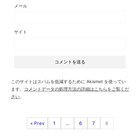
メール
サイト
このサイトはスパムを低減するために Akismet を使ってい
ます。
コメントデータの処理方法の詳細はこちらをご覧くだ
さい
。
« Prev
1
…
6
7
8