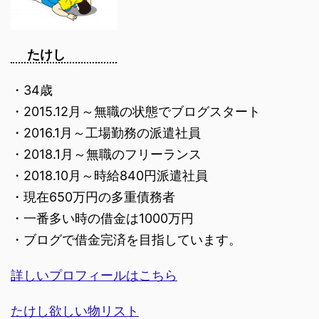
たけし
・34歳
・2015.12月～無職の状態でブログスタート
・2016.1月～工場勤務の派遣社員
・2018.1月～無職のフリーランス
・2018.10月～時給840円派遣社員
・現在650万円の多重債務者
・一番多い時の借金は1000万円
・ブログで借金完済を目指しています。
詳しいプロフィールはこちら
たけし欲しい物リスト