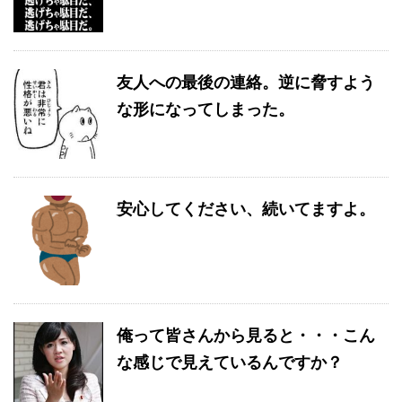
友人への最後の連絡。逆に脅すよう
な形になってしまった。
安心してください、続いてますよ。
俺って皆さんから見ると・・・こん
な感じで見えているんですか？