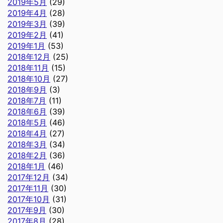
2019年5月
(29)
2019年4月
(28)
2019年3月
(39)
2019年2月
(41)
2019年1月
(53)
2018年12月
(25)
2018年11月
(15)
2018年10月
(27)
2018年9月
(3)
2018年7月
(11)
2018年6月
(39)
2018年5月
(46)
2018年4月
(27)
2018年3月
(34)
2018年2月
(36)
2018年1月
(46)
2017年12月
(34)
2017年11月
(30)
2017年10月
(31)
2017年9月
(30)
2017年8月
(28)