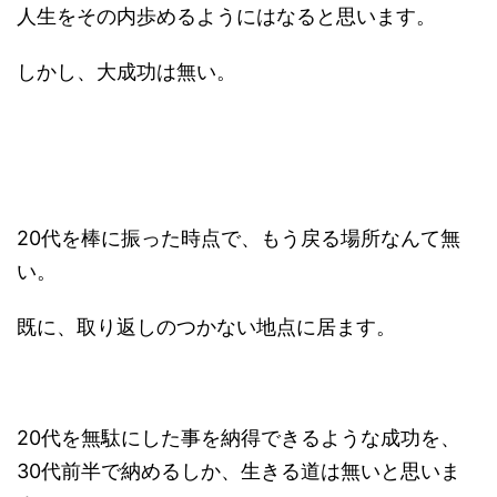
人生をその内歩めるようにはなると思います。
しかし、大成功は無い。
20代を棒に振った時点で、もう戻る場所なんて無
い。
既に、取り返しのつかない地点に居ます。
20代を無駄にした事を納得できるような成功を、
30代前半で納めるしか、生きる道は無いと思いま