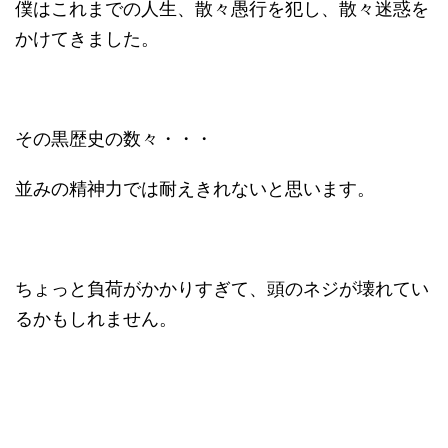
僕はこれまでの人生、散々愚行を犯し、散々迷惑を
かけてきました。
その黒歴史の数々・・・
並みの精神力では耐えきれないと思います。
ちょっと負荷がかかりすぎて、頭のネジが壊れてい
るかもしれません。