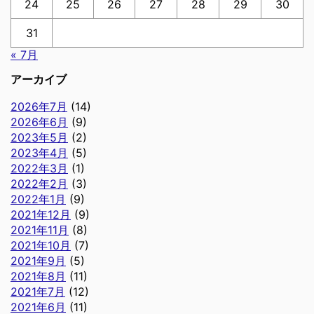
24
25
26
27
28
29
30
31
« 7月
アーカイブ
2026年7月
(14)
2026年6月
(9)
2023年5月
(2)
2023年4月
(5)
2022年3月
(1)
2022年2月
(3)
2022年1月
(9)
2021年12月
(9)
2021年11月
(8)
2021年10月
(7)
2021年9月
(5)
2021年8月
(11)
2021年7月
(12)
2021年6月
(11)