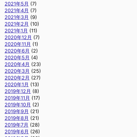
2021年5月
(7)
2021年4月
(7)
2021年3月
(9)
2021年2月
(10)
2021年1月
(11)
2020年12月
(7)
2020年11月
(1)
2020年6月
(2)
2020年5月
(4)
2020年4月
(23)
2020年3月
(25)
2020年2月
(27)
2020年1月
(13)
2019年12月
(8)
2019年11月
(17)
2019年10月
(2)
2019年9月
(21)
2019年8月
(21)
2019年7月
(28)
2019年6月
(26)