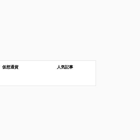
仮想通貨
人気記事