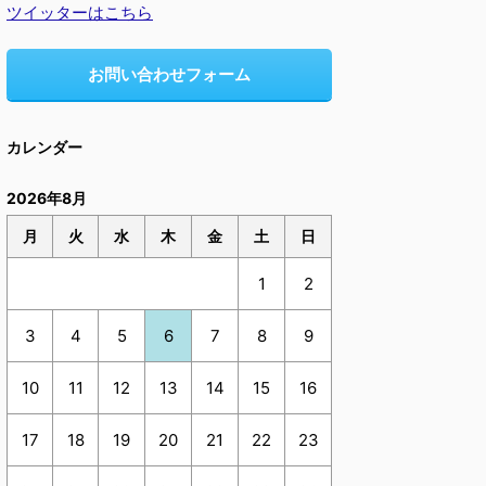
ツイッターはこちら
お問い合わせフォーム
カレンダー
2026年8月
月
火
水
木
金
土
日
1
2
3
4
5
6
7
8
9
10
11
12
13
14
15
16
17
18
19
20
21
22
23