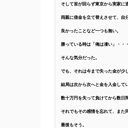
そして首が回らず東京から実家に
両親に借金を立て替えさせて、自
良かったことなど一つも無い。
勝っている時は「俺は凄い」・・
そんな気分だった。
でも、それは今まで失った金が少
結局は次から次へと金を入金して
数十万円を失って負けてから数日
それでもその感情を忘れて、また
最後もそう。