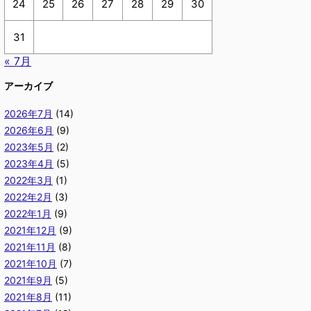
24
25
26
27
28
29
30
31
« 7月
アーカイブ
2026年7月
(14)
2026年6月
(9)
2023年5月
(2)
2023年4月
(5)
2022年3月
(1)
2022年2月
(3)
2022年1月
(9)
2021年12月
(9)
2021年11月
(8)
2021年10月
(7)
2021年9月
(5)
2021年8月
(11)