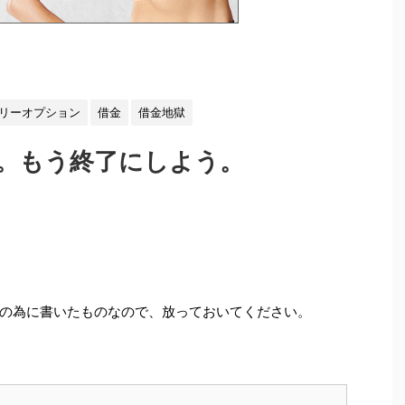
リーオプション
借金
借金地獄
。もう終了にしよう。
の為に書いたものなので、放っておいてください。