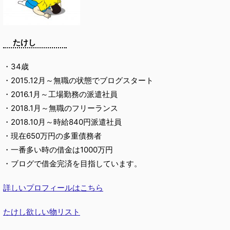
たけし
・34歳
・2015.12月～無職の状態でブログスタート
・2016.1月～工場勤務の派遣社員
・2018.1月～無職のフリーランス
・2018.10月～時給840円派遣社員
・現在650万円の多重債務者
・一番多い時の借金は1000万円
・ブログで借金完済を目指しています。
詳しいプロフィールはこちら
たけし欲しい物リスト