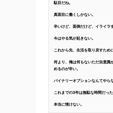
駄目だね。
真面目に働くしかない。
辛いけど、面倒だけど、イライラ
今はやる気が起きない。
これから先、生活を取り戻すため
何より、俺は何もないただ自意識
めるのが辛い。
バイナリーオプションなんてやら
これまでの3年は無駄な時間だっ
本当に情けない。