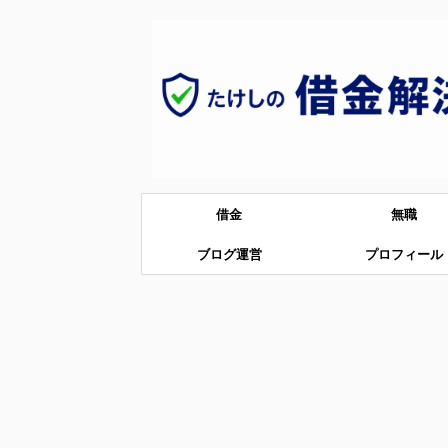
借金
無職
ブログ運営
プロフィール