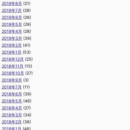
2019年8月
(21)
2019年7月
(28)
2019年6月
(26)
2019年5月
(29)
2019年4月
(28)
2019年3月
(39)
2019年2月
(41)
2019年1月
(53)
2018年12月
(25)
2018年11月
(15)
2018年10月
(27)
2018年9月
(3)
2018年7月
(11)
2018年6月
(39)
2018年5月
(46)
2018年4月
(27)
2018年3月
(34)
2018年2月
(36)
2018年1月
(46)