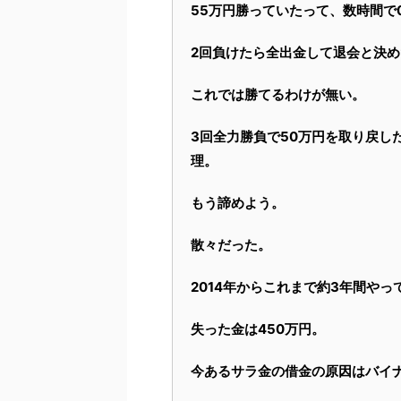
55万円勝っていたって、数時間で
2回負けたら全出金して退会と決
これでは勝てるわけが無い。
3回全力勝負で50万円を取り戻し
理。
もう諦めよう。
散々だった。
2014年からこれまで約3年間やっ
失った金は450万円。
今あるサラ金の借金の原因はバイ