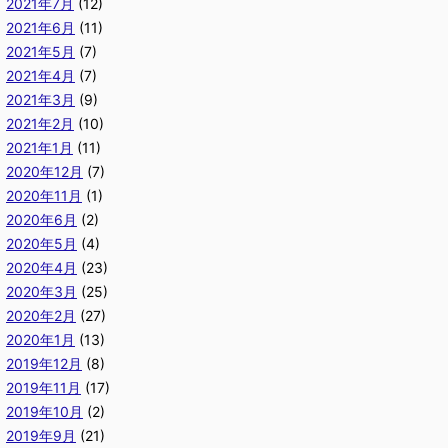
2021年7月
(12)
2021年6月
(11)
2021年5月
(7)
2021年4月
(7)
2021年3月
(9)
2021年2月
(10)
2021年1月
(11)
2020年12月
(7)
2020年11月
(1)
2020年6月
(2)
2020年5月
(4)
2020年4月
(23)
2020年3月
(25)
2020年2月
(27)
2020年1月
(13)
2019年12月
(8)
2019年11月
(17)
2019年10月
(2)
2019年9月
(21)