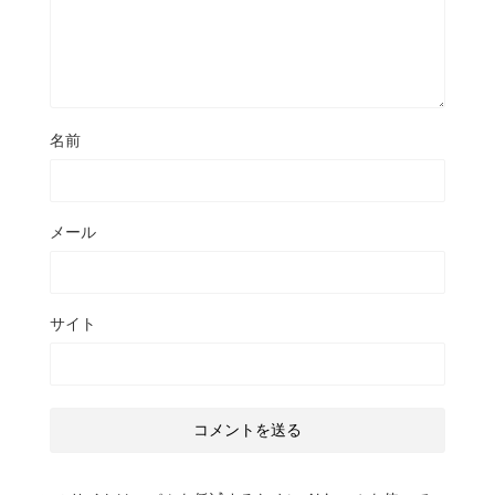
名前
メール
サイト