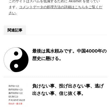
このサイトはスパムを低減するために Akismet を使ってい
ます。
コメントデータの処理方法の詳細はこちらをご覧くだ
さい
。
関連記事
最後は風水頼みです。中国4000年の
歴史に懸ける。
負けない事、投げ出さない事、逃げ
出さない事、信じ抜く事。