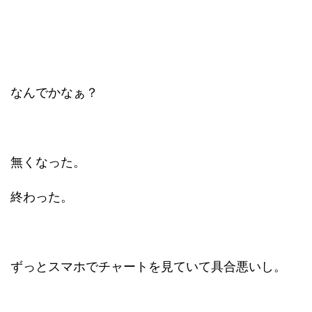
なんでかなぁ？
無くなった。
終わった。
ずっとスマホでチャートを見ていて具合悪いし。