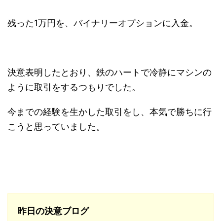
残った1万円を、バイナリーオプションに入金。
決意表明したとおり、鉄のハートで冷静にマシンの
ように取引をするつもりでした。
今までの経験を生かした取引をし、本気で勝ちに行
こうと思っていました。
昨日の決意ブログ