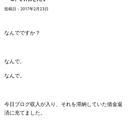
投稿日：2017年2月23日
なんでですか？
なんで。
なんで。
今日ブログ収入が入り、それを滞納していた借金返
済に充てました。