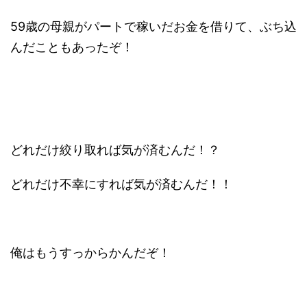
59歳の母親がパートで稼いだお金を借りて、ぶち込
んだこともあったぞ！
どれだけ絞り取れば気が済むんだ！？
どれだけ不幸にすれば気が済むんだ！！
俺はもうすっからかんだぞ！