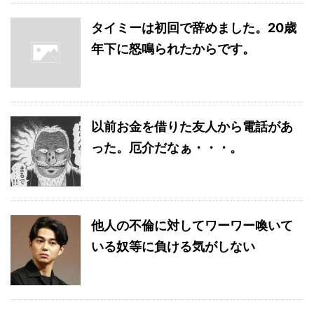
タイミーは初回で辞めました。20歳
年下に怒鳴られたからです。
以前お金を借りた友人から電話があ
った。厄介だなぁ・・・。
他人の不倫に対してワーワー喚いて
いる奴等に負ける気がしない