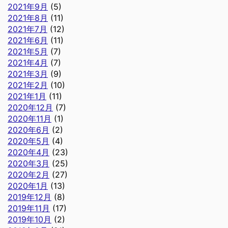
2021年9月
(5)
2021年8月
(11)
2021年7月
(12)
2021年6月
(11)
2021年5月
(7)
2021年4月
(7)
2021年3月
(9)
2021年2月
(10)
2021年1月
(11)
2020年12月
(7)
2020年11月
(1)
2020年6月
(2)
2020年5月
(4)
2020年4月
(23)
2020年3月
(25)
2020年2月
(27)
2020年1月
(13)
2019年12月
(8)
2019年11月
(17)
2019年10月
(2)