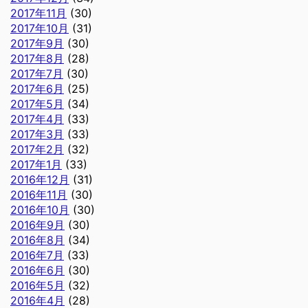
2017年11月
(30)
2017年10月
(31)
2017年9月
(30)
2017年8月
(28)
2017年7月
(30)
2017年6月
(25)
2017年5月
(34)
2017年4月
(33)
2017年3月
(33)
2017年2月
(32)
2017年1月
(33)
2016年12月
(31)
2016年11月
(30)
2016年10月
(30)
2016年9月
(30)
2016年8月
(34)
2016年7月
(33)
2016年6月
(30)
2016年5月
(32)
2016年4月
(28)