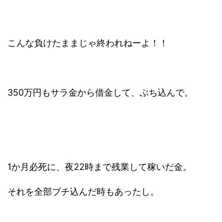
こんな負けたままじゃ終われねーよ！！
350万円もサラ金から借金して、ぶち込んで。
1か月必死に、夜22時まで残業して稼いだ金。
それを全部ブチ込んだ時もあったし。