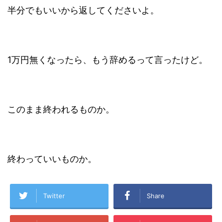
半分でもいいから返してくださいよ。
1万円無くなったら、もう辞めるって言ったけど。
このまま終われるものか。
終わっていいものか。
Twitter
Share