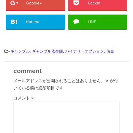
Google+
Pocket
Hatena
LINE
-
ギャンブル
,
ギャンブル依存症
,
バイナリーオプション
,
借金
comment
メールアドレスが公開されることはありません。
※
が付
いている欄は必須項目です
コメント
※