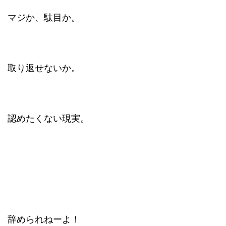
マジか、駄目か。
取り返せないか。
認めたくない現実。
辞められねーよ！