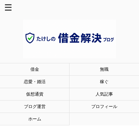
借金
無職
恋愛・婚活
稼ぐ
仮想通貨
人気記事
ブログ運営
プロフィール
ホーム