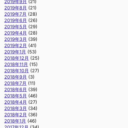
2019年9月
(21)
2019年8月
(21)
2019年7月
(28)
2019年6月
(26)
2019年5月
(29)
2019年4月
(28)
2019年3月
(39)
2019年2月
(41)
2019年1月
(53)
2018年12月
(25)
2018年11月
(15)
2018年10月
(27)
2018年9月
(3)
2018年7月
(11)
2018年6月
(39)
2018年5月
(46)
2018年4月
(27)
2018年3月
(34)
2018年2月
(36)
2018年1月
(46)
2017年12月
(34)