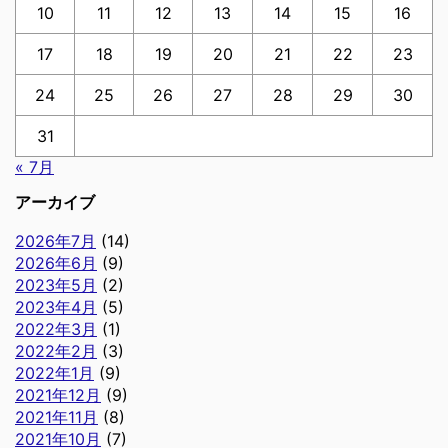
10
11
12
13
14
15
16
17
18
19
20
21
22
23
24
25
26
27
28
29
30
31
« 7月
アーカイブ
2026年7月
(14)
2026年6月
(9)
2023年5月
(2)
2023年4月
(5)
2022年3月
(1)
2022年2月
(3)
2022年1月
(9)
2021年12月
(9)
2021年11月
(8)
2021年10月
(7)