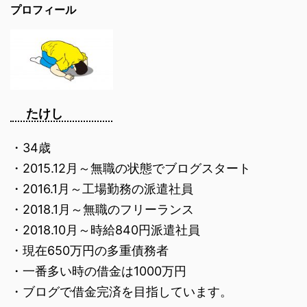
プロフィール
たけし
・34歳
・2015.12月～無職の状態でブログスタート
・2016.1月～工場勤務の派遣社員
・2018.1月～無職のフリーランス
・2018.10月～時給840円派遣社員
・現在650万円の多重債務者
・一番多い時の借金は1000万円
・ブログで借金完済を目指しています。