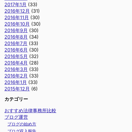
2017年1月
(33)
2016年12月
(31)
2016年11月
(30)
2016年10月
(30)
2016年9月
(30)
2016年8月
(34)
2016年7月
(33)
2016年6月
(30)
2016年5月
(32)
2016年4月
(28)
2016年3月
(33)
2016年2月
(33)
2016年1月
(33)
2015年12月
(6)
カテゴリー
おすすめ法律事務所比較
ブログ運営
ブログの始め方
ブログ収入報告