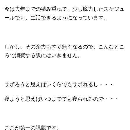
今は去年までの積み重ねで、少し脱力したスケジュ
ールでも、生活できるようになっています。
しかし、その余力もすぐ無くなるので、こんなとこ
ろで消費する訳にはいきません。
サボろうと思えばいくらでもサボれるし・・・
寝ようと思えばいつまででも寝られるので・・・
ここが第一の課題です。