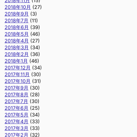
2018年11月
(15)
2018年10月
(27)
2018年9月
(3)
2018年7月
(11)
2018年6月
(39)
2018年5月
(46)
2018年4月
(27)
2018年3月
(34)
2018年2月
(36)
2018年1月
(46)
2017年12月
(34)
2017年11月
(30)
2017年10月
(31)
2017年9月
(30)
2017年8月
(28)
2017年7月
(30)
2017年6月
(25)
2017年5月
(34)
2017年4月
(33)
2017年3月
(33)
2017年2月
(32)