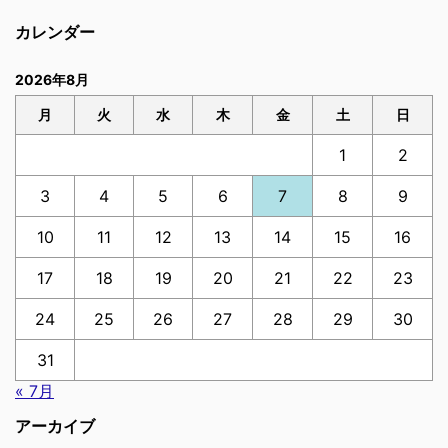
カレンダー
2026年8月
月
火
水
木
金
土
日
1
2
3
4
5
6
7
8
9
10
11
12
13
14
15
16
17
18
19
20
21
22
23
24
25
26
27
28
29
30
31
« 7月
アーカイブ