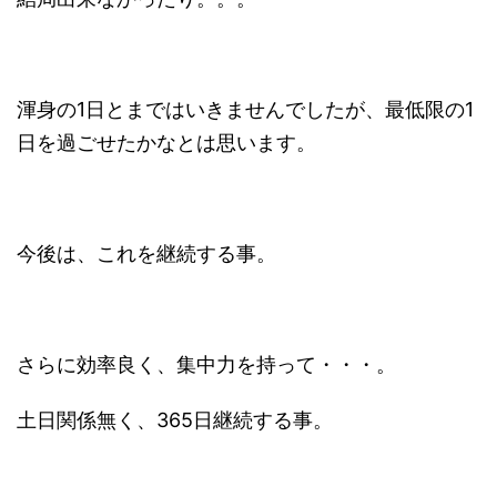
渾身の1日とまではいきませんでしたが、最低限の1
日を過ごせたかなとは思います。
今後は、これを継続する事。
さらに効率良く、集中力を持って・・・。
土日関係無く、365日継続する事。