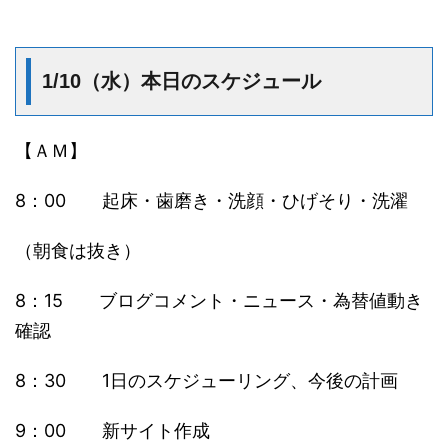
1/10（水）本日のスケジュール
【ＡＭ】
8：00 起床・歯磨き・洗顔・ひげそり・洗濯
（朝食は抜き）
8：15 ブログコメント・ニュース・為替値動き
確認
8：30 1日のスケジューリング、今後の計画
9：00 新サイト作成