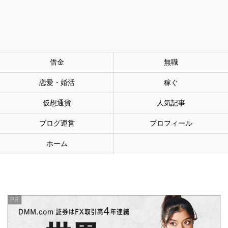
借金
無職
恋愛・婚活
稼ぐ
仮想通貨
人気記事
ブログ運営
プロフィール
ホーム