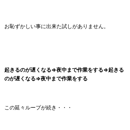
お恥ずかしい事に出来た試しがありません。
起きるのが遅くなる⇒夜中まで作業をする⇒起きる
のが遅くなる⇒夜中まで作業をする
この延々ループが続き・・・