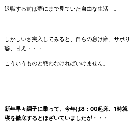
退職する前は夢にまで見ていた自由な生活。。。
しかしいざ突入してみると、自らの怠け癖、サボり
癖、甘え・・・
こういうものと戦わなければいけません。
新年早々調子に乗って、今年は8：00起床、1時就
寝を徹底するとほざいていましたが・・・