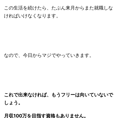
この生活を続けたら、たぶん来月からまた就職しな
ければいけなくなります。
なので、今日からマジでやっていきます。
これで出来なければ、もうフリーは向いていないで
しょう。
月収100万を目指す資格もありません。