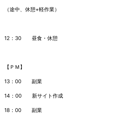
（途中、休憩+軽作業）
12：30 昼食・休憩
【ＰＭ】
13：00 副業
14：00 新サイト作成
18：00 副業