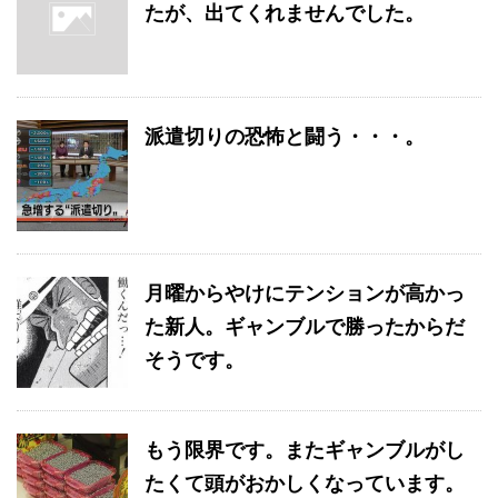
たが、出てくれませんでした。
派遣切りの恐怖と闘う・・・。
月曜からやけにテンションが高かっ
た新人。ギャンブルで勝ったからだ
そうです。
もう限界です。またギャンブルがし
たくて頭がおかしくなっています。