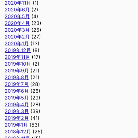
2020年11月
(1)
2020年6月
(2)
2020年5月
(4)
2020年4月
(23)
2020年3月
(25)
2020年2月
(27)
2020年1月
(13)
2019年12月
(8)
2019年11月
(17)
2019年10月
(2)
2019年9月
(21)
2019年8月
(21)
2019年7月
(28)
2019年6月
(26)
2019年5月
(29)
2019年4月
(28)
2019年3月
(39)
2019年2月
(41)
2019年1月
(53)
2018年12月
(25)