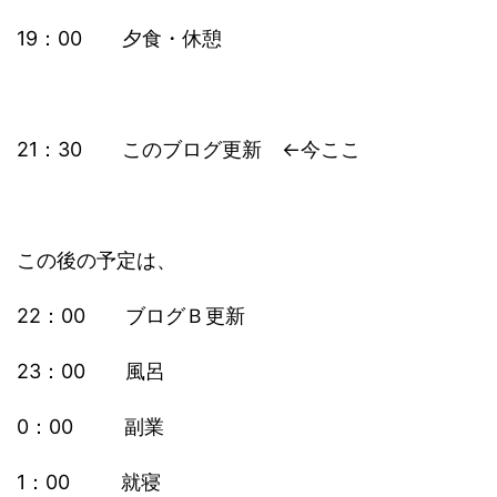
19：00 夕食・休憩
21：30 このブログ更新 ←今ここ
この後の予定は、
22：00 ブログＢ更新
23：00 風呂
0：00 副業
1：00 就寝