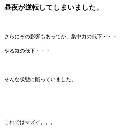
昼夜が逆転してしまいました。
さらにその影響もあってか、集中力の低下・・・
やる気の低下・・・
そんな状態に陥っていました。
これではマズイ。。。