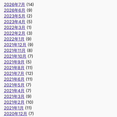
2026年7月
(14)
2026年6月
(9)
2023年5月
(2)
2023年4月
(5)
2022年3月
(1)
2022年2月
(3)
2022年1月
(9)
2021年12月
(9)
2021年11月
(8)
2021年10月
(7)
2021年9月
(5)
2021年8月
(11)
2021年7月
(12)
2021年6月
(11)
2021年5月
(7)
2021年4月
(7)
2021年3月
(9)
2021年2月
(10)
2021年1月
(11)
2020年12月
(7)