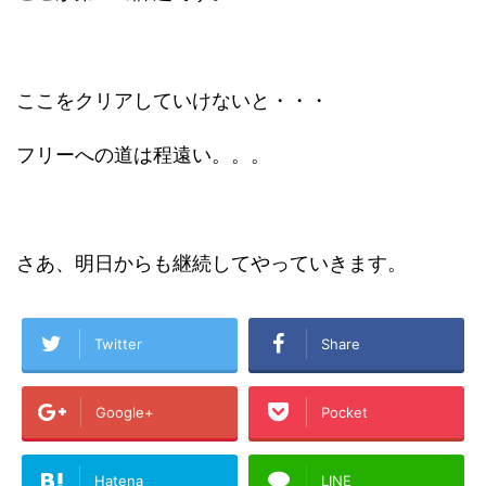
ここをクリアしていけないと・・・
フリーへの道は程遠い。。。
さあ、明日からも継続してやっていきます。
Twitter
Share
Google+
Pocket
Hatena
LINE