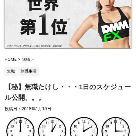
HOME
>
無職
>
無職
無職生活
【秘】無職たけし・・・1日のスケジュー
ル公開。。。
投稿日：2018年1月10日