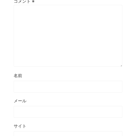
コメント
※
名前
メール
サイト