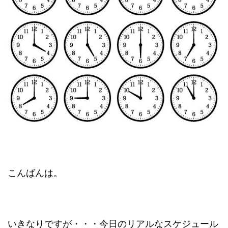
こんばんは。
いきなりですが・・・今日のリアルなスケジュール