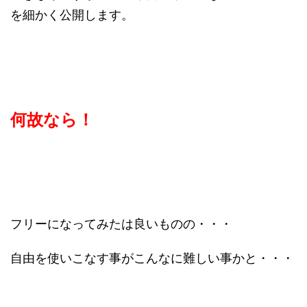
を細かく公開します。
何故なら！
フリーになってみたは良いものの・・・
自由を使いこなす事がこんなに難しい事かと・・・