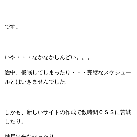
です。
いや・・・なかなかしんどい。。。
途中、仮眠してしまったり・・・完璧なスケジュー
ルとはいきませんでした。
しかも、新しいサイトの作成で数時間ＣＳＳに苦戦
したり。
結局出来なかったり。。。