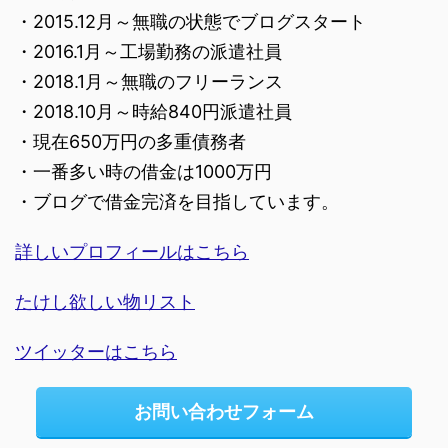
・2015.12月～無職の状態でブログスタート
・2016.1月～工場勤務の派遣社員
・2018.1月～無職のフリーランス
・2018.10月～時給840円派遣社員
・現在650万円の多重債務者
・一番多い時の借金は1000万円
・ブログで借金完済を目指しています。
詳しいプロフィールはこちら
たけし欲しい物リスト
ツイッターはこちら
お問い合わせフォーム