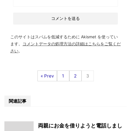
このサイトはスパムを低減するために Akismet を使ってい
ます。
コメントデータの処理方法の詳細はこちらをご覧くだ
さい
。
« Prev
1
2
3
関連記事
両親にお金を借りようと電話しまし