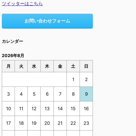
ツイッターはこちら
お問い合わせフォーム
カレンダー
2026年8月
月
火
水
木
金
土
日
1
2
3
4
5
6
7
8
9
10
11
12
13
14
15
16
17
18
19
20
21
22
23