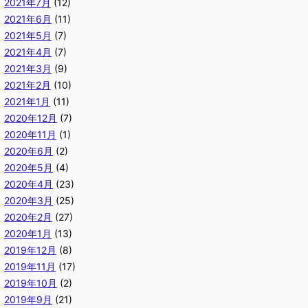
2021年7月
(12)
2021年6月
(11)
2021年5月
(7)
2021年4月
(7)
2021年3月
(9)
2021年2月
(10)
2021年1月
(11)
2020年12月
(7)
2020年11月
(1)
2020年6月
(2)
2020年5月
(4)
2020年4月
(23)
2020年3月
(25)
2020年2月
(27)
2020年1月
(13)
2019年12月
(8)
2019年11月
(17)
2019年10月
(2)
2019年9月
(21)