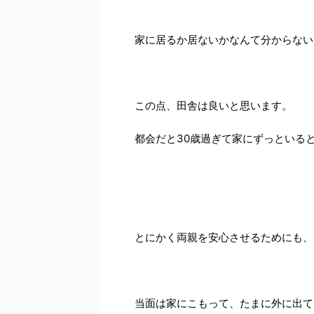
家に居るか居ないかなんて分からない
この点、田舎は良いと思います。
都会だと30歳過ぎて家にずっといる
とにかく両親を安心させるためにも、
当面は家にこもって、たまに外に出て