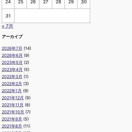
24
25
26
27
28
29
30
31
« 7月
アーカイブ
2026年7月
(14)
2026年6月
(9)
2023年5月
(2)
2023年4月
(5)
2022年3月
(1)
2022年2月
(3)
2022年1月
(9)
2021年12月
(9)
2021年11月
(8)
2021年10月
(7)
2021年9月
(5)
2021年8月
(11)