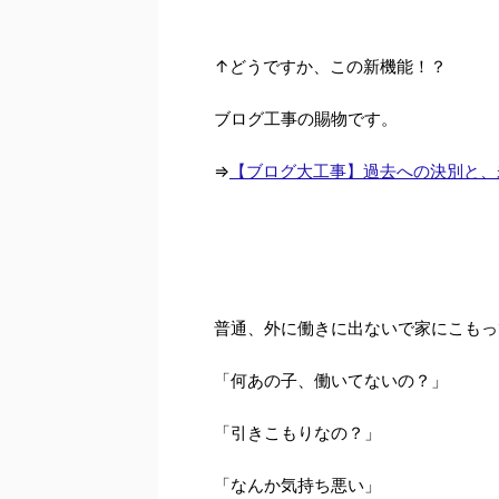
↑どうですか、この新機能！？
ブログ工事の賜物です。
⇒
【ブログ大工事】過去への決別と、
普通、外に働きに出ないで家にこもっ
「何あの子、働いてないの？」
「引きこもりなの？」
「なんか気持ち悪い」