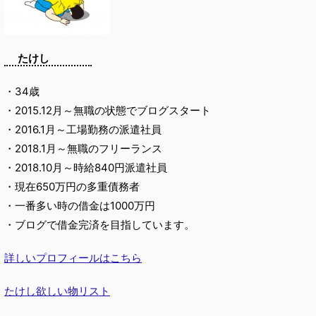
たけし
・34歳
・2015.12月～無職の状態でブログスタート
・2016.1月～工場勤務の派遣社員
・2018.1月～無職のフリーランス
・2018.10月～時給840円派遣社員
・現在650万円の多重債務者
・一番多い時の借金は1000万円
・ブログで借金完済を目指しています。
詳しいプロフィールはこちら
たけし欲しい物リスト