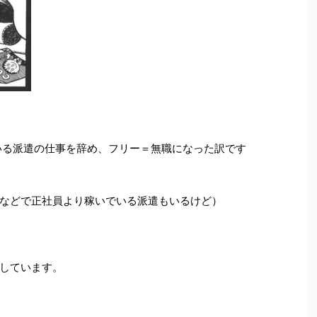
ている派遣の仕事を辞め、フリー＝無職になった訳です
などで正社員より稼いでいる派遣もいるけど）
しています。