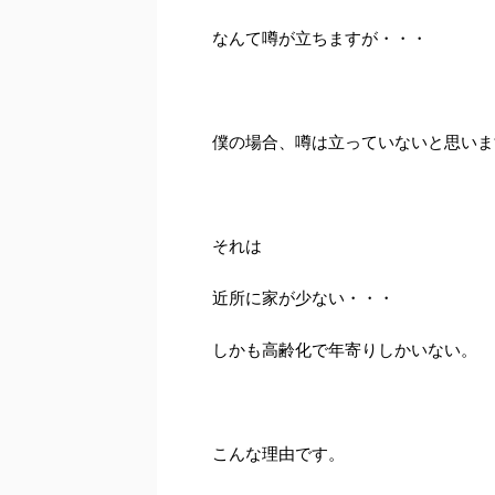
なんて噂が立ちますが・・・
僕の場合、噂は立っていないと思いま
それは
近所に家が少ない・・・
しかも高齢化で年寄りしかいない。
こんな理由です。