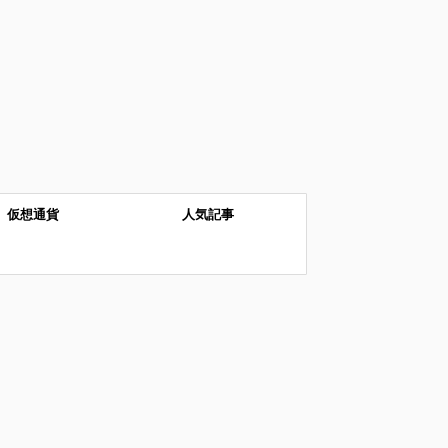
仮想通貨
人気記事