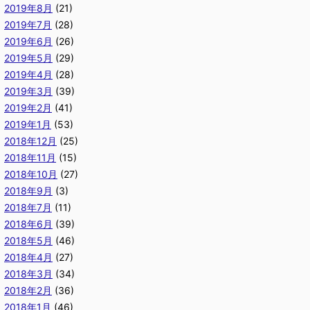
2019年8月
(21)
2019年7月
(28)
2019年6月
(26)
2019年5月
(29)
2019年4月
(28)
2019年3月
(39)
2019年2月
(41)
2019年1月
(53)
2018年12月
(25)
2018年11月
(15)
2018年10月
(27)
2018年9月
(3)
2018年7月
(11)
2018年6月
(39)
2018年5月
(46)
2018年4月
(27)
2018年3月
(34)
2018年2月
(36)
2018年1月
(46)