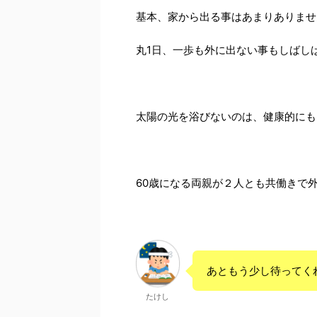
基本、家から出る事はあまりありませ
丸1日、一歩も外に出ない事もしばし
太陽の光を浴びないのは、健康的にも
60歳になる両親が２人とも共働きで
あともう少し待ってく
たけし