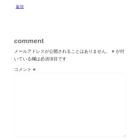
返信
comment
メールアドレスが公開されることはありません。
※
が付
いている欄は必須項目です
コメント
※