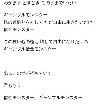
わがまま どきどき このままでいたい
ギャンブルモンスター
鉄の首飾りを外して ただ自由に生きたいだけ
借金モンスター
この狭い心の檻も 壊して自由になりたいの
ギャンブル借金モンスター
あぁこの世が朽ちていく
君ももう
借金モンスター、ギャンブルモンスター