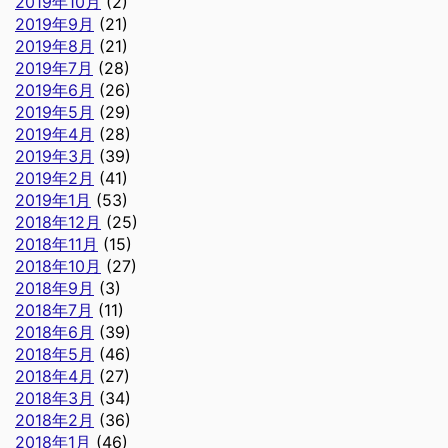
2019年10月
(2)
2019年9月
(21)
2019年8月
(21)
2019年7月
(28)
2019年6月
(26)
2019年5月
(29)
2019年4月
(28)
2019年3月
(39)
2019年2月
(41)
2019年1月
(53)
2018年12月
(25)
2018年11月
(15)
2018年10月
(27)
2018年9月
(3)
2018年7月
(11)
2018年6月
(39)
2018年5月
(46)
2018年4月
(27)
2018年3月
(34)
2018年2月
(36)
2018年1月
(46)