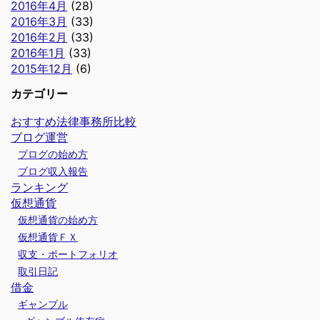
2016年4月
(28)
2016年3月
(33)
2016年2月
(33)
2016年1月
(33)
2015年12月
(6)
カテゴリー
おすすめ法律事務所比較
ブログ運営
ブログの始め方
ブログ収入報告
ランキング
仮想通貨
仮想通貨の始め方
仮想通貨ＦＸ
収支・ポートフォリオ
取引日記
借金
ギャンブル