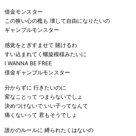
借金モンスター
この狭い心の檻も 壊して自由になりたいの
ギャンブルモンスター
感覚をとぎすませて 賭けるわ
すい込まれてく螺旋模様みたいに
I WANNA BE FREE
借金ギャンブルモンスター
分からずに 行きたいのに
変なことって つまらないでしょ
決めつけないで いい子ってなんて
痛くないって 君もそうでしょ
誰かのルールに 縛られたくはないの