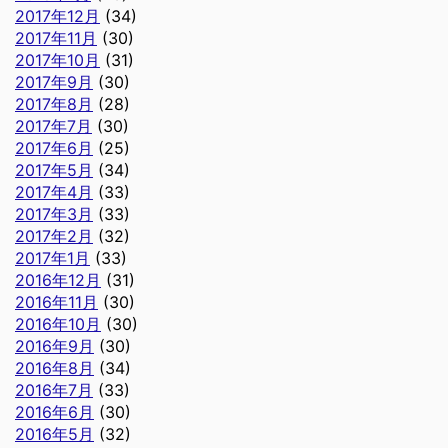
2017年12月
(34)
2017年11月
(30)
2017年10月
(31)
2017年9月
(30)
2017年8月
(28)
2017年7月
(30)
2017年6月
(25)
2017年5月
(34)
2017年4月
(33)
2017年3月
(33)
2017年2月
(32)
2017年1月
(33)
2016年12月
(31)
2016年11月
(30)
2016年10月
(30)
2016年9月
(30)
2016年8月
(34)
2016年7月
(33)
2016年6月
(30)
2016年5月
(32)