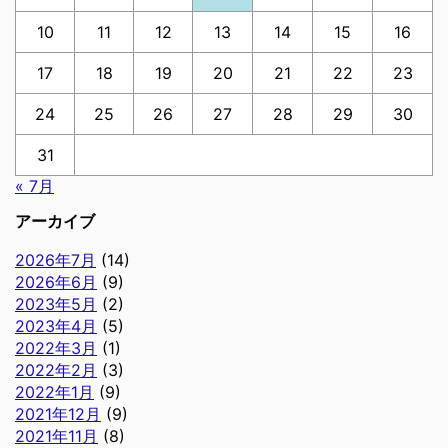
10
11
12
13
14
15
16
17
18
19
20
21
22
23
24
25
26
27
28
29
30
31
« 7月
アーカイブ
2026年7月
(14)
2026年6月
(9)
2023年5月
(2)
2023年4月
(5)
2022年3月
(1)
2022年2月
(3)
2022年1月
(9)
2021年12月
(9)
2021年11月
(8)