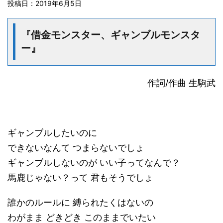
投稿日：
2019年6月5日
『借金モンスター、ギャンブルモンスタ
ー』
作詞/作曲 生駒武
ギャンブルしたいのに
できないなんて つまらないでしょ
ギャンブルしないのが いい子ってなんで？
馬鹿じゃない？って 君もそうでしょ
誰かのルールに 縛られたくはないの
わがまま どきどき このままでいたい