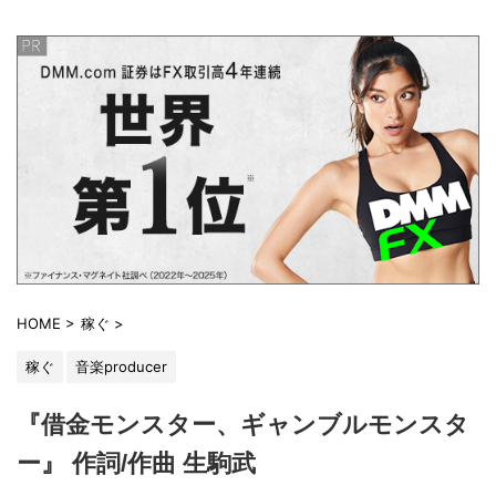
HOME
>
稼ぐ
>
稼ぐ
音楽producer
『借金モンスター、ギャンブルモンスタ
ー』 作詞/作曲 生駒武