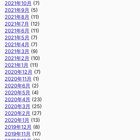
2021年10月
(7)
2021年9月
(5)
2021年8月
(11)
2021年7月
(12)
2021年6月
(11)
2021年5月
(7)
2021年4月
(7)
2021年3月
(9)
2021年2月
(10)
2021年1月
(11)
2020年12月
(7)
2020年11月
(1)
2020年6月
(2)
2020年5月
(4)
2020年4月
(23)
2020年3月
(25)
2020年2月
(27)
2020年1月
(13)
2019年12月
(8)
2019年11月
(17)