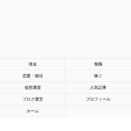
借金
無職
恋愛・婚活
稼ぐ
仮想通貨
人気記事
ブログ運営
プロフィール
ホーム