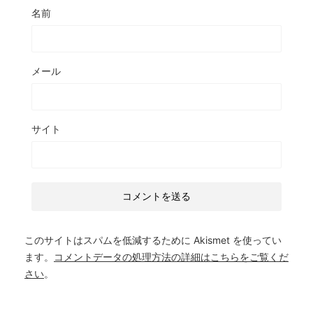
名前
メール
サイト
このサイトはスパムを低減するために Akismet を使ってい
ます。
コメントデータの処理方法の詳細はこちらをご覧くだ
さい
。