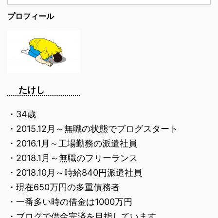
プロフィール
たけし
・34歳
・2015.12月～無職の状態でブログスタート
・2016.1月～工場勤務の派遣社員
・2018.1月～無職のフリーランス
・2018.10月～時給840円派遣社員
・現在650万円の多重債務者
・一番多い時の借金は1000万円
・ブログで借金完済を目指しています。