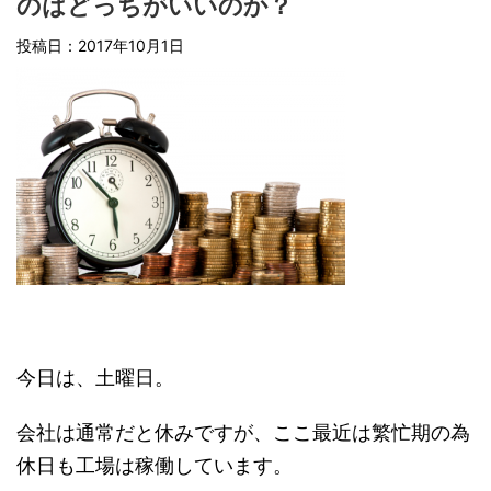
のはどっちがいいのか？
投稿日：2017年10月1日
今日は、土曜日。
会社は通常だと休みですが、ここ最近は繁忙期の為
休日も工場は稼働しています。