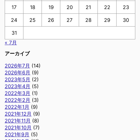
17
18
19
20
21
22
23
24
25
26
27
28
29
30
31
« 7月
アーカイブ
2026年7月
(14)
2026年6月
(9)
2023年5月
(2)
2023年4月
(5)
2022年3月
(1)
2022年2月
(3)
2022年1月
(9)
2021年12月
(9)
2021年11月
(8)
2021年10月
(7)
2021年9月
(5)