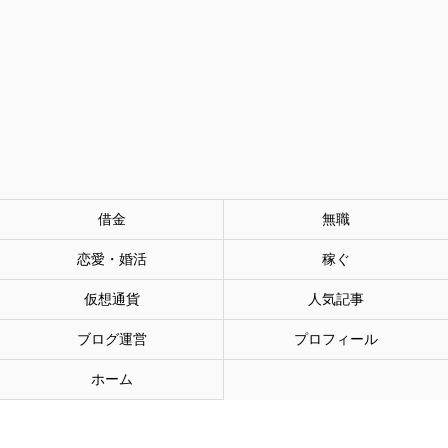
借金
無職
恋愛・婚活
稼ぐ
仮想通貨
人気記事
ブログ運営
プロフィール
ホーム