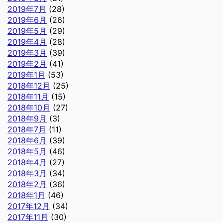
2019年7月
(28)
2019年6月
(26)
2019年5月
(29)
2019年4月
(28)
2019年3月
(39)
2019年2月
(41)
2019年1月
(53)
2018年12月
(25)
2018年11月
(15)
2018年10月
(27)
2018年9月
(3)
2018年7月
(11)
2018年6月
(39)
2018年5月
(46)
2018年4月
(27)
2018年3月
(34)
2018年2月
(36)
2018年1月
(46)
2017年12月
(34)
2017年11月
(30)