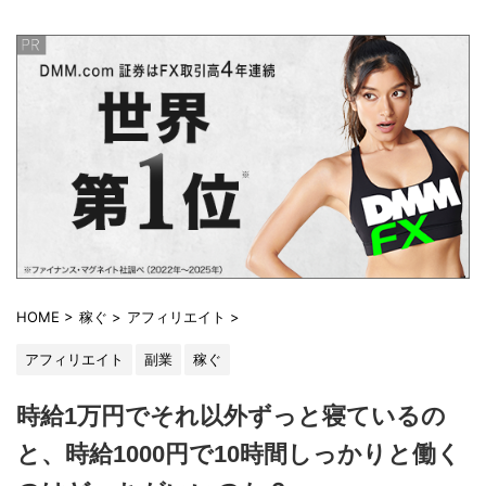
HOME
>
稼ぐ
>
アフィリエイト
>
アフィリエイト
副業
稼ぐ
時給1万円でそれ以外ずっと寝ているの
と、時給1000円で10時間しっかりと働く