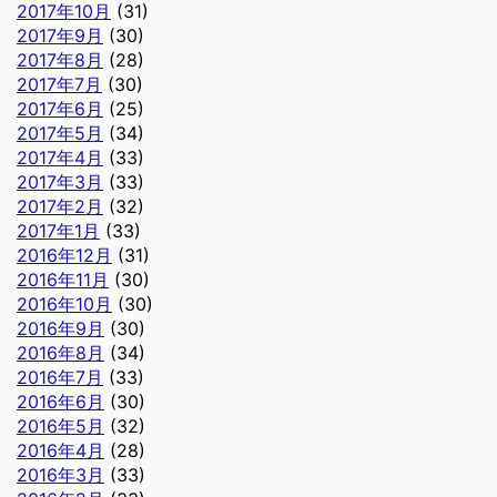
2017年10月
(31)
2017年9月
(30)
2017年8月
(28)
2017年7月
(30)
2017年6月
(25)
2017年5月
(34)
2017年4月
(33)
2017年3月
(33)
2017年2月
(32)
2017年1月
(33)
2016年12月
(31)
2016年11月
(30)
2016年10月
(30)
2016年9月
(30)
2016年8月
(34)
2016年7月
(33)
2016年6月
(30)
2016年5月
(32)
2016年4月
(28)
2016年3月
(33)