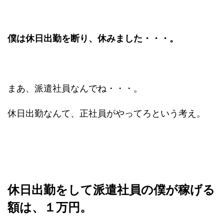
僕は休日出勤を断り、休みました・・・。
まあ、派遣社員なんでね・・・。
休日出勤なんて、正社員がやってろという考え。
休日出勤をして派遣社員の僕が稼げる
額は、１万円。