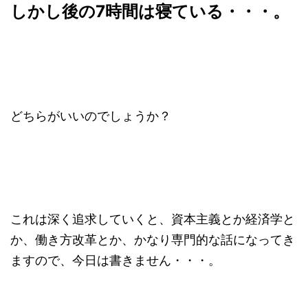
しかし後の7時間は寝ている・・・。
どちらがいいのでしょうか？
これは深く追求していくと、資本主義とか経済学と
か、働き方改革とか、かなり専門的な話になってき
ますので、今日は書きません・・・。