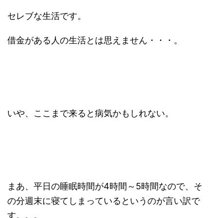
セレブな生活です。
借金がある人の生活とは思えません・・・。
いや、ここまで来ると病気かもしれない。
まあ、平日の睡眠時間が4時間～5時間なので、そ
の分週末に寝てしまっているというのが言い訳で
す。。。