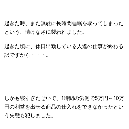
起きた時、また無駄に長時間睡眠を取ってしまった
という、情けなさに襲われました。
起きた頃に、休日出勤している人達の仕事が終わる
訳ですから・・・。
しかも寝すぎたせいで、1時間の労働で5万円～10万
円の利益を出せる商品の仕入れをできなかったとい
う失態も犯しました。