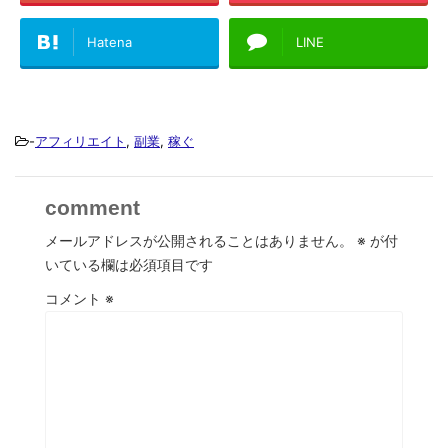
Hatena
LINE
-
アフィリエイト
,
副業
,
稼ぐ
comment
メールアドレスが公開されることはありません。
※
が付
いている欄は必須項目です
コメント
※