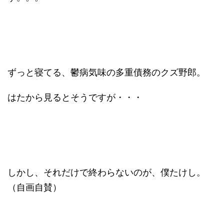
ずっと寝てる、鬱病気味の多重債務のクズ野郎。
はたから見るとそうですが・・・
しかし、それだけで終わらないのが、僕たけし。
（自画自賛）