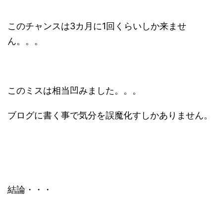
このチャンスは3カ月に1回くらいしか来ませ
ん。。。
このミスは相当凹みました。。。
ブログに書く事で気分を誤魔化すしかありません。
結論・・・