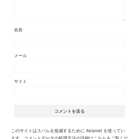
名前
メール
サイト
このサイトはスパムを低減するために Akismet を使ってい
ます。
コメントデータの処理方法の詳細はこちらをご覧くだ