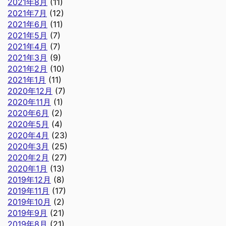
2021年8月
(11)
2021年7月
(12)
2021年6月
(11)
2021年5月
(7)
2021年4月
(7)
2021年3月
(9)
2021年2月
(10)
2021年1月
(11)
2020年12月
(7)
2020年11月
(1)
2020年6月
(2)
2020年5月
(4)
2020年4月
(23)
2020年3月
(25)
2020年2月
(27)
2020年1月
(13)
2019年12月
(8)
2019年11月
(17)
2019年10月
(2)
2019年9月
(21)
2019年8月
(21)