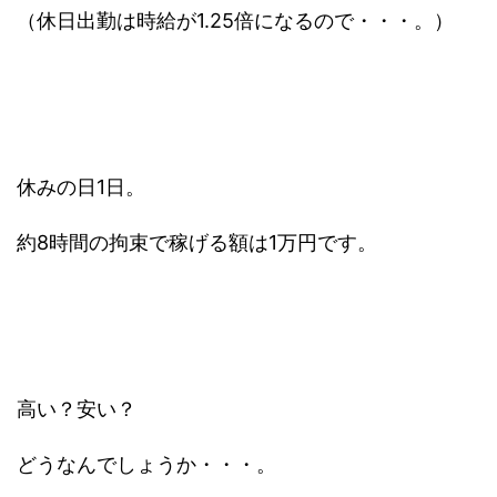
（休日出勤は時給が1.25倍になるので・・・。）
休みの日1日。
約8時間の拘束で稼げる額は1万円です。
高い？安い？
どうなんでしょうか・・・。