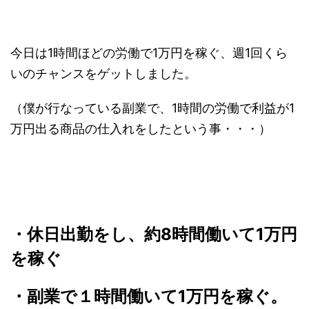
今日は1時間ほどの労働で1万円を稼ぐ、週1回くら
いのチャンスをゲットしました。
（僕が行なっている副業で、1時間の労働で利益が1
万円出る商品の仕入れをしたという事・・・）
・休日出勤をし、約8時間働いて1万円
を稼ぐ
・副業で１時間働いて1万円を稼ぐ。