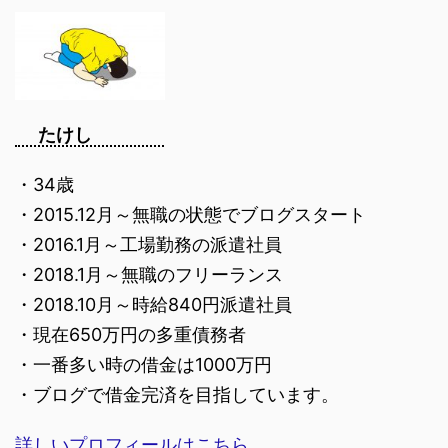
たけし
・34歳
・2015.12月～無職の状態でブログスタート
・2016.1月～工場勤務の派遣社員
・2018.1月～無職のフリーランス
・2018.10月～時給840円派遣社員
・現在650万円の多重債務者
・一番多い時の借金は1000万円
・ブログで借金完済を目指しています。
詳しいプロフィールはこちら