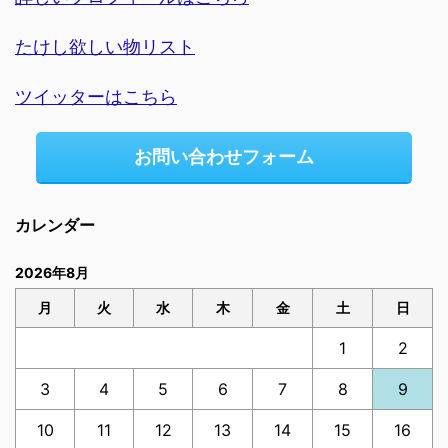
たけし欲しい物リスト
ツイッターはこちら
お問い合わせフォーム
カレンダー
2026年8月
月
火
水
木
金
土
日
1
2
3
4
5
6
7
8
9
10
11
12
13
14
15
16