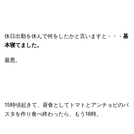
休日出勤を休んで何をしたかと言いますと・・・
基
本寝てました。
最悪。
15時頃起きて、昼食としてトマトとアンチョビのパ
スタを作り食べ終わったら、もう18時。