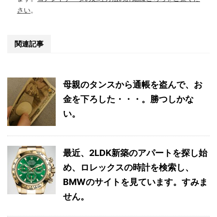
さい
。
関連記事
母親のタンスから通帳を盗んで、お
金を下ろした・・・。勝つしかな
い。
最近、2LDK新築のアパートを探し始
め、ロレックスの時計を検索し、
BMWのサイトを見ています。すみま
せん。