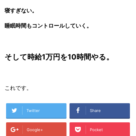
寝すぎない。
睡眠時間もコントロールしていく。
そして時給1万円を10時間やる。
これです。
Twitter
Share
Google+
Pocket